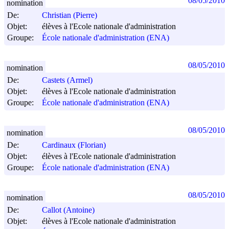
08/05/2010
nomination
De:
Christian (Pierre)
Objet:
élèves à l'Ecole nationale d'administration
Groupe:
École nationale d'administration (ENA)
08/05/2010
nomination
De:
Castets (Armel)
Objet:
élèves à l'Ecole nationale d'administration
Groupe:
École nationale d'administration (ENA)
08/05/2010
nomination
De:
Cardinaux (Florian)
Objet:
élèves à l'Ecole nationale d'administration
Groupe:
École nationale d'administration (ENA)
08/05/2010
nomination
De:
Callot (Antoine)
Objet:
élèves à l'Ecole nationale d'administration