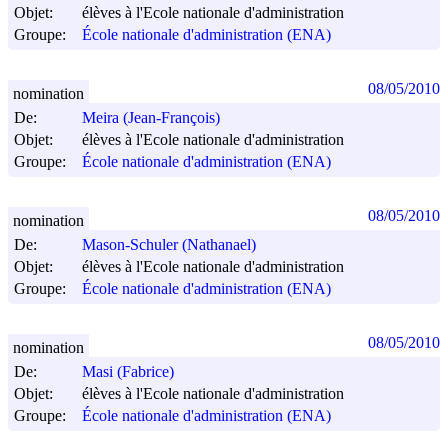
Objet:
élèves à l'Ecole nationale d'administration
Groupe:
École nationale d'administration (ENA)
08/05/2010
nomination
De:
Meira (Jean-François)
Objet:
élèves à l'Ecole nationale d'administration
Groupe:
École nationale d'administration (ENA)
08/05/2010
nomination
De:
Mason-Schuler (Nathanael)
Objet:
élèves à l'Ecole nationale d'administration
Groupe:
École nationale d'administration (ENA)
08/05/2010
nomination
De:
Masi (Fabrice)
Objet:
élèves à l'Ecole nationale d'administration
Groupe:
École nationale d'administration (ENA)