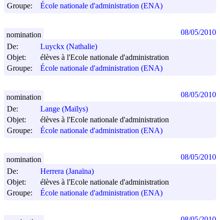
Groupe:
École nationale d'administration (ENA)
08/05/2010
nomination
De:
Luyckx (Nathalie)
Objet:
élèves à l'Ecole nationale d'administration
Groupe:
École nationale d'administration (ENA)
08/05/2010
nomination
De:
Lange (Maïlys)
Objet:
élèves à l'Ecole nationale d'administration
Groupe:
École nationale d'administration (ENA)
08/05/2010
nomination
De:
Herrera (Janaïna)
Objet:
élèves à l'Ecole nationale d'administration
Groupe:
École nationale d'administration (ENA)
08/05/2010