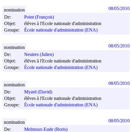
08/05/2010
nomination
De:
Point (François)
Objet:
élèves à l'Ecole nationale d'administration
Groupe:
École nationale d'administration (ENA)
08/05/2010
nomination
De:
Neutres (Julien)
Objet:
élèves à l'Ecole nationale d'administration
Groupe:
École nationale d'administration (ENA)
08/05/2010
nomination
De:
Myard (David)
Objet:
élèves à l'Ecole nationale d'administration
Groupe:
École nationale d'administration (ENA)
08/05/2010
nomination
De:
Melmoux-Eude (Boris)