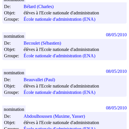
De:
Bélard (Charles)
Objet:
élèves à l'Ecole nationale d'administration
Groupe:
École nationale d'administration (ENA)
08/05/2010
nomination
De:
Becoulet (Sébastien)
Objet:
élèves à l'Ecole nationale d'administration
Groupe:
École nationale d'administration (ENA)
08/05/2010
nomination
De:
Beauvallet (Paul)
Objet:
élèves à l'Ecole nationale d'administration
Groupe:
École nationale d'administration (ENA)
08/05/2010
nomination
De:
Abdoulhoussen (Maxime, Yasser)
Objet:
élèves à l'Ecole nationale d'administration
Groupe:
École nationale d'administration (ENA)