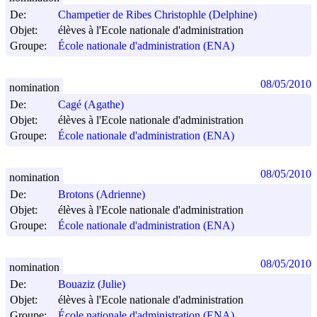
De:
Champetier de Ribes Christophle (Delphine)
Objet:
élèves à l'Ecole nationale d'administration
Groupe:
École nationale d'administration (ENA)
08/05/2010
nomination
De:
Cagé (Agathe)
Objet:
élèves à l'Ecole nationale d'administration
Groupe:
École nationale d'administration (ENA)
08/05/2010
nomination
De:
Brotons (Adrienne)
Objet:
élèves à l'Ecole nationale d'administration
Groupe:
École nationale d'administration (ENA)
08/05/2010
nomination
De:
Bouaziz (Julie)
Objet:
élèves à l'Ecole nationale d'administration
Groupe:
École nationale d'administration (ENA)