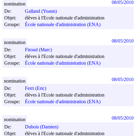
08/05/2010
nomination
De:
Galland (Yoann)
Objet:
élèves à l'Ecole nationale d'administration
Groupe:
École nationale d'administration (ENA)
08/05/2010
nomination
De:
Firoud (Marc)
Objet:
élèves à l'Ecole nationale d'administration
Groupe:
École nationale d'administration (ENA)
08/05/2010
nomination
De:
Ferri (Eric)
Objet:
élèves à l'Ecole nationale d'administration
Groupe:
École nationale d'administration (ENA)
08/05/2010
nomination
De:
Dubois (Damien)
Objet:
élèves à l'Ecole nationale d'administration