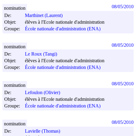
08/05/2010
nomination
De:
Marthinet (Laurent)
Objet:
élèves à l'Ecole nationale d'administration
Groupe:
École nationale d'administration (ENA)
08/05/2010
nomination
De:
Le Roux (Tangi)
Objet:
élèves à l'Ecole nationale d'administration
Groupe:
École nationale d'administration (ENA)
08/05/2010
nomination
De:
Lefoulon (Olivier)
Objet:
élèves à l'Ecole nationale d'administration
Groupe:
École nationale d'administration (ENA)
08/05/2010
nomination
De:
Lavielle (Thomas)