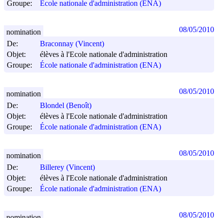
Groupe:
École nationale d'administration (ENA)
08/05/2010
nomination
De:
Braconnay (Vincent)
Objet:
élèves à l'Ecole nationale d'administration
Groupe:
École nationale d'administration (ENA)
08/05/2010
nomination
De:
Blondel (Benoît)
Objet:
élèves à l'Ecole nationale d'administration
Groupe:
École nationale d'administration (ENA)
08/05/2010
nomination
De:
Billerey (Vincent)
Objet:
élèves à l'Ecole nationale d'administration
Groupe:
École nationale d'administration (ENA)
08/05/2010
nomination