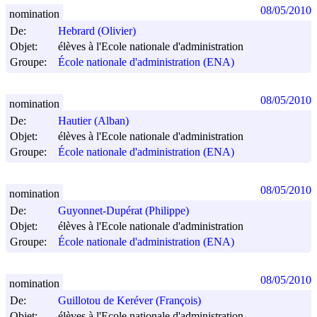
08/05/2010
nomination
De:
Hebrard (Olivier)
Objet:
élèves à l'Ecole nationale d'administration
Groupe:
École nationale d'administration (ENA)
08/05/2010
nomination
De:
Hautier (Alban)
Objet:
élèves à l'Ecole nationale d'administration
Groupe:
École nationale d'administration (ENA)
08/05/2010
nomination
De:
Guyonnet-Dupérat (Philippe)
Objet:
élèves à l'Ecole nationale d'administration
Groupe:
École nationale d'administration (ENA)
08/05/2010
nomination
De:
Guillotou de Keréver (François)
Objet:
élèves à l'Ecole nationale d'administration