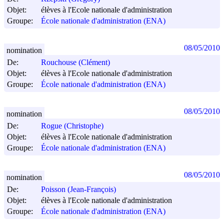
Objet:
élèves à l'Ecole nationale d'administration
Groupe:
École nationale d'administration (ENA)
08/05/2010
nomination
De:
Rouchouse (Clément)
Objet:
élèves à l'Ecole nationale d'administration
Groupe:
École nationale d'administration (ENA)
08/05/2010
nomination
De:
Rogue (Christophe)
Objet:
élèves à l'Ecole nationale d'administration
Groupe:
École nationale d'administration (ENA)
08/05/2010
nomination
De:
Poisson (Jean-François)
Objet:
élèves à l'Ecole nationale d'administration
Groupe:
École nationale d'administration (ENA)