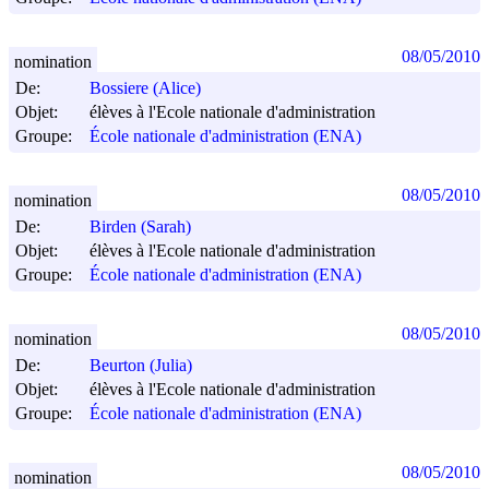
08/05/2010
nomination
De:
Bossiere (Alice)
Objet:
élèves à l'Ecole nationale d'administration
Groupe:
École nationale d'administration (ENA)
08/05/2010
nomination
De:
Birden (Sarah)
Objet:
élèves à l'Ecole nationale d'administration
Groupe:
École nationale d'administration (ENA)
08/05/2010
nomination
De:
Beurton (Julia)
Objet:
élèves à l'Ecole nationale d'administration
Groupe:
École nationale d'administration (ENA)
08/05/2010
nomination