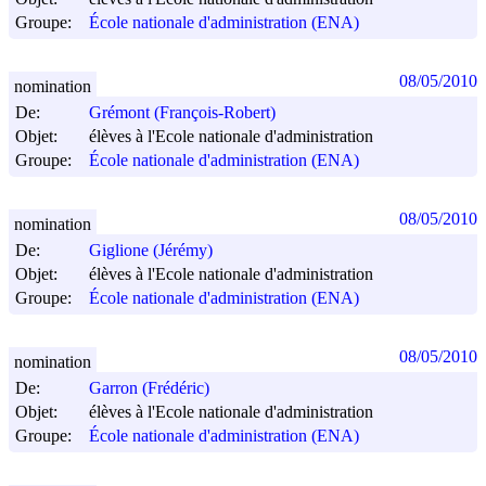
Groupe:
École nationale d'administration (ENA)
08/05/2010
nomination
De:
Grémont (François-Robert)
Objet:
élèves à l'Ecole nationale d'administration
Groupe:
École nationale d'administration (ENA)
08/05/2010
nomination
De:
Giglione (Jérémy)
Objet:
élèves à l'Ecole nationale d'administration
Groupe:
École nationale d'administration (ENA)
08/05/2010
nomination
De:
Garron (Frédéric)
Objet:
élèves à l'Ecole nationale d'administration
Groupe:
École nationale d'administration (ENA)