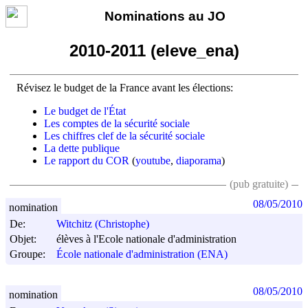
Nominations au JO
2010-2011 (eleve_ena)
Révisez le budget de la France avant les élections:
Le budget de l'État
Les comptes de la sécurité sociale
Les chiffres clef de la sécurité sociale
La dette publique
Le rapport du COR
(
youtube
,
diaporama
)
(pub gratuite)
08/05/2010
nomination
De:
Witchitz (Christophe)
Objet:
élèves à l'Ecole nationale d'administration
Groupe:
École nationale d'administration (ENA)
08/05/2010
nomination