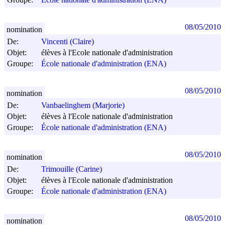
08/05/2010
nomination
De:
Vincenti (Claire)
Objet:
élèves à l'Ecole nationale d'administration
Groupe:
École nationale d'administration (ENA)
08/05/2010
nomination
De:
Vanbaelinghem (Marjorie)
Objet:
élèves à l'Ecole nationale d'administration
Groupe:
École nationale d'administration (ENA)
08/05/2010
nomination
De:
Trimouille (Carine)
Objet:
élèves à l'Ecole nationale d'administration
Groupe:
École nationale d'administration (ENA)
08/05/2010
nomination