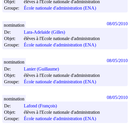
Objet:
élèves à l'Ecole nationale d'administration
Groupe:
École nationale d'administration (ENA)
08/05/2010
nomination
De:
Lara-Adelaide (Gilles)
Objet:
élèves à l'Ecole nationale d'administration
Groupe:
École nationale d'administration (ENA)
08/05/2010
nomination
De:
Lanier (Guillaume)
Objet:
élèves à l'Ecole nationale d'administration
Groupe:
École nationale d'administration (ENA)
08/05/2010
nomination
De:
Lafond (François)
Objet:
élèves à l'Ecole nationale d'administration
Groupe:
École nationale d'administration (ENA)