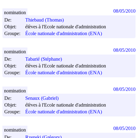
08/05/2010
nomination
De:
Thiebaud (Thomas)
Objet:
élèves à l'Ecole nationale d'administration
Groupe:
École nationale d'administration (ENA)
08/05/2010
nomination
De:
Tabarié (Stéphane)
Objet:
élèves à l'Ecole nationale d'administration
Groupe:
École nationale d'administration (ENA)
08/05/2010
nomination
De:
Senaux (Gabriel)
Objet:
élèves à l'Ecole nationale d'administration
Groupe:
École nationale d'administration (ENA)
08/05/2010
nomination
De:
Rzepski (Grégory)