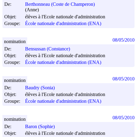
De:
Berthonneau (Coste de Champeron)
(Anne)
Objet:
élèves à l'Ecole nationale d'administration
Groupe:
École nationale d'administration (ENA)
08/05/2010
nomination
De:
Bensussan (Constance)
Objet:
élèves à l'Ecole nationale d'administration
Groupe:
École nationale d'administration (ENA)
08/05/2010
nomination
De:
Baudry (Sonia)
Objet:
élèves à l'Ecole nationale d'administration
Groupe:
École nationale d'administration (ENA)
08/05/2010
nomination
De:
Baron (Sophie)
Objet:
élèves à l'Ecole nationale d'administration