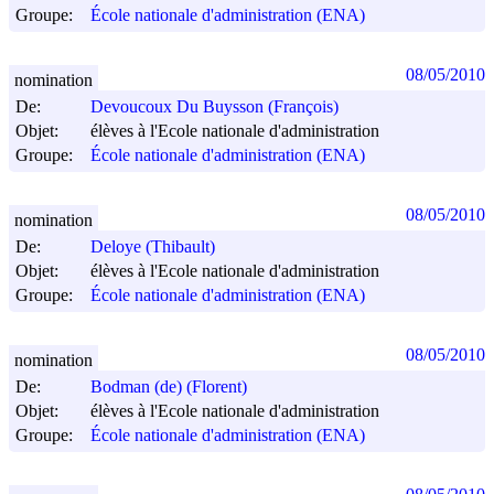
Groupe:
École nationale d'administration (ENA)
08/05/2010
nomination
De:
Devoucoux Du Buysson (François)
Objet:
élèves à l'Ecole nationale d'administration
Groupe:
École nationale d'administration (ENA)
08/05/2010
nomination
De:
Deloye (Thibault)
Objet:
élèves à l'Ecole nationale d'administration
Groupe:
École nationale d'administration (ENA)
08/05/2010
nomination
De:
Bodman (de) (Florent)
Objet:
élèves à l'Ecole nationale d'administration
Groupe:
École nationale d'administration (ENA)