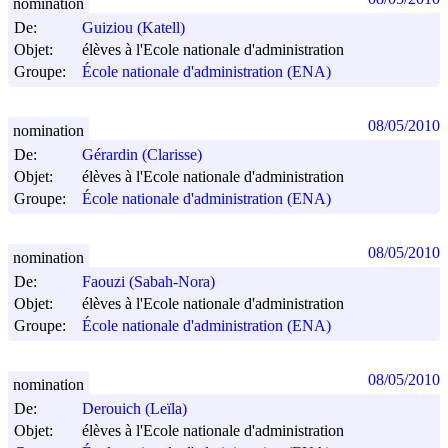
nomination
De:
Guiziou (Katell)
Objet:
élèves à l'Ecole nationale d'administration
Groupe:
École nationale d'administration (ENA)
08/05/2010
nomination
De:
Gérardin (Clarisse)
Objet:
élèves à l'Ecole nationale d'administration
Groupe:
École nationale d'administration (ENA)
08/05/2010
nomination
De:
Faouzi (Sabah-Nora)
Objet:
élèves à l'Ecole nationale d'administration
Groupe:
École nationale d'administration (ENA)
08/05/2010
nomination
De:
Derouich (Leïla)
Objet:
élèves à l'Ecole nationale d'administration