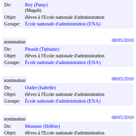
De:
Rey (Patay)
(Magali)
Objet:
élèves à l'Ecole nationale d'administration
Groupe:
École nationale d'administration (ENA)
08/05/2010
nomination
De:
Pinault (Tiphaine)
Objet:
élèves à l'Ecole nationale d'administration
Groupe:
École nationale d'administration (ENA)
08/05/2010
nomination
De:
Oudet (Isabelle)
Objet:
élèves à l'Ecole nationale d'administration
Groupe:
École nationale d'administration (ENA)
08/05/2010
nomination
De:
Monasse (Hélène)
Objet:
élèves à l'Ecole nationale d'administration