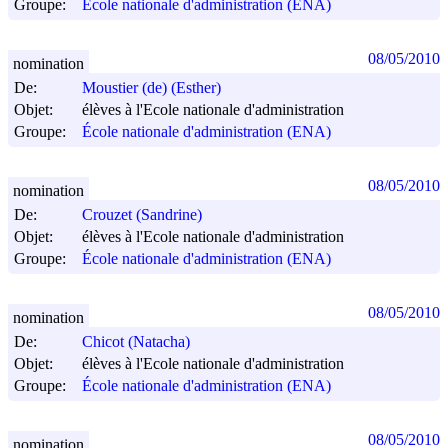
Groupe:
École nationale d'administration (ENA)
08/05/2010
nomination
De:
Moustier (de) (Esther)
Objet:
élèves à l'Ecole nationale d'administration
Groupe:
École nationale d'administration (ENA)
08/05/2010
nomination
De:
Crouzet (Sandrine)
Objet:
élèves à l'Ecole nationale d'administration
Groupe:
École nationale d'administration (ENA)
08/05/2010
nomination
De:
Chicot (Natacha)
Objet:
élèves à l'Ecole nationale d'administration
Groupe:
École nationale d'administration (ENA)
08/05/2010
nomination