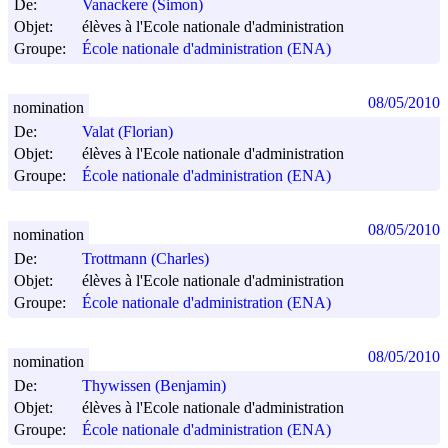
De:
Vanackere (Simon)
Objet:
élèves à l'Ecole nationale d'administration
Groupe:
École nationale d'administration (ENA)
08/05/2010
nomination
De:
Valat (Florian)
Objet:
élèves à l'Ecole nationale d'administration
Groupe:
École nationale d'administration (ENA)
08/05/2010
nomination
De:
Trottmann (Charles)
Objet:
élèves à l'Ecole nationale d'administration
Groupe:
École nationale d'administration (ENA)
08/05/2010
nomination
De:
Thywissen (Benjamin)
Objet:
élèves à l'Ecole nationale d'administration
Groupe:
École nationale d'administration (ENA)