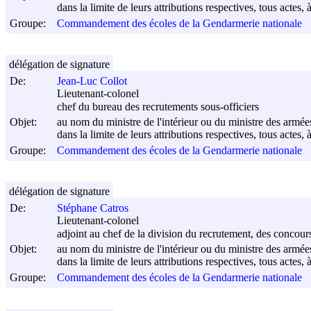
dans la limite de leurs attributions respectives, tous actes, 
Groupe:
Commandement des écoles de la Gendarmerie nationale
délégation de signature
De:
Jean-Luc Collot
Lieutenant-colonel
chef du bureau des recrutements sous-officiers
Objet:
au nom du ministre de l'intérieur ou du ministre des armée
dans la limite de leurs attributions respectives, tous actes, 
Groupe:
Commandement des écoles de la Gendarmerie nationale
délégation de signature
De:
Stéphane Catros
Lieutenant-colonel
adjoint au chef de la division du recrutement, des concou
Objet:
au nom du ministre de l'intérieur ou du ministre des armée
dans la limite de leurs attributions respectives, tous actes, 
Groupe:
Commandement des écoles de la Gendarmerie nationale