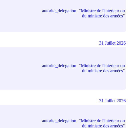
autorite_delegation
=
"
Ministre de l'intérieur ou
du ministre des armées
"
31 Juillet 2026
autorite_delegation
=
"
Ministre de l'intérieur ou
du ministre des armées
"
31 Juillet 2026
autorite_delegation
=
"
Ministre de l'intérieur ou
du ministre des armées
"