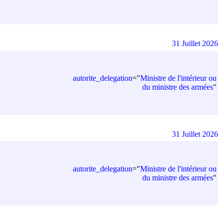
31 Juillet 2026
autorite_delegation
=
"
Ministre de l'intérieur ou
du ministre des armées
"
31 Juillet 2026
autorite_delegation
=
"
Ministre de l'intérieur ou
du ministre des armées
"