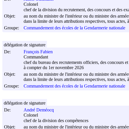
Colonel
chef de la division du recrutement, des concours et des e
Objet:
au nom du ministre de l'intérieur ou du ministre des armée
dans la limite de leurs attributions respectives, tous actes, 
Groupe:
Commandement des écoles de la Gendarmerie nationale
délégation de signature
De:
François Fabien
Commandant
chef du bureau des recrutements officiers, des concours e
à compter du 1er novembre 2026
Objet:
au nom du ministre de l'intérieur ou du ministre des armée
dans la limite de leurs attributions respectives, tous actes, 
Groupe:
Commandement des écoles de la Gendarmerie nationale
délégation de signature
De:
André Deméocq
Colonel
chef de la division des compétences
Objet:
au nom du ministre de l'intérieur ou du ministre des armée