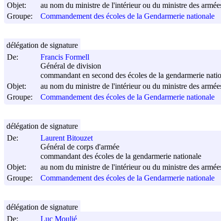
Objet:
au nom du ministre de l'intérieur ou du ministre des armées,
Groupe:
Commandement des écoles de la Gendarmerie nationale
délégation de signature
De:
Francis Formell
Général de division
commandant en second des écoles de la gendarmerie nati
Objet:
au nom du ministre de l'intérieur ou du ministre des armées,
Groupe:
Commandement des écoles de la Gendarmerie nationale
délégation de signature
De:
Laurent Bitouzet
Général de corps d'armée
commandant des écoles de la gendarmerie nationale
Objet:
au nom du ministre de l'intérieur ou du ministre des armées,
Groupe:
Commandement des écoles de la Gendarmerie nationale
délégation de signature
De:
Luc Moulié