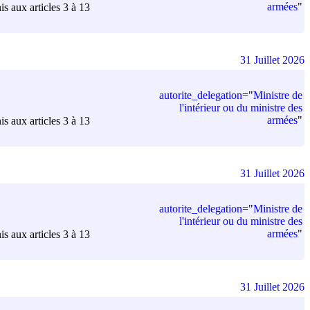
armées
"
is aux articles 3 à 13
31 Juillet 2026
autorite_delegation
=
"
Ministre de
l'intérieur ou du ministre des
armées
"
is aux articles 3 à 13
31 Juillet 2026
autorite_delegation
=
"
Ministre de
l'intérieur ou du ministre des
armées
"
is aux articles 3 à 13
31 Juillet 2026