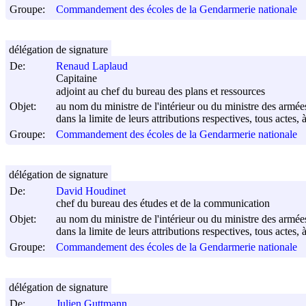
Groupe:
Commandement des écoles de la Gendarmerie nationale
délégation de signature
De:
Renaud Laplaud
Capitaine
adjoint au chef du bureau des plans et ressources
Objet:
au nom du ministre de l'intérieur ou du ministre des armée
dans la limite de leurs attributions respectives, tous actes, 
Groupe:
Commandement des écoles de la Gendarmerie nationale
délégation de signature
De:
David Houdinet
chef du bureau des études et de la communication
Objet:
au nom du ministre de l'intérieur ou du ministre des armée
dans la limite de leurs attributions respectives, tous actes, 
Groupe:
Commandement des écoles de la Gendarmerie nationale
délégation de signature
De:
Julien Guttmann