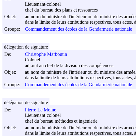
Lieutenant-colonel
chef du bureau des plans et ressources
Objet:
au nom du ministre de l'intérieur ou du ministre des armée
dans la limite de leurs attributions respectives, tous actes, 
Groupe:
Commandement des écoles de la Gendarmerie nationale
délégation de signature
De:
Christophe Marboutin
Colonel
adjoint au chef de la division des compétences
Objet:
au nom du ministre de l'intérieur ou du ministre des armée
dans la limite de leurs attributions respectives, tous actes, 
Groupe:
Commandement des écoles de la Gendarmerie nationale
délégation de signature
De:
Pierre Le Moine
Lieutenant-colonel
chef du bureau méthodes et ingénierie
Objet:
au nom du ministre de l'intérieur ou du ministre des armée
dans la limite de leurs attributions respectives, tous actes, 