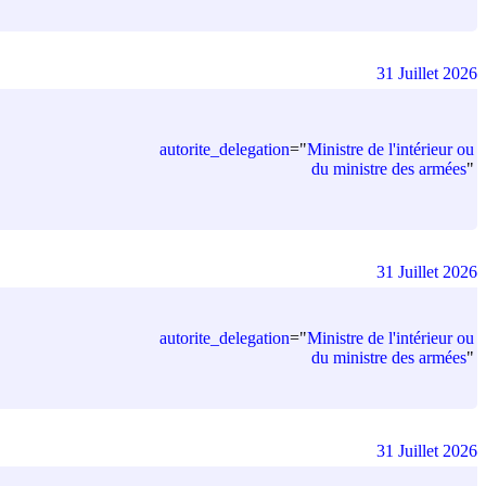
31 Juillet 2026
autorite_delegation
=
"
Ministre de l'intérieur ou
du ministre des armées
"
31 Juillet 2026
autorite_delegation
=
"
Ministre de l'intérieur ou
du ministre des armées
"
31 Juillet 2026