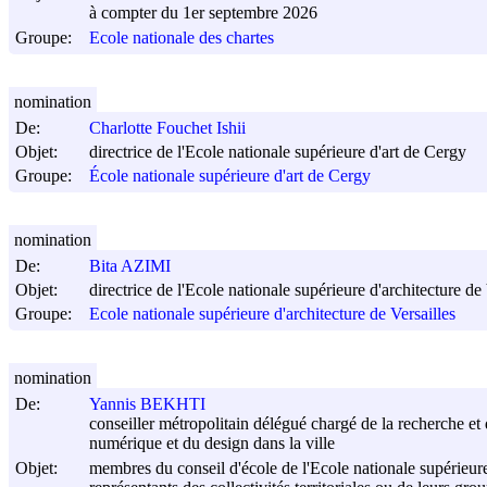
à compter du 1er septembre 2026
Groupe:
Ecole nationale des chartes
nomination
De:
Charlotte Fouchet Ishii
Objet:
directrice de l'Ecole nationale supérieure d'art de Cergy
Groupe:
École nationale supérieure d'art de Cergy
nomination
De:
Bita AZIMI
Objet:
directrice de l'Ecole nationale supérieure d'architecture de 
Groupe:
Ecole nationale supérieure d'architecture de Versailles
nomination
De:
Yannis BEKHTI
conseiller métropolitain délégué chargé de la recherche et d
numérique et du design dans la ville
Objet:
membres du conseil d'école de l'Ecole nationale supérieur