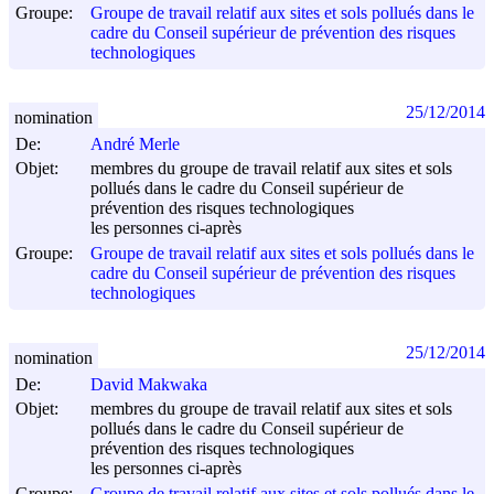
Groupe:
Groupe de travail relatif aux sites et sols pollués dans le
cadre du Conseil supérieur de prévention des risques
technologiques
25/12/2014
nomination
De:
André Merle
Objet:
membres du groupe de travail relatif aux sites et sols
pollués dans le cadre du Conseil supérieur de
prévention des risques technologiques
les personnes ci-après
Groupe:
Groupe de travail relatif aux sites et sols pollués dans le
cadre du Conseil supérieur de prévention des risques
technologiques
25/12/2014
nomination
De:
David Makwaka
Objet:
membres du groupe de travail relatif aux sites et sols
pollués dans le cadre du Conseil supérieur de
prévention des risques technologiques
les personnes ci-après
Groupe:
Groupe de travail relatif aux sites et sols pollués dans le