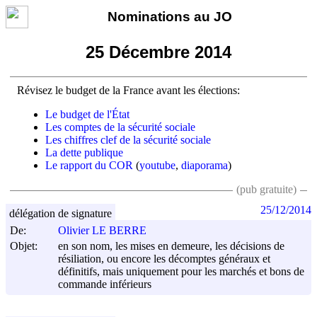
Nominations au JO
25 Décembre 2014
Révisez le budget de la France avant les élections:
Le budget de l'État
Les comptes de la sécurité sociale
Les chiffres clef de la sécurité sociale
La dette publique
Le rapport du COR
(
youtube
,
diaporama
)
(pub gratuite)
25/12/2014
délégation de signature
De:
Olivier LE BERRE
Objet:
en son nom, les mises en demeure, les décisions de
résiliation, ou encore les décomptes généraux et
définitifs, mais uniquement pour les marchés et bons de
commande inférieurs