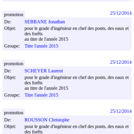
25/12/2014
promotion
De:
SEBBANE Jonathan
Objet:
pour le grade d'ingénieur en chef des ponts, des eaux et
des forêts
au titre de l'année 2015
Groupe:
Titre l'année 2015
25/12/2014
promotion
De:
SCHEYER Laurent
Objet:
pour le grade d'ingénieur en chef des ponts, des eaux et
des forêts
au titre de l'année 2015
Groupe:
Titre l'année 2015
25/12/2014
promotion
De:
ROUSSON Christophe
Objet:
pour le grade d'ingénieur en chef des ponts, des eaux et
des forêts