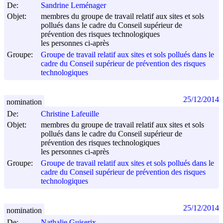
De:
Sandrine Leménager
Objet:
membres du groupe de travail relatif aux sites et sols
pollués dans le cadre du Conseil supérieur de
prévention des risques technologiques
les personnes ci-après
Groupe:
Groupe de travail relatif aux sites et sols pollués dans le
cadre du Conseil supérieur de prévention des risques
technologiques
25/12/2014
nomination
De:
Christine Lafeuille
Objet:
membres du groupe de travail relatif aux sites et sols
pollués dans le cadre du Conseil supérieur de
prévention des risques technologiques
les personnes ci-après
Groupe:
Groupe de travail relatif aux sites et sols pollués dans le
cadre du Conseil supérieur de prévention des risques
technologiques
25/12/2014
nomination
De:
Nathalie Guiserix