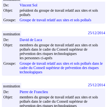
De:
Vincent Sol
Objet:
président du groupe de travail relatif aux sites et sols
pollués
Groupe:
Groupe de travail relatif aux sites et sols pollués
25/12/2014
nomination
De:
David de Luca
Objet:
membres du groupe de travail relatif aux sites et sols
pollués dans le cadre du Conseil supérieur de
prévention des risques technologiques
les personnes ci-après
Groupe:
Groupe de travail relatif aux sites et sols pollués dans le
cadre du Conseil supérieur de prévention des risques
technologiques
25/12/2014
nomination
De:
Pierre de Franclieu
Objet:
membres du groupe de travail relatif aux sites et sols
pollués dans le cadre du Conseil supérieur de
prévention des risques technologiques