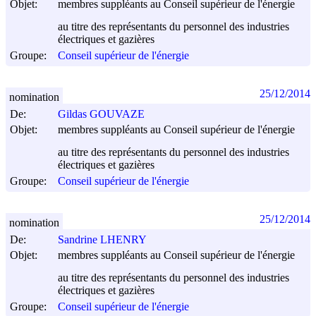
Objet:
membres suppléants au Conseil supérieur de l'énergie
au titre des représentants du personnel des industries
électriques et gazières
Groupe:
Conseil supérieur de l'énergie
25/12/2014
nomination
De:
Gildas GOUVAZE
Objet:
membres suppléants au Conseil supérieur de l'énergie
au titre des représentants du personnel des industries
électriques et gazières
Groupe:
Conseil supérieur de l'énergie
25/12/2014
nomination
De:
Sandrine LHENRY
Objet:
membres suppléants au Conseil supérieur de l'énergie
au titre des représentants du personnel des industries
électriques et gazières
Groupe:
Conseil supérieur de l'énergie