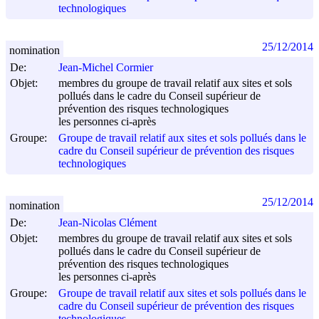
technologiques
25/12/2014
nomination
De:
Jean-Michel Cormier
Objet:
membres du groupe de travail relatif aux sites et sols
pollués dans le cadre du Conseil supérieur de
prévention des risques technologiques
les personnes ci-après
Groupe:
Groupe de travail relatif aux sites et sols pollués dans le
cadre du Conseil supérieur de prévention des risques
technologiques
25/12/2014
nomination
De:
Jean-Nicolas Clément
Objet:
membres du groupe de travail relatif aux sites et sols
pollués dans le cadre du Conseil supérieur de
prévention des risques technologiques
les personnes ci-après
Groupe:
Groupe de travail relatif aux sites et sols pollués dans le
cadre du Conseil supérieur de prévention des risques
technologiques