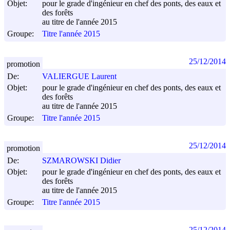
Objet:
pour le grade d'ingénieur en chef des ponts, des eaux et
des forêts
au titre de l'année 2015
Groupe:
Titre l'année 2015
25/12/2014
promotion
De:
VALIERGUE Laurent
Objet:
pour le grade d'ingénieur en chef des ponts, des eaux et
des forêts
au titre de l'année 2015
Groupe:
Titre l'année 2015
25/12/2014
promotion
De:
SZMAROWSKI Didier
Objet:
pour le grade d'ingénieur en chef des ponts, des eaux et
des forêts
au titre de l'année 2015
Groupe:
Titre l'année 2015
25/12/2014