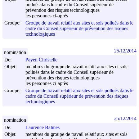
pollués dans le cadre du Conseil supérieur de
prévention des risques technologiques
les personnes ci-après
Groupe:
Groupe de travail relatif aux sites et sols pollués dans le
cadre du Conseil supérieur de prévention des risques
technologiques
25/12/2014
nomination
De:
Payen Christelle
Objet:
membres du groupe de travail relatif aux sites et sols
pollués dans le cadre du Conseil supérieur de
prévention des risques technologiques
les personnes ci-après
Groupe:
Groupe de travail relatif aux sites et sols pollués dans le
cadre du Conseil supérieur de prévention des risques
technologiques
25/12/2014
nomination
De:
Laurence Balmes
Objet:
membres du groupe de travail relatif aux sites et sols