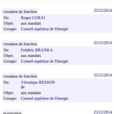
25/12/2014
cessation de fonction
De:
Roger CORAI
Objet:
aux mandats
Groupe:
Conseil supérieur de l'énergie
25/12/2014
cessation de fonction
De:
Frédéric BRANKA
Objet:
aux mandats
Groupe:
Conseil supérieur de l'énergie
25/12/2014
cessation de fonction
De:
Véronique BESSON
de
Objet:
aux mandats
Groupe:
Conseil supérieur de l'énergie
25/12/2014
nomination