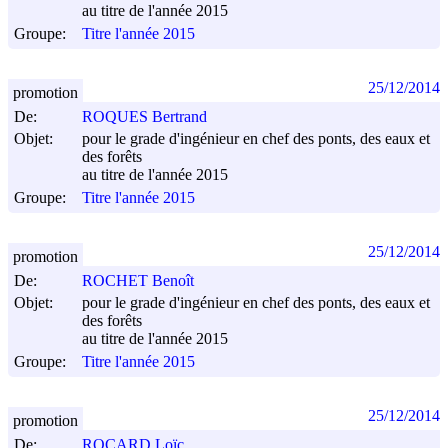
au titre de l'année 2015
Groupe:
Titre l'année 2015
25/12/2014
promotion
De:
ROQUES Bertrand
Objet:
pour le grade d'ingénieur en chef des ponts, des eaux et
des forêts
au titre de l'année 2015
Groupe:
Titre l'année 2015
25/12/2014
promotion
De:
ROCHET Benoît
Objet:
pour le grade d'ingénieur en chef des ponts, des eaux et
des forêts
au titre de l'année 2015
Groupe:
Titre l'année 2015
25/12/2014
promotion
De:
ROCARD Loïc