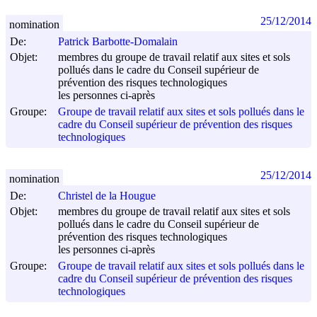
25/12/2014
nomination
De:
Patrick Barbotte-Domalain
Objet:
membres du groupe de travail relatif aux sites et sols
pollués dans le cadre du Conseil supérieur de
prévention des risques technologiques
les personnes ci-après
Groupe:
Groupe de travail relatif aux sites et sols pollués dans le
cadre du Conseil supérieur de prévention des risques
technologiques
25/12/2014
nomination
De:
Christel de la Hougue
Objet:
membres du groupe de travail relatif aux sites et sols
pollués dans le cadre du Conseil supérieur de
prévention des risques technologiques
les personnes ci-après
Groupe:
Groupe de travail relatif aux sites et sols pollués dans le
cadre du Conseil supérieur de prévention des risques
technologiques