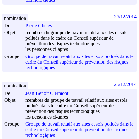
25/12/2014
nomination
De:
Pierre Clottes
Objet:
membres du groupe de travail relatif aux sites et sols
pollués dans le cadre du Conseil supérieur de
prévention des risques technologiques
les personnes ci-après
Groupe:
Groupe de travail relatif aux sites et sols pollués dans le
cadre du Conseil supérieur de prévention des risques
technologiques
25/12/2014
nomination
De:
Jean-Benoît Clermont
Objet:
membres du groupe de travail relatif aux sites et sols
pollués dans le cadre du Conseil supérieur de
prévention des risques technologiques
les personnes ci-après
Groupe:
Groupe de travail relatif aux sites et sols pollués dans le
cadre du Conseil supérieur de prévention des risques
technologiques