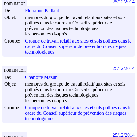
25/12/2014
nomination
De:
Florianne Paillard
Objet:
membres du groupe de travail relatif aux sites et sols
pollués dans le cadre du Conseil supérieur de
prévention des risques technologiques
les personnes ci-après
Groupe:
Groupe de travail relatif aux sites et sols pollués dans le
cadre du Conseil supérieur de prévention des risques
technologiques
25/12/2014
nomination
De:
Charlotte Mazur
Objet:
membres du groupe de travail relatif aux sites et sols
pollués dans le cadre du Conseil supérieur de
prévention des risques technologiques
les personnes ci-après
Groupe:
Groupe de travail relatif aux sites et sols pollués dans le
cadre du Conseil supérieur de prévention des risques
technologiques
25/12/2014
nomination