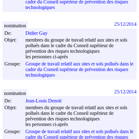
cadre du Conseil supérieur de prévention des risques
technologiques
25/12/2014
nomination
De:
Didier Gay
Objet:
membres du groupe de travail relatif aux sites et sols
pollués dans le cadre du Conseil supérieur de
prévention des risques technologiques
les personnes ci-après
Groupe:
Groupe de travail relatif aux sites et sols pollués dans le
cadre du Conseil supérieur de prévention des risques
technologiques
25/12/2014
nomination
De:
Jean-Louis Denoit
Objet:
membres du groupe de travail relatif aux sites et sols
pollués dans le cadre du Conseil supérieur de
prévention des risques technologiques
les personnes ci-après
Groupe:
Groupe de travail relatif aux sites et sols pollués dans le
cadre du Conseil supérieur de prévention des risques