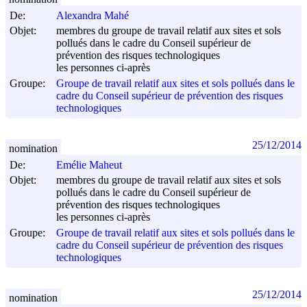
De:
Alexandra Mahé
Objet:
membres du groupe de travail relatif aux sites et sols
pollués dans le cadre du Conseil supérieur de
prévention des risques technologiques
les personnes ci-après
Groupe:
Groupe de travail relatif aux sites et sols pollués dans le
cadre du Conseil supérieur de prévention des risques
technologiques
25/12/2014
nomination
De:
Emélie Maheut
Objet:
membres du groupe de travail relatif aux sites et sols
pollués dans le cadre du Conseil supérieur de
prévention des risques technologiques
les personnes ci-après
Groupe:
Groupe de travail relatif aux sites et sols pollués dans le
cadre du Conseil supérieur de prévention des risques
technologiques
25/12/2014
nomination