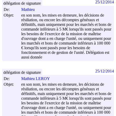
25/12/2014
délégation de signature
De:
Mathieu
Objet:
en son nom, les mises en demeure, les décisions de
résiliation, ou encore les décomptes généraux et
définitifs, mais uniquement pour les marchés et bons de
commande inférieurs à 5 M€ lorsqu'ils sont passés pour
les besoins de l'exercice de la mission de maîtrise
d'ouvrage dont a en charge l'unité, ou uniquement pour
les marchés et bons de commande inférieurs à 100 000
€ lorsqu'ils sont passés pour les besoins de
fonctionnement et de gestion de l'unité. Délégation est
aussi donnée
25/12/2014
délégation de signature
De:
Mathieu LEROY
Objet:
en son nom, les mises en demeure, les décisions de
résiliation, ou encore les décomptes généraux et
définitifs, mais uniquement pour les marchés et bons de
commande inférieurs à 5 M€ lorsqu'ils sont passés pour
les besoins de l'exercice de la mission de maîtrise
d'ouvrage dont a en charge l'unité, ou uniquement pour
les marchés et bons de commande inférieurs à 100 000