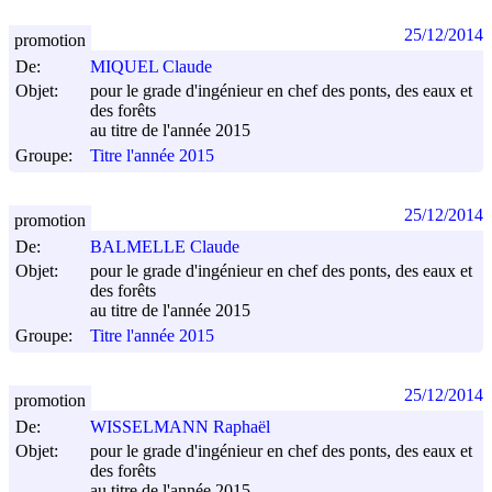
25/12/2014
promotion
De:
MIQUEL Claude
Objet:
pour le grade d'ingénieur en chef des ponts, des eaux et
des forêts
au titre de l'année 2015
Groupe:
Titre l'année 2015
25/12/2014
promotion
De:
BALMELLE Claude
Objet:
pour le grade d'ingénieur en chef des ponts, des eaux et
des forêts
au titre de l'année 2015
Groupe:
Titre l'année 2015
25/12/2014
promotion
De:
WISSELMANN Raphaël
Objet:
pour le grade d'ingénieur en chef des ponts, des eaux et
des forêts
au titre de l'année 2015