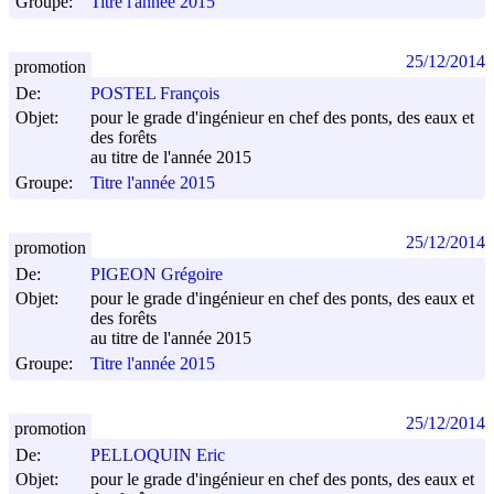
Groupe:
Titre l'année 2015
25/12/2014
promotion
De:
POSTEL François
Objet:
pour le grade d'ingénieur en chef des ponts, des eaux et
des forêts
au titre de l'année 2015
Groupe:
Titre l'année 2015
25/12/2014
promotion
De:
PIGEON Grégoire
Objet:
pour le grade d'ingénieur en chef des ponts, des eaux et
des forêts
au titre de l'année 2015
Groupe:
Titre l'année 2015
25/12/2014
promotion
De:
PELLOQUIN Eric
Objet:
pour le grade d'ingénieur en chef des ponts, des eaux et