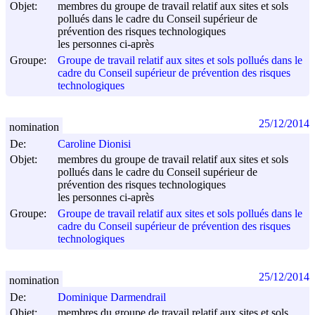
Objet:
membres du groupe de travail relatif aux sites et sols
pollués dans le cadre du Conseil supérieur de
prévention des risques technologiques
les personnes ci-après
Groupe:
Groupe de travail relatif aux sites et sols pollués dans le
cadre du Conseil supérieur de prévention des risques
technologiques
25/12/2014
nomination
De:
Caroline Dionisi
Objet:
membres du groupe de travail relatif aux sites et sols
pollués dans le cadre du Conseil supérieur de
prévention des risques technologiques
les personnes ci-après
Groupe:
Groupe de travail relatif aux sites et sols pollués dans le
cadre du Conseil supérieur de prévention des risques
technologiques
25/12/2014
nomination
De:
Dominique Darmendrail
Objet:
membres du groupe de travail relatif aux sites et sols