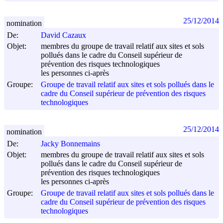
25/12/2014
nomination
De:
David Cazaux
Objet:
membres du groupe de travail relatif aux sites et sols
pollués dans le cadre du Conseil supérieur de
prévention des risques technologiques
les personnes ci-après
Groupe:
Groupe de travail relatif aux sites et sols pollués dans le
cadre du Conseil supérieur de prévention des risques
technologiques
25/12/2014
nomination
De:
Jacky Bonnemains
Objet:
membres du groupe de travail relatif aux sites et sols
pollués dans le cadre du Conseil supérieur de
prévention des risques technologiques
les personnes ci-après
Groupe:
Groupe de travail relatif aux sites et sols pollués dans le
cadre du Conseil supérieur de prévention des risques
technologiques