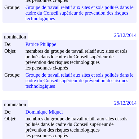
les personnes ci-après
Groupe:
Groupe de travail relatif aux sites et sols pollués dans le
cadre du Conseil supérieur de prévention des risques
technologiques
25/12/2014
nomination
De:
Patrice Philippe
Objet:
membres du groupe de travail relatif aux sites et sols
pollués dans le cadre du Conseil supérieur de
prévention des risques technologiques
les personnes ci-après
Groupe:
Groupe de travail relatif aux sites et sols pollués dans le
cadre du Conseil supérieur de prévention des risques
technologiques
25/12/2014
nomination
De:
Dominique Miquel
Objet:
membres du groupe de travail relatif aux sites et sols
pollués dans le cadre du Conseil supérieur de
prévention des risques technologiques
les personnes ci-après