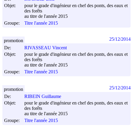
Objet:
pour le grade d'ingénieur en chef des ponts, des eaux et
des forêts
au titre de l'année 2015
Groupe:
Titre l'année 2015
25/12/2014
promotion
De:
RIVASSEAU Vincent
Objet:
pour le grade d'ingénieur en chef des ponts, des eaux et
des forêts
au titre de l'année 2015
Groupe:
Titre l'année 2015
25/12/2014
promotion
De:
RIBEIN Guillaume
Objet:
pour le grade d'ingénieur en chef des ponts, des eaux et
des forêts
au titre de l'année 2015
Groupe:
Titre l'année 2015