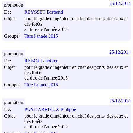
25/12/2014
promotion
De:
REYSSET Bertrand
Objet:
pour le grade d'ingénieur en chef des ponts, des eaux et
des forêts
au titre de l'année 2015
Groupe:
Titre l'année 2015
25/12/2014
promotion
De:
REBOUL Jérôme
Objet:
pour le grade d'ingénieur en chef des ponts, des eaux et
des forêts
au titre de l'année 2015
Groupe:
Titre l'année 2015
25/12/2014
promotion
De:
PUYDARRIEUX Philippe
Objet:
pour le grade d'ingénieur en chef des ponts, des eaux et
des forêts
au titre de l'année 2015