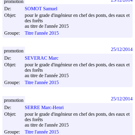
promotion
De:
SOMOT Samuel
Objet:
pour le grade d'ingénieur en chef des ponts, des eaux et
des forêts
au titre de l'année 2015
Groupe:
Titre l'année 2015
25/12/2014
promotion
De:
SEVERAC Marc
Objet:
pour le grade d'ingénieur en chef des ponts, des eaux et
des forêts
au titre de l'année 2015
Groupe:
Titre l'année 2015
25/12/2014
promotion
De:
SERRE Marc-Henri
Objet:
pour le grade d'ingénieur en chef des ponts, des eaux et
des forêts
au titre de l'année 2015
Groupe:
Titre l'année 2015