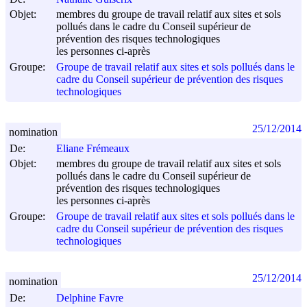
Objet:
membres du groupe de travail relatif aux sites et sols
pollués dans le cadre du Conseil supérieur de
prévention des risques technologiques
les personnes ci-après
Groupe:
Groupe de travail relatif aux sites et sols pollués dans le
cadre du Conseil supérieur de prévention des risques
technologiques
25/12/2014
nomination
De:
Eliane Frémeaux
Objet:
membres du groupe de travail relatif aux sites et sols
pollués dans le cadre du Conseil supérieur de
prévention des risques technologiques
les personnes ci-après
Groupe:
Groupe de travail relatif aux sites et sols pollués dans le
cadre du Conseil supérieur de prévention des risques
technologiques
25/12/2014
nomination
De:
Delphine Favre