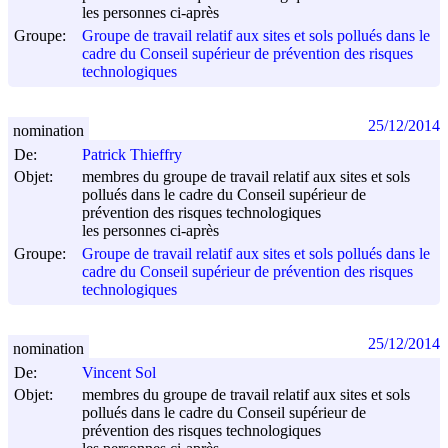
les personnes ci-après
Groupe:
Groupe de travail relatif aux sites et sols pollués dans le
cadre du Conseil supérieur de prévention des risques
technologiques
25/12/2014
nomination
De:
Patrick Thieffry
Objet:
membres du groupe de travail relatif aux sites et sols
pollués dans le cadre du Conseil supérieur de
prévention des risques technologiques
les personnes ci-après
Groupe:
Groupe de travail relatif aux sites et sols pollués dans le
cadre du Conseil supérieur de prévention des risques
technologiques
25/12/2014
nomination
De:
Vincent Sol
Objet:
membres du groupe de travail relatif aux sites et sols
pollués dans le cadre du Conseil supérieur de
prévention des risques technologiques