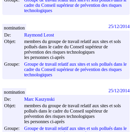
cadre du Conseil supérieur de prévention des risques
technologiques
25/12/2014
nomination
De:
Raymond Leost
Objet:
membres du groupe de travail relatif aux sites et sols
pollués dans le cadre du Conseil supérieur de
prévention des risques technologiques
les personnes ci-après
Groupe:
Groupe de travail relatif aux sites et sols pollués dans le
cadre du Conseil supérieur de prévention des risques
technologiques
25/12/2014
nomination
De:
Marc Kaszynski
Objet:
membres du groupe de travail relatif aux sites et sols
pollués dans le cadre du Conseil supérieur de
prévention des risques technologiques
les personnes ci-après
Groupe:
Groupe de travail relatif aux sites et sols pollués dans le