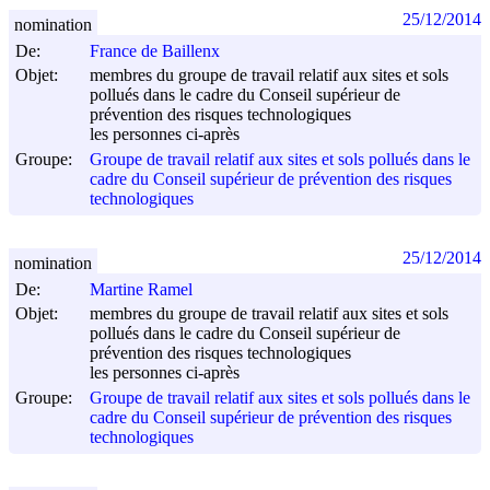
25/12/2014
nomination
De:
France de Baillenx
Objet:
membres du groupe de travail relatif aux sites et sols
pollués dans le cadre du Conseil supérieur de
prévention des risques technologiques
les personnes ci-après
Groupe:
Groupe de travail relatif aux sites et sols pollués dans le
cadre du Conseil supérieur de prévention des risques
technologiques
25/12/2014
nomination
De:
Martine Ramel
Objet:
membres du groupe de travail relatif aux sites et sols
pollués dans le cadre du Conseil supérieur de
prévention des risques technologiques
les personnes ci-après
Groupe:
Groupe de travail relatif aux sites et sols pollués dans le
cadre du Conseil supérieur de prévention des risques
technologiques