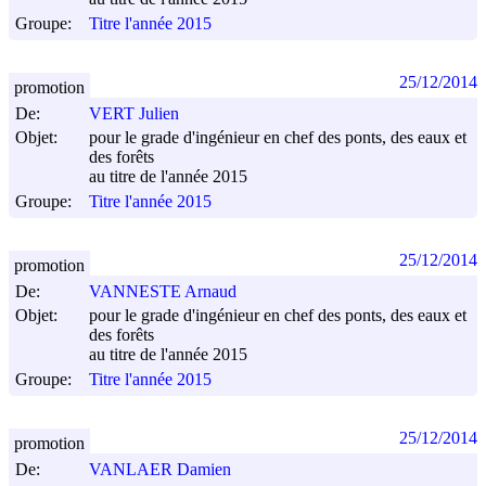
Groupe:
Titre l'année 2015
25/12/2014
promotion
De:
VERT Julien
Objet:
pour le grade d'ingénieur en chef des ponts, des eaux et
des forêts
au titre de l'année 2015
Groupe:
Titre l'année 2015
25/12/2014
promotion
De:
VANNESTE Arnaud
Objet:
pour le grade d'ingénieur en chef des ponts, des eaux et
des forêts
au titre de l'année 2015
Groupe:
Titre l'année 2015
25/12/2014
promotion
De:
VANLAER Damien