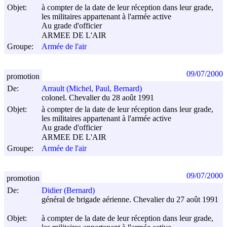
Objet:
à compter de la date de leur réception dans leur grade,
les militaires appartenant à l'armée active
Au grade d'officier
ARMEE DE L'AIR
Groupe:
Armée de l'air
09/07/2000
promotion
De:
Arrault (Michel, Paul, Bernard)
colonel. Chevalier du 28 août 1991
Objet:
à compter de la date de leur réception dans leur grade,
les militaires appartenant à l'armée active
Au grade d'officier
ARMEE DE L'AIR
Groupe:
Armée de l'air
09/07/2000
promotion
De:
Didier (Bernard)
général de brigade aérienne. Chevalier du 27 août 1991
Objet:
à compter de la date de leur réception dans leur grade,