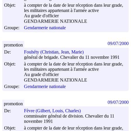
Objet:
à compter de la date de leur réception dans leur grade,
les militaires appartenant à l'armée active
Au grade d'officier
GENDARMERIE NATIONALE
Groupe:
Gendarmerie nationale
09/07/2000
promotion
De:
Fouhéty (Christian, Jean, Marie)
général de brigade. Chevalier du 11 novembre 1991
Objet:
à compter de la date de leur réception dans leur grade,
les militaires appartenant à l'armée active
Au grade d'officier
GENDARMERIE NATIONALE
Groupe:
Gendarmerie nationale
09/07/2000
promotion
De:
Fèvre (Gilbert, Louis, Charles)
commissaire général de division. Chevalier du 11
novembre 1991
Objet:
à compter de la date de leur réception dans leur grade,