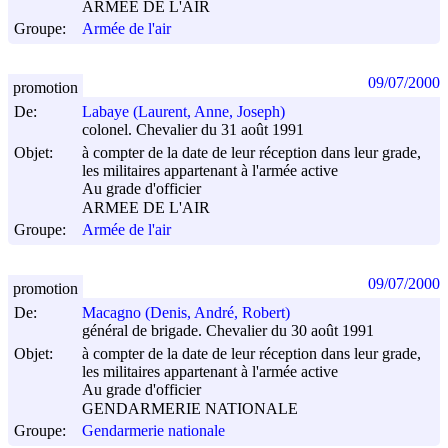
ARMEE DE L'AIR
Groupe:
Armée de l'air
09/07/2000
promotion
De:
Labaye (Laurent, Anne, Joseph)
colonel. Chevalier du 31 août 1991
Objet:
à compter de la date de leur réception dans leur grade,
les militaires appartenant à l'armée active
Au grade d'officier
ARMEE DE L'AIR
Groupe:
Armée de l'air
09/07/2000
promotion
De:
Macagno (Denis, André, Robert)
général de brigade. Chevalier du 30 août 1991
Objet:
à compter de la date de leur réception dans leur grade,
les militaires appartenant à l'armée active
Au grade d'officier
GENDARMERIE NATIONALE
Groupe:
Gendarmerie nationale