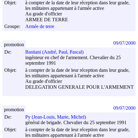
Objet:
à compter de la date de leur réception dans leur grade,
les militaires appartenant à l'armée active
Au grade d'officier
ARMEE DE TERRE
Groupe:
Armée de terre
09/07/2000
promotion
De:
Bastiani (André, Paul, Pascal)
ingénieur en chef de l'armement. Chevalier du 25
septembre 1991
Objet:
à compter de la date de leur réception dans leur grade,
les militaires appartenant à l'armée active
Au grade d'officier
DELEGATION GENERALE POUR L'ARMEMENT
09/07/2000
promotion
De:
Py (Jean-Louis, Marie, Michel)
général de brigade. Chevalier du 25 septembre 1991
Objet:
à compter de la date de leur réception dans leur grade,
les militaires appartenant à l'armée active