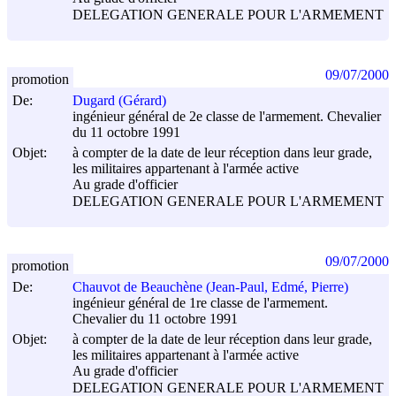
DELEGATION GENERALE POUR L'ARMEMENT
09/07/2000
promotion
De:
Dugard (Gérard)
ingénieur général de 2e classe de l'armement. Chevalier
du 11 octobre 1991
Objet:
à compter de la date de leur réception dans leur grade,
les militaires appartenant à l'armée active
Au grade d'officier
DELEGATION GENERALE POUR L'ARMEMENT
09/07/2000
promotion
De:
Chauvot de Beauchène (Jean-Paul, Edmé, Pierre)
ingénieur général de 1re classe de l'armement.
Chevalier du 11 octobre 1991
Objet:
à compter de la date de leur réception dans leur grade,
les militaires appartenant à l'armée active
Au grade d'officier
DELEGATION GENERALE POUR L'ARMEMENT