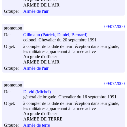
ARMEE DE L'AIR
Groupe:
Armée de l'air
09/07/2000
promotion
De:
Gillmann (Patrick, Daniel, Bernard)
colonel. Chevalier du 20 septembre 1991
Objet:
à compter de la date de leur réception dans leur grade,
les militaires appartenant à l'armée active
Au grade d'officier
ARMEE DE L'AIR
Groupe:
Armée de l'air
09/07/2000
promotion
De:
David (Michel)
général de brigade. Chevalier du 16 septembre 1991
Objet:
à compter de la date de leur réception dans leur grade,
les militaires appartenant à l'armée active
Au grade d'officier
ARMEE DE TERRE
Groupe:
Armée de terre