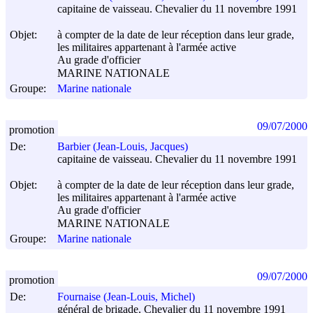
capitaine de vaisseau. Chevalier du 11 novembre 1991
Objet:
à compter de la date de leur réception dans leur grade,
les militaires appartenant à l'armée active
Au grade d'officier
MARINE NATIONALE
Groupe:
Marine nationale
09/07/2000
promotion
De:
Barbier (Jean-Louis, Jacques)
capitaine de vaisseau. Chevalier du 11 novembre 1991
Objet:
à compter de la date de leur réception dans leur grade,
les militaires appartenant à l'armée active
Au grade d'officier
MARINE NATIONALE
Groupe:
Marine nationale
09/07/2000
promotion
De:
Fournaise (Jean-Louis, Michel)
général de brigade. Chevalier du 11 novembre 1991