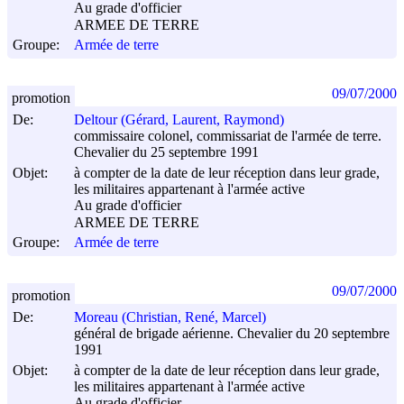
Au grade d'officier
ARMEE DE TERRE
Groupe:
Armée de terre
09/07/2000
promotion
De:
Deltour (Gérard, Laurent, Raymond)
commissaire colonel, commissariat de l'armée de terre.
Chevalier du 25 septembre 1991
Objet:
à compter de la date de leur réception dans leur grade,
les militaires appartenant à l'armée active
Au grade d'officier
ARMEE DE TERRE
Groupe:
Armée de terre
09/07/2000
promotion
De:
Moreau (Christian, René, Marcel)
général de brigade aérienne. Chevalier du 20 septembre
1991
Objet:
à compter de la date de leur réception dans leur grade,
les militaires appartenant à l'armée active
Au grade d'officier