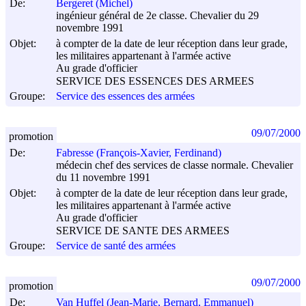
De:
Bergeret (Michel)
ingénieur général de 2e classe. Chevalier du 29
novembre 1991
Objet:
à compter de la date de leur réception dans leur grade,
les militaires appartenant à l'armée active
Au grade d'officier
SERVICE DES ESSENCES DES ARMEES
Groupe:
Service des essences des armées
09/07/2000
promotion
De:
Fabresse (François-Xavier, Ferdinand)
médecin chef des services de classe normale. Chevalier
du 11 novembre 1991
Objet:
à compter de la date de leur réception dans leur grade,
les militaires appartenant à l'armée active
Au grade d'officier
SERVICE DE SANTE DES ARMEES
Groupe:
Service de santé des armées
09/07/2000
promotion
De:
Van Huffel (Jean-Marie, Bernard, Emmanuel)