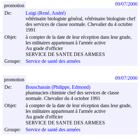
09/07/2000
promotion
De:
Luigi (René, André)
vétérinaire biologiste général, vétérinaire biologiste chef
des services de classe normale. Chevalier du 4 octobre
1991
Objet:
à compter de la date de leur réception dans leur grade,
les militaires appartenant à l'armée active
Au grade d'officier
SERVICE DE SANTE DES ARMEES
Groupe:
Service de santé des armées
09/07/2000
promotion
De:
Bouscharain (Philippe, Edmond)
pharmacien chimiste chef des services de classe
normale. Chevalier du 4 octobre 1991
Objet:
à compter de la date de leur réception dans leur grade,
les militaires appartenant à l'armée active
Au grade d'officier
SERVICE DE SANTE DES ARMEES
Groupe:
Service de santé des armées