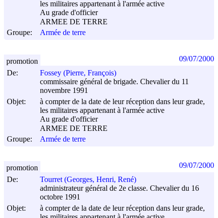
les militaires appartenant à l'armée active
Au grade d'officier
ARMEE DE TERRE
Groupe:
Armée de terre
09/07/2000
promotion
De:
Fossey (Pierre, François)
commissaire général de brigade. Chevalier du 11
novembre 1991
Objet:
à compter de la date de leur réception dans leur grade,
les militaires appartenant à l'armée active
Au grade d'officier
ARMEE DE TERRE
Groupe:
Armée de terre
09/07/2000
promotion
De:
Tourret (Georges, Henri, René)
administrateur général de 2e classe. Chevalier du 16
octobre 1991
Objet:
à compter de la date de leur réception dans leur grade,
les militaires appartenant à l'armée active