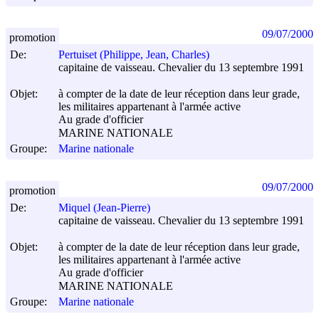
09/07/2000
promotion
De:
Pertuiset (Philippe, Jean, Charles)
capitaine de vaisseau. Chevalier du 13 septembre 1991
Objet:
à compter de la date de leur réception dans leur grade,
les militaires appartenant à l'armée active
Au grade d'officier
MARINE NATIONALE
Groupe:
Marine nationale
09/07/2000
promotion
De:
Miquel (Jean-Pierre)
capitaine de vaisseau. Chevalier du 13 septembre 1991
Objet:
à compter de la date de leur réception dans leur grade,
les militaires appartenant à l'armée active
Au grade d'officier
MARINE NATIONALE
Groupe:
Marine nationale