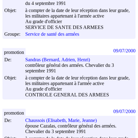
du 4 septembre 1991
Objet:
à compter de la date de leur réception dans leur grade,
les militaires appartenant à l'armée active
Au grade d'officier
SERVICE DE SANTE DES ARMEES
Groupe:
Service de santé des armées
09/07/2000
promotion
De:
Sandras (Bernard, Adrien, Henri)
contrôleur général des armées. Chevalier du 3
septembre 1991
Objet:
à compter de la date de leur réception dans leur grade,
les militaires appartenant à l'armée active
Au grade d'officier
CONTROLE GENERAL DES ARMEES
09/07/2000
promotion
De:
Chaussois (Elisabeth, Marie, Jeanne)
épouse Cazalas, contrôleur général des armées.
Chevalier du 3 septembre 1991