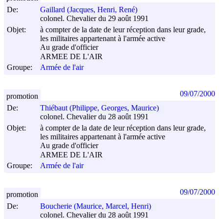
De:
Gaillard (Jacques, Henri, René)
colonel. Chevalier du 29 août 1991
Objet:
à compter de la date de leur réception dans leur grade,
les militaires appartenant à l'armée active
Au grade d'officier
ARMEE DE L'AIR
Groupe:
Armée de l'air
09/07/2000
promotion
De:
Thiébaut (Philippe, Georges, Maurice)
colonel. Chevalier du 28 août 1991
Objet:
à compter de la date de leur réception dans leur grade,
les militaires appartenant à l'armée active
Au grade d'officier
ARMEE DE L'AIR
Groupe:
Armée de l'air
09/07/2000
promotion
De:
Boucherie (Maurice, Marcel, Henri)
colonel. Chevalier du 28 août 1991