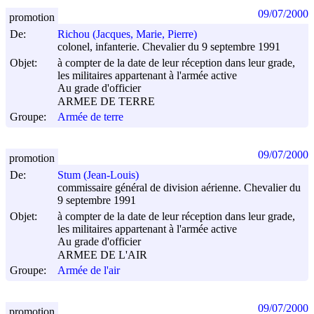
09/07/2000
promotion
De:
Richou (Jacques, Marie, Pierre)
colonel, infanterie. Chevalier du 9 septembre 1991
Objet:
à compter de la date de leur réception dans leur grade,
les militaires appartenant à l'armée active
Au grade d'officier
ARMEE DE TERRE
Groupe:
Armée de terre
09/07/2000
promotion
De:
Stum (Jean-Louis)
commissaire général de division aérienne. Chevalier du
9 septembre 1991
Objet:
à compter de la date de leur réception dans leur grade,
les militaires appartenant à l'armée active
Au grade d'officier
ARMEE DE L'AIR
Groupe:
Armée de l'air
09/07/2000
promotion