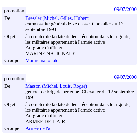
09/07/2000
promotion
De:
Bressler (Michel, Gilles, Hubert)
commissaire général de 2e classe. Chevalier du 13
septembre 1991
Objet:
à compter de la date de leur réception dans leur grade,
les militaires appartenant à l'armée active
Au grade d'officier
MARINE NATIONALE
Groupe:
Marine nationale
09/07/2000
promotion
De:
Masson (Michel, Louis, Roger)
général de brigade aérienne. Chevalier du 12 septembre
1991
Objet:
à compter de la date de leur réception dans leur grade,
les militaires appartenant à l'armée active
Au grade d'officier
ARMEE DE L'AIR
Groupe:
Armée de l'air