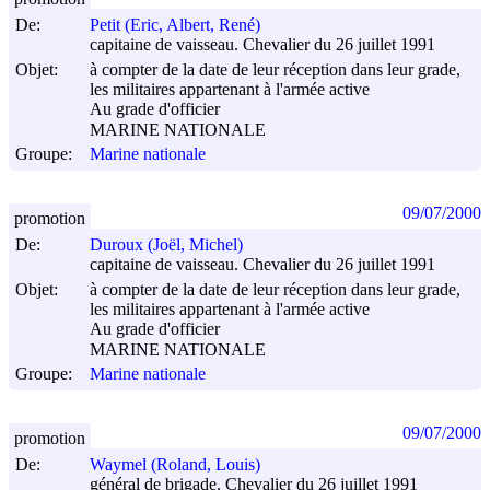
De:
Petit (Eric, Albert, René)
capitaine de vaisseau. Chevalier du 26 juillet 1991
Objet:
à compter de la date de leur réception dans leur grade,
les militaires appartenant à l'armée active
Au grade d'officier
MARINE NATIONALE
Groupe:
Marine nationale
09/07/2000
promotion
De:
Duroux (Joël, Michel)
capitaine de vaisseau. Chevalier du 26 juillet 1991
Objet:
à compter de la date de leur réception dans leur grade,
les militaires appartenant à l'armée active
Au grade d'officier
MARINE NATIONALE
Groupe:
Marine nationale
09/07/2000
promotion
De:
Waymel (Roland, Louis)
général de brigade. Chevalier du 26 juillet 1991