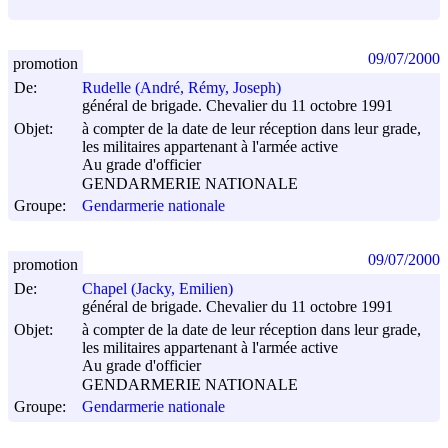
09/07/2000
promotion
De:
Rudelle (André, Rémy, Joseph)
général de brigade. Chevalier du 11 octobre 1991
Objet:
à compter de la date de leur réception dans leur grade,
les militaires appartenant à l'armée active
Au grade d'officier
GENDARMERIE NATIONALE
Groupe:
Gendarmerie nationale
09/07/2000
promotion
De:
Chapel (Jacky, Emilien)
général de brigade. Chevalier du 11 octobre 1991
Objet:
à compter de la date de leur réception dans leur grade,
les militaires appartenant à l'armée active
Au grade d'officier
GENDARMERIE NATIONALE
Groupe:
Gendarmerie nationale