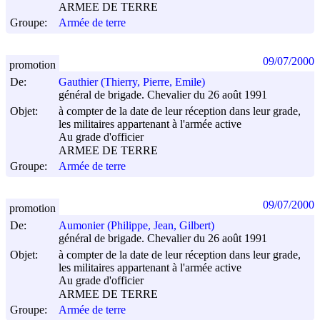
ARMEE DE TERRE
Groupe:
Armée de terre
09/07/2000
promotion
De:
Gauthier (Thierry, Pierre, Emile)
général de brigade. Chevalier du 26 août 1991
Objet:
à compter de la date de leur réception dans leur grade,
les militaires appartenant à l'armée active
Au grade d'officier
ARMEE DE TERRE
Groupe:
Armée de terre
09/07/2000
promotion
De:
Aumonier (Philippe, Jean, Gilbert)
général de brigade. Chevalier du 26 août 1991
Objet:
à compter de la date de leur réception dans leur grade,
les militaires appartenant à l'armée active
Au grade d'officier
ARMEE DE TERRE
Groupe:
Armée de terre