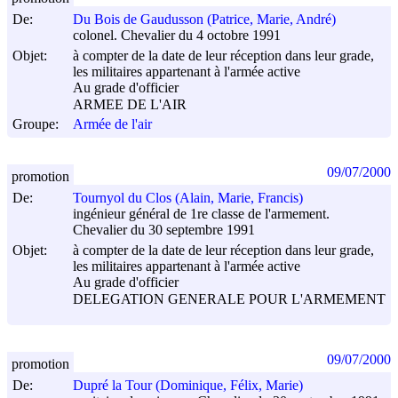
De:
Du Bois de Gaudusson (Patrice, Marie, André)
colonel. Chevalier du 4 octobre 1991
Objet:
à compter de la date de leur réception dans leur grade,
les militaires appartenant à l'armée active
Au grade d'officier
ARMEE DE L'AIR
Groupe:
Armée de l'air
09/07/2000
promotion
De:
Tournyol du Clos (Alain, Marie, Francis)
ingénieur général de 1re classe de l'armement.
Chevalier du 30 septembre 1991
Objet:
à compter de la date de leur réception dans leur grade,
les militaires appartenant à l'armée active
Au grade d'officier
DELEGATION GENERALE POUR L'ARMEMENT
09/07/2000
promotion
De:
Dupré la Tour (Dominique, Félix, Marie)