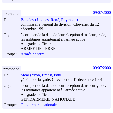
09/07/2000
promotion
De:
Boucley (Jacques, René, Raymond)
commissaire général de division. Chevalier du 12
décembre 1991
Objet:
à compter de la date de leur réception dans leur grade,
les militaires appartenant à l'armée active
Au grade d'officier
ARMEE DE TERRE
Groupe:
Armée de terre
09/07/2000
promotion
De:
Moal (Yvon, Ernest, Paul)
général de brigade. Chevalier du 11 décembre 1991
Objet:
à compter de la date de leur réception dans leur grade,
les militaires appartenant à l'armée active
Au grade d'officier
GENDARMERIE NATIONALE
Groupe:
Gendarmerie nationale