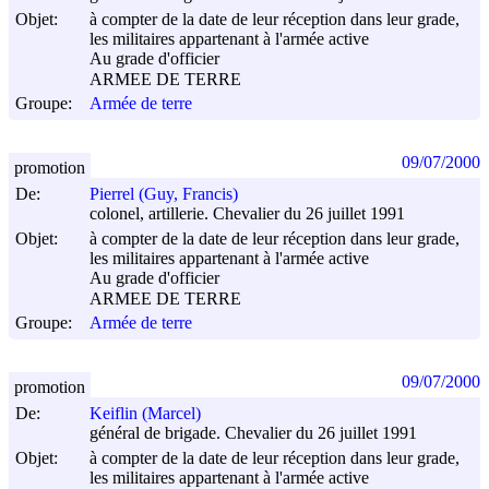
Objet:
à compter de la date de leur réception dans leur grade,
les militaires appartenant à l'armée active
Au grade d'officier
ARMEE DE TERRE
Groupe:
Armée de terre
09/07/2000
promotion
De:
Pierrel (Guy, Francis)
colonel, artillerie. Chevalier du 26 juillet 1991
Objet:
à compter de la date de leur réception dans leur grade,
les militaires appartenant à l'armée active
Au grade d'officier
ARMEE DE TERRE
Groupe:
Armée de terre
09/07/2000
promotion
De:
Keiflin (Marcel)
général de brigade. Chevalier du 26 juillet 1991
Objet:
à compter de la date de leur réception dans leur grade,
les militaires appartenant à l'armée active