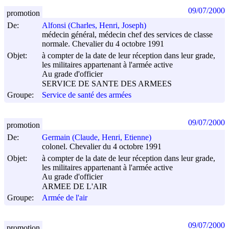
09/07/2000
promotion
De:
Alfonsi (Charles, Henri, Joseph)
médecin général, médecin chef des services de classe
normale. Chevalier du 4 octobre 1991
Objet:
à compter de la date de leur réception dans leur grade,
les militaires appartenant à l'armée active
Au grade d'officier
SERVICE DE SANTE DES ARMEES
Groupe:
Service de santé des armées
09/07/2000
promotion
De:
Germain (Claude, Henri, Etienne)
colonel. Chevalier du 4 octobre 1991
Objet:
à compter de la date de leur réception dans leur grade,
les militaires appartenant à l'armée active
Au grade d'officier
ARMEE DE L'AIR
Groupe:
Armée de l'air
09/07/2000
promotion