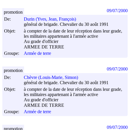
09/07/2000
promotion
De:
Durin (Yves, Jean, François)
général de brigade. Chevalier du 30 août 1991
Objet:
à compter de la date de leur réception dans leur grade,
les militaires appartenant à l'armée active
Au grade d'officier
ARMEE DE TERRE
Groupe:
Armée de terre
09/07/2000
promotion
De:
Chèvre (Louis-Marie, Simon)
général de brigade. Chevalier du 30 août 1991
Objet:
à compter de la date de leur réception dans leur grade,
les militaires appartenant à l'armée active
Au grade d'officier
ARMEE DE TERRE
Groupe:
Armée de terre
09/07/2000
promotion