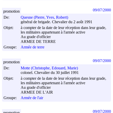
09/07/2000
promotion
De:
Quesne (Pierre, Yves, Robert)
général de brigade. Chevalier du 2 août 1991
Objet:
à compter de la date de leur réception dans leur grade,
les militaires appartenant à l'armée active
Au grade d'officier
ARMEE DE TERRE
Groupe:
Armée de terre
09/07/2000
promotion
De:
Motte (Christophe, Edouard, Marie)
colonel. Chevalier du 30 juillet 1991
Objet:
à compter de la date de leur réception dans leur grade,
les militaires appartenant à l'armée active
Au grade d'officier
ARMEE DE L'AIR
Groupe:
Armée de l'air
09/07/2000
promotion