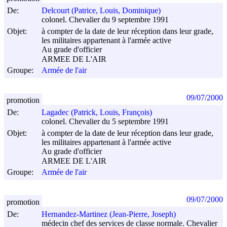
De:
Delcourt (Patrice, Louis, Dominique)
colonel. Chevalier du 9 septembre 1991
Objet:
à compter de la date de leur réception dans leur grade,
les militaires appartenant à l'armée active
Au grade d'officier
ARMEE DE L'AIR
Groupe:
Armée de l'air
09/07/2000
promotion
De:
Lagadec (Patrick, Louis, François)
colonel. Chevalier du 5 septembre 1991
Objet:
à compter de la date de leur réception dans leur grade,
les militaires appartenant à l'armée active
Au grade d'officier
ARMEE DE L'AIR
Groupe:
Armée de l'air
09/07/2000
promotion
De:
Hernandez-Martinez (Jean-Pierre, Joseph)
médecin chef des services de classe normale. Chevalier