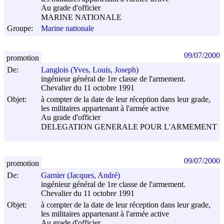
Au grade d'officier
MARINE NATIONALE
Groupe:
Marine nationale
09/07/2000
promotion
De:
Langlois (Yves, Louis, Joseph)
ingénieur général de 1re classe de l'armement.
Chevalier du 11 octobre 1991
Objet:
à compter de la date de leur réception dans leur grade,
les militaires appartenant à l'armée active
Au grade d'officier
DELEGATION GENERALE POUR L'ARMEMENT
09/07/2000
promotion
De:
Garnier (Jacques, André)
ingénieur général de 1re classe de l'armement.
Chevalier du 11 octobre 1991
Objet:
à compter de la date de leur réception dans leur grade,
les militaires appartenant à l'armée active
Au grade d'officier