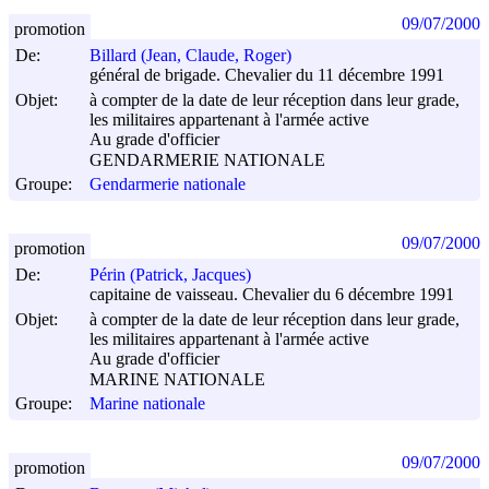
09/07/2000
promotion
De:
Billard (Jean, Claude, Roger)
général de brigade. Chevalier du 11 décembre 1991
Objet:
à compter de la date de leur réception dans leur grade,
les militaires appartenant à l'armée active
Au grade d'officier
GENDARMERIE NATIONALE
Groupe:
Gendarmerie nationale
09/07/2000
promotion
De:
Périn (Patrick, Jacques)
capitaine de vaisseau. Chevalier du 6 décembre 1991
Objet:
à compter de la date de leur réception dans leur grade,
les militaires appartenant à l'armée active
Au grade d'officier
MARINE NATIONALE
Groupe:
Marine nationale
09/07/2000
promotion