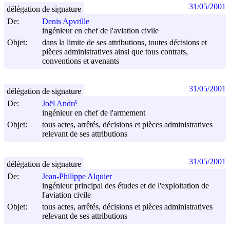
31/05/2001
délégation de signature
De:
Denis Apvrille
ingénieur en chef de l'aviation civile
Objet:
dans la limite de ses attributions, toutes décisions et
pièces administratives ainsi que tous contrats,
conventions et avenants
31/05/2001
délégation de signature
De:
Joël André
ingénieur en chef de l'armement
Objet:
tous actes, arrêtés, décisions et pièces administratives
relevant de ses attributions
31/05/2001
délégation de signature
De:
Jean-Philippe Alquier
ingénieur principal des études et de l'exploitation de
l'aviation civile
Objet:
tous actes, arrêtés, décisions et pièces administratives
relevant de ses attributions