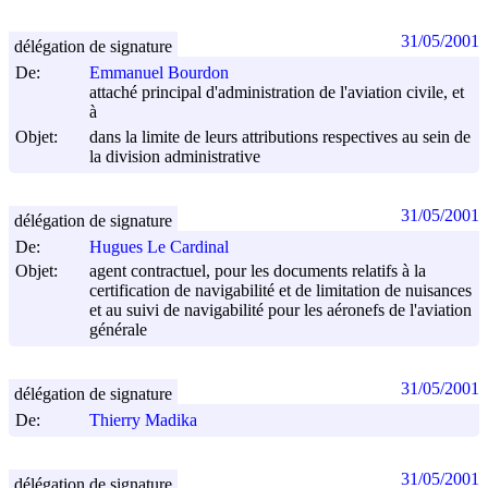
31/05/2001
délégation de signature
De:
Emmanuel Bourdon
attaché principal d'administration de l'aviation civile, et
à
Objet:
dans la limite de leurs attributions respectives au sein de
la division administrative
31/05/2001
délégation de signature
De:
Hugues Le Cardinal
Objet:
agent contractuel, pour les documents relatifs à la
certification de navigabilité et de limitation de nuisances
et au suivi de navigabilité pour les aéronefs de l'aviation
générale
31/05/2001
délégation de signature
De:
Thierry Madika
31/05/2001
délégation de signature