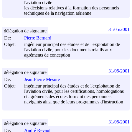
l'aviation civile
les décisions relatives à la formation des personnels
techniques de la navigation aérienne
31/05/2001
délégation de signature
De:
Pierre Bernard
Objet:
ingénieur principal des études et de l'exploitation de
l'aviation civile, pour les documents relatifs aux
agréments de conception
31/05/2001
délégation de signature
De:
Jean-Pierre Mesure
Objet:
ingénieur principal des études et de l'exploitation de
l'aviation civile, pour les certifications, homologations
et agréments des écoles formant des personnels
navigants ainsi que de leurs programmes d'instruction
31/05/2001
délégation de signature
De:
André Revault