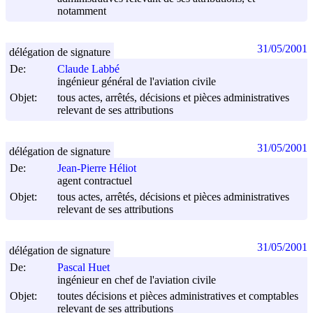
notamment
31/05/2001
délégation de signature
De:
Claude Labbé
ingénieur général de l'aviation civile
Objet:
tous actes, arrêtés, décisions et pièces administratives
relevant de ses attributions
31/05/2001
délégation de signature
De:
Jean-Pierre Héliot
agent contractuel
Objet:
tous actes, arrêtés, décisions et pièces administratives
relevant de ses attributions
31/05/2001
délégation de signature
De:
Pascal Huet
ingénieur en chef de l'aviation civile
Objet:
toutes décisions et pièces administratives et comptables
relevant de ses attributions