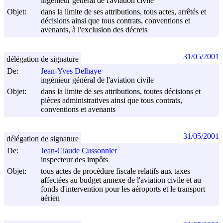
ingénieur général de l'aviation civile
Objet:
dans la limite de ses attributions, tous actes, arrêtés et
décisions ainsi que tous contrats, conventions et
avenants, à l'exclusion des décrets
31/05/2001
délégation de signature
De:
Jean-Yves Delhaye
ingénieur général de l'aviation civile
Objet:
dans la limite de ses attributions, toutes décisions et
pièces administratives ainsi que tous contrats,
conventions et avenants
31/05/2001
délégation de signature
De:
Jean-Claude Cussonnier
inspecteur des impôts
Objet:
tous actes de procédure fiscale relatifs aux taxes
affectées au budget annexe de l'aviation civile et au
fonds d'intervention pour les aéroports et le transport
aérien