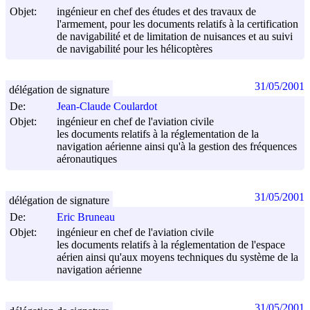
Objet:
ingénieur en chef des études et des travaux de
l'armement, pour les documents relatifs à la certification
de navigabilité et de limitation de nuisances et au suivi
de navigabilité pour les hélicoptères
31/05/2001
délégation de signature
De:
Jean-Claude Coulardot
Objet:
ingénieur en chef de l'aviation civile
les documents relatifs à la réglementation de la
navigation aérienne ainsi qu'à la gestion des fréquences
aéronautiques
31/05/2001
délégation de signature
De:
Eric Bruneau
Objet:
ingénieur en chef de l'aviation civile
les documents relatifs à la réglementation de l'espace
aérien ainsi qu'aux moyens techniques du système de la
navigation aérienne
31/05/2001