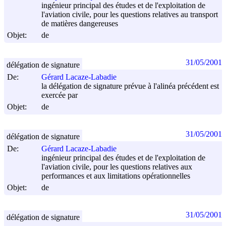
ingénieur principal des études et de l'exploitation de
l'aviation civile, pour les questions relatives au transport
de matières dangereuses
Objet:
de
31/05/2001
délégation de signature
De:
Gérard Lacaze-Labadie
la délégation de signature prévue à l'alinéa précédent est
exercée par
Objet:
de
31/05/2001
délégation de signature
De:
Gérard Lacaze-Labadie
ingénieur principal des études et de l'exploitation de
l'aviation civile, pour les questions relatives aux
performances et aux limitations opérationnelles
Objet:
de
31/05/2001
délégation de signature