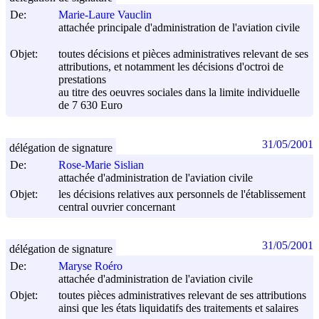
De:
Marie-Laure Vauclin
attachée principale d'administration de l'aviation civile
Objet:
toutes décisions et pièces administratives relevant de ses
attributions, et notamment les décisions d'octroi de
prestations
au titre des oeuvres sociales dans la limite individuelle
de 7 630 Euro
31/05/2001
délégation de signature
De:
Rose-Marie Sislian
attachée d'administration de l'aviation civile
Objet:
les décisions relatives aux personnels de l'établissement
central ouvrier concernant
31/05/2001
délégation de signature
De:
Maryse Roéro
attachée d'administration de l'aviation civile
Objet:
toutes pièces administratives relevant de ses attributions
ainsi que les états liquidatifs des traitements et salaires