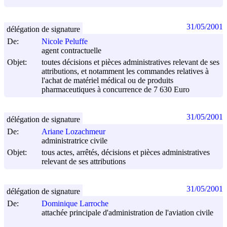
31/05/2001
délégation de signature
De:
Nicole Peluffe
agent contractuelle
Objet:
toutes décisions et pièces administratives relevant de ses
attributions, et notamment les commandes relatives à
l'achat de matériel médical ou de produits
pharmaceutiques à concurrence de 7 630 Euro
31/05/2001
délégation de signature
De:
Ariane Lozachmeur
administratrice civile
Objet:
tous actes, arrêtés, décisions et pièces administratives
relevant de ses attributions
31/05/2001
délégation de signature
De:
Dominique Larroche
attachée principale d'administration de l'aviation civile