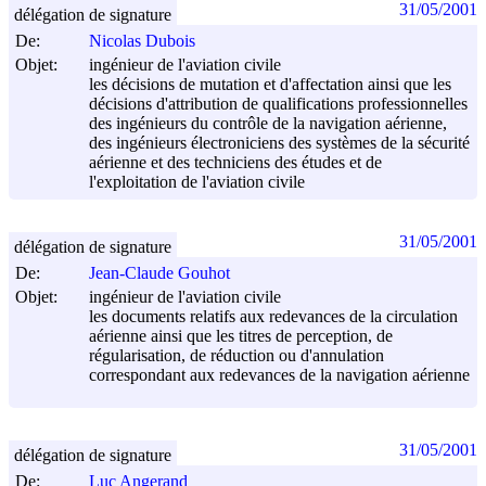
31/05/2001
délégation de signature
De:
Nicolas Dubois
Objet:
ingénieur de l'aviation civile
les décisions de mutation et d'affectation ainsi que les
décisions d'attribution de qualifications professionnelles
des ingénieurs du contrôle de la navigation aérienne,
des ingénieurs électroniciens des systèmes de la sécurité
aérienne et des techniciens des études et de
l'exploitation de l'aviation civile
31/05/2001
délégation de signature
De:
Jean-Claude Gouhot
Objet:
ingénieur de l'aviation civile
les documents relatifs aux redevances de la circulation
aérienne ainsi que les titres de perception, de
régularisation, de réduction ou d'annulation
correspondant aux redevances de la navigation aérienne
31/05/2001
délégation de signature
De:
Luc Angerand