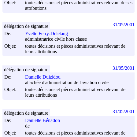
Objet:
toutes décisions et pièces administratives relevant de ses
attributions
31/05/2001
délégation de signature
De:
Yvette Ferry-Deletang
administratrice civile hors classe
Objet:
toutes décisions et pièces administratives relevant de
leurs attributions
31/05/2001
délégation de signature
De:
Danielle Duizidou
attachée d'administration de l'aviation civile
Objet:
toutes décisions et pièces administratives relevant de
leurs attributions
31/05/2001
délégation de signature
De:
Danielle Bénadon
de
Objet:
toutes décisions et pièces administratives relevant de