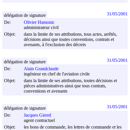
31/05/2001
délégation de signature
De:
Olivier Hamonic
administrateur civil
Objet:
dans la limite de ses attributions, tous actes, arrêtés,
décisions ainsi que toutes conventions, contrats et
avenants, à l'exclusion des décrets
31/05/2001
délégation de signature
De:
Alain Grandclaude
ingénieur en chef de l'aviation civile
Objet:
dans la limite de ses attributions, toutes décisions et
pièces administratives ainsi que tous contrats,
conventions et avenants
31/05/2001
délégation de signature
De:
Jacques Girerd
agent contractuel
Objet:
les bons de commande, les lettres de commande et les