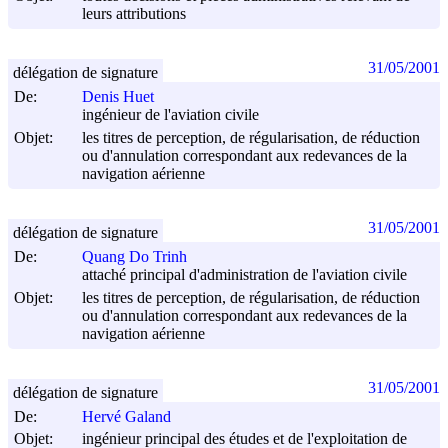
leurs attributions
31/05/2001
délégation de signature
De:
Denis Huet
ingénieur de l'aviation civile
Objet:
les titres de perception, de régularisation, de réduction
ou d'annulation correspondant aux redevances de la
navigation aérienne
31/05/2001
délégation de signature
De:
Quang Do Trinh
attaché principal d'administration de l'aviation civile
Objet:
les titres de perception, de régularisation, de réduction
ou d'annulation correspondant aux redevances de la
navigation aérienne
31/05/2001
délégation de signature
De:
Hervé Galand
Objet:
ingénieur principal des études et de l'exploitation de