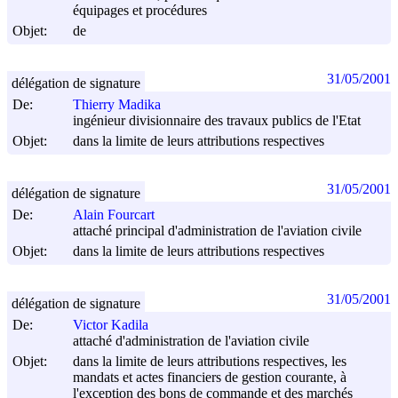
équipages et procédures
Objet:
de
31/05/2001
délégation de signature
De:
Thierry Madika
ingénieur divisionnaire des travaux publics de l'Etat
Objet:
dans la limite de leurs attributions respectives
31/05/2001
délégation de signature
De:
Alain Fourcart
attaché principal d'administration de l'aviation civile
Objet:
dans la limite de leurs attributions respectives
31/05/2001
délégation de signature
De:
Victor Kadila
attaché d'administration de l'aviation civile
Objet:
dans la limite de leurs attributions respectives, les
mandats et actes financiers de gestion courante, à
l'exception des bons de commande et des marchés