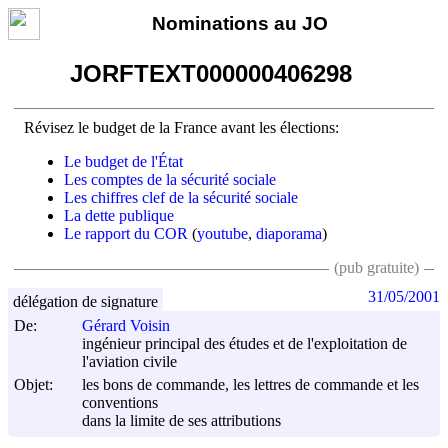
Nominations au JO
JORFTEXT000000406298
Révisez le budget de la France avant les élections:
Le budget de l'État
Les comptes de la sécurité sociale
Les chiffres clef de la sécurité sociale
La dette publique
Le rapport du COR
(
youtube
,
diaporama
)
(pub gratuite)
31/05/2001
délégation de signature
De:
Gérard Voisin
ingénieur principal des études et de l'exploitation de
l'aviation civile
Objet:
les bons de commande, les lettres de commande et les
conventions
dans la limite de ses attributions