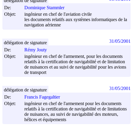
délégation de signature
De:
Dominique Stammler
Objet:
ingénieur en chef de l'aviation civile
les documents relatifs aux systèmes informatiques de la
navigation aérienne
31/05/2001
délégation de signature
De:
Rémy Jouty
Objet:
ingénieur en chef de l'armement, pour les documents
relatifs à la certification de navigabilité et de limitation
de nuisances et au suivi de navigabilité pour les avions
de transport
31/05/2001
délégation de signature
De:
Francis Fagegaltier
Objet:
ingénieur en chef de l'armement pour les documents
relatifs à la certification de navigabilité et de limitations
de nuisances, au suivi de navigabilité des moteurs,
hélices et équipements