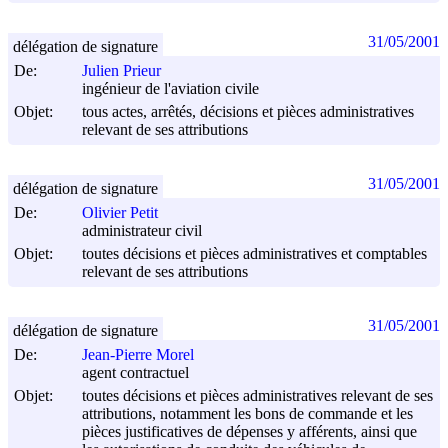
31/05/2001
délégation de signature
De:
Julien Prieur
ingénieur de l'aviation civile
Objet:
tous actes, arrêtés, décisions et pièces administratives
relevant de ses attributions
31/05/2001
délégation de signature
De:
Olivier Petit
administrateur civil
Objet:
toutes décisions et pièces administratives et comptables
relevant de ses attributions
31/05/2001
délégation de signature
De:
Jean-Pierre Morel
agent contractuel
Objet:
toutes décisions et pièces administratives relevant de ses
attributions, notamment les bons de commande et les
pièces justificatives de dépenses y afférents, ainsi que