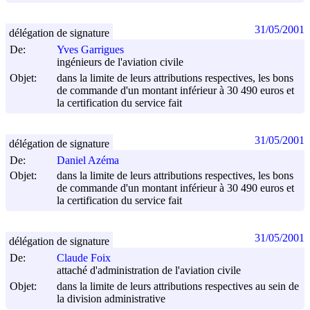
31/05/2001
délégation de signature
De:
Yves Garrigues
ingénieurs de l'aviation civile
Objet:
dans la limite de leurs attributions respectives, les bons
de commande d'un montant inférieur à 30 490 euros et
la certification du service fait
31/05/2001
délégation de signature
De:
Daniel Azéma
Objet:
dans la limite de leurs attributions respectives, les bons
de commande d'un montant inférieur à 30 490 euros et
la certification du service fait
31/05/2001
délégation de signature
De:
Claude Foix
attaché d'administration de l'aviation civile
Objet:
dans la limite de leurs attributions respectives au sein de
la division administrative