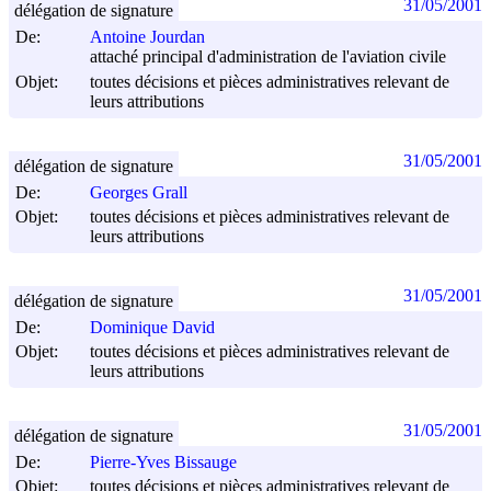
31/05/2001
délégation de signature
De:
Antoine Jourdan
attaché principal d'administration de l'aviation civile
Objet:
toutes décisions et pièces administratives relevant de
leurs attributions
31/05/2001
délégation de signature
De:
Georges Grall
Objet:
toutes décisions et pièces administratives relevant de
leurs attributions
31/05/2001
délégation de signature
De:
Dominique David
Objet:
toutes décisions et pièces administratives relevant de
leurs attributions
31/05/2001
délégation de signature
De:
Pierre-Yves Bissauge
Objet:
toutes décisions et pièces administratives relevant de