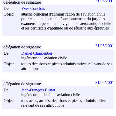
31/05/2001
délégation de signature
De:
Yves Conclois
Objet:
attaché principal d'administration de l'aviation civile,
pour ce qui concerne le fonctionnement du jury des
examens du personnel navigant de l'aéronautique civile
et les certificats d'aptitude ou de réussite aux épreuves
31/05/2001
délégation de signature
De:
Daniel Charpentier
ingénieur de l'aviation civile
Objet:
toutes décisions et pièces administratives relevant de ses
attributions
31/05/2001
délégation de signature
De:
Jean-François Buffat
ingénieur en chef de l'aviation civile
Objet:
tous actes, arrêtés, décisions et pièces administratives
relevant de ses attributions