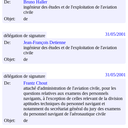
De:
Bruno Haller
ingénieur des études et de l'exploitation de l'aviation
civile
Objet:
de
31/05/2001
délégation de signature
De:
Jean-François Detienne
ingénieur des études et de l'exploitation de l'aviation
civile
Objet:
de
31/05/2001
délégation de signature
De:
Frantz Chout
attaché d'administration de l'aviation civile, pour les
questions relatives aux examens des personnels
navigants, à l'exception de celles relevant de la division
aptitudes techniques du personnel navigant et
notamment du secrétariat général du jury des examens
du personnel navigant de l'aéronautique civile
Objet:
de