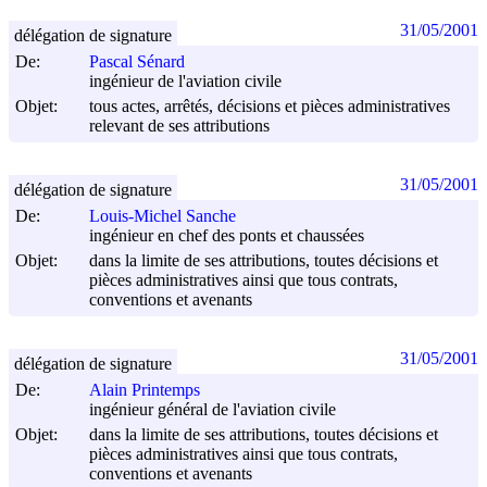
31/05/2001
délégation de signature
De:
Pascal Sénard
ingénieur de l'aviation civile
Objet:
tous actes, arrêtés, décisions et pièces administratives
relevant de ses attributions
31/05/2001
délégation de signature
De:
Louis-Michel Sanche
ingénieur en chef des ponts et chaussées
Objet:
dans la limite de ses attributions, toutes décisions et
pièces administratives ainsi que tous contrats,
conventions et avenants
31/05/2001
délégation de signature
De:
Alain Printemps
ingénieur général de l'aviation civile
Objet:
dans la limite de ses attributions, toutes décisions et
pièces administratives ainsi que tous contrats,
conventions et avenants