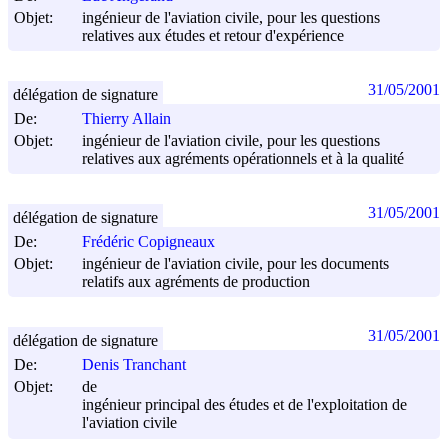
Objet:
ingénieur de l'aviation civile, pour les questions
relatives aux études et retour d'expérience
31/05/2001
délégation de signature
De:
Thierry Allain
Objet:
ingénieur de l'aviation civile, pour les questions
relatives aux agréments opérationnels et à la qualité
31/05/2001
délégation de signature
De:
Frédéric Copigneaux
Objet:
ingénieur de l'aviation civile, pour les documents
relatifs aux agréments de production
31/05/2001
délégation de signature
De:
Denis Tranchant
Objet:
de
ingénieur principal des études et de l'exploitation de
l'aviation civile