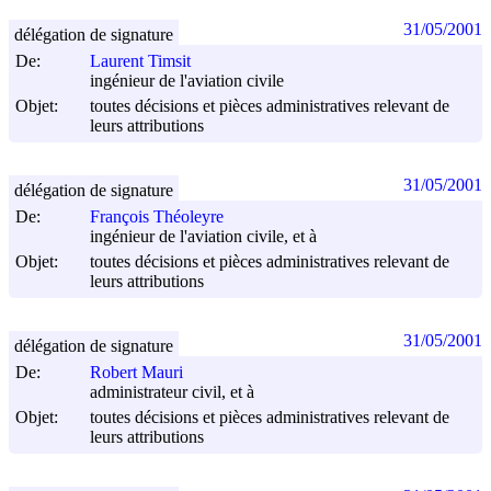
31/05/2001
délégation de signature
De:
Laurent Timsit
ingénieur de l'aviation civile
Objet:
toutes décisions et pièces administratives relevant de
leurs attributions
31/05/2001
délégation de signature
De:
François Théoleyre
ingénieur de l'aviation civile, et à
Objet:
toutes décisions et pièces administratives relevant de
leurs attributions
31/05/2001
délégation de signature
De:
Robert Mauri
administrateur civil, et à
Objet:
toutes décisions et pièces administratives relevant de
leurs attributions