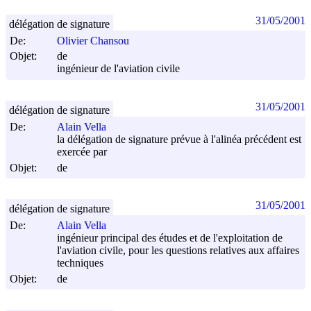
31/05/2001
délégation de signature
De:
Olivier Chansou
Objet:
de
ingénieur de l'aviation civile
31/05/2001
délégation de signature
De:
Alain Vella
la délégation de signature prévue à l'alinéa précédent est
exercée par
Objet:
de
31/05/2001
délégation de signature
De:
Alain Vella
ingénieur principal des études et de l'exploitation de
l'aviation civile, pour les questions relatives aux affaires
techniques
Objet:
de