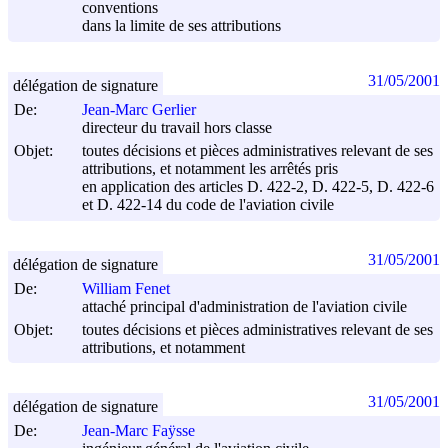
conventions
dans la limite de ses attributions
31/05/2001
délégation de signature
De:
Jean-Marc Gerlier
directeur du travail hors classe
Objet:
toutes décisions et pièces administratives relevant de ses
attributions, et notamment les arrêtés pris
en application des articles D. 422-2, D. 422-5, D. 422-6
et D. 422-14 du code de l'aviation civile
31/05/2001
délégation de signature
De:
William Fenet
attaché principal d'administration de l'aviation civile
Objet:
toutes décisions et pièces administratives relevant de ses
attributions, et notamment
31/05/2001
délégation de signature
De:
Jean-Marc Faÿsse