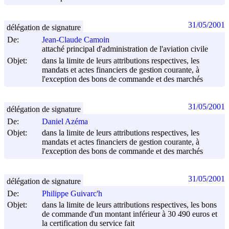
31/05/2001
délégation de signature
De:
Jean-Claude Camoin
attaché principal d'administration de l'aviation civile
Objet:
dans la limite de leurs attributions respectives, les
mandats et actes financiers de gestion courante, à
l'exception des bons de commande et des marchés
31/05/2001
délégation de signature
De:
Daniel Azéma
Objet:
dans la limite de leurs attributions respectives, les
mandats et actes financiers de gestion courante, à
l'exception des bons de commande et des marchés
31/05/2001
délégation de signature
De:
Philippe Guivarc'h
Objet:
dans la limite de leurs attributions respectives, les bons
de commande d'un montant inférieur à 30 490 euros et
la certification du service fait