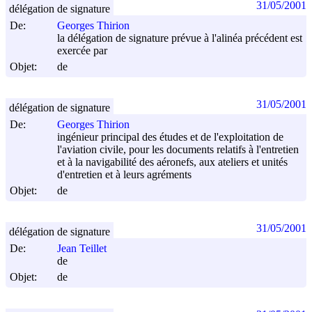
31/05/2001
délégation de signature
De:
Georges Thirion
la délégation de signature prévue à l'alinéa précédent est
exercée par
Objet:
de
31/05/2001
délégation de signature
De:
Georges Thirion
ingénieur principal des études et de l'exploitation de
l'aviation civile, pour les documents relatifs à l'entretien
et à la navigabilité des aéronefs, aux ateliers et unités
d'entretien et à leurs agréments
Objet:
de
31/05/2001
délégation de signature
De:
Jean Teillet
de
Objet:
de