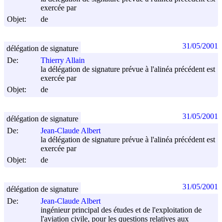
exercée par
Objet:
de
31/05/2001
délégation de signature
De:
Thierry Allain
la délégation de signature prévue à l'alinéa précédent est
exercée par
Objet:
de
31/05/2001
délégation de signature
De:
Jean-Claude Albert
la délégation de signature prévue à l'alinéa précédent est
exercée par
Objet:
de
31/05/2001
délégation de signature
De:
Jean-Claude Albert
ingénieur principal des études et de l'exploitation de
l'aviation civile, pour les questions relatives aux