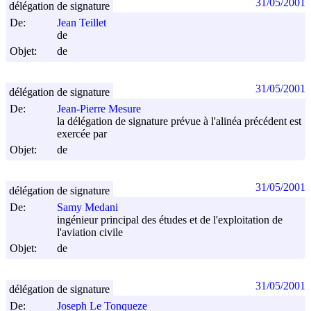
31/05/2001
délégation de signature
De:
Jean Teillet
de
Objet:
de
31/05/2001
délégation de signature
De:
Jean-Pierre Mesure
la délégation de signature prévue à l'alinéa précédent est
exercée par
Objet:
de
31/05/2001
délégation de signature
De:
Samy Medani
ingénieur principal des études et de l'exploitation de
l'aviation civile
Objet:
de
31/05/2001
délégation de signature
De:
Joseph Le Tonqueze