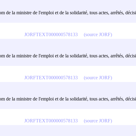
m de la ministre de l'emploi et de la solidarité, tous actes, arrêtés, déci
JORFTEXT000000578133
(source JORF)
m de la ministre de l'emploi et de la solidarité, tous actes, arrêtés, déci
JORFTEXT000000578133
(source JORF)
m de la ministre de l'emploi et de la solidarité, tous actes, arrêtés, déci
JORFTEXT000000578133
(source JORF)