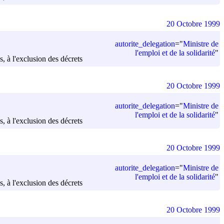
20 Octobre 1999
autorite_delegation
=
"
Ministre de
l'emploi et de la solidarité
"
s, à l'exclusion des décrets
20 Octobre 1999
autorite_delegation
=
"
Ministre de
l'emploi et de la solidarité
"
s, à l'exclusion des décrets
20 Octobre 1999
autorite_delegation
=
"
Ministre de
l'emploi et de la solidarité
"
s, à l'exclusion des décrets
20 Octobre 1999