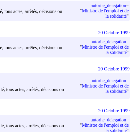
autorite_delegation
=
"
Ministre de l'emploi et de
é, tous actes, arrêtés, décisions ou
la solidarité
"
20 Octobre 1999
autorite_delegation
=
"
Ministre de l'emploi et de
é, tous actes, arrêtés, décisions ou
la solidarité
"
20 Octobre 1999
autorite_delegation
=
"
Ministre de l'emploi et de
é, tous actes, arrêtés, décisions ou
la solidarité
"
20 Octobre 1999
autorite_delegation
=
"
Ministre de l'emploi et de
é, tous actes, arrêtés, décisions ou
la solidarité
"