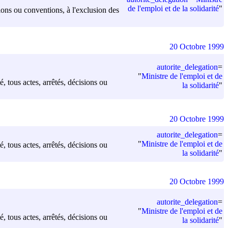
de l'emploi et de la solidarité
"
sions ou conventions, à l'exclusion des
20 Octobre 1999
autorite_delegation
=
"
Ministre de l'emploi et de
é, tous actes, arrêtés, décisions ou
la solidarité
"
20 Octobre 1999
autorite_delegation
=
"
Ministre de l'emploi et de
é, tous actes, arrêtés, décisions ou
la solidarité
"
20 Octobre 1999
autorite_delegation
=
"
Ministre de l'emploi et de
é, tous actes, arrêtés, décisions ou
la solidarité
"