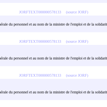
JORFTEXT000000578133
(source JORF)
érale du personnel et au nom de la ministre de l'emploi et de la solidarit
JORFTEXT000000578133
(source JORF)
érale du personnel et au nom de la ministre de l'emploi et de la solidarit
JORFTEXT000000578133
(source JORF)
érale du personnel et au nom de la ministre de l'emploi et de la solidarit