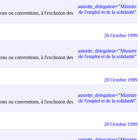
autorite_delegation
=
"
Ministre
de l'emploi et de la solidarité
"
sions ou conventions, à l'exclusion des
20 Octobre 1999
autorite_delegation
=
"
Ministre
de l'emploi et de la solidarité
"
sions ou conventions, à l'exclusion des
20 Octobre 1999
autorite_delegation
=
"
Ministre
de l'emploi et de la solidarité
"
sions ou conventions, à l'exclusion des
20 Octobre 1999
autorite_delegation
=
"
Ministre