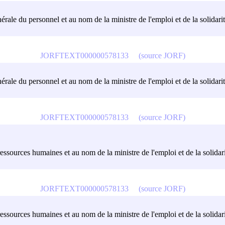
érale du personnel et au nom de la ministre de l'emploi et de la solidarit
JORFTEXT000000578133
(source JORF)
érale du personnel et au nom de la ministre de l'emploi et de la solidarit
JORFTEXT000000578133
(source JORF)
ressources humaines et au nom de la ministre de l'emploi et de la solidarit
JORFTEXT000000578133
(source JORF)
ressources humaines et au nom de la ministre de l'emploi et de la solidarit