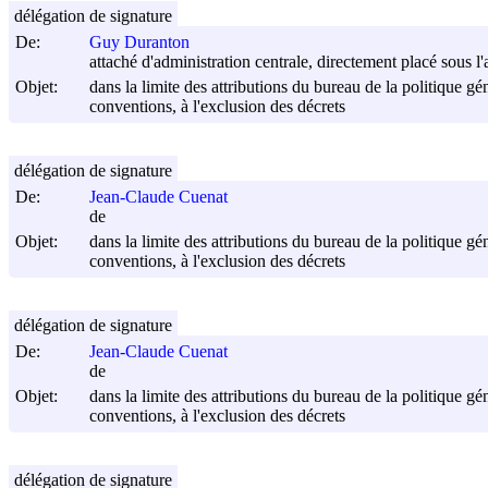
délégation de signature
De:
Guy Duranton
attaché d'administration centrale, directement placé sous l'
Objet:
dans la limite des attributions du bureau de la politique gén
conventions, à l'exclusion des décrets
délégation de signature
De:
Jean-Claude Cuenat
de
Objet:
dans la limite des attributions du bureau de la politique gén
conventions, à l'exclusion des décrets
délégation de signature
De:
Jean-Claude Cuenat
de
Objet:
dans la limite des attributions du bureau de la politique gén
conventions, à l'exclusion des décrets
délégation de signature