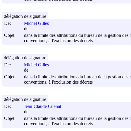
délégation de signature
De:
Michel Gilles
de
Objet:
dans la limite des attributions du bureau de la gestion des 
conventions, à l'exclusion des décrets
délégation de signature
De:
Michel Gilles
de
Objet:
dans la limite des attributions du bureau de la gestion des 
conventions, à l'exclusion des décrets
délégation de signature
De:
Jean-Claude Cuenat
de
Objet:
dans la limite des attributions du bureau de la gestion des 
conventions, à l'exclusion des décrets