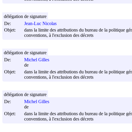
délégation de signature
De:
Jean-Luc Nicolas
Objet:
dans la limite des attributions du bureau de la politique gén
conventions, à l'exclusion des décrets
délégation de signature
De:
Michel Gilles
de
Objet:
dans la limite des attributions du bureau de la politique gén
conventions, à l'exclusion des décrets
délégation de signature
De:
Michel Gilles
de
Objet:
dans la limite des attributions du bureau de la politique gén
conventions, à l'exclusion des décrets