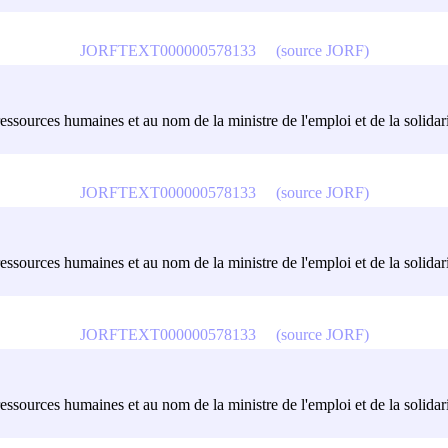
JORFTEXT000000578133
(source JORF)
ressources humaines et au nom de la ministre de l'emploi et de la solidarit
JORFTEXT000000578133
(source JORF)
ressources humaines et au nom de la ministre de l'emploi et de la solidarit
JORFTEXT000000578133
(source JORF)
ressources humaines et au nom de la ministre de l'emploi et de la solidarit