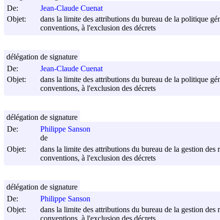
De:
Jean-Claude Cuenat
Objet:
dans la limite des attributions du bureau de la politique gén
conventions, à l'exclusion des décrets
délégation de signature
De:
Jean-Claude Cuenat
Objet:
dans la limite des attributions du bureau de la politique gén
conventions, à l'exclusion des décrets
délégation de signature
De:
Philippe Sanson
de
Objet:
dans la limite des attributions du bureau de la gestion des 
conventions, à l'exclusion des décrets
délégation de signature
De:
Philippe Sanson
Objet:
dans la limite des attributions du bureau de la gestion des 
conventions, à l'exclusion des décrets