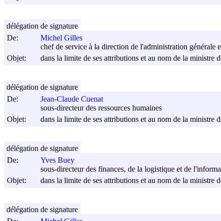
délégation de signature
De:
Michel Gilles
chef de service à la direction de l'administration générale 
Objet:
dans la limite de ses attributions et au nom de la ministre d
délégation de signature
De:
Jean-Claude Cuenat
sous-directeur des ressources humaines
Objet:
dans la limite de ses attributions et au nom de la ministre d
délégation de signature
De:
Yves Buey
sous-directeur des finances, de la logistique et de l'inform
Objet:
dans la limite de ses attributions et au nom de la ministre d
délégation de signature