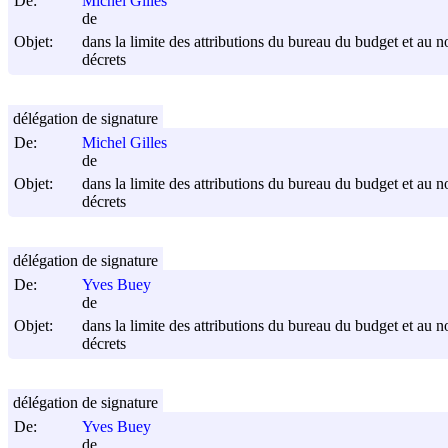
De:
Michel Gilles
de
Objet:
dans la limite des attributions du bureau du budget et au no
décrets
délégation de signature
De:
Michel Gilles
de
Objet:
dans la limite des attributions du bureau du budget et au no
décrets
délégation de signature
De:
Yves Buey
de
Objet:
dans la limite des attributions du bureau du budget et au no
décrets
délégation de signature
De:
Yves Buey
de