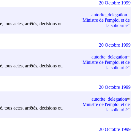
20 Octobre 1999
autorite_delegation
=
"
Ministre de l'emploi et de
é, tous actes, arrêtés, décisions ou
la solidarité
"
20 Octobre 1999
autorite_delegation
=
"
Ministre de l'emploi et de
é, tous actes, arrêtés, décisions ou
la solidarité
"
20 Octobre 1999
autorite_delegation
=
"
Ministre de l'emploi et de
é, tous actes, arrêtés, décisions ou
la solidarité
"
20 Octobre 1999