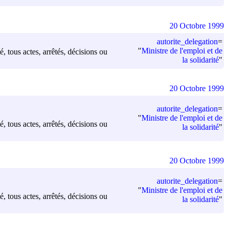
20 Octobre 1999
autorite_delegation
=
"
Ministre de l'emploi et de
é, tous actes, arrêtés, décisions ou
la solidarité
"
20 Octobre 1999
autorite_delegation
=
"
Ministre de l'emploi et de
é, tous actes, arrêtés, décisions ou
la solidarité
"
20 Octobre 1999
autorite_delegation
=
"
Ministre de l'emploi et de
é, tous actes, arrêtés, décisions ou
la solidarité
"