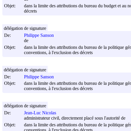
Objet:
dans la limite des attributions du bureau du budget et au no
décrets
délégation de signature
De:
Philippe Sanson
de
Objet:
dans la limite des attributions du bureau de la politique gén
conventions, à l'exclusion des décrets
délégation de signature
De:
Philippe Sanson
Objet:
dans la limite des attributions du bureau de la politique gén
conventions, à l'exclusion des décrets
délégation de signature
De:
Jean-Luc Nicolas
administrateur civil, directement placé sous l'autorité de
Objet:
dans la limite des attributions du bureau de la politique gén
conventions, à l'exclusion des décrets