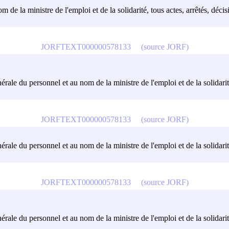
m de la ministre de l'emploi et de la solidarité, tous actes, arrêtés, déci
JORFTEXT000000578133
(source JORF)
érale du personnel et au nom de la ministre de l'emploi et de la solidarit
JORFTEXT000000578133
(source JORF)
érale du personnel et au nom de la ministre de l'emploi et de la solidarit
JORFTEXT000000578133
(source JORF)
érale du personnel et au nom de la ministre de l'emploi et de la solidarit