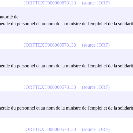
JORFTEXT000000578133
(source JORF)
autorité de
érale du personnel et au nom de la ministre de l'emploi et de la solidarit
JORFTEXT000000578133
(source JORF)
érale du personnel et au nom de la ministre de l'emploi et de la solidarit
JORFTEXT000000578133
(source JORF)
érale du personnel et au nom de la ministre de l'emploi et de la solidarit
JORFTEXT000000578133
(source JORF)