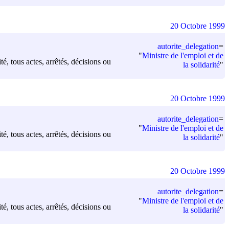
20 Octobre 1999
autorite_delegation
=
"
Ministre de l'emploi et de
é, tous actes, arrêtés, décisions ou
la solidarité
"
20 Octobre 1999
autorite_delegation
=
"
Ministre de l'emploi et de
é, tous actes, arrêtés, décisions ou
la solidarité
"
20 Octobre 1999
autorite_delegation
=
"
Ministre de l'emploi et de
é, tous actes, arrêtés, décisions ou
la solidarité
"