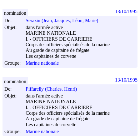
13/10/1995
nomination
De:
Serazin (Jean, Jacques, Léon, Marie)
Objet:
dans l'armée active
MARINE NATIONALE
I. - OFFICIERS DE CARRIERE
Corps des officiers spécialisés de la marine
Au grade de capitaine de frégate
Les capitaines de corvette
Groupe:
Marine nationale
13/10/1995
nomination
De:
Piffarelly (Charles, Henri)
Objet:
dans l'armée active
MARINE NATIONALE
I. - OFFICIERS DE CARRIERE
Corps des officiers spécialisés de la marine
Au grade de capitaine de frégate
Les capitaines de corvette
Groupe:
Marine nationale