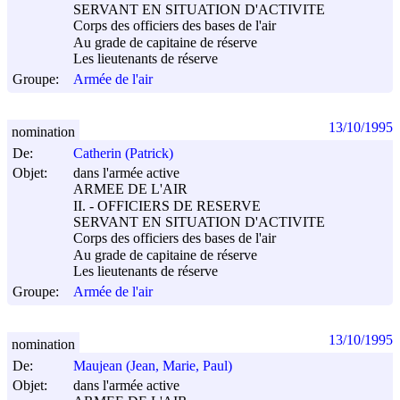
SERVANT EN SITUATION D'ACTIVITE
Corps des officiers des bases de l'air
Au grade de capitaine de réserve
Les lieutenants de réserve
Groupe:
Armée de l'air
13/10/1995
nomination
De:
Catherin (Patrick)
Objet:
dans l'armée active
ARMEE DE L'AIR
II. - OFFICIERS DE RESERVE
SERVANT EN SITUATION D'ACTIVITE
Corps des officiers des bases de l'air
Au grade de capitaine de réserve
Les lieutenants de réserve
Groupe:
Armée de l'air
13/10/1995
nomination
De:
Maujean (Jean, Marie, Paul)
Objet:
dans l'armée active