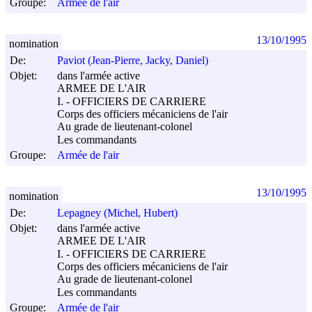
Groupe:
Armée de l'air
13/10/1995
nomination
De:
Paviot (Jean-Pierre, Jacky, Daniel)
Objet:
dans l'armée active
ARMEE DE L'AIR
I. - OFFICIERS DE CARRIERE
Corps des officiers mécaniciens de l'air
Au grade de lieutenant-colonel
Les commandants
Groupe:
Armée de l'air
13/10/1995
nomination
De:
Lepagney (Michel, Hubert)
Objet:
dans l'armée active
ARMEE DE L'AIR
I. - OFFICIERS DE CARRIERE
Corps des officiers mécaniciens de l'air
Au grade de lieutenant-colonel
Les commandants
Groupe:
Armée de l'air