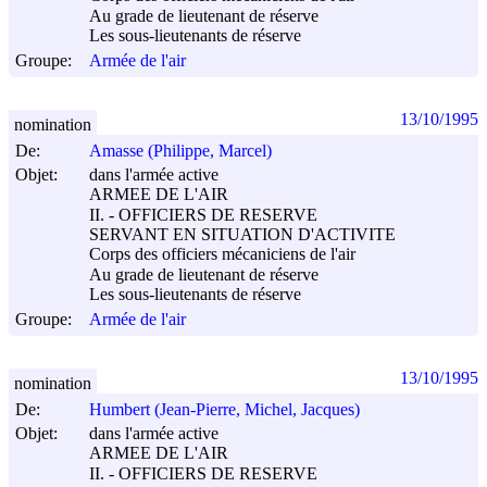
Au grade de lieutenant de réserve
Les sous-lieutenants de réserve
Groupe:
Armée de l'air
13/10/1995
nomination
De:
Amasse (Philippe, Marcel)
Objet:
dans l'armée active
ARMEE DE L'AIR
II. - OFFICIERS DE RESERVE
SERVANT EN SITUATION D'ACTIVITE
Corps des officiers mécaniciens de l'air
Au grade de lieutenant de réserve
Les sous-lieutenants de réserve
Groupe:
Armée de l'air
13/10/1995
nomination
De:
Humbert (Jean-Pierre, Michel, Jacques)
Objet:
dans l'armée active
ARMEE DE L'AIR
II. - OFFICIERS DE RESERVE