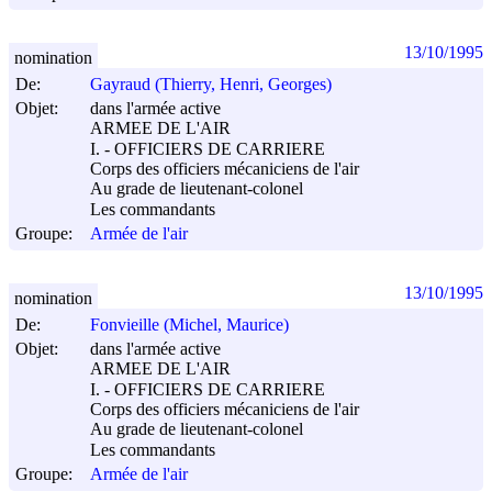
13/10/1995
nomination
De:
Gayraud (Thierry, Henri, Georges)
Objet:
dans l'armée active
ARMEE DE L'AIR
I. - OFFICIERS DE CARRIERE
Corps des officiers mécaniciens de l'air
Au grade de lieutenant-colonel
Les commandants
Groupe:
Armée de l'air
13/10/1995
nomination
De:
Fonvieille (Michel, Maurice)
Objet:
dans l'armée active
ARMEE DE L'AIR
I. - OFFICIERS DE CARRIERE
Corps des officiers mécaniciens de l'air
Au grade de lieutenant-colonel
Les commandants
Groupe:
Armée de l'air