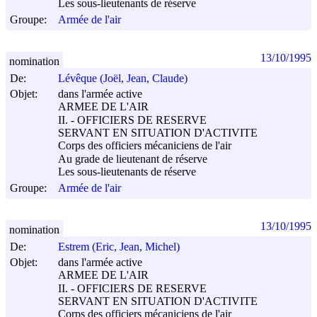
Les sous-lieutenants de réserve
Groupe:
Armée de l'air
13/10/1995
nomination
De:
Lévêque (Joël, Jean, Claude)
Objet:
dans l'armée active
ARMEE DE L'AIR
II. - OFFICIERS DE RESERVE
SERVANT EN SITUATION D'ACTIVITE
Corps des officiers mécaniciens de l'air
Au grade de lieutenant de réserve
Les sous-lieutenants de réserve
Groupe:
Armée de l'air
13/10/1995
nomination
De:
Estrem (Eric, Jean, Michel)
Objet:
dans l'armée active
ARMEE DE L'AIR
II. - OFFICIERS DE RESERVE
SERVANT EN SITUATION D'ACTIVITE
Corps des officiers mécaniciens de l'air