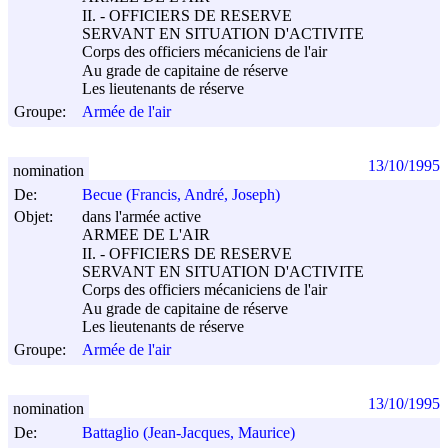
II. - OFFICIERS DE RESERVE
SERVANT EN SITUATION D'ACTIVITE
Corps des officiers mécaniciens de l'air
Au grade de capitaine de réserve
Les lieutenants de réserve
Groupe:
Armée de l'air
13/10/1995
nomination
De:
Becue (Francis, André, Joseph)
Objet:
dans l'armée active
ARMEE DE L'AIR
II. - OFFICIERS DE RESERVE
SERVANT EN SITUATION D'ACTIVITE
Corps des officiers mécaniciens de l'air
Au grade de capitaine de réserve
Les lieutenants de réserve
Groupe:
Armée de l'air
13/10/1995
nomination
De:
Battaglio (Jean-Jacques, Maurice)