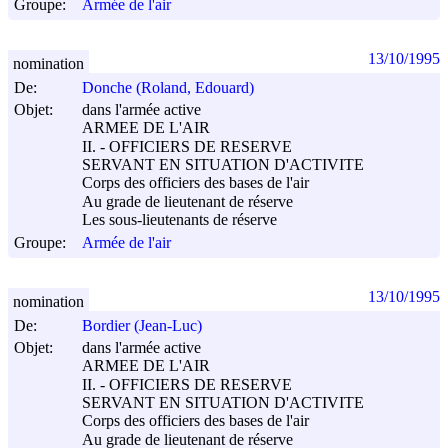
Groupe:
Armée de l'air
13/10/1995
nomination
De:
Donche (Roland, Edouard)
Objet:
dans l'armée active
ARMEE DE L'AIR
II. - OFFICIERS DE RESERVE
SERVANT EN SITUATION D'ACTIVITE
Corps des officiers des bases de l'air
Au grade de lieutenant de réserve
Les sous-lieutenants de réserve
Groupe:
Armée de l'air
13/10/1995
nomination
De:
Bordier (Jean-Luc)
Objet:
dans l'armée active
ARMEE DE L'AIR
II. - OFFICIERS DE RESERVE
SERVANT EN SITUATION D'ACTIVITE
Corps des officiers des bases de l'air
Au grade de lieutenant de réserve