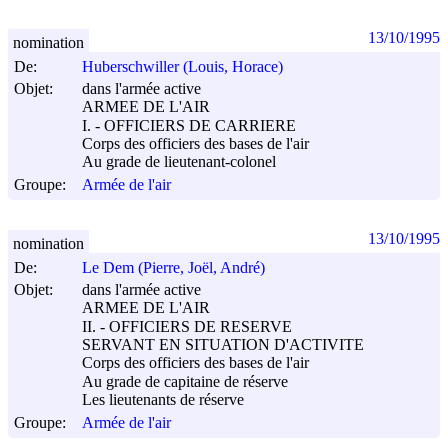
13/10/1995
nomination
De:
Huberschwiller (Louis, Horace)
Objet:
dans l'armée active
ARMEE DE L'AIR
I. - OFFICIERS DE CARRIERE
Corps des officiers des bases de l'air
Au grade de lieutenant-colonel
Groupe:
Armée de l'air
13/10/1995
nomination
De:
Le Dem (Pierre, Joël, André)
Objet:
dans l'armée active
ARMEE DE L'AIR
II. - OFFICIERS DE RESERVE
SERVANT EN SITUATION D'ACTIVITE
Corps des officiers des bases de l'air
Au grade de capitaine de réserve
Les lieutenants de réserve
Groupe:
Armée de l'air