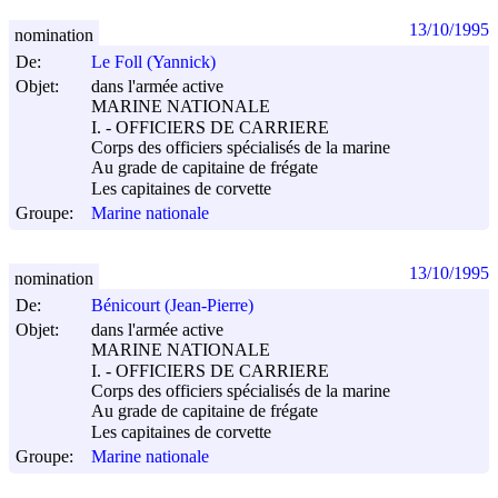
13/10/1995
nomination
De:
Le Foll (Yannick)
Objet:
dans l'armée active
MARINE NATIONALE
I. - OFFICIERS DE CARRIERE
Corps des officiers spécialisés de la marine
Au grade de capitaine de frégate
Les capitaines de corvette
Groupe:
Marine nationale
13/10/1995
nomination
De:
Bénicourt (Jean-Pierre)
Objet:
dans l'armée active
MARINE NATIONALE
I. - OFFICIERS DE CARRIERE
Corps des officiers spécialisés de la marine
Au grade de capitaine de frégate
Les capitaines de corvette
Groupe:
Marine nationale