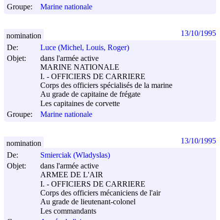
Groupe:
Marine nationale
13/10/1995
nomination
De:
Luce (Michel, Louis, Roger)
Objet:
dans l'armée active
MARINE NATIONALE
I. - OFFICIERS DE CARRIERE
Corps des officiers spécialisés de la marine
Au grade de capitaine de frégate
Les capitaines de corvette
Groupe:
Marine nationale
13/10/1995
nomination
De:
Smierciak (Wladyslas)
Objet:
dans l'armée active
ARMEE DE L'AIR
I. - OFFICIERS DE CARRIERE
Corps des officiers mécaniciens de l'air
Au grade de lieutenant-colonel
Les commandants