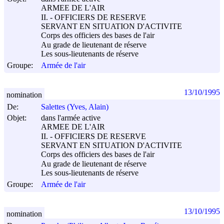
ARMEE DE L'AIR
II. - OFFICIERS DE RESERVE
SERVANT EN SITUATION D'ACTIVITE
Corps des officiers des bases de l'air
Au grade de lieutenant de réserve
Les sous-lieutenants de réserve
Groupe:
Armée de l'air
13/10/1995
nomination
De:
Salettes (Yves, Alain)
Objet:
dans l'armée active
ARMEE DE L'AIR
II. - OFFICIERS DE RESERVE
SERVANT EN SITUATION D'ACTIVITE
Corps des officiers des bases de l'air
Au grade de lieutenant de réserve
Les sous-lieutenants de réserve
Groupe:
Armée de l'air
13/10/1995
nomination