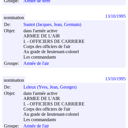
Groupe:
Armée de terre
13/10/1995
nomination
De:
Sautot (Jacques, Jean, Germain)
Objet:
dans l'armée active
ARMEE DE L'AIR
I. - OFFICIERS DE CARRIERE
Corps des officiers de l'air
Au grade de lieutenant-colonel
Les commandants
Groupe:
Armée de l'air
13/10/1995
nomination
De:
Leleux (Yves, Jean, Georges)
Objet:
dans l'armée active
ARMEE DE L'AIR
I. - OFFICIERS DE CARRIERE
Corps des officiers de l'air
Au grade de lieutenant-colonel
Les commandants
Groupe:
Armée de l'air