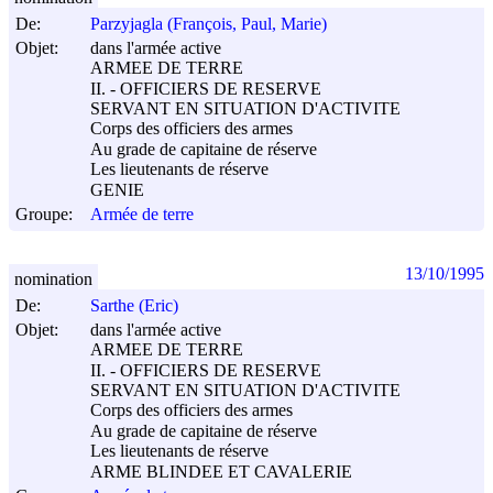
De:
Parzyjagla (François, Paul, Marie)
Objet:
dans l'armée active
ARMEE DE TERRE
II. - OFFICIERS DE RESERVE
SERVANT EN SITUATION D'ACTIVITE
Corps des officiers des armes
Au grade de capitaine de réserve
Les lieutenants de réserve
GENIE
Groupe:
Armée de terre
13/10/1995
nomination
De:
Sarthe (Eric)
Objet:
dans l'armée active
ARMEE DE TERRE
II. - OFFICIERS DE RESERVE
SERVANT EN SITUATION D'ACTIVITE
Corps des officiers des armes
Au grade de capitaine de réserve
Les lieutenants de réserve
ARME BLINDEE ET CAVALERIE