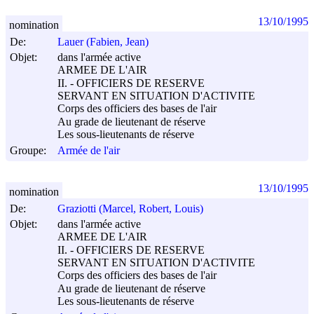
13/10/1995
nomination
De:
Lauer (Fabien, Jean)
Objet:
dans l'armée active
ARMEE DE L'AIR
II. - OFFICIERS DE RESERVE
SERVANT EN SITUATION D'ACTIVITE
Corps des officiers des bases de l'air
Au grade de lieutenant de réserve
Les sous-lieutenants de réserve
Groupe:
Armée de l'air
13/10/1995
nomination
De:
Graziotti (Marcel, Robert, Louis)
Objet:
dans l'armée active
ARMEE DE L'AIR
II. - OFFICIERS DE RESERVE
SERVANT EN SITUATION D'ACTIVITE
Corps des officiers des bases de l'air
Au grade de lieutenant de réserve
Les sous-lieutenants de réserve