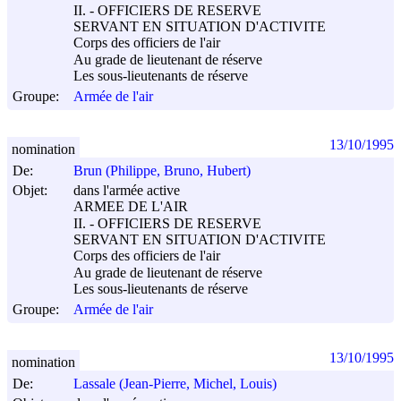
II. - OFFICIERS DE RESERVE
SERVANT EN SITUATION D'ACTIVITE
Corps des officiers de l'air
Au grade de lieutenant de réserve
Les sous-lieutenants de réserve
Groupe:
Armée de l'air
13/10/1995
nomination
De:
Brun (Philippe, Bruno, Hubert)
Objet:
dans l'armée active
ARMEE DE L'AIR
II. - OFFICIERS DE RESERVE
SERVANT EN SITUATION D'ACTIVITE
Corps des officiers de l'air
Au grade de lieutenant de réserve
Les sous-lieutenants de réserve
Groupe:
Armée de l'air
13/10/1995
nomination
De:
Lassale (Jean-Pierre, Michel, Louis)