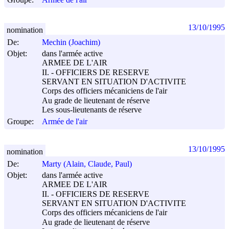
13/10/1995
nomination
De:
Mechin (Joachim)
Objet:
dans l'armée active
ARMEE DE L'AIR
II. - OFFICIERS DE RESERVE
SERVANT EN SITUATION D'ACTIVITE
Corps des officiers mécaniciens de l'air
Au grade de lieutenant de réserve
Les sous-lieutenants de réserve
Groupe:
Armée de l'air
13/10/1995
nomination
De:
Marty (Alain, Claude, Paul)
Objet:
dans l'armée active
ARMEE DE L'AIR
II. - OFFICIERS DE RESERVE
SERVANT EN SITUATION D'ACTIVITE
Corps des officiers mécaniciens de l'air
Au grade de lieutenant de réserve