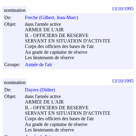
13/10/1995
nomination
De:
Freche (Gilbert, Jean-Marc)
Objet:
dans l'armée active
ARMEE DE L'AIR
II. - OFFICIERS DE RESERVE
SERVANT EN SITUATION D'ACTIVITE
Corps des officiers des bases de l'air
Au grade de capitaine de réserve
Les lieutenants de réserve
Groupe:
Armée de l'air
13/10/1995
nomination
De:
Dayres (Didier)
Objet:
dans l'armée active
ARMEE DE L'AIR
II. - OFFICIERS DE RESERVE
SERVANT EN SITUATION D'ACTIVITE
Corps des officiers des bases de l'air
Au grade de capitaine de réserve
Les lieutenants de réserve