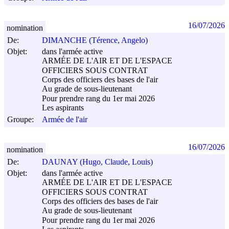
16/07/2026
nomination
De:
DIMANCHE (Térence, Angelo)
Objet:
dans l'armée active
ARMÉE DE L'AIR ET DE L'ESPACE
OFFICIERS SOUS CONTRAT
Corps des officiers des bases de l'air
Au grade de sous-lieutenant
Pour prendre rang du 1er mai 2026
Les aspirants
Groupe:
Armée de l'air
16/07/2026
nomination
De:
DAUNAY (Hugo, Claude, Louis)
Objet:
dans l'armée active
ARMÉE DE L'AIR ET DE L'ESPACE
OFFICIERS SOUS CONTRAT
Corps des officiers des bases de l'air
Au grade de sous-lieutenant
Pour prendre rang du 1er mai 2026