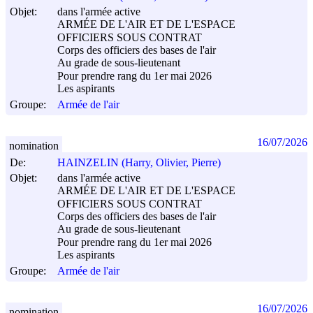
Objet:
dans l'armée active
ARMÉE DE L'AIR ET DE L'ESPACE
OFFICIERS SOUS CONTRAT
Corps des officiers des bases de l'air
Au grade de sous-lieutenant
Pour prendre rang du 1er mai 2026
Les aspirants
Groupe:
Armée de l'air
16/07/2026
nomination
De:
HAINZELIN (Harry, Olivier, Pierre)
Objet:
dans l'armée active
ARMÉE DE L'AIR ET DE L'ESPACE
OFFICIERS SOUS CONTRAT
Corps des officiers des bases de l'air
Au grade de sous-lieutenant
Pour prendre rang du 1er mai 2026
Les aspirants
Groupe:
Armée de l'air
16/07/2026
nomination