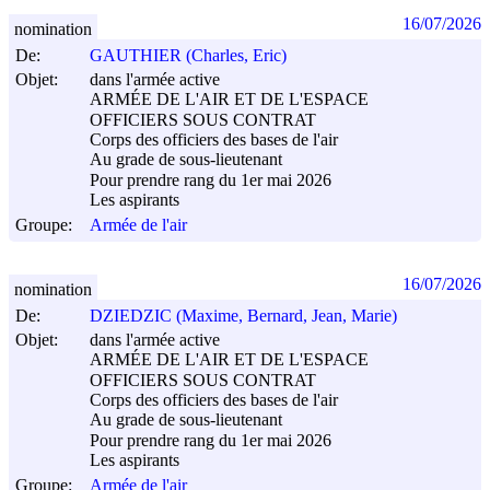
16/07/2026
nomination
De:
GAUTHIER (Charles, Eric)
Objet:
dans l'armée active
ARMÉE DE L'AIR ET DE L'ESPACE
OFFICIERS SOUS CONTRAT
Corps des officiers des bases de l'air
Au grade de sous-lieutenant
Pour prendre rang du 1er mai 2026
Les aspirants
Groupe:
Armée de l'air
16/07/2026
nomination
De:
DZIEDZIC (Maxime, Bernard, Jean, Marie)
Objet:
dans l'armée active
ARMÉE DE L'AIR ET DE L'ESPACE
OFFICIERS SOUS CONTRAT
Corps des officiers des bases de l'air
Au grade de sous-lieutenant
Pour prendre rang du 1er mai 2026
Les aspirants
Groupe:
Armée de l'air