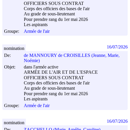
OFFICIERS SOUS CONTRAT
Corps des officiers des bases de l'air
Au grade de sous-lieutenant
Pour prendre rang du 1er mai 2026
Les aspirants
Groupe:
Armée de l'air
16/07/2026
nomination
De:
de MANNOURY de CROISILLES (Jeanne, Marie,
Noémie)
Objet:
dans l'armée active
ARMÉE DE L'AIR ET DE L'ESPACE
OFFICIERS SOUS CONTRAT
Corps des officiers des bases de l'air
Au grade de sous-lieutenant
Pour prendre rang du 1er mai 2026
Les aspirants
Groupe:
Armée de l'air
16/07/2026
nomination
De:
ZACCHELLO (Marie, Amélie, Caroline)