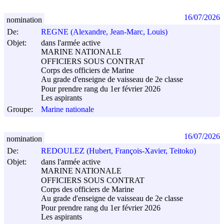
16/07/2026
nomination
De:
REGNE (Alexandre, Jean-Marc, Louis)
Objet:
dans l'armée active
MARINE NATIONALE
OFFICIERS SOUS CONTRAT
Corps des officiers de Marine
Au grade d'enseigne de vaisseau de 2e classe
Pour prendre rang du 1er février 2026
Les aspirants
Groupe:
Marine nationale
16/07/2026
nomination
De:
REDOULEZ (Hubert, François-Xavier, Teitoko)
Objet:
dans l'armée active
MARINE NATIONALE
OFFICIERS SOUS CONTRAT
Corps des officiers de Marine
Au grade d'enseigne de vaisseau de 2e classe
Pour prendre rang du 1er février 2026
Les aspirants