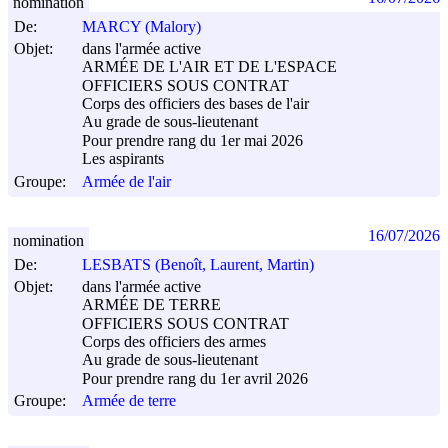
nomination
De:
MARCY (Malory)
Objet:
dans l'armée active
ARMÉE DE L'AIR ET DE L'ESPACE
OFFICIERS SOUS CONTRAT
Corps des officiers des bases de l'air
Au grade de sous-lieutenant
Pour prendre rang du 1er mai 2026
Les aspirants
Groupe:
Armée de l'air
16/07/2026
nomination
De:
LESBATS (Benoît, Laurent, Martin)
Objet:
dans l'armée active
ARMÉE DE TERRE
OFFICIERS SOUS CONTRAT
Corps des officiers des armes
Au grade de sous-lieutenant
Pour prendre rang du 1er avril 2026
Groupe:
Armée de terre