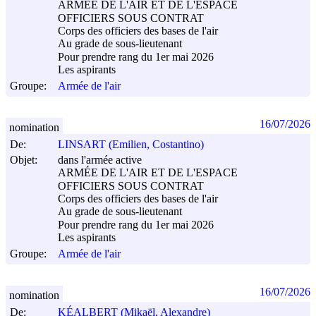
ARMÉE DE L'AIR ET DE L'ESPACE
OFFICIERS SOUS CONTRAT
Corps des officiers des bases de l'air
Au grade de sous-lieutenant
Pour prendre rang du 1er mai 2026
Les aspirants
Groupe:
Armée de l'air
16/07/2026
nomination
De:
LINSART (Emilien, Costantino)
Objet:
dans l'armée active
ARMÉE DE L'AIR ET DE L'ESPACE
OFFICIERS SOUS CONTRAT
Corps des officiers des bases de l'air
Au grade de sous-lieutenant
Pour prendre rang du 1er mai 2026
Les aspirants
Groupe:
Armée de l'air
16/07/2026
nomination
De:
KÉALBERT (Mikaël, Alexandre)