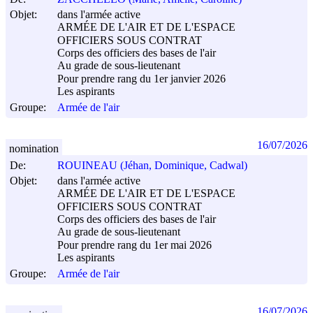
Objet:
dans l'armée active
ARMÉE DE L'AIR ET DE L'ESPACE
OFFICIERS SOUS CONTRAT
Corps des officiers des bases de l'air
Au grade de sous-lieutenant
Pour prendre rang du 1er janvier 2026
Les aspirants
Groupe:
Armée de l'air
16/07/2026
nomination
De:
ROUINEAU (Jéhan, Dominique, Cadwal)
Objet:
dans l'armée active
ARMÉE DE L'AIR ET DE L'ESPACE
OFFICIERS SOUS CONTRAT
Corps des officiers des bases de l'air
Au grade de sous-lieutenant
Pour prendre rang du 1er mai 2026
Les aspirants
Groupe:
Armée de l'air
16/07/2026