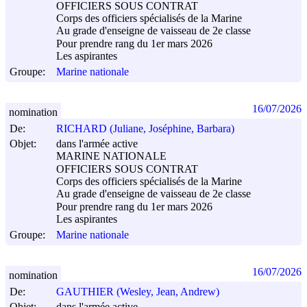
OFFICIERS SOUS CONTRAT
Corps des officiers spécialisés de la Marine
Au grade d'enseigne de vaisseau de 2e classe
Pour prendre rang du 1er mars 2026
Les aspirantes
Groupe:
Marine nationale
16/07/2026
nomination
De:
RICHARD (Juliane, Joséphine, Barbara)
Objet:
dans l'armée active
MARINE NATIONALE
OFFICIERS SOUS CONTRAT
Corps des officiers spécialisés de la Marine
Au grade d'enseigne de vaisseau de 2e classe
Pour prendre rang du 1er mars 2026
Les aspirantes
Groupe:
Marine nationale
16/07/2026
nomination
De:
GAUTHIER (Wesley, Jean, Andrew)
Objet:
dans l'armée active