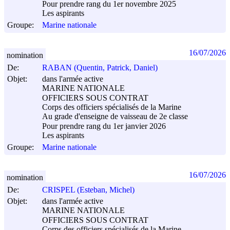
Pour prendre rang du 1er novembre 2025
Les aspirants
Groupe:
Marine nationale
16/07/2026
nomination
De:
RABAN (Quentin, Patrick, Daniel)
Objet:
dans l'armée active
MARINE NATIONALE
OFFICIERS SOUS CONTRAT
Corps des officiers spécialisés de la Marine
Au grade d'enseigne de vaisseau de 2e classe
Pour prendre rang du 1er janvier 2026
Les aspirants
Groupe:
Marine nationale
16/07/2026
nomination
De:
CRISPEL (Esteban, Michel)
Objet:
dans l'armée active
MARINE NATIONALE
OFFICIERS SOUS CONTRAT
Corps des officiers spécialisés de la Marine