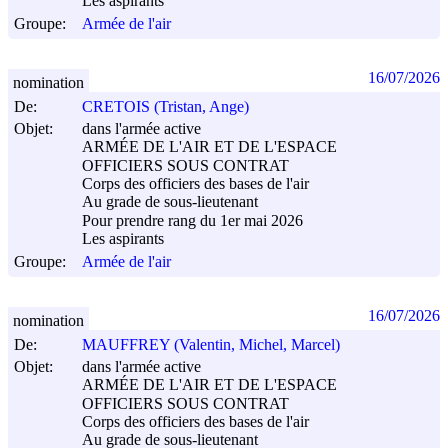
Les aspirants
Groupe:
Armée de l'air
16/07/2026
nomination
De:
CRETOIS (Tristan, Ange)
Objet:
dans l'armée active
ARMÉE DE L'AIR ET DE L'ESPACE
OFFICIERS SOUS CONTRAT
Corps des officiers des bases de l'air
Au grade de sous-lieutenant
Pour prendre rang du 1er mai 2026
Les aspirants
Groupe:
Armée de l'air
16/07/2026
nomination
De:
MAUFFREY (Valentin, Michel, Marcel)
Objet:
dans l'armée active
ARMÉE DE L'AIR ET DE L'ESPACE
OFFICIERS SOUS CONTRAT
Corps des officiers des bases de l'air
Au grade de sous-lieutenant