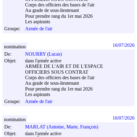
Corps des officiers des bases de l'air
Au grade de sous-lieutenant
Pour prendre rang du 1er mai 2026
Les aspirants
Groupe:
Armée de l'air
16/07/2026
nomination
De:
NOURRY (Lucas)
Objet:
dans l'armée active
ARMÉE DE L'AIR ET DE L'ESPACE
OFFICIERS SOUS CONTRAT
Corps des officiers des bases de l'air
Au grade de sous-lieutenant
Pour prendre rang du 1er mai 2026
Les aspirants
Groupe:
Armée de l'air
16/07/2026
nomination
De:
MARLAT (Antoine, Marie, François)
Objet:
dans l'armée active