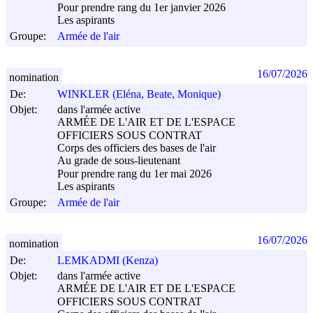
Pour prendre rang du 1er janvier 2026
Les aspirants
Groupe:
Armée de l'air
16/07/2026
nomination
De:
WINKLER (Eléna, Beate, Monique)
Objet:
dans l'armée active
ARMÉE DE L'AIR ET DE L'ESPACE
OFFICIERS SOUS CONTRAT
Corps des officiers des bases de l'air
Au grade de sous-lieutenant
Pour prendre rang du 1er mai 2026
Les aspirants
Groupe:
Armée de l'air
16/07/2026
nomination
De:
LEMKADMI (Kenza)
Objet:
dans l'armée active
ARMÉE DE L'AIR ET DE L'ESPACE
OFFICIERS SOUS CONTRAT