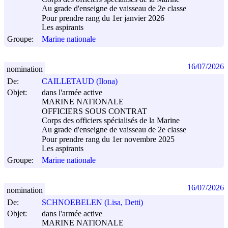
Au grade d'enseigne de vaisseau de 2e classe
Pour prendre rang du 1er janvier 2026
Les aspirants
Groupe:
Marine nationale
16/07/2026
nomination
De:
CAILLETAUD (Ilona)
Objet:
dans l'armée active
MARINE NATIONALE
OFFICIERS SOUS CONTRAT
Corps des officiers spécialisés de la Marine
Au grade d'enseigne de vaisseau de 2e classe
Pour prendre rang du 1er novembre 2025
Les aspirants
Groupe:
Marine nationale
16/07/2026
nomination
De:
SCHNOEBELEN (Lisa, Detti)
Objet:
dans l'armée active
MARINE NATIONALE