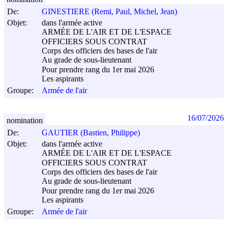
De:
GINESTIERE (Remi, Paul, Michel, Jean)
Objet:
dans l'armée active
ARMÉE DE L'AIR ET DE L'ESPACE
OFFICIERS SOUS CONTRAT
Corps des officiers des bases de l'air
Au grade de sous-lieutenant
Pour prendre rang du 1er mai 2026
Les aspirants
Groupe:
Armée de l'air
16/07/2026
nomination
De:
GAUTIER (Bastien, Philippe)
Objet:
dans l'armée active
ARMÉE DE L'AIR ET DE L'ESPACE
OFFICIERS SOUS CONTRAT
Corps des officiers des bases de l'air
Au grade de sous-lieutenant
Pour prendre rang du 1er mai 2026
Les aspirants
Groupe:
Armée de l'air