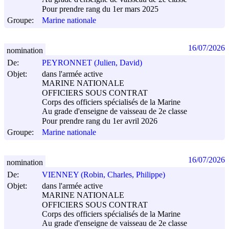
Pour prendre rang du 1er mars 2025
Groupe:
Marine nationale
16/07/2026
nomination
De:
PEYRONNET (Julien, David)
Objet:
dans l'armée active
MARINE NATIONALE
OFFICIERS SOUS CONTRAT
Corps des officiers spécialisés de la Marine
Au grade d'enseigne de vaisseau de 2e classe
Pour prendre rang du 1er avril 2026
Groupe:
Marine nationale
16/07/2026
nomination
De:
VIENNEY (Robin, Charles, Philippe)
Objet:
dans l'armée active
MARINE NATIONALE
OFFICIERS SOUS CONTRAT
Corps des officiers spécialisés de la Marine
Au grade d'enseigne de vaisseau de 2e classe