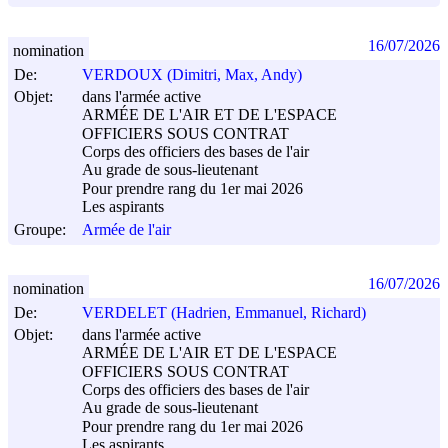
16/07/2026
nomination
De:
VERDOUX (Dimitri, Max, Andy)
Objet:
dans l'armée active
ARMÉE DE L'AIR ET DE L'ESPACE
OFFICIERS SOUS CONTRAT
Corps des officiers des bases de l'air
Au grade de sous-lieutenant
Pour prendre rang du 1er mai 2026
Les aspirants
Groupe:
Armée de l'air
16/07/2026
nomination
De:
VERDELET (Hadrien, Emmanuel, Richard)
Objet:
dans l'armée active
ARMÉE DE L'AIR ET DE L'ESPACE
OFFICIERS SOUS CONTRAT
Corps des officiers des bases de l'air
Au grade de sous-lieutenant
Pour prendre rang du 1er mai 2026
Les aspirants