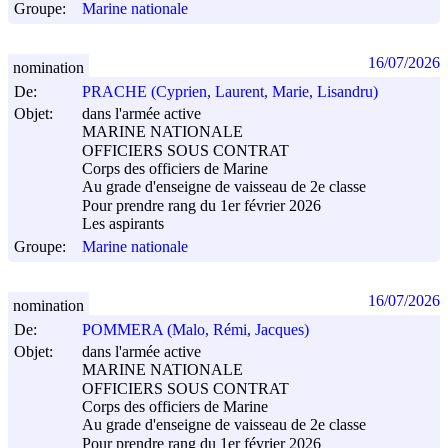
Groupe:
Marine nationale
16/07/2026
nomination
De:
PRACHE (Cyprien, Laurent, Marie, Lisandru)
Objet:
dans l'armée active
MARINE NATIONALE
OFFICIERS SOUS CONTRAT
Corps des officiers de Marine
Au grade d'enseigne de vaisseau de 2e classe
Pour prendre rang du 1er février 2026
Les aspirants
Groupe:
Marine nationale
16/07/2026
nomination
De:
POMMERA (Malo, Rémi, Jacques)
Objet:
dans l'armée active
MARINE NATIONALE
OFFICIERS SOUS CONTRAT
Corps des officiers de Marine
Au grade d'enseigne de vaisseau de 2e classe
Pour prendre rang du 1er février 2026