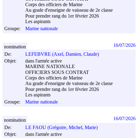
Corps des officiers de Marine
Au grade d'enseigne de vaisseau de 2e classe
Pour prendre rang du 1er février 2026
Les aspirants
Groupe:
Marine nationale
16/07/2026
nomination
De:
LEFEBVRE (Axel, Damien, Claude)
Objet:
dans l'armée active
MARINE NATIONALE
OFFICIERS SOUS CONTRAT
Corps des officiers de Marine
Au grade d'enseigne de vaisseau de 2e classe
Pour prendre rang du 1er février 2026
Les aspirants
Groupe:
Marine nationale
16/07/2026
nomination
De:
LE FAOU (Grégoire, Michel, Marie)
Objet:
dans l'armée active