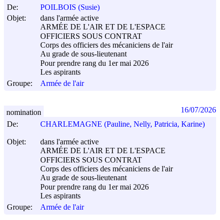
De:
POILBOIS (Susie)
Objet:
dans l'armée active
ARMÉE DE L'AIR ET DE L'ESPACE
OFFICIERS SOUS CONTRAT
Corps des officiers des mécaniciens de l'air
Au grade de sous-lieutenant
Pour prendre rang du 1er mai 2026
Les aspirants
Groupe:
Armée de l'air
16/07/2026
nomination
De:
CHARLEMAGNE (Pauline, Nelly, Patricia, Karine)
Objet:
dans l'armée active
ARMÉE DE L'AIR ET DE L'ESPACE
OFFICIERS SOUS CONTRAT
Corps des officiers des mécaniciens de l'air
Au grade de sous-lieutenant
Pour prendre rang du 1er mai 2026
Les aspirants
Groupe:
Armée de l'air