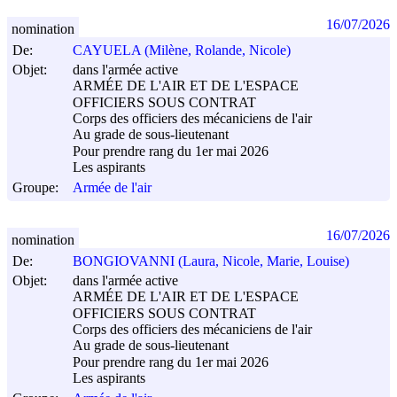
16/07/2026
nomination
De:
CAYUELA (Milène, Rolande, Nicole)
Objet:
dans l'armée active
ARMÉE DE L'AIR ET DE L'ESPACE
OFFICIERS SOUS CONTRAT
Corps des officiers des mécaniciens de l'air
Au grade de sous-lieutenant
Pour prendre rang du 1er mai 2026
Les aspirants
Groupe:
Armée de l'air
16/07/2026
nomination
De:
BONGIOVANNI (Laura, Nicole, Marie, Louise)
Objet:
dans l'armée active
ARMÉE DE L'AIR ET DE L'ESPACE
OFFICIERS SOUS CONTRAT
Corps des officiers des mécaniciens de l'air
Au grade de sous-lieutenant
Pour prendre rang du 1er mai 2026
Les aspirants