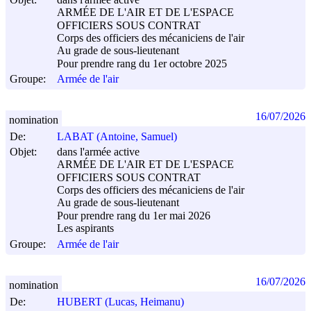
ARMÉE DE L'AIR ET DE L'ESPACE
OFFICIERS SOUS CONTRAT
Corps des officiers des mécaniciens de l'air
Au grade de sous-lieutenant
Pour prendre rang du 1er octobre 2025
Groupe:
Armée de l'air
16/07/2026
nomination
De:
LABAT (Antoine, Samuel)
Objet:
dans l'armée active
ARMÉE DE L'AIR ET DE L'ESPACE
OFFICIERS SOUS CONTRAT
Corps des officiers des mécaniciens de l'air
Au grade de sous-lieutenant
Pour prendre rang du 1er mai 2026
Les aspirants
Groupe:
Armée de l'air
16/07/2026
nomination
De:
HUBERT (Lucas, Heimanu)