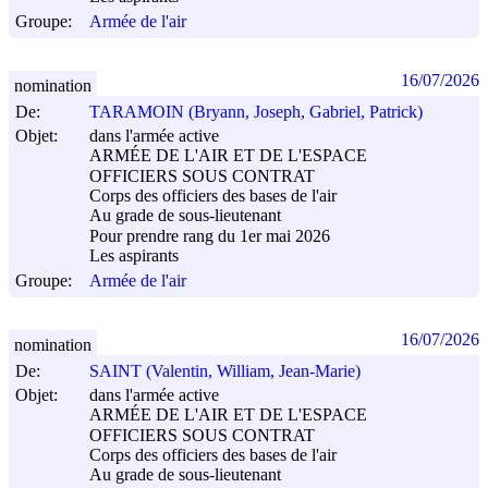
Groupe:
Armée de l'air
16/07/2026
nomination
De:
TARAMOIN (Bryann, Joseph, Gabriel, Patrick)
Objet:
dans l'armée active
ARMÉE DE L'AIR ET DE L'ESPACE
OFFICIERS SOUS CONTRAT
Corps des officiers des bases de l'air
Au grade de sous-lieutenant
Pour prendre rang du 1er mai 2026
Les aspirants
Groupe:
Armée de l'air
16/07/2026
nomination
De:
SAINT (Valentin, William, Jean-Marie)
Objet:
dans l'armée active
ARMÉE DE L'AIR ET DE L'ESPACE
OFFICIERS SOUS CONTRAT
Corps des officiers des bases de l'air
Au grade de sous-lieutenant