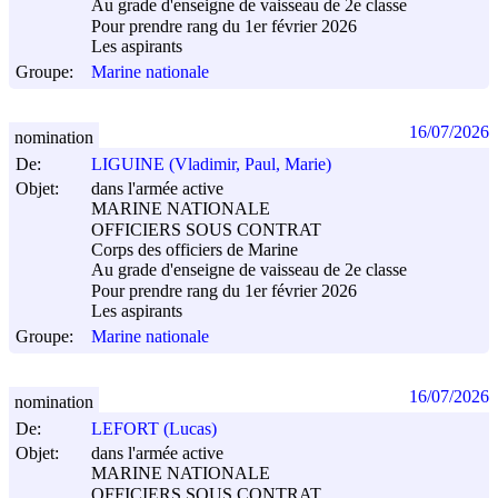
Au grade d'enseigne de vaisseau de 2e classe
Pour prendre rang du 1er février 2026
Les aspirants
Groupe:
Marine nationale
16/07/2026
nomination
De:
LIGUINE (Vladimir, Paul, Marie)
Objet:
dans l'armée active
MARINE NATIONALE
OFFICIERS SOUS CONTRAT
Corps des officiers de Marine
Au grade d'enseigne de vaisseau de 2e classe
Pour prendre rang du 1er février 2026
Les aspirants
Groupe:
Marine nationale
16/07/2026
nomination
De:
LEFORT (Lucas)
Objet:
dans l'armée active
MARINE NATIONALE
OFFICIERS SOUS CONTRAT