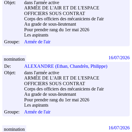
Objet:
dans l'armée active
ARMÉE DE L'AIR ET DE L'ESPACE
OFFICIERS SOUS CONTRAT
Corps des officiers des mécaniciens de l'air
Au grade de sous-lieutenant
Pour prendre rang du 1er mai 2026
Les aspirants
Groupe:
Armée de l'air
16/07/2026
nomination
De:
ALEXANDRE (Ethan, Chandrèn, Philippe)
Objet:
dans l'armée active
ARMÉE DE L'AIR ET DE L'ESPACE
OFFICIERS SOUS CONTRAT
Corps des officiers des mécaniciens de l'air
Au grade de sous-lieutenant
Pour prendre rang du 1er mai 2026
Les aspirants
Groupe:
Armée de l'air
16/07/2026
nomination