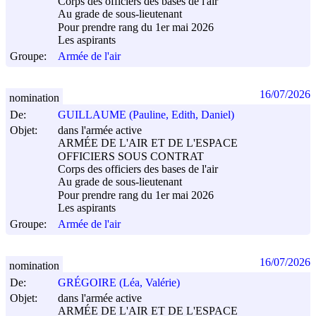
Corps des officiers des bases de l'air
Au grade de sous-lieutenant
Pour prendre rang du 1er mai 2026
Les aspirants
Groupe:
Armée de l'air
16/07/2026
nomination
De:
GUILLAUME (Pauline, Edith, Daniel)
Objet:
dans l'armée active
ARMÉE DE L'AIR ET DE L'ESPACE
OFFICIERS SOUS CONTRAT
Corps des officiers des bases de l'air
Au grade de sous-lieutenant
Pour prendre rang du 1er mai 2026
Les aspirants
Groupe:
Armée de l'air
16/07/2026
nomination
De:
GRÉGOIRE (Léa, Valérie)
Objet:
dans l'armée active
ARMÉE DE L'AIR ET DE L'ESPACE