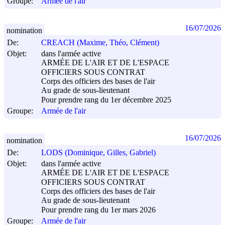
Groupe:
Armée de l'air
16/07/2026
nomination
De:
CREACH (Maxime, Théo, Clément)
Objet:
dans l'armée active
ARMÉE DE L'AIR ET DE L'ESPACE
OFFICIERS SOUS CONTRAT
Corps des officiers des bases de l'air
Au grade de sous-lieutenant
Pour prendre rang du 1er décembre 2025
Groupe:
Armée de l'air
16/07/2026
nomination
De:
LODS (Dominique, Gilles, Gabriel)
Objet:
dans l'armée active
ARMÉE DE L'AIR ET DE L'ESPACE
OFFICIERS SOUS CONTRAT
Corps des officiers des bases de l'air
Au grade de sous-lieutenant
Pour prendre rang du 1er mars 2026
Groupe:
Armée de l'air