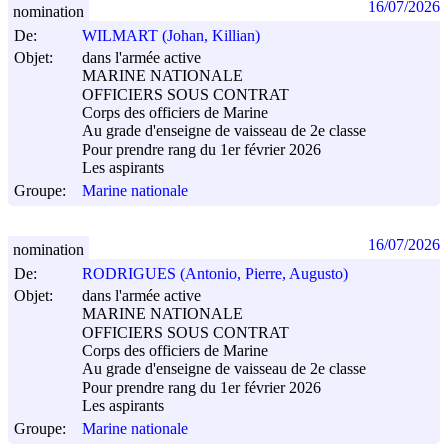
16/07/2026
nomination
De:
WILMART (Johan, Killian)
Objet:
dans l'armée active
MARINE NATIONALE
OFFICIERS SOUS CONTRAT
Corps des officiers de Marine
Au grade d'enseigne de vaisseau de 2e classe
Pour prendre rang du 1er février 2026
Les aspirants
Groupe:
Marine nationale
16/07/2026
nomination
De:
RODRIGUES (Antonio, Pierre, Augusto)
Objet:
dans l'armée active
MARINE NATIONALE
OFFICIERS SOUS CONTRAT
Corps des officiers de Marine
Au grade d'enseigne de vaisseau de 2e classe
Pour prendre rang du 1er février 2026
Les aspirants
Groupe:
Marine nationale