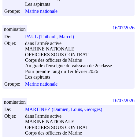
Les aspirants
Groupe:
Marine nationale
16/07/2026
nomination
De:
PAUL (Thibault, Marcel)
Objet:
dans l'armée active
MARINE NATIONALE
OFFICIERS SOUS CONTRAT
Corps des officiers de Marine
Au grade d'enseigne de vaisseau de 2e classe
Pour prendre rang du 1er février 2026
Les aspirants
Groupe:
Marine nationale
16/07/2026
nomination
De:
MARTINEZ (Damien, Louis, Georges)
Objet:
dans l'armée active
MARINE NATIONALE
OFFICIERS SOUS CONTRAT
Corps des officiers de Marine