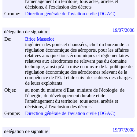
l'aménagement du territoire, tous actes, arrêtés et
décisions, à l'exclusion des décrets
Groupe:
Direction générale de l'aviation civile (DGAC)
19/07/2008
délégation de signature
De:
Brice Masselot
ingénieur des ponts et chaussées, chef du bureau de la
régulation économique des aéroports, pour les affaires
relatives aux questions économiques et réglementaires
relatives aux aérodromes ne relevant pas du domaine
technique, ainsi qu'à la mise en œuvre de la politique de
régulation économique des aérodromes relevant de la
compétence de l'Etat et de suivi des cahiers des charges
de leurs exploitants
Objet:
au nom du ministre d'Etat, ministre de l'écologie, de
l'énergie, du développement durable et de
l'aménagement du territoire, tous actes, arrêtés et
décisions, à l'exclusion des décrets
Groupe:
Direction générale de l'aviation civile (DGAC)
19/07/2008
délégation de signature