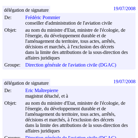
19/07/2008
délégation de signature
De:
Frédéric Pommier
conseiller d'administration de l'aviation civile
Objet:
au nom du ministre d'Etat, ministre de l'écologie, de
l'énergie, du développement durable et de
l'aménagement du territoire, tous actes, arrêtés,
décisions et marchés, à l'exclusion des décrets
dans la limite des attributions de la sous-direction des
affaires juridiques
Groupe:
Direction générale de l'aviation civile (DGAC)
19/07/2008
délégation de signature
De:
Eric Maîtrepierre
magistrat détaché, et à
Objet:
au nom du ministre d'Etat, ministre de l'écologie, de
l'énergie, du développement durable et de
l'aménagement du territoire, tous actes, arrêtés,
décisions et marchés, à l'exclusion des décrets
dans la limite des attributions de la sous-direction des
affaires juridiques
Groupe:
Direction générale de l'aviation civile (DGAC)