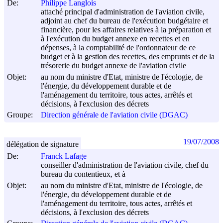
De:
Philippe Langlois
attaché principal d'administration de l'aviation civile,
adjoint au chef du bureau de l'exécution budgétaire et
financière, pour les affaires relatives à la préparation et
à l'exécution du budget annexe en recettes et en
dépenses, à la comptabilité de l'ordonnateur de ce
budget et à la gestion des recettes, des emprunts et de la
trésorerie du budget annexe de l'aviation civile
Objet:
au nom du ministre d'Etat, ministre de l'écologie, de
l'énergie, du développement durable et de
l'aménagement du territoire, tous actes, arrêtés et
décisions, à l'exclusion des décrets
Groupe:
Direction générale de l'aviation civile (DGAC)
19/07/2008
délégation de signature
De:
Franck Lafage
conseiller d'administration de l'aviation civile, chef du
bureau du contentieux, et à
Objet:
au nom du ministre d'Etat, ministre de l'écologie, de
l'énergie, du développement durable et de
l'aménagement du territoire, tous actes, arrêtés et
décisions, à l'exclusion des décrets