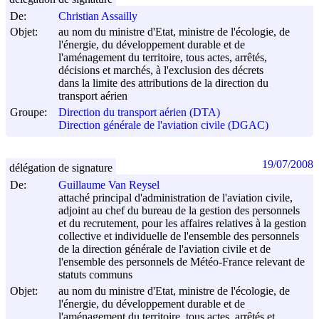
De:
Christian Assailly
Objet:
au nom du ministre d'Etat, ministre de l'écologie, de
l'énergie, du développement durable et de
l'aménagement du territoire, tous actes, arrêtés,
décisions et marchés, à l'exclusion des décrets
dans la limite des attributions de la direction du
transport aérien
Groupe:
Direction du transport aérien (DTA)
Direction générale de l'aviation civile (DGAC)
19/07/2008
délégation de signature
De:
Guillaume Van Reysel
attaché principal d'administration de l'aviation civile,
adjoint au chef du bureau de la gestion des personnels
et du recrutement, pour les affaires relatives à la gestion
collective et individuelle de l'ensemble des personnels
de la direction générale de l'aviation civile et de
l'ensemble des personnels de Météo-France relevant de
statuts communs
Objet:
au nom du ministre d'Etat, ministre de l'écologie, de
l'énergie, du développement durable et de
l'aménagement du territoire, tous actes, arrêtés et