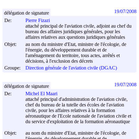
19/07/2008
délégation de signature
De:
Pierre Fizazi
attaché principal de l'aviation civile, adjoint au chef du
bureau des affaires juridiques générales, pour les
affaires relatives aux questions juridiques générales
Objet:
au nom du ministre d'Etat, ministre de l'écologie, de
l'énergie, du développement durable et de
l'aménagement du territoire, tous actes, arrêtés et
décisions, à l'exclusion des décrets
Groupe:
Direction générale de l'aviation civile (DGAC)
19/07/2008
délégation de signature
De:
Michel El Maari
attaché principal d'administration de l'aviation civile,
chef du bureau de la tutelle des écoles de l'aviation
civile, pour les affaires relatives à la formation
aéronautique de l'Ecole nationale de l'aviation civile et
du service d'exploitation de la formation aéronautique
Objet:
au nom du ministre d'Etat, ministre de l'écologie, de
l'énergie, du développement durable et de