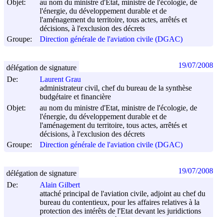
Objet:
au nom du ministre d'Etat, ministre de l'écologie, de
l'énergie, du développement durable et de
l'aménagement du territoire, tous actes, arrêtés et
décisions, à l'exclusion des décrets
Groupe:
Direction générale de l'aviation civile (DGAC)
19/07/2008
délégation de signature
De:
Laurent Grau
administrateur civil, chef du bureau de la synthèse
budgétaire et financière
Objet:
au nom du ministre d'Etat, ministre de l'écologie, de
l'énergie, du développement durable et de
l'aménagement du territoire, tous actes, arrêtés et
décisions, à l'exclusion des décrets
Groupe:
Direction générale de l'aviation civile (DGAC)
19/07/2008
délégation de signature
De:
Alain Gilbert
attaché principal de l'aviation civile, adjoint au chef du
bureau du contentieux, pour les affaires relatives à la
protection des intérêts de l'Etat devant les juridictions