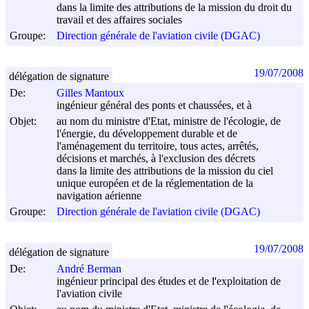
dans la limite des attributions de la mission du droit du
travail et des affaires sociales
Groupe:
Direction générale de l'aviation civile (DGAC)
19/07/2008
délégation de signature
De:
Gilles Mantoux
ingénieur général des ponts et chaussées, et à
Objet:
au nom du ministre d'Etat, ministre de l'écologie, de
l'énergie, du développement durable et de
l'aménagement du territoire, tous actes, arrêtés,
décisions et marchés, à l'exclusion des décrets
dans la limite des attributions de la mission du ciel
unique européen et de la réglementation de la
navigation aérienne
Groupe:
Direction générale de l'aviation civile (DGAC)
19/07/2008
délégation de signature
De:
André Berman
ingénieur principal des études et de l'exploitation de
l'aviation civile