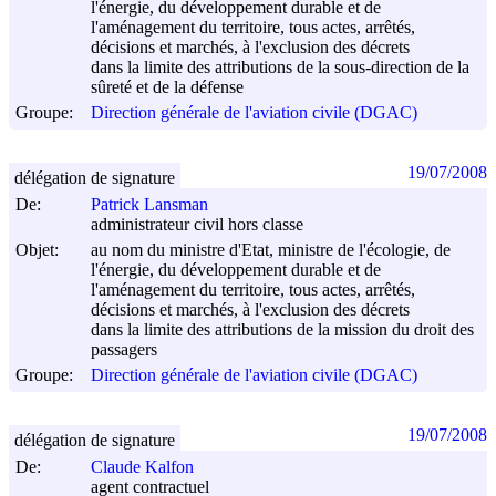
l'énergie, du développement durable et de
l'aménagement du territoire, tous actes, arrêtés,
décisions et marchés, à l'exclusion des décrets
dans la limite des attributions de la sous-direction de la
sûreté et de la défense
Groupe:
Direction générale de l'aviation civile (DGAC)
19/07/2008
délégation de signature
De:
Patrick Lansman
administrateur civil hors classe
Objet:
au nom du ministre d'Etat, ministre de l'écologie, de
l'énergie, du développement durable et de
l'aménagement du territoire, tous actes, arrêtés,
décisions et marchés, à l'exclusion des décrets
dans la limite des attributions de la mission du droit des
passagers
Groupe:
Direction générale de l'aviation civile (DGAC)
19/07/2008
délégation de signature
De:
Claude Kalfon
agent contractuel