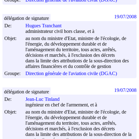
19/07/2008
délégation de signature
De:
Hugues Tranchant
administrateur civil hors classe, et à
Objet:
au nom du ministre d'Etat, ministre de l'écologie, de
l'énergie, du développement durable et de
l'aménagement du territoire, tous actes, arrêtés,
décisions et marchés, à l'exclusion des décrets
dans la limite des attributions de la sous-direction des
affaires financières et du contrôle de gestion
Groupe:
Direction générale de l'aviation civile (DGAC)
19/07/2008
délégation de signature
De:
Jean-Luc Tinland
ingénieur en chef de l'armement, et à
Objet:
au nom du ministre d'Etat, ministre de l'écologie, de
l'énergie, du développement durable et de
l'aménagement du territoire, tous actes, arrêtés,
décisions et marchés, à l'exclusion des décrets
dans la limite des attributions de la sous-direction de la