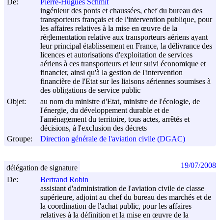
De:
Pierre-Hugues Schmit
ingénieur des ponts et chaussées, chef du bureau des
transporteurs français et de l'intervention publique, pour
les affaires relatives à la mise en œuvre de la
réglementation relative aux transporteurs aériens ayant
leur principal établissement en France, la délivrance des
licences et autorisations d'exploitation de services
aériens à ces transporteurs et leur suivi économique et
financier, ainsi qu'à la gestion de l'intervention
financière de l'Etat sur les liaisons aériennes soumises à
des obligations de service public
Objet:
au nom du ministre d'Etat, ministre de l'écologie, de
l'énergie, du développement durable et de
l'aménagement du territoire, tous actes, arrêtés et
décisions, à l'exclusion des décrets
Groupe:
Direction générale de l'aviation civile (DGAC)
19/07/2008
délégation de signature
De:
Bertrand Robin
assistant d'administration de l'aviation civile de classe
supérieure, adjoint au chef du bureau des marchés et de
la coordination de l'achat public, pour les affaires
relatives à la définition et la mise en œuvre de la