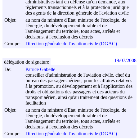
administratives tant en défense qu'en demande, aux
règlements transactionnels et à la protection juridique
des agents de la direction générale de l'aviation civile
Objet:
au nom du ministre d'Etat, ministre de l'écologie, de
l'énergie, du développement durable et de
l'aménagement du territoire, tous actes, arrêtés et
décisions, à l'exclusion des décrets
Groupe:
Direction générale de l'aviation civile (DGAC)
19/07/2008
délégation de signature
De:
Patrice Gabelle
conseiller d'administration de l'aviation civile, chef du
bureau des passagers aériens, pour les affaires relatives
à la promotion, au développement et à l'application des
droits et obligations des passagers et des acteurs du
transport aérien, ainsi qu'au traitement des questions de
facilitation
Objet:
au nom du ministre d'Etat, ministre de l'écologie, de
l'énergie, du développement durable et de
l'aménagement du territoire, tous actes, arrêtés et
décisions, à l'exclusion des décrets
Groupe:
Direction générale de l'aviation civile (DGAC)