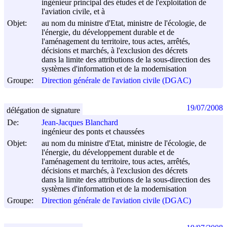
ingénieur principal des études et de l'exploitation de
l'aviation civile, et à
Objet:
au nom du ministre d'Etat, ministre de l'écologie, de
l'énergie, du développement durable et de
l'aménagement du territoire, tous actes, arrêtés,
décisions et marchés, à l'exclusion des décrets
dans la limite des attributions de la sous-direction des
systèmes d'information et de la modernisation
Groupe:
Direction générale de l'aviation civile (DGAC)
19/07/2008
délégation de signature
De:
Jean-Jacques Blanchard
ingénieur des ponts et chaussées
Objet:
au nom du ministre d'Etat, ministre de l'écologie, de
l'énergie, du développement durable et de
l'aménagement du territoire, tous actes, arrêtés,
décisions et marchés, à l'exclusion des décrets
dans la limite des attributions de la sous-direction des
systèmes d'information et de la modernisation
Groupe:
Direction générale de l'aviation civile (DGAC)