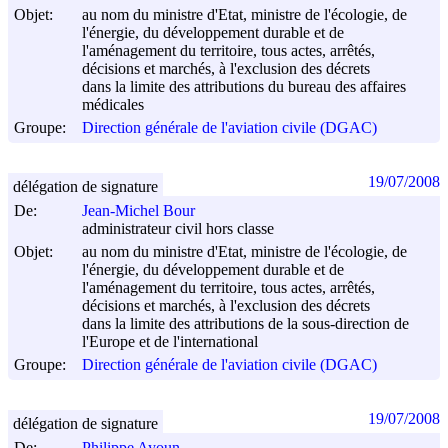
Objet:
au nom du ministre d'Etat, ministre de l'écologie, de
l'énergie, du développement durable et de
l'aménagement du territoire, tous actes, arrêtés,
décisions et marchés, à l'exclusion des décrets
dans la limite des attributions du bureau des affaires
médicales
Groupe:
Direction générale de l'aviation civile (DGAC)
19/07/2008
délégation de signature
De:
Jean-Michel Bour
administrateur civil hors classe
Objet:
au nom du ministre d'Etat, ministre de l'écologie, de
l'énergie, du développement durable et de
l'aménagement du territoire, tous actes, arrêtés,
décisions et marchés, à l'exclusion des décrets
dans la limite des attributions de la sous-direction de
l'Europe et de l'international
Groupe:
Direction générale de l'aviation civile (DGAC)
19/07/2008
délégation de signature
De:
Philippe Ayoun