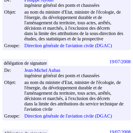
ingénieur général des ponts et chaussées
Objet:
au nom du ministre d'Etat, ministre de l'écologie, de
l'énergie, du développement durable et de
l'aménagement du territoire, tous actes, arrêtés,
décisions et marchés, à l'exclusion des décrets
dans la limite des attributions de la sous-direction des
études, des statistiques et de la prospective
Groupe:
Direction générale de l'aviation civile (DGAC)
19/07/2008
délégation de signature
De:
Jean-Michel Aubas
ingénieur général des ponts et chaussées
Objet:
au nom du ministre d'Etat, ministre de l'écologie, de
l'énergie, du développement durable et de
l'aménagement du territoire, tous actes, arrêtés,
décisions et marchés, à l'exclusion des décrets
dans la limite des attributions du service technique de
l'aviation civile
Groupe:
Direction générale de l'aviation civile (DGAC)
19/07/2008