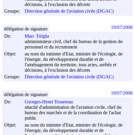
décisions, à l'exclusion des décrets
Groupe:
Direction générale de l'aviation civile (DGAC)
19/07/2008
délégation de signature
De:
Marc Tréglia
administrateur civil, chef du bureau de la gestion du
personnel et du recrutement
Objet:
au nom du ministre d'Etat, ministre de l'écologie, de
l'énergie, du développement durable et de
l'aménagement du territoire, tous actes, arrêtés et
décisions, à l'exclusion des décrets
Groupe:
Direction générale de l'aviation civile (DGAC)
19/07/2008
délégation de signature
De:
Georges-Henri Tessereau
attaché d'administration de l'aviation civile, chef du
bureau des marchés et de la coordination de l'achat
public
Objet:
au nom du ministre d'Etat, ministre de l'écologie, de
l'énergie, du développement durable et de