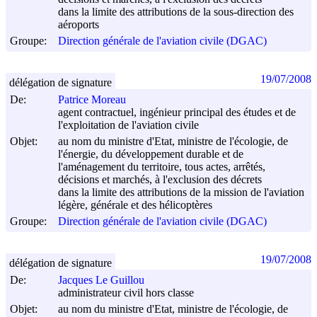
dans la limite des attributions de la sous-direction des
aéroports
Groupe:
Direction générale de l'aviation civile (DGAC)
19/07/2008
délégation de signature
De:
Patrice Moreau
agent contractuel, ingénieur principal des études et de
l'exploitation de l'aviation civile
Objet:
au nom du ministre d'Etat, ministre de l'écologie, de
l'énergie, du développement durable et de
l'aménagement du territoire, tous actes, arrêtés,
décisions et marchés, à l'exclusion des décrets
dans la limite des attributions de la mission de l'aviation
légère, générale et des hélicoptères
Groupe:
Direction générale de l'aviation civile (DGAC)
19/07/2008
délégation de signature
De:
Jacques Le Guillou
administrateur civil hors classe
Objet:
au nom du ministre d'Etat, ministre de l'écologie, de