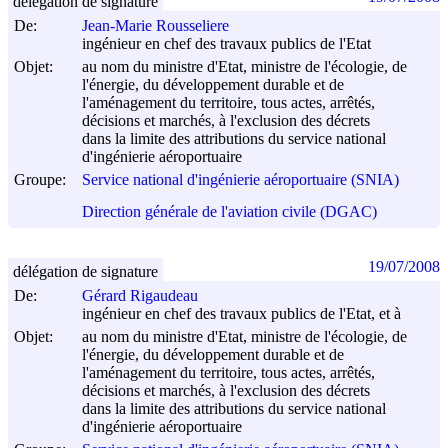
délégation de signature
De:
Jean-Marie Rousseliere
ingénieur en chef des travaux publics de l'Etat
Objet:
au nom du ministre d'Etat, ministre de l'écologie, de
l'énergie, du développement durable et de
l'aménagement du territoire, tous actes, arrêtés,
décisions et marchés, à l'exclusion des décrets
dans la limite des attributions du service national
d'ingénierie aéroportuaire
Groupe:
Service national d'ingénierie aéroportuaire (SNIA)
Direction générale de l'aviation civile (DGAC)
19/07/2008
délégation de signature
De:
Gérard Rigaudeau
ingénieur en chef des travaux publics de l'Etat, et à
Objet:
au nom du ministre d'Etat, ministre de l'écologie, de
l'énergie, du développement durable et de
l'aménagement du territoire, tous actes, arrêtés,
décisions et marchés, à l'exclusion des décrets
dans la limite des attributions du service national
d'ingénierie aéroportuaire