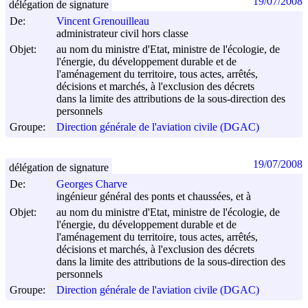
19/07/2008
délégation de signature
De:
Vincent Grenouilleau
administrateur civil hors classe
Objet:
au nom du ministre d'Etat, ministre de l'écologie, de
l'énergie, du développement durable et de
l'aménagement du territoire, tous actes, arrêtés,
décisions et marchés, à l'exclusion des décrets
dans la limite des attributions de la sous-direction des
personnels
Groupe:
Direction générale de l'aviation civile (DGAC)
19/07/2008
délégation de signature
De:
Georges Charve
ingénieur général des ponts et chaussées, et à
Objet:
au nom du ministre d'Etat, ministre de l'écologie, de
l'énergie, du développement durable et de
l'aménagement du territoire, tous actes, arrêtés,
décisions et marchés, à l'exclusion des décrets
dans la limite des attributions de la sous-direction des
personnels
Groupe:
Direction générale de l'aviation civile (DGAC)