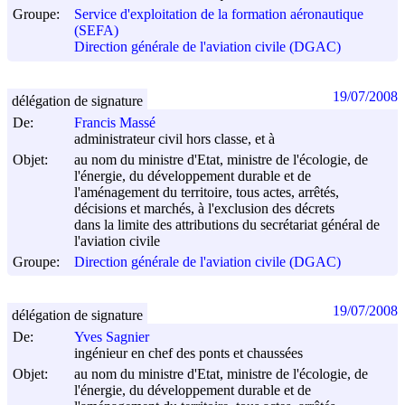
Groupe:
Service d'exploitation de la formation aéronautique
(SEFA)
Direction générale de l'aviation civile (DGAC)
19/07/2008
délégation de signature
De:
Francis Massé
administrateur civil hors classe, et à
Objet:
au nom du ministre d'Etat, ministre de l'écologie, de
l'énergie, du développement durable et de
l'aménagement du territoire, tous actes, arrêtés,
décisions et marchés, à l'exclusion des décrets
dans la limite des attributions du secrétariat général de
l'aviation civile
Groupe:
Direction générale de l'aviation civile (DGAC)
19/07/2008
délégation de signature
De:
Yves Sagnier
ingénieur en chef des ponts et chaussées
Objet:
au nom du ministre d'Etat, ministre de l'écologie, de
l'énergie, du développement durable et de