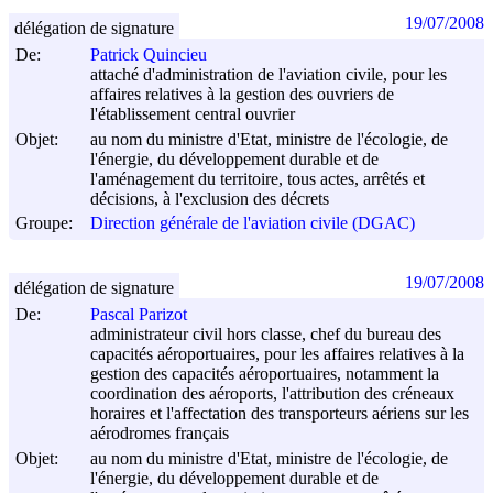
19/07/2008
délégation de signature
De:
Patrick Quincieu
attaché d'administration de l'aviation civile, pour les
affaires relatives à la gestion des ouvriers de
l'établissement central ouvrier
Objet:
au nom du ministre d'Etat, ministre de l'écologie, de
l'énergie, du développement durable et de
l'aménagement du territoire, tous actes, arrêtés et
décisions, à l'exclusion des décrets
Groupe:
Direction générale de l'aviation civile (DGAC)
19/07/2008
délégation de signature
De:
Pascal Parizot
administrateur civil hors classe, chef du bureau des
capacités aéroportuaires, pour les affaires relatives à la
gestion des capacités aéroportuaires, notamment la
coordination des aéroports, l'attribution des créneaux
horaires et l'affectation des transporteurs aériens sur les
aérodromes français
Objet:
au nom du ministre d'Etat, ministre de l'écologie, de
l'énergie, du développement durable et de