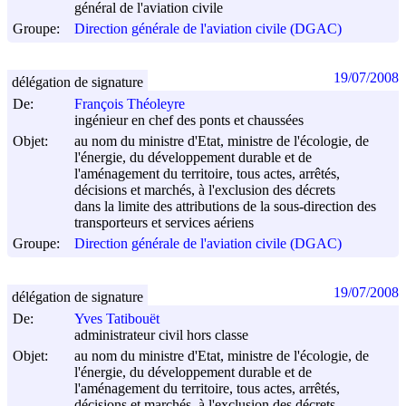
général de l'aviation civile
Groupe:
Direction générale de l'aviation civile (DGAC)
19/07/2008
délégation de signature
De:
François Théoleyre
ingénieur en chef des ponts et chaussées
Objet:
au nom du ministre d'Etat, ministre de l'écologie, de
l'énergie, du développement durable et de
l'aménagement du territoire, tous actes, arrêtés,
décisions et marchés, à l'exclusion des décrets
dans la limite des attributions de la sous-direction des
transporteurs et services aériens
Groupe:
Direction générale de l'aviation civile (DGAC)
19/07/2008
délégation de signature
De:
Yves Tatibouët
administrateur civil hors classe
Objet:
au nom du ministre d'Etat, ministre de l'écologie, de
l'énergie, du développement durable et de
l'aménagement du territoire, tous actes, arrêtés,
décisions et marchés, à l'exclusion des décrets