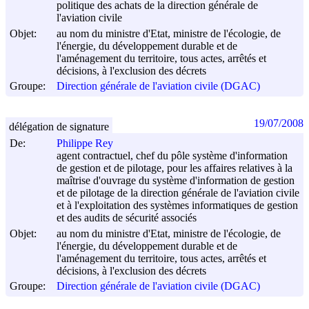
politique des achats de la direction générale de
l'aviation civile
Objet:
au nom du ministre d'Etat, ministre de l'écologie, de
l'énergie, du développement durable et de
l'aménagement du territoire, tous actes, arrêtés et
décisions, à l'exclusion des décrets
Groupe:
Direction générale de l'aviation civile (DGAC)
19/07/2008
délégation de signature
De:
Philippe Rey
agent contractuel, chef du pôle système d'information
de gestion et de pilotage, pour les affaires relatives à la
maîtrise d'ouvrage du système d'information de gestion
et de pilotage de la direction générale de l'aviation civile
et à l'exploitation des systèmes informatiques de gestion
et des audits de sécurité associés
Objet:
au nom du ministre d'Etat, ministre de l'écologie, de
l'énergie, du développement durable et de
l'aménagement du territoire, tous actes, arrêtés et
décisions, à l'exclusion des décrets
Groupe:
Direction générale de l'aviation civile (DGAC)