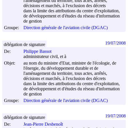
l'aménagement du territoire, tous actes, arrêtés,
décisions et marchés, à l'exclusion des décrets
dans la limite des attributions du centre d'exploitation,
de développement et d'études du réseau d'information
de gestion
Groupe:
Direction générale de l'aviation civile (DGAC)
19/07/2008
délégation de signature
De:
Philippe Bassot
administrateur civil, et à
Objet:
au nom du ministre d'Etat, ministre de l'écologie, de
l'énergie, du développement durable et de
l'aménagement du territoire, tous actes, arrêtés,
décisions et marchés, à l'exclusion des décrets
dans la limite des attributions du centre d'exploitation,
de développement et d'études du réseau d'information
de gestion
Groupe:
Direction générale de l'aviation civile (DGAC)
19/07/2008
délégation de signature
De:
Jean-Pierre Desbenoît