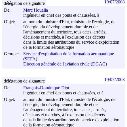
19/07/2008
délégation de signature
De:
Marc Houalla
ingénieur en chef des ponts et chaussées, à
Objet:
au nom du ministre d'Etat, ministre de l'écologie, de
l'énergie, du développement durable et de
l'aménagement du territoire, tous actes, arrêtés,
décisions et marchés, à l'exclusion des décrets
dans la limite des attributions du service d'exploitation
de la formation aéronautique
Groupe:
Service d'exploitation de la formation aéronautique
(SEFA)
Direction générale de l'aviation civile (DGAC)
19/07/2008
délégation de signature
De:
François-Dominique Diot
ingénieur en chef des ponts et chaussées, et à
Objet:
au nom du ministre d'Etat, ministre de l'écologie, de
l'énergie, du développement durable et de
l'aménagement du territoire, tous actes, arrêtés,
décisions et marchés, à l'exclusion des décrets
dans la limite des attributions du service d'exploitation
de la formation aéronautique