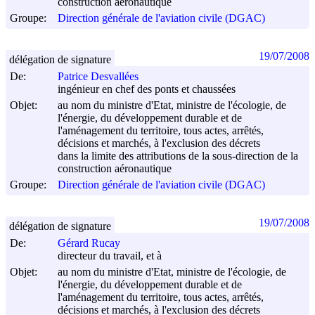
construction aéronautique
Groupe:
Direction générale de l'aviation civile (DGAC)
19/07/2008
délégation de signature
De:
Patrice Desvallées
ingénieur en chef des ponts et chaussées
Objet:
au nom du ministre d'Etat, ministre de l'écologie, de
l'énergie, du développement durable et de
l'aménagement du territoire, tous actes, arrêtés,
décisions et marchés, à l'exclusion des décrets
dans la limite des attributions de la sous-direction de la
construction aéronautique
Groupe:
Direction générale de l'aviation civile (DGAC)
19/07/2008
délégation de signature
De:
Gérard Rucay
directeur du travail, et à
Objet:
au nom du ministre d'Etat, ministre de l'écologie, de
l'énergie, du développement durable et de
l'aménagement du territoire, tous actes, arrêtés,
décisions et marchés, à l'exclusion des décrets