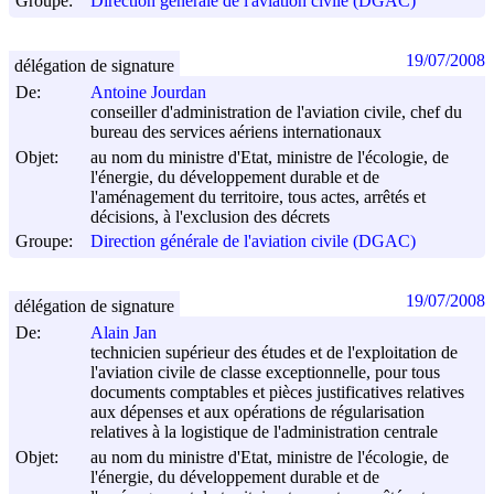
Groupe:
Direction générale de l'aviation civile (DGAC)
19/07/2008
délégation de signature
De:
Antoine Jourdan
conseiller d'administration de l'aviation civile, chef du
bureau des services aériens internationaux
Objet:
au nom du ministre d'Etat, ministre de l'écologie, de
l'énergie, du développement durable et de
l'aménagement du territoire, tous actes, arrêtés et
décisions, à l'exclusion des décrets
Groupe:
Direction générale de l'aviation civile (DGAC)
19/07/2008
délégation de signature
De:
Alain Jan
technicien supérieur des études et de l'exploitation de
l'aviation civile de classe exceptionnelle, pour tous
documents comptables et pièces justificatives relatives
aux dépenses et aux opérations de régularisation
relatives à la logistique de l'administration centrale
Objet:
au nom du ministre d'Etat, ministre de l'écologie, de
l'énergie, du développement durable et de