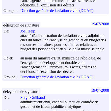
l'aménagement du territoire, tous actes, arrêtés et
décisions, à l'exclusion des décrets
Groupe:
Direction générale de l'aviation civile (DGAC)
19/07/2008
délégation de signature
De:
Joël Heip
attaché d'administration de l'aviation civile, adjoint au
chef du bureau de l'analyse de gestion et du budget des
ressources humaines, pour les affaires relatives au
budget des personnels et au suivi de la masse salariale
Objet:
au nom du ministre d'Etat, ministre de l'écologie, de
l'énergie, du développement durable et de
l'aménagement du territoire, tous actes, arrêtés et
décisions, à l'exclusion des décrets
Groupe:
Direction générale de l'aviation civile (DGAC)
19/07/2008
délégation de signature
De:
Serge Guilbaud
administrateur civil, chef du bureau du contrôle de
gestion et de la comptabilité analytique