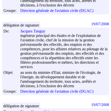
l'aménagement du territoire, tous actes, arrêtés et
décisions, à l'exclusion des décrets
Groupe:
Direction générale de l'aviation civile (DGAC)
19/07/2008
délégation de signature
De:
Jacques Tanguy
ingénieur principal des études et de l'exploitation de
l'aviation civile, chef de la mission de la gestion
prévisionnelle des effectifs, des emplois et des
compétences, pour les affaires relatives au pilotage de la
gestion prévisionnelle des emplois, des effectifs et des
compétences et la répartition des effectifs entre les
filières professionnelles et métiers, les directions et
services
Objet:
au nom du ministre d'Etat, ministre de l'écologie, de
l'énergie, du développement durable et de
l'aménagement du territoire, tous actes, arrêtés et
décisions, à l'exclusion des décrets
Groupe:
Direction générale de l'aviation civile (DGAC)
19/07/2008
délégation de signature