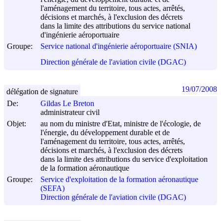
l'aménagement du territoire, tous actes, arrêtés,
décisions et marchés, à l'exclusion des décrets
dans la limite des attributions du service national
d'ingénierie aéroportuaire
Groupe:
Service national d'ingénierie aéroportuaire (SNIA)
Direction générale de l'aviation civile (DGAC)
19/07/2008
délégation de signature
De:
Gildas Le Breton
administrateur civil
Objet:
au nom du ministre d'Etat, ministre de l'écologie, de
l'énergie, du développement durable et de
l'aménagement du territoire, tous actes, arrêtés,
décisions et marchés, à l'exclusion des décrets
dans la limite des attributions du service d'exploitation
de la formation aéronautique
Groupe:
Service d'exploitation de la formation aéronautique
(SEFA)
Direction générale de l'aviation civile (DGAC)