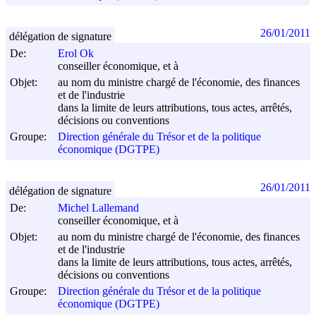
26/01/2011
délégation de signature
De:
Erol Ok
conseiller économique, et à
Objet:
au nom du ministre chargé de l'économie, des finances
et de l'industrie
dans la limite de leurs attributions, tous actes, arrêtés,
décisions ou conventions
Groupe:
Direction générale du Trésor et de la politique
économique (DGTPE)
26/01/2011
délégation de signature
De:
Michel Lallemand
conseiller économique, et à
Objet:
au nom du ministre chargé de l'économie, des finances
et de l'industrie
dans la limite de leurs attributions, tous actes, arrêtés,
décisions ou conventions
Groupe:
Direction générale du Trésor et de la politique
économique (DGTPE)