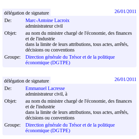
26/01/2011
délégation de signature
De:
Marc-Antoine Lacroix
administrateur civil
Objet:
au nom du ministre chargé de l'économie, des finances
et de l'industrie
dans la limite de leurs attributions, tous actes, arrêtés,
décisions ou conventions
Groupe:
Direction générale du Trésor et de la politique
économique (DGTPE)
26/01/2011
délégation de signature
De:
Emmanuel Lacresse
administrateur civil, à
Objet:
au nom du ministre chargé de l'économie, des finances
et de l'industrie
dans la limite de leurs attributions, tous actes, arrêtés,
décisions ou conventions
Groupe:
Direction générale du Trésor et de la politique
économique (DGTPE)