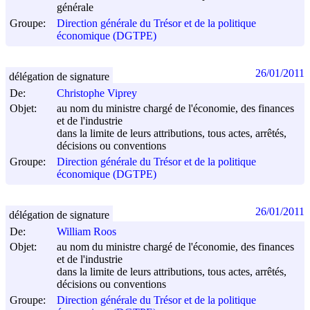
générale
Groupe:
Direction générale du Trésor et de la politique
économique (DGTPE)
26/01/2011
délégation de signature
De:
Christophe Viprey
Objet:
au nom du ministre chargé de l'économie, des finances
et de l'industrie
dans la limite de leurs attributions, tous actes, arrêtés,
décisions ou conventions
Groupe:
Direction générale du Trésor et de la politique
économique (DGTPE)
26/01/2011
délégation de signature
De:
William Roos
Objet:
au nom du ministre chargé de l'économie, des finances
et de l'industrie
dans la limite de leurs attributions, tous actes, arrêtés,
décisions ou conventions
Groupe:
Direction générale du Trésor et de la politique