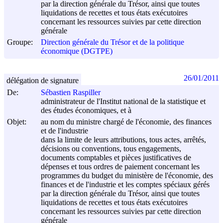
par la direction générale du Trésor, ainsi que toutes
liquidations de recettes et tous états exécutoires
concernant les ressources suivies par cette direction
générale
Groupe:
Direction générale du Trésor et de la politique
économique (DGTPE)
26/01/2011
délégation de signature
De:
Sébastien Raspiller
administrateur de l'Institut national de la statistique et
des études économiques, et à
Objet:
au nom du ministre chargé de l'économie, des finances
et de l'industrie
dans la limite de leurs attributions, tous actes, arrêtés,
décisions ou conventions, tous engagements,
documents comptables et pièces justificatives de
dépenses et tous ordres de paiement concernant les
programmes du budget du ministère de l'économie, des
finances et de l'industrie et les comptes spéciaux gérés
par la direction générale du Trésor, ainsi que toutes
liquidations de recettes et tous états exécutoires
concernant les ressources suivies par cette direction
générale