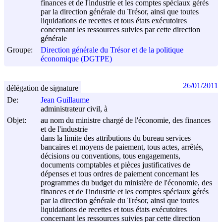
finances et de l'industrie et les comptes spéciaux gérés
par la direction générale du Trésor, ainsi que toutes
liquidations de recettes et tous états exécutoires
concernant les ressources suivies par cette direction
générale
Groupe:
Direction générale du Trésor et de la politique
économique (DGTPE)
26/01/2011
délégation de signature
De:
Jean Guillaume
administrateur civil, à
Objet:
au nom du ministre chargé de l'économie, des finances
et de l'industrie
dans la limite des attributions du bureau services
bancaires et moyens de paiement, tous actes, arrêtés,
décisions ou conventions, tous engagements,
documents comptables et pièces justificatives de
dépenses et tous ordres de paiement concernant les
programmes du budget du ministère de l'économie, des
finances et de l'industrie et les comptes spéciaux gérés
par la direction générale du Trésor, ainsi que toutes
liquidations de recettes et tous états exécutoires
concernant les ressources suivies par cette direction