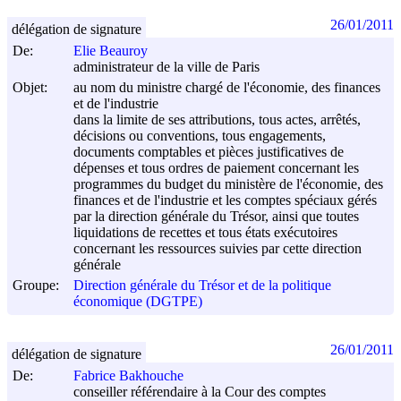
26/01/2011
délégation de signature
De:
Elie Beauroy
administrateur de la ville de Paris
Objet:
au nom du ministre chargé de l'économie, des finances
et de l'industrie
dans la limite de ses attributions, tous actes, arrêtés,
décisions ou conventions, tous engagements,
documents comptables et pièces justificatives de
dépenses et tous ordres de paiement concernant les
programmes du budget du ministère de l'économie, des
finances et de l'industrie et les comptes spéciaux gérés
par la direction générale du Trésor, ainsi que toutes
liquidations de recettes et tous états exécutoires
concernant les ressources suivies par cette direction
générale
Groupe:
Direction générale du Trésor et de la politique
économique (DGTPE)
26/01/2011
délégation de signature
De:
Fabrice Bakhouche
conseiller référendaire à la Cour des comptes