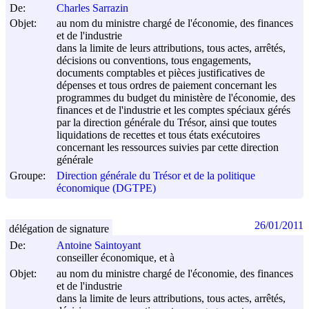
De:
Charles Sarrazin
Objet:
au nom du ministre chargé de l'économie, des finances
et de l'industrie
dans la limite de leurs attributions, tous actes, arrêtés,
décisions ou conventions, tous engagements,
documents comptables et pièces justificatives de
dépenses et tous ordres de paiement concernant les
programmes du budget du ministère de l'économie, des
finances et de l'industrie et les comptes spéciaux gérés
par la direction générale du Trésor, ainsi que toutes
liquidations de recettes et tous états exécutoires
concernant les ressources suivies par cette direction
générale
Groupe:
Direction générale du Trésor et de la politique
économique (DGTPE)
26/01/2011
délégation de signature
De:
Antoine Saintoyant
conseiller économique, et à
Objet:
au nom du ministre chargé de l'économie, des finances
et de l'industrie
dans la limite de leurs attributions, tous actes, arrêtés,