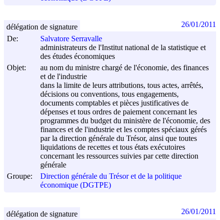
26/01/2011
délégation de signature
De:
Salvatore Serravalle
administrateurs de l'Institut national de la statistique et
des études économiques
Objet:
au nom du ministre chargé de l'économie, des finances
et de l'industrie
dans la limite de leurs attributions, tous actes, arrêtés,
décisions ou conventions, tous engagements,
documents comptables et pièces justificatives de
dépenses et tous ordres de paiement concernant les
programmes du budget du ministère de l'économie, des
finances et de l'industrie et les comptes spéciaux gérés
par la direction générale du Trésor, ainsi que toutes
liquidations de recettes et tous états exécutoires
concernant les ressources suivies par cette direction
générale
Groupe:
Direction générale du Trésor et de la politique
économique (DGTPE)
26/01/2011
délégation de signature