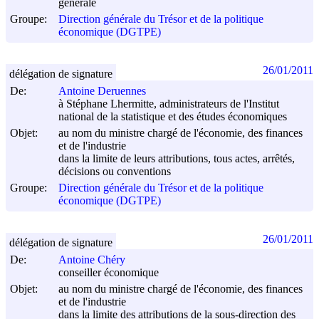
générale
Groupe:
Direction générale du Trésor et de la politique
économique (DGTPE)
26/01/2011
délégation de signature
De:
Antoine Deruennes
à Stéphane Lhermitte, administrateurs de l'Institut
national de la statistique et des études économiques
Objet:
au nom du ministre chargé de l'économie, des finances
et de l'industrie
dans la limite de leurs attributions, tous actes, arrêtés,
décisions ou conventions
Groupe:
Direction générale du Trésor et de la politique
économique (DGTPE)
26/01/2011
délégation de signature
De:
Antoine Chéry
conseiller économique
Objet:
au nom du ministre chargé de l'économie, des finances
et de l'industrie
dans la limite des attributions de la sous-direction des