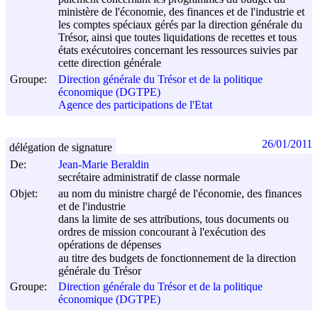
ministère de l'économie, des finances et de l'industrie et
les comptes spéciaux gérés par la direction générale du
Trésor, ainsi que toutes liquidations de recettes et tous
états exécutoires concernant les ressources suivies par
cette direction générale
Groupe:
Direction générale du Trésor et de la politique
économique (DGTPE)
Agence des participations de l'Etat
26/01/2011
délégation de signature
De:
Jean-Marie Beraldin
secrétaire administratif de classe normale
Objet:
au nom du ministre chargé de l'économie, des finances
et de l'industrie
dans la limite de ses attributions, tous documents ou
ordres de mission concourant à l'exécution des
opérations de dépenses
au titre des budgets de fonctionnement de la direction
générale du Trésor
Groupe:
Direction générale du Trésor et de la politique
économique (DGTPE)