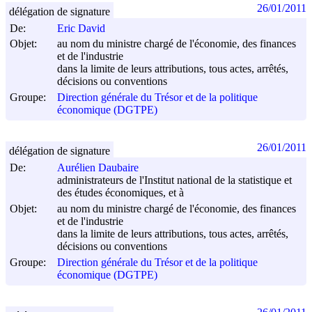
26/01/2011
délégation de signature
De:
Eric David
Objet:
au nom du ministre chargé de l'économie, des finances
et de l'industrie
dans la limite de leurs attributions, tous actes, arrêtés,
décisions ou conventions
Groupe:
Direction générale du Trésor et de la politique
économique (DGTPE)
26/01/2011
délégation de signature
De:
Aurélien Daubaire
administrateurs de l'Institut national de la statistique et
des études économiques, et à
Objet:
au nom du ministre chargé de l'économie, des finances
et de l'industrie
dans la limite de leurs attributions, tous actes, arrêtés,
décisions ou conventions
Groupe:
Direction générale du Trésor et de la politique
économique (DGTPE)