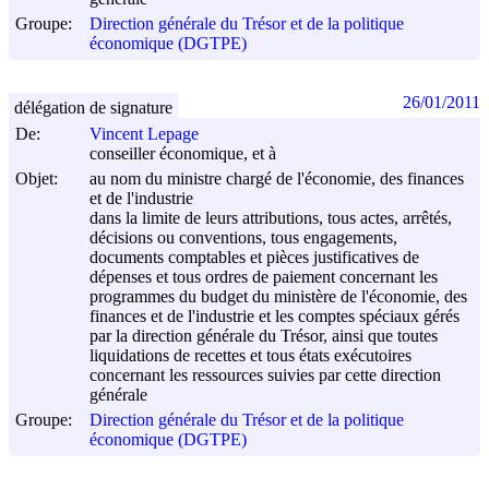
Groupe:
Direction générale du Trésor et de la politique
économique (DGTPE)
26/01/2011
délégation de signature
De:
Vincent Lepage
conseiller économique, et à
Objet:
au nom du ministre chargé de l'économie, des finances
et de l'industrie
dans la limite de leurs attributions, tous actes, arrêtés,
décisions ou conventions, tous engagements,
documents comptables et pièces justificatives de
dépenses et tous ordres de paiement concernant les
programmes du budget du ministère de l'économie, des
finances et de l'industrie et les comptes spéciaux gérés
par la direction générale du Trésor, ainsi que toutes
liquidations de recettes et tous états exécutoires
concernant les ressources suivies par cette direction
générale
Groupe:
Direction générale du Trésor et de la politique
économique (DGTPE)