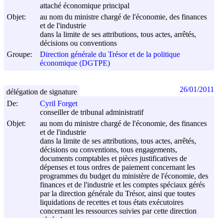
attaché économique principal
Objet:
au nom du ministre chargé de l'économie, des finances
et de l'industrie
dans la limite de ses attributions, tous actes, arrêtés,
décisions ou conventions
Groupe:
Direction générale du Trésor et de la politique
économique (DGTPE)
26/01/2011
délégation de signature
De:
Cyril Forget
conseiller de tribunal administratif
Objet:
au nom du ministre chargé de l'économie, des finances
et de l'industrie
dans la limite de ses attributions, tous actes, arrêtés,
décisions ou conventions, tous engagements,
documents comptables et pièces justificatives de
dépenses et tous ordres de paiement concernant les
programmes du budget du ministère de l'économie, des
finances et de l'industrie et les comptes spéciaux gérés
par la direction générale du Trésor, ainsi que toutes
liquidations de recettes et tous états exécutoires
concernant les ressources suivies par cette direction