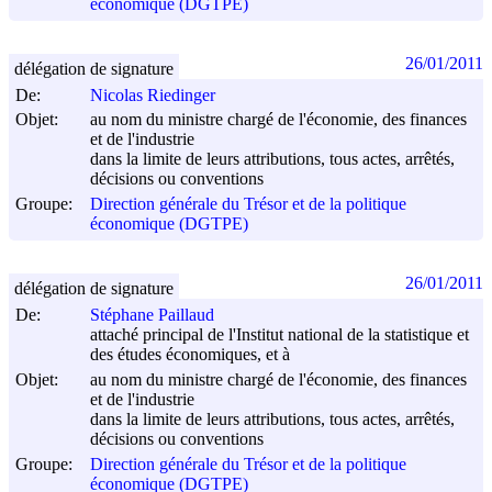
économique (DGTPE)
26/01/2011
délégation de signature
De:
Nicolas Riedinger
Objet:
au nom du ministre chargé de l'économie, des finances
et de l'industrie
dans la limite de leurs attributions, tous actes, arrêtés,
décisions ou conventions
Groupe:
Direction générale du Trésor et de la politique
économique (DGTPE)
26/01/2011
délégation de signature
De:
Stéphane Paillaud
attaché principal de l'Institut national de la statistique et
des études économiques, et à
Objet:
au nom du ministre chargé de l'économie, des finances
et de l'industrie
dans la limite de leurs attributions, tous actes, arrêtés,
décisions ou conventions
Groupe:
Direction générale du Trésor et de la politique
économique (DGTPE)