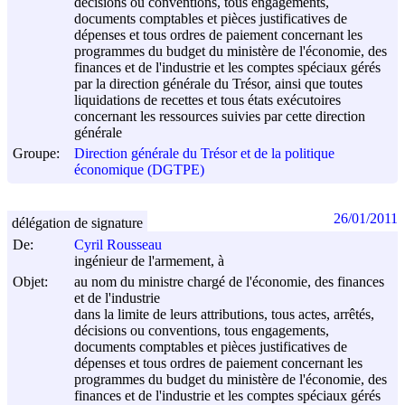
décisions ou conventions, tous engagements,
documents comptables et pièces justificatives de
dépenses et tous ordres de paiement concernant les
programmes du budget du ministère de l'économie, des
finances et de l'industrie et les comptes spéciaux gérés
par la direction générale du Trésor, ainsi que toutes
liquidations de recettes et tous états exécutoires
concernant les ressources suivies par cette direction
générale
Groupe:
Direction générale du Trésor et de la politique
économique (DGTPE)
26/01/2011
délégation de signature
De:
Cyril Rousseau
ingénieur de l'armement, à
Objet:
au nom du ministre chargé de l'économie, des finances
et de l'industrie
dans la limite de leurs attributions, tous actes, arrêtés,
décisions ou conventions, tous engagements,
documents comptables et pièces justificatives de
dépenses et tous ordres de paiement concernant les
programmes du budget du ministère de l'économie, des
finances et de l'industrie et les comptes spéciaux gérés