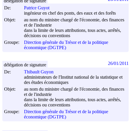
délégation de signature
De:
Patrice Guyot
ingénieur en chef des ponts, des eaux et des forêts
Objet:
au nom du ministre chargé de l'économie, des finances
et de l'industrie
dans la limite de leurs attributions, tous actes, arrêtés,
décisions ou conventions
Groupe:
Direction générale du Trésor et de la politique
économique (DGTPE)
26/01/2011
délégation de signature
De:
Thibault Guyon
administrateurs de l'Institut national de la statistique et
des études économiques
Objet:
au nom du ministre chargé de l'économie, des finances
et de l'industrie
dans la limite de leurs attributions, tous actes, arrêtés,
décisions ou conventions
Groupe:
Direction générale du Trésor et de la politique
économique (DGTPE)