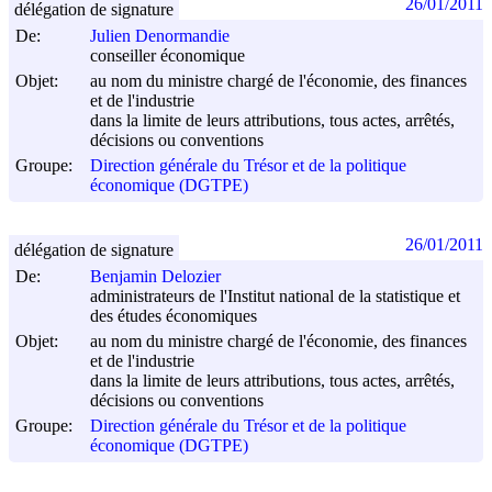
26/01/2011
délégation de signature
De:
Julien Denormandie
conseiller économique
Objet:
au nom du ministre chargé de l'économie, des finances
et de l'industrie
dans la limite de leurs attributions, tous actes, arrêtés,
décisions ou conventions
Groupe:
Direction générale du Trésor et de la politique
économique (DGTPE)
26/01/2011
délégation de signature
De:
Benjamin Delozier
administrateurs de l'Institut national de la statistique et
des études économiques
Objet:
au nom du ministre chargé de l'économie, des finances
et de l'industrie
dans la limite de leurs attributions, tous actes, arrêtés,
décisions ou conventions
Groupe:
Direction générale du Trésor et de la politique
économique (DGTPE)