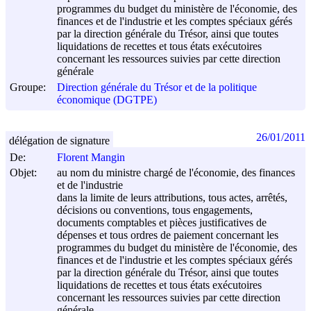
programmes du budget du ministère de l'économie, des
finances et de l'industrie et les comptes spéciaux gérés
par la direction générale du Trésor, ainsi que toutes
liquidations de recettes et tous états exécutoires
concernant les ressources suivies par cette direction
générale
Groupe:
Direction générale du Trésor et de la politique
économique (DGTPE)
26/01/2011
délégation de signature
De:
Florent Mangin
Objet:
au nom du ministre chargé de l'économie, des finances
et de l'industrie
dans la limite de leurs attributions, tous actes, arrêtés,
décisions ou conventions, tous engagements,
documents comptables et pièces justificatives de
dépenses et tous ordres de paiement concernant les
programmes du budget du ministère de l'économie, des
finances et de l'industrie et les comptes spéciaux gérés
par la direction générale du Trésor, ainsi que toutes
liquidations de recettes et tous états exécutoires
concernant les ressources suivies par cette direction
générale