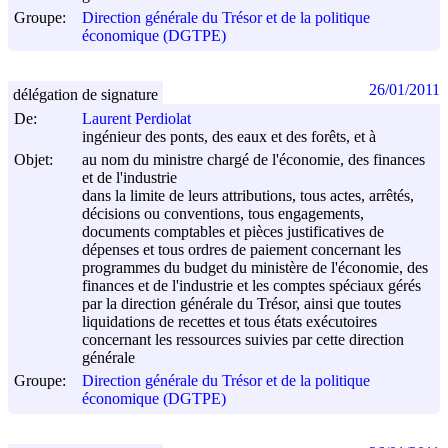
Groupe:
Direction générale du Trésor et de la politique
économique (DGTPE)
26/01/2011
délégation de signature
De:
Laurent Perdiolat
ingénieur des ponts, des eaux et des forêts, et à
Objet:
au nom du ministre chargé de l'économie, des finances
et de l'industrie
dans la limite de leurs attributions, tous actes, arrêtés,
décisions ou conventions, tous engagements,
documents comptables et pièces justificatives de
dépenses et tous ordres de paiement concernant les
programmes du budget du ministère de l'économie, des
finances et de l'industrie et les comptes spéciaux gérés
par la direction générale du Trésor, ainsi que toutes
liquidations de recettes et tous états exécutoires
concernant les ressources suivies par cette direction
générale
Groupe:
Direction générale du Trésor et de la politique
économique (DGTPE)