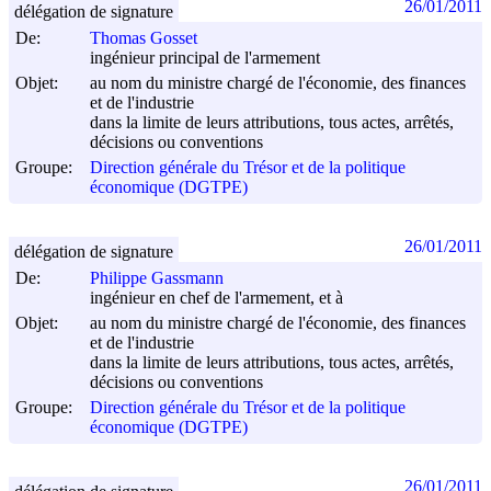
26/01/2011
délégation de signature
De:
Thomas Gosset
ingénieur principal de l'armement
Objet:
au nom du ministre chargé de l'économie, des finances
et de l'industrie
dans la limite de leurs attributions, tous actes, arrêtés,
décisions ou conventions
Groupe:
Direction générale du Trésor et de la politique
économique (DGTPE)
26/01/2011
délégation de signature
De:
Philippe Gassmann
ingénieur en chef de l'armement, et à
Objet:
au nom du ministre chargé de l'économie, des finances
et de l'industrie
dans la limite de leurs attributions, tous actes, arrêtés,
décisions ou conventions
Groupe:
Direction générale du Trésor et de la politique
économique (DGTPE)
26/01/2011