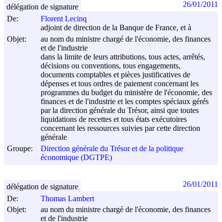
26/01/2011
délégation de signature
De:
Florent Lecinq
adjoint de direction de la Banque de France, et à
Objet:
au nom du ministre chargé de l'économie, des finances
et de l'industrie
dans la limite de leurs attributions, tous actes, arrêtés,
décisions ou conventions, tous engagements,
documents comptables et pièces justificatives de
dépenses et tous ordres de paiement concernant les
programmes du budget du ministère de l'économie, des
finances et de l'industrie et les comptes spéciaux gérés
par la direction générale du Trésor, ainsi que toutes
liquidations de recettes et tous états exécutoires
concernant les ressources suivies par cette direction
générale
Groupe:
Direction générale du Trésor et de la politique
économique (DGTPE)
26/01/2011
délégation de signature
De:
Thomas Lambert
Objet:
au nom du ministre chargé de l'économie, des finances
et de l'industrie