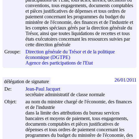
conventions, tous engagements, documents comptables
et pièces justificatives de dépenses et tous ordres de
paiement concernant les programmes du budget du
ministère de l'économie, des finances et de l'industrie et
les comptes spéciaux gérés par la direction générale du
Trésor, ainsi que toutes liquidations de recettes et tous
états exécutoires concernant les ressources suivies par
cette direction générale
Groupe:
Direction générale du Trésor et de la politique
économique (DGTPE)
Agence des participations de l'Etat
26/01/2011
délégation de signature
De:
Jean-Paul Jacquet
secrétaire administratif de classe normale
Objet:
au nom du ministre chargé de l'économie, des finances
et de l'industrie
dans la limite des attributions du bureau services
bancaires et moyens de paiement, tous engagements,
documents comptables et pièces justificatives de
dépenses et tous ordres de paiement concernant les
programmes du budget du ministère de l'économie, des