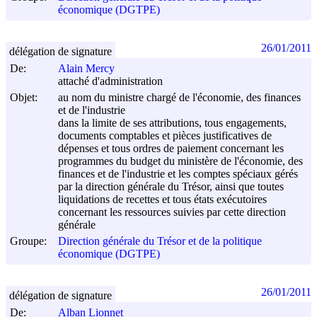
économique (DGTPE)
26/01/2011
délégation de signature
De:
Alain Mercy
attaché d'administration
Objet:
au nom du ministre chargé de l'économie, des finances
et de l'industrie
dans la limite de ses attributions, tous engagements,
documents comptables et pièces justificatives de
dépenses et tous ordres de paiement concernant les
programmes du budget du ministère de l'économie, des
finances et de l'industrie et les comptes spéciaux gérés
par la direction générale du Trésor, ainsi que toutes
liquidations de recettes et tous états exécutoires
concernant les ressources suivies par cette direction
générale
Groupe:
Direction générale du Trésor et de la politique
économique (DGTPE)
26/01/2011
délégation de signature
De:
Alban Lionnet