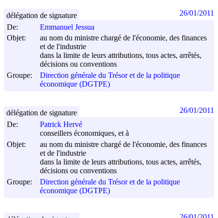
26/01/2011
délégation de signature
De:
Emmanuel Jessua
Objet:
au nom du ministre chargé de l'économie, des finances
et de l'industrie
dans la limite de leurs attributions, tous actes, arrêtés,
décisions ou conventions
Groupe:
Direction générale du Trésor et de la politique
économique (DGTPE)
26/01/2011
délégation de signature
De:
Patrick Hervé
conseillers économiques, et à
Objet:
au nom du ministre chargé de l'économie, des finances
et de l'industrie
dans la limite de leurs attributions, tous actes, arrêtés,
décisions ou conventions
Groupe:
Direction générale du Trésor et de la politique
économique (DGTPE)
26/01/2011