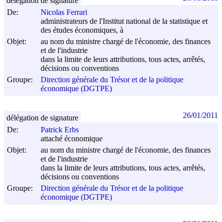
délégation de signature
De:
Nicolas Ferrari
administrateurs de l'Institut national de la statistique et
des études économiques, à
Objet:
au nom du ministre chargé de l'économie, des finances
et de l'industrie
dans la limite de leurs attributions, tous actes, arrêtés,
décisions ou conventions
Groupe:
Direction générale du Trésor et de la politique
économique (DGTPE)
26/01/2011
délégation de signature
De:
Patrick Erbs
attaché économique
Objet:
au nom du ministre chargé de l'économie, des finances
et de l'industrie
dans la limite de leurs attributions, tous actes, arrêtés,
décisions ou conventions
Groupe:
Direction générale du Trésor et de la politique
économique (DGTPE)