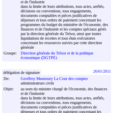
et de l'industrie
dans la limite de leurs attributions, tous actes, arrêtés,
décisions ou conventions, tous engagements,
documents comptables et pièces justificatives de
dépenses et tous ordres de paiement concernant les
programmes du budget du ministère de l'économie, des
finances et de l'industrie et les comptes spéciaux gérés
par la direction générale du Trésor, ainsi que toutes
liquidations de recettes et tous états exécutoires
concernant les ressources suivies par cette direction
générale
Groupe:
Direction générale du Trésor et de la politique
économique (DGTPE)
26/01/2011
délégation de signature
De:
Geoffroy Mannoury La Cour des comptes
administrateurs civils
Objet:
au nom du ministre chargé de l'économie, des finances
et de l'industrie
dans la limite de leurs attributions, tous actes, arrêtés,
décisions ou conventions, tous engagements,
documents comptables et pièces justificatives de
dépenses et tous ordres de paiement concernant les