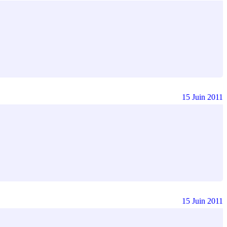
15 Juin 2011
15 Juin 2011