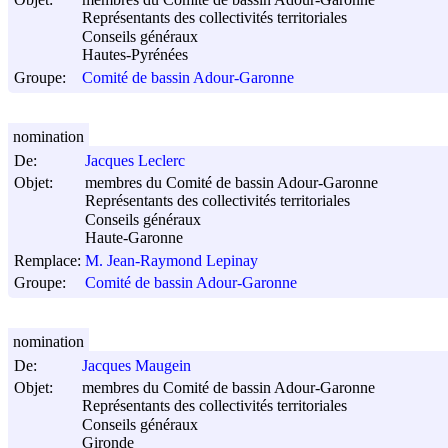
Représentants des collectivités territoriales
Conseils généraux
Hautes-Pyrénées
Groupe:
Comité de bassin Adour-Garonne
nomination
De:
Jacques Leclerc
Objet:
membres du Comité de bassin Adour-Garonne
Représentants des collectivités territoriales
Conseils généraux
Haute-Garonne
Remplace:
M. Jean-Raymond Lepinay
Groupe:
Comité de bassin Adour-Garonne
nomination
De:
Jacques Maugein
Objet:
membres du Comité de bassin Adour-Garonne
Représentants des collectivités territoriales
Conseils généraux
Gironde