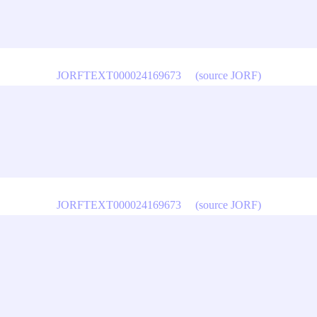
JORFTEXT000024169673
(source JORF)
JORFTEXT000024169673
(source JORF)