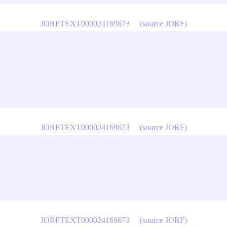
JORFTEXT000024169673
(source JORF)
JORFTEXT000024169673
(source JORF)
JORFTEXT000024169673
(source JORF)