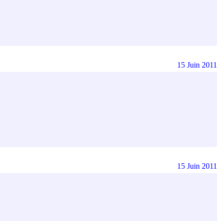
15 Juin 2011
15 Juin 2011