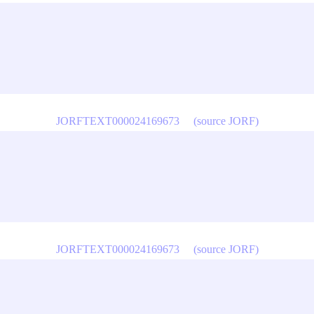
JORFTEXT000024169673
(source JORF)
JORFTEXT000024169673
(source JORF)