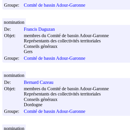
Groupe:
Comité de bassin Adour-Garonne
nomination
De:
Francis Daguzan
Objet:
membres du Comité de bassin Adour-Garonne
Représentants des collectivités territoriales
Conseils généraux
Gers
Groupe:
Comité de bassin Adour-Garonne
nomination
De:
Bernard Cazeau
Objet:
membres du Comité de bassin Adour-Garonne
Représentants des collectivités territoriales
Conseils généraux
Dordogne
Groupe:
Comité de bassin Adour-Garonne
nomination