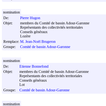
nomination
De:
Pierre Hugon
Objet:
membres du Comité de bassin Adour-Garonne
Représentants des collectivités territoriales
Conseils généraux
Lozère
Remplace:
M. Jean-Noël Brugeron
Groupe:
Comité de bassin Adour-Garonne
nomination
De:
Etienne Bonnefond
Objet:
membres du Comité de bassin Adour-Garonne
Représentants des collectivités territoriales
Conseils généraux
Lot
Groupe:
Comité de bassin Adour-Garonne
nomination