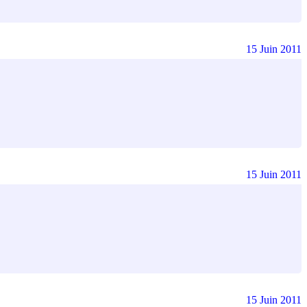
15 Juin 2011
15 Juin 2011
15 Juin 2011