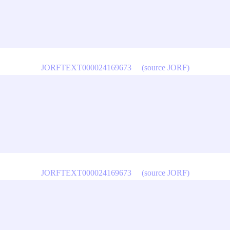
JORFTEXT000024169673
(source JORF)
JORFTEXT000024169673
(source JORF)