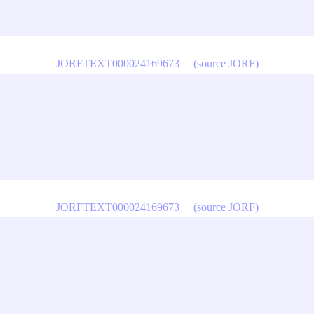
JORFTEXT000024169673
(source JORF)
JORFTEXT000024169673
(source JORF)