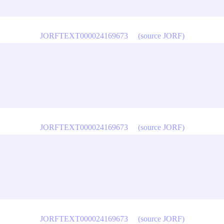
JORFTEXT000024169673
(source JORF)
JORFTEXT000024169673
(source JORF)
JORFTEXT000024169673
(source JORF)