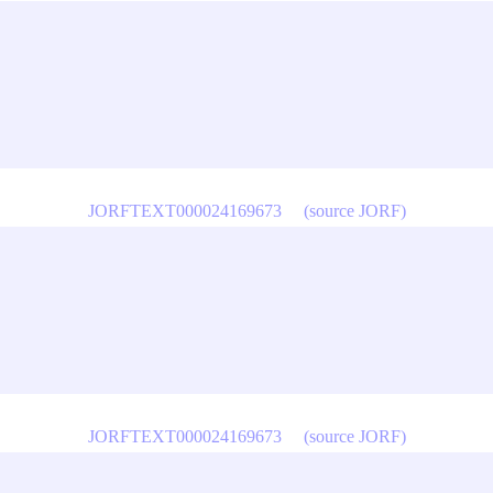
JORFTEXT000024169673
(source JORF)
JORFTEXT000024169673
(source JORF)