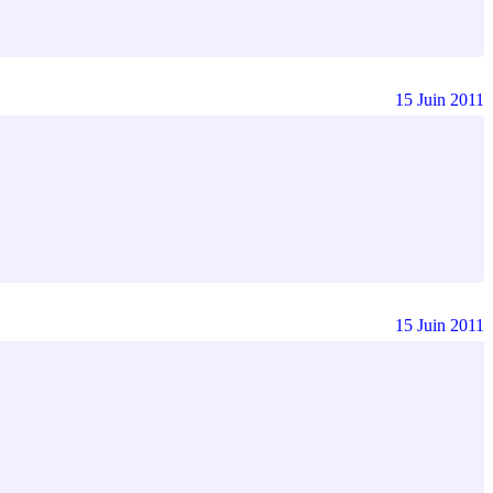
15 Juin 2011
15 Juin 2011