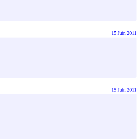
15 Juin 2011
15 Juin 2011