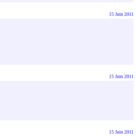
15 Juin 2011
15 Juin 2011
15 Juin 2011