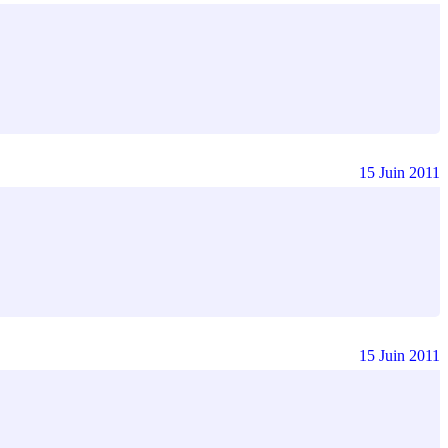
15 Juin 2011
15 Juin 2011