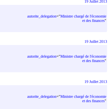
19 Juillet 2013
autorite_delegation
=
"
Ministre chargé de l'économie
et des finances
"
19 Juillet 2013
autorite_delegation
=
"
Ministre chargé de l'économie
et des finances
"
19 Juillet 2013
autorite_delegation
=
"
Ministre chargé de l'économie
et des finances
"