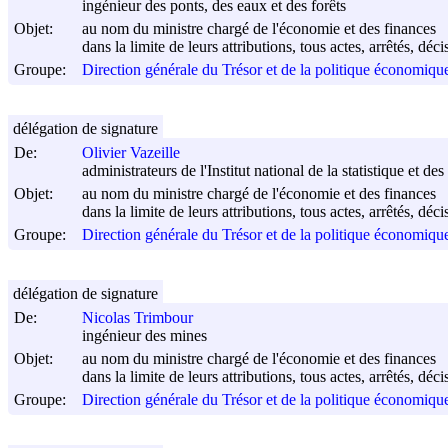
ingénieur des ponts, des eaux et des forêts
Objet:
au nom du ministre chargé de l'économie et des finances
dans la limite de leurs attributions, tous actes, arrêtés, dé
Groupe:
Direction générale du Trésor et de la politique économi
délégation de signature
De:
Olivier Vazeille
administrateurs de l'Institut national de la statistique et d
Objet:
au nom du ministre chargé de l'économie et des finances
dans la limite de leurs attributions, tous actes, arrêtés, dé
Groupe:
Direction générale du Trésor et de la politique économi
délégation de signature
De:
Nicolas Trimbour
ingénieur des mines
Objet:
au nom du ministre chargé de l'économie et des finances
dans la limite de leurs attributions, tous actes, arrêtés, dé
Groupe:
Direction générale du Trésor et de la politique économi