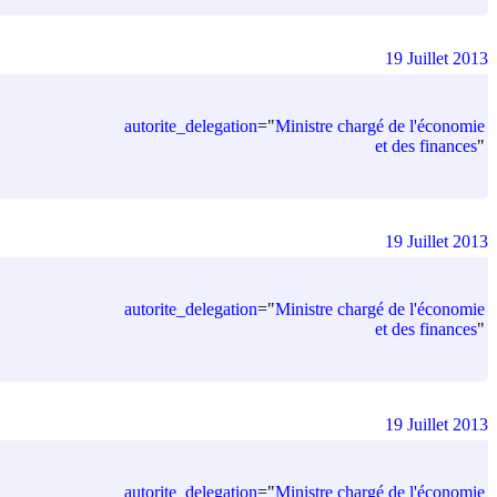
19 Juillet 2013
autorite_delegation
=
"
Ministre chargé de l'économie
et des finances
"
19 Juillet 2013
autorite_delegation
=
"
Ministre chargé de l'économie
et des finances
"
19 Juillet 2013
autorite_delegation
=
"
Ministre chargé de l'économie