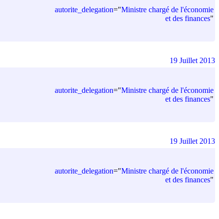
autorite_delegation
=
"
Ministre chargé de l'économie
et des finances
"
19 Juillet 2013
autorite_delegation
=
"
Ministre chargé de l'économie
et des finances
"
19 Juillet 2013
autorite_delegation
=
"
Ministre chargé de l'économie
et des finances
"