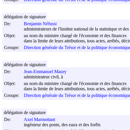
délégation de signature
De:
Benjamin Néfussi
administrateurs de l'Institut national de la statistique et 
Objet:
au nom du ministre chargé de l'économie et des finances
dans la limite de leurs attributions, tous actes, arrêtés, dé
Groupe:
Direction générale du Trésor et de la politique économi
délégation de signature
De:
Jean-Emmanuel Maury
administrateur civil, à
Objet:
au nom du ministre chargé de l'économie et des finances
dans la limite de leurs attributions, tous actes, arrêtés, dé
Groupe:
Direction générale du Trésor et de la politique économi
délégation de signature
De:
Axel Marmottant
ingénieur des ponts, des eaux et des forêts