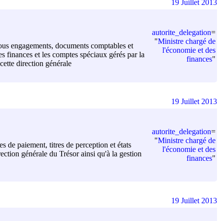
19 Juillet 2013
autorite_delegation
=
"
Ministre chargé de
, tous engagements, documents comptables et
l'économie et des
s finances et les comptes spéciaux gérés par la
finances
"
 cette direction générale
19 Juillet 2013
autorite_delegation
=
"
Ministre chargé de
 de paiement, titres de perception et états
l'économie et des
ction générale du Trésor ainsi qu'à la gestion
finances
"
19 Juillet 2013