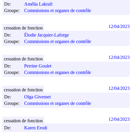
De:
Amélia Lakrafi
Groupe:
Commissions et organes de contrôle
12/04/2023
cessation de fonction
De:
Élodie Jacquier-Laforge
Groupe:
Commissions et organes de contrôle
12/04/2023
cessation de fonction
De:
Perrine Goulet
Groupe:
Commissions et organes de contrôle
12/04/2023
cessation de fonction
De:
Olga Givernet
Groupe:
Commissions et organes de contrôle
12/04/2023
cessation de fonction
De:
Karen Erodi