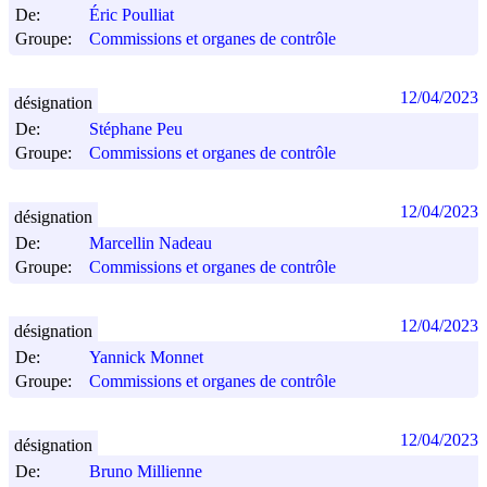
De:
Éric Poulliat
Groupe:
Commissions et organes de contrôle
12/04/2023
désignation
De:
Stéphane Peu
Groupe:
Commissions et organes de contrôle
12/04/2023
désignation
De:
Marcellin Nadeau
Groupe:
Commissions et organes de contrôle
12/04/2023
désignation
De:
Yannick Monnet
Groupe:
Commissions et organes de contrôle
12/04/2023
désignation
De:
Bruno Millienne