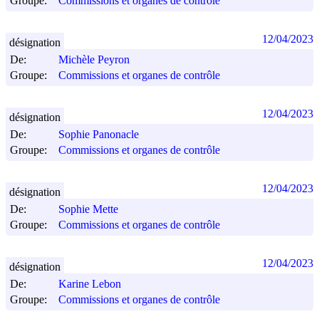
Groupe:
Commissions et organes de contrôle
12/04/2023
désignation
De:
Michèle Peyron
Groupe:
Commissions et organes de contrôle
12/04/2023
désignation
De:
Sophie Panonacle
Groupe:
Commissions et organes de contrôle
12/04/2023
désignation
De:
Sophie Mette
Groupe:
Commissions et organes de contrôle
12/04/2023
désignation
De:
Karine Lebon
Groupe:
Commissions et organes de contrôle