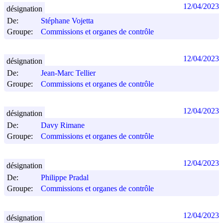
12/04/2023
désignation
De:
Stéphane Vojetta
Groupe:
Commissions et organes de contrôle
12/04/2023
désignation
De:
Jean-Marc Tellier
Groupe:
Commissions et organes de contrôle
12/04/2023
désignation
De:
Davy Rimane
Groupe:
Commissions et organes de contrôle
12/04/2023
désignation
De:
Philippe Pradal
Groupe:
Commissions et organes de contrôle
12/04/2023
désignation