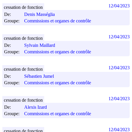
12/04/2023
cessation de fonction
De:
Denis Masséglia
Groupe:
Commissions et organes de contrôle
12/04/2023
cessation de fonction
De:
Sylvain Maillard
Groupe:
Commissions et organes de contrôle
12/04/2023
cessation de fonction
De:
Sébastien Jumel
Groupe:
Commissions et organes de contrôle
12/04/2023
cessation de fonction
De:
Alexis Izard
Groupe:
Commissions et organes de contrôle
12/04/2023
cessation de fonction