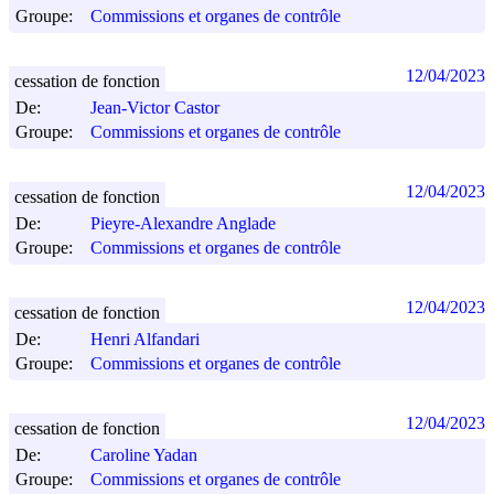
Groupe:
Commissions et organes de contrôle
12/04/2023
cessation de fonction
De:
Jean-Victor Castor
Groupe:
Commissions et organes de contrôle
12/04/2023
cessation de fonction
De:
Pieyre-Alexandre Anglade
Groupe:
Commissions et organes de contrôle
12/04/2023
cessation de fonction
De:
Henri Alfandari
Groupe:
Commissions et organes de contrôle
12/04/2023
cessation de fonction
De:
Caroline Yadan
Groupe:
Commissions et organes de contrôle