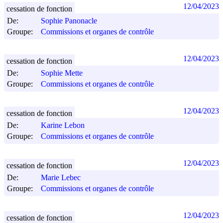
12/04/2023
cessation de fonction
De:
Sophie Panonacle
Groupe:
Commissions et organes de contrôle
12/04/2023
cessation de fonction
De:
Sophie Mette
Groupe:
Commissions et organes de contrôle
12/04/2023
cessation de fonction
De:
Karine Lebon
Groupe:
Commissions et organes de contrôle
12/04/2023
cessation de fonction
De:
Marie Lebec
Groupe:
Commissions et organes de contrôle
12/04/2023
cessation de fonction