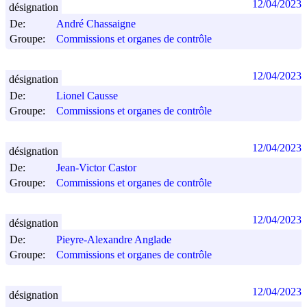
12/04/2023
désignation
De:
André Chassaigne
Groupe:
Commissions et organes de contrôle
12/04/2023
désignation
De:
Lionel Causse
Groupe:
Commissions et organes de contrôle
12/04/2023
désignation
De:
Jean-Victor Castor
Groupe:
Commissions et organes de contrôle
12/04/2023
désignation
De:
Pieyre-Alexandre Anglade
Groupe:
Commissions et organes de contrôle
12/04/2023
désignation