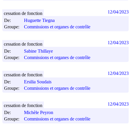
12/04/2023
cessation de fonction
De:
Huguette Tiegna
Groupe:
Commissions et organes de contrôle
12/04/2023
cessation de fonction
De:
Sabine Thillaye
Groupe:
Commissions et organes de contrôle
12/04/2023
cessation de fonction
De:
Ersilia Soudais
Groupe:
Commissions et organes de contrôle
12/04/2023
cessation de fonction
De:
Michèle Peyron
Groupe:
Commissions et organes de contrôle