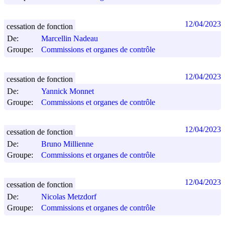
12/04/2023
cessation de fonction
De:
Marcellin Nadeau
Groupe:
Commissions et organes de contrôle
12/04/2023
cessation de fonction
De:
Yannick Monnet
Groupe:
Commissions et organes de contrôle
12/04/2023
cessation de fonction
De:
Bruno Millienne
Groupe:
Commissions et organes de contrôle
12/04/2023
cessation de fonction
De:
Nicolas Metzdorf
Groupe:
Commissions et organes de contrôle