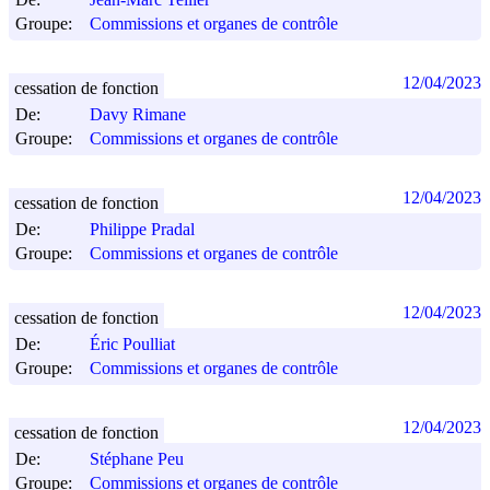
Groupe:
Commissions et organes de contrôle
12/04/2023
cessation de fonction
De:
Davy Rimane
Groupe:
Commissions et organes de contrôle
12/04/2023
cessation de fonction
De:
Philippe Pradal
Groupe:
Commissions et organes de contrôle
12/04/2023
cessation de fonction
De:
Éric Poulliat
Groupe:
Commissions et organes de contrôle
12/04/2023
cessation de fonction
De:
Stéphane Peu
Groupe:
Commissions et organes de contrôle