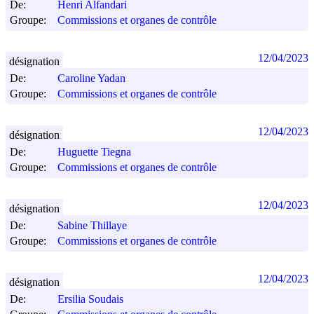
De:
Henri Alfandari
Groupe:
Commissions et organes de contrôle
12/04/2023
désignation
De:
Caroline Yadan
Groupe:
Commissions et organes de contrôle
12/04/2023
désignation
De:
Huguette Tiegna
Groupe:
Commissions et organes de contrôle
12/04/2023
désignation
De:
Sabine Thillaye
Groupe:
Commissions et organes de contrôle
12/04/2023
désignation
De:
Ersilia Soudais