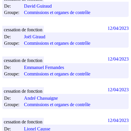
De:
David Guiraud
Groupe:
Commissions et organes de contrôle
12/04/2023
cessation de fonction
De:
Joël Giraud
Groupe:
Commissions et organes de contrôle
12/04/2023
cessation de fonction
De:
Emmanuel Fernandes
Groupe:
Commissions et organes de contrôle
12/04/2023
cessation de fonction
De:
André Chassaigne
Groupe:
Commissions et organes de contrôle
12/04/2023
cessation de fonction
De:
Lionel Causse