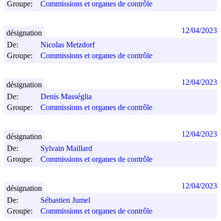
Groupe:
Commissions et organes de contrôle
12/04/2023
désignation
De:
Nicolas Metzdorf
Groupe:
Commissions et organes de contrôle
12/04/2023
désignation
De:
Denis Masséglia
Groupe:
Commissions et organes de contrôle
12/04/2023
désignation
De:
Sylvain Maillard
Groupe:
Commissions et organes de contrôle
12/04/2023
désignation
De:
Sébastien Jumel
Groupe:
Commissions et organes de contrôle