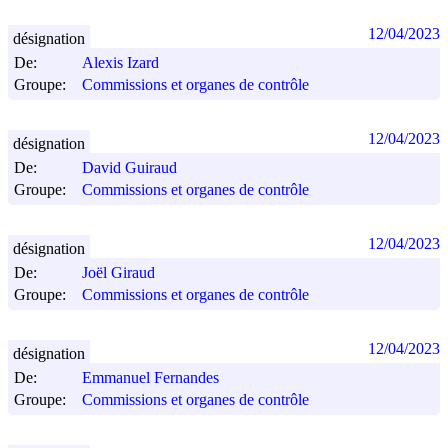
12/04/2023
désignation
De:
Alexis Izard
Groupe:
Commissions et organes de contrôle
12/04/2023
désignation
De:
David Guiraud
Groupe:
Commissions et organes de contrôle
12/04/2023
désignation
De:
Joël Giraud
Groupe:
Commissions et organes de contrôle
12/04/2023
désignation
De:
Emmanuel Fernandes
Groupe:
Commissions et organes de contrôle