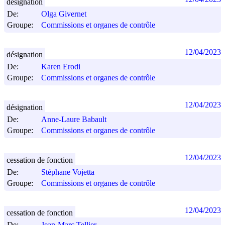
désignation
De:
Olga Givernet
Groupe:
Commissions et organes de contrôle
12/04/2023
désignation
De:
Karen Erodi
Groupe:
Commissions et organes de contrôle
12/04/2023
désignation
De:
Anne-Laure Babault
Groupe:
Commissions et organes de contrôle
12/04/2023
cessation de fonction
De:
Stéphane Vojetta
Groupe:
Commissions et organes de contrôle
12/04/2023
cessation de fonction
De:
Jean-Marc Tellier