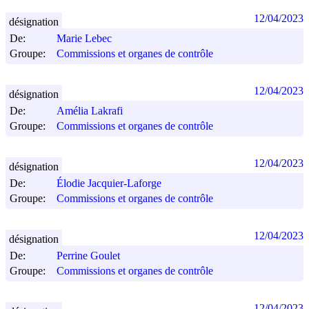
12/04/2023
désignation
De:
Marie Lebec
Groupe:
Commissions et organes de contrôle
12/04/2023
désignation
De:
Amélia Lakrafi
Groupe:
Commissions et organes de contrôle
12/04/2023
désignation
De:
Élodie Jacquier-Laforge
Groupe:
Commissions et organes de contrôle
12/04/2023
désignation
De:
Perrine Goulet
Groupe:
Commissions et organes de contrôle
12/04/2023