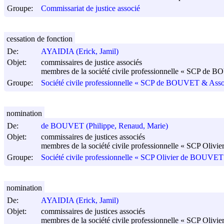
Groupe:
Commissariat de justice associé
cessation de fonction
De:
AYAIDIA (Erick, Jamil)
Objet:
commissaires de justice associés
membres de la société civile professionnelle « SCP de BO
Groupe:
Société civile professionnelle « SCP de BOUVET & Associé
nomination
De:
de BOUVET (Philippe, Renaud, Marie)
Objet:
commissaires de justices associés
membres de la société civile professionnelle « SCP Olivie
Groupe:
Société civile professionnelle « SCP Olivier de BOUVET Co
nomination
De:
AYAIDIA (Erick, Jamil)
Objet:
commissaires de justices associés
membres de la société civile professionnelle « SCP Olivie