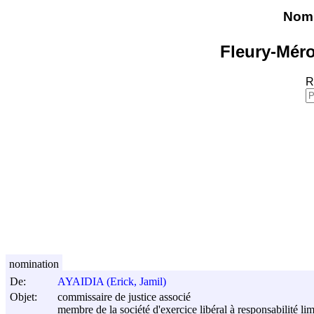
Nomi
Fleury-Méro
R
nomination
De:
AYAIDIA (Erick, Jamil)
Objet:
commissaire de justice associé
membre de la société d'exercice libéral à responsabilité 