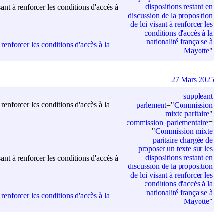
dispositions restant en
ant à renforcer les conditions d'accès à
discussion de la proposition
de loi visant à renforcer les
conditions d'accès à la
nationalité française à
renforcer les conditions d'accès à la
Mayotte
"
27 Mars 2025
suppleant
renforcer les conditions d'accès à la
parlement
=
"
Commission
mixte paritaire
"
commission_parlementaire
=
"
Commission mixte
paritaire chargée de
proposer un texte sur les
dispositions restant en
ant à renforcer les conditions d'accès à
discussion de la proposition
de loi visant à renforcer les
conditions d'accès à la
nationalité française à
renforcer les conditions d'accès à la
Mayotte
"