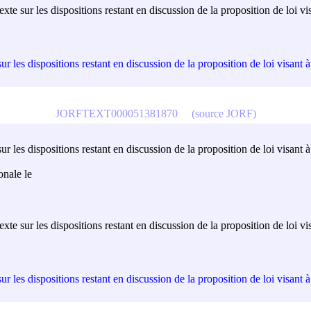
te sur les dispositions restant en discussion de la proposition de loi vis
 les dispositions restant en discussion de la proposition de loi visant à 
JORFTEXT000051381870
(source JORF)
 les dispositions restant en discussion de la proposition de loi visant à 
onale le
te sur les dispositions restant en discussion de la proposition de loi vis
 les dispositions restant en discussion de la proposition de loi visant à 