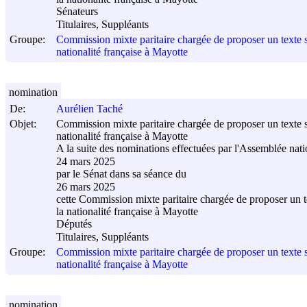
Sénateurs
Titulaires, Suppléants
Groupe:
Commission mixte paritaire chargée de proposer un texte sur
nationalité française à Mayotte
nomination
De:
Aurélien Taché
Objet:
Commission mixte paritaire chargée de proposer un texte sur
nationalité française à Mayotte
A la suite des nominations effectuées par l'Assemblée nati
24 mars 2025
par le Sénat dans sa séance du
26 mars 2025
cette Commission mixte paritaire chargée de proposer un tex
la nationalité française à Mayotte
Députés
Titulaires, Suppléants
Groupe:
Commission mixte paritaire chargée de proposer un texte sur
nationalité française à Mayotte
nomination