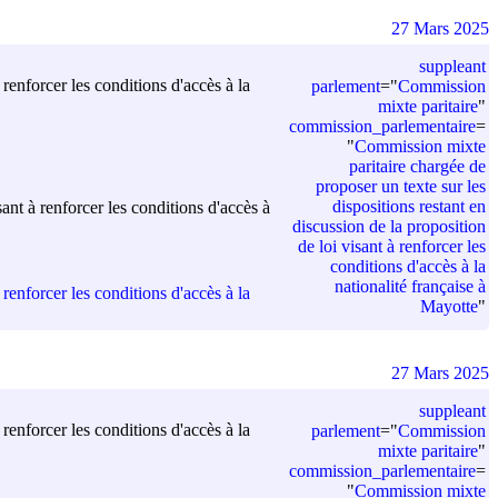
27 Mars 2025
suppleant
renforcer les conditions d'accès à la
parlement
=
"
Commission
mixte paritaire
"
commission_parlementaire
=
"
Commission mixte
paritaire chargée de
proposer un texte sur les
dispositions restant en
ant à renforcer les conditions d'accès à
discussion de la proposition
de loi visant à renforcer les
conditions d'accès à la
nationalité française à
renforcer les conditions d'accès à la
Mayotte
"
27 Mars 2025
suppleant
renforcer les conditions d'accès à la
parlement
=
"
Commission
mixte paritaire
"
commission_parlementaire
=
"
Commission mixte