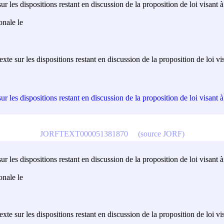
 les dispositions restant en discussion de la proposition de loi visant à 
onale le
te sur les dispositions restant en discussion de la proposition de loi vis
 les dispositions restant en discussion de la proposition de loi visant à 
JORFTEXT000051381870
(source JORF)
 les dispositions restant en discussion de la proposition de loi visant à 
onale le
te sur les dispositions restant en discussion de la proposition de loi vis