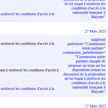
de loi visant à renforcer les
conditions d'accès à la
nationalité française à
renforcer les conditions d'accès à la
Mayotte
"
27 Mars 2025
suppleant
renforcer les conditions d'accès à la
parlement
=
"
Commission
mixte paritaire
"
commission_parlementaire
=
"
Commission mixte
paritaire chargée de
proposer un texte sur les
dispositions restant en
ant à renforcer les conditions d'accès à
discussion de la proposition
de loi visant à renforcer les
conditions d'accès à la
nationalité française à
renforcer les conditions d'accès à la
Mayotte
"
27 Mars 2025