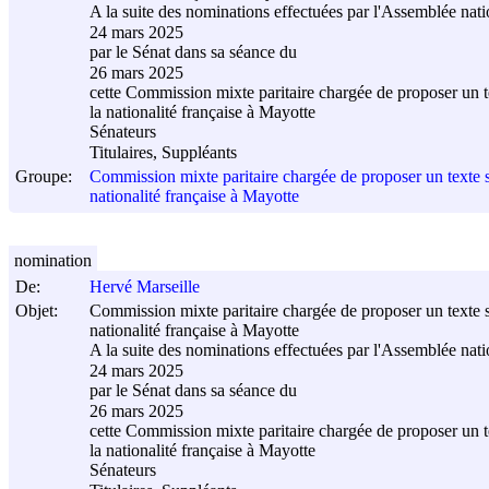
A la suite des nominations effectuées par l'Assemblée nati
24 mars 2025
par le Sénat dans sa séance du
26 mars 2025
cette Commission mixte paritaire chargée de proposer un tex
la nationalité française à Mayotte
Sénateurs
Titulaires, Suppléants
Groupe:
Commission mixte paritaire chargée de proposer un texte sur
nationalité française à Mayotte
nomination
De:
Hervé Marseille
Objet:
Commission mixte paritaire chargée de proposer un texte sur
nationalité française à Mayotte
A la suite des nominations effectuées par l'Assemblée nati
24 mars 2025
par le Sénat dans sa séance du
26 mars 2025
cette Commission mixte paritaire chargée de proposer un tex
la nationalité française à Mayotte
Sénateurs