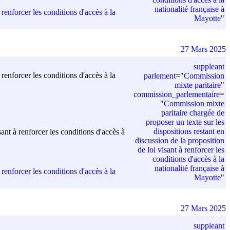
nationalité française à
renforcer les conditions d'accès à la
Mayotte
"
27 Mars 2025
suppleant
renforcer les conditions d'accès à la
parlement
=
"
Commission
mixte paritaire
"
commission_parlementaire
=
"
Commission mixte
paritaire chargée de
proposer un texte sur les
dispositions restant en
ant à renforcer les conditions d'accès à
discussion de la proposition
de loi visant à renforcer les
conditions d'accès à la
nationalité française à
renforcer les conditions d'accès à la
Mayotte
"
27 Mars 2025
suppleant