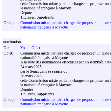
cette Commission mixte paritaire chargée de proposer un tex
la nationalité française à Mayotte
Députés
Titulaires, Suppléants
Groupe:
Commission mixte paritaire chargée de proposer un texte sur
nationalité française à Mayotte
nomination
De:
Yoann Gillet
Objet:
Commission mixte paritaire chargée de proposer un texte sur
nationalité française à Mayotte
A la suite des nominations effectuées par l'Assemblée nati
24 mars 2025
par le Sénat dans sa séance du
26 mars 2025
cette Commission mixte paritaire chargée de proposer un tex
la nationalité française à Mayotte
Députés
Titulaires, Suppléants
Groupe:
Commission mixte paritaire chargée de proposer un texte sur
nationalité française à Mayotte