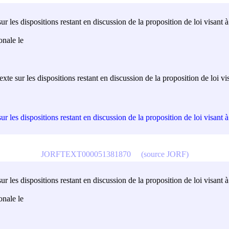
 les dispositions restant en discussion de la proposition de loi visant à 
onale le
te sur les dispositions restant en discussion de la proposition de loi vis
 les dispositions restant en discussion de la proposition de loi visant à 
JORFTEXT000051381870
(source JORF)
 les dispositions restant en discussion de la proposition de loi visant à 
onale le