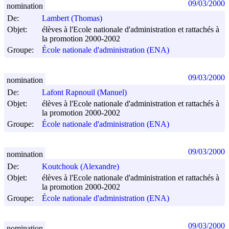
09/03/2000
nomination
De:
Lambert (Thomas)
Objet:
élèves à l'Ecole nationale d'administration et rattachés à
la promotion 2000-2002
Groupe:
École nationale d'administration (ENA)
09/03/2000
nomination
De:
Lafont Rapnouil (Manuel)
Objet:
élèves à l'Ecole nationale d'administration et rattachés à
la promotion 2000-2002
Groupe:
École nationale d'administration (ENA)
09/03/2000
nomination
De:
Koutchouk (Alexandre)
Objet:
élèves à l'Ecole nationale d'administration et rattachés à
la promotion 2000-2002
Groupe:
École nationale d'administration (ENA)
09/03/2000
nomination