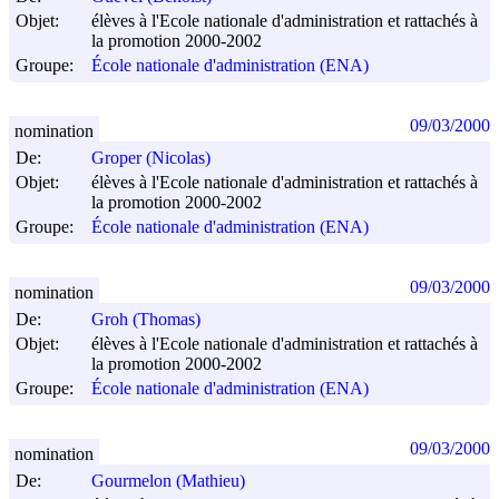
Objet:
élèves à l'Ecole nationale d'administration et rattachés à
la promotion 2000-2002
Groupe:
École nationale d'administration (ENA)
09/03/2000
nomination
De:
Groper (Nicolas)
Objet:
élèves à l'Ecole nationale d'administration et rattachés à
la promotion 2000-2002
Groupe:
École nationale d'administration (ENA)
09/03/2000
nomination
De:
Groh (Thomas)
Objet:
élèves à l'Ecole nationale d'administration et rattachés à
la promotion 2000-2002
Groupe:
École nationale d'administration (ENA)
09/03/2000
nomination
De:
Gourmelon (Mathieu)