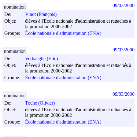
09/03/2000
nomination
De:
Vinot (François)
Objet:
élèves à l'Ecole nationale d'administration et rattachés à
la promotion 2000-2002
Groupe:
École nationale d'administration (ENA)
09/03/2000
nomination
De:
Verhaeghe (Eric)
Objet:
élèves à l'Ecole nationale d'administration et rattachés à
la promotion 2000-2002
Groupe:
École nationale d'administration (ENA)
09/03/2000
nomination
De:
Toche (Olivier)
Objet:
élèves à l'Ecole nationale d'administration et rattachés à
la promotion 2000-2002
Groupe:
École nationale d'administration (ENA)