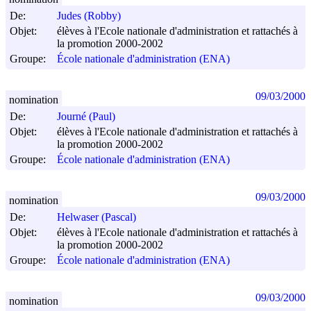
De:
Judes (Robby)
Objet:
élèves à l'Ecole nationale d'administration et rattachés à
la promotion 2000-2002
Groupe:
École nationale d'administration (ENA)
09/03/2000
nomination
De:
Journé (Paul)
Objet:
élèves à l'Ecole nationale d'administration et rattachés à
la promotion 2000-2002
Groupe:
École nationale d'administration (ENA)
09/03/2000
nomination
De:
Helwaser (Pascal)
Objet:
élèves à l'Ecole nationale d'administration et rattachés à
la promotion 2000-2002
Groupe:
École nationale d'administration (ENA)
09/03/2000
nomination