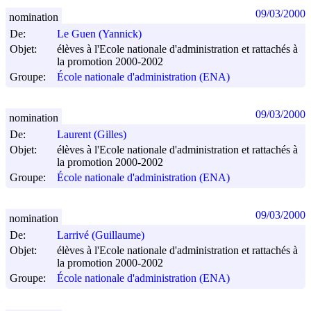
09/03/2000
nomination
De:
Le Guen (Yannick)
Objet:
élèves à l'Ecole nationale d'administration et rattachés à
la promotion 2000-2002
Groupe:
École nationale d'administration (ENA)
09/03/2000
nomination
De:
Laurent (Gilles)
Objet:
élèves à l'Ecole nationale d'administration et rattachés à
la promotion 2000-2002
Groupe:
École nationale d'administration (ENA)
09/03/2000
nomination
De:
Larrivé (Guillaume)
Objet:
élèves à l'Ecole nationale d'administration et rattachés à
la promotion 2000-2002
Groupe:
École nationale d'administration (ENA)