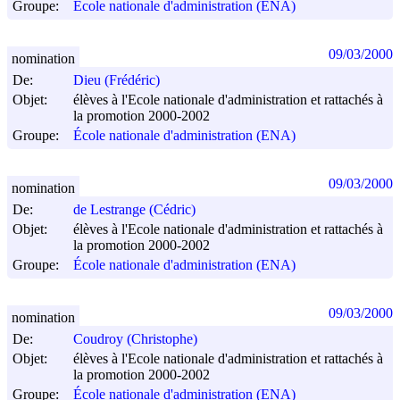
Groupe:
École nationale d'administration (ENA)
09/03/2000
nomination
De:
Dieu (Frédéric)
Objet:
élèves à l'Ecole nationale d'administration et rattachés à
la promotion 2000-2002
Groupe:
École nationale d'administration (ENA)
09/03/2000
nomination
De:
de Lestrange (Cédric)
Objet:
élèves à l'Ecole nationale d'administration et rattachés à
la promotion 2000-2002
Groupe:
École nationale d'administration (ENA)
09/03/2000
nomination
De:
Coudroy (Christophe)
Objet:
élèves à l'Ecole nationale d'administration et rattachés à
la promotion 2000-2002
Groupe:
École nationale d'administration (ENA)