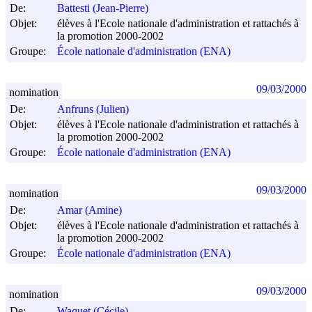
De:
Battesti (Jean-Pierre)
Objet:
élèves à l'Ecole nationale d'administration et rattachés à
la promotion 2000-2002
Groupe:
École nationale d'administration (ENA)
09/03/2000
nomination
De:
Anfruns (Julien)
Objet:
élèves à l'Ecole nationale d'administration et rattachés à
la promotion 2000-2002
Groupe:
École nationale d'administration (ENA)
09/03/2000
nomination
De:
Amar (Amine)
Objet:
élèves à l'Ecole nationale d'administration et rattachés à
la promotion 2000-2002
Groupe:
École nationale d'administration (ENA)
09/03/2000
nomination
De:
Waquet (Cécile)