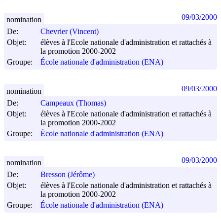
09/03/2000
nomination
De:
Chevrier (Vincent)
Objet:
élèves à l'Ecole nationale d'administration et rattachés à
la promotion 2000-2002
Groupe:
École nationale d'administration (ENA)
09/03/2000
nomination
De:
Campeaux (Thomas)
Objet:
élèves à l'Ecole nationale d'administration et rattachés à
la promotion 2000-2002
Groupe:
École nationale d'administration (ENA)
09/03/2000
nomination
De:
Bresson (Jérôme)
Objet:
élèves à l'Ecole nationale d'administration et rattachés à
la promotion 2000-2002
Groupe:
École nationale d'administration (ENA)