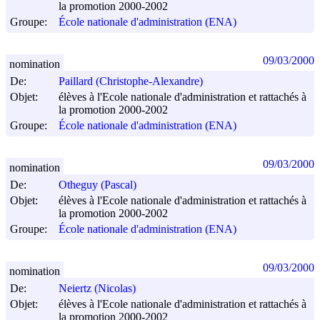
la promotion 2000-2002
Groupe:
École nationale d'administration (ENA)
09/03/2000
nomination
De:
Paillard (Christophe-Alexandre)
Objet:
élèves à l'Ecole nationale d'administration et rattachés à
la promotion 2000-2002
Groupe:
École nationale d'administration (ENA)
09/03/2000
nomination
De:
Otheguy (Pascal)
Objet:
élèves à l'Ecole nationale d'administration et rattachés à
la promotion 2000-2002
Groupe:
École nationale d'administration (ENA)
09/03/2000
nomination
De:
Neiertz (Nicolas)
Objet:
élèves à l'Ecole nationale d'administration et rattachés à
la promotion 2000-2002