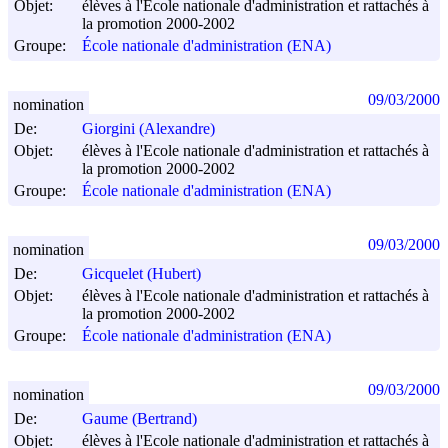
Objet:
élèves à l'Ecole nationale d'administration et rattachés à
la promotion 2000-2002
Groupe:
École nationale d'administration (ENA)
09/03/2000
nomination
De:
Giorgini (Alexandre)
Objet:
élèves à l'Ecole nationale d'administration et rattachés à
la promotion 2000-2002
Groupe:
École nationale d'administration (ENA)
09/03/2000
nomination
De:
Gicquelet (Hubert)
Objet:
élèves à l'Ecole nationale d'administration et rattachés à
la promotion 2000-2002
Groupe:
École nationale d'administration (ENA)
09/03/2000
nomination
De:
Gaume (Bertrand)
Objet:
élèves à l'Ecole nationale d'administration et rattachés à