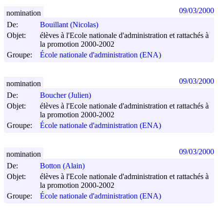
09/03/2000
nomination
De:
Bouillant (Nicolas)
Objet:
élèves à l'Ecole nationale d'administration et rattachés à
la promotion 2000-2002
Groupe:
École nationale d'administration (ENA)
09/03/2000
nomination
De:
Boucher (Julien)
Objet:
élèves à l'Ecole nationale d'administration et rattachés à
la promotion 2000-2002
Groupe:
École nationale d'administration (ENA)
09/03/2000
nomination
De:
Botton (Alain)
Objet:
élèves à l'Ecole nationale d'administration et rattachés à
la promotion 2000-2002
Groupe:
École nationale d'administration (ENA)