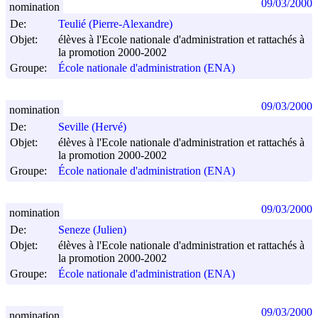
09/03/2000
nomination
De:
Teulié (Pierre-Alexandre)
Objet:
élèves à l'Ecole nationale d'administration et rattachés à
la promotion 2000-2002
Groupe:
École nationale d'administration (ENA)
09/03/2000
nomination
De:
Seville (Hervé)
Objet:
élèves à l'Ecole nationale d'administration et rattachés à
la promotion 2000-2002
Groupe:
École nationale d'administration (ENA)
09/03/2000
nomination
De:
Seneze (Julien)
Objet:
élèves à l'Ecole nationale d'administration et rattachés à
la promotion 2000-2002
Groupe:
École nationale d'administration (ENA)
09/03/2000
nomination