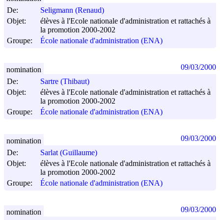
De:
Seligmann (Renaud)
Objet:
élèves à l'Ecole nationale d'administration et rattachés à
la promotion 2000-2002
Groupe:
École nationale d'administration (ENA)
09/03/2000
nomination
De:
Sartre (Thibaut)
Objet:
élèves à l'Ecole nationale d'administration et rattachés à
la promotion 2000-2002
Groupe:
École nationale d'administration (ENA)
09/03/2000
nomination
De:
Sarlat (Guillaume)
Objet:
élèves à l'Ecole nationale d'administration et rattachés à
la promotion 2000-2002
Groupe:
École nationale d'administration (ENA)
09/03/2000
nomination