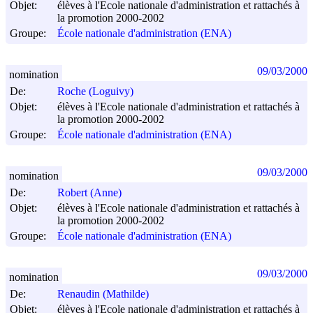
Objet:
élèves à l'Ecole nationale d'administration et rattachés à
la promotion 2000-2002
Groupe:
École nationale d'administration (ENA)
09/03/2000
nomination
De:
Roche (Loguivy)
Objet:
élèves à l'Ecole nationale d'administration et rattachés à
la promotion 2000-2002
Groupe:
École nationale d'administration (ENA)
09/03/2000
nomination
De:
Robert (Anne)
Objet:
élèves à l'Ecole nationale d'administration et rattachés à
la promotion 2000-2002
Groupe:
École nationale d'administration (ENA)
09/03/2000
nomination
De:
Renaudin (Mathilde)
Objet:
élèves à l'Ecole nationale d'administration et rattachés à