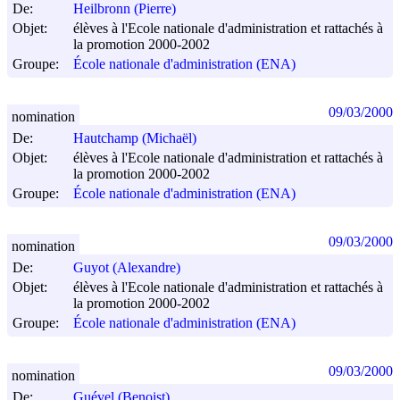
De:
Heilbronn (Pierre)
Objet:
élèves à l'Ecole nationale d'administration et rattachés à
la promotion 2000-2002
Groupe:
École nationale d'administration (ENA)
09/03/2000
nomination
De:
Hautchamp (Michaël)
Objet:
élèves à l'Ecole nationale d'administration et rattachés à
la promotion 2000-2002
Groupe:
École nationale d'administration (ENA)
09/03/2000
nomination
De:
Guyot (Alexandre)
Objet:
élèves à l'Ecole nationale d'administration et rattachés à
la promotion 2000-2002
Groupe:
École nationale d'administration (ENA)
09/03/2000
nomination
De:
Guével (Benoist)