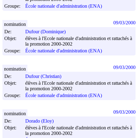
Groupe:
École nationale d'administration (ENA)
09/03/2000
nomination
De:
Dufour (Dominique)
Objet:
élèves à l'Ecole nationale d'administration et rattachés à
la promotion 2000-2002
Groupe:
École nationale d'administration (ENA)
09/03/2000
nomination
De:
Dufour (Christian)
Objet:
élèves à l'Ecole nationale d'administration et rattachés à
la promotion 2000-2002
Groupe:
École nationale d'administration (ENA)
09/03/2000
nomination
De:
Dorado (Eloy)
Objet:
élèves à l'Ecole nationale d'administration et rattachés à
la promotion 2000-2002