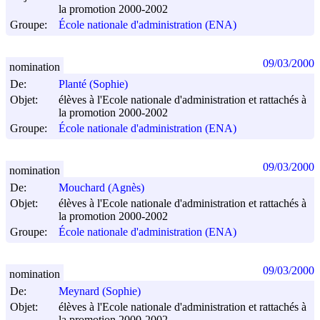
la promotion 2000-2002
Groupe:
École nationale d'administration (ENA)
09/03/2000
nomination
De:
Planté (Sophie)
Objet:
élèves à l'Ecole nationale d'administration et rattachés à
la promotion 2000-2002
Groupe:
École nationale d'administration (ENA)
09/03/2000
nomination
De:
Mouchard (Agnès)
Objet:
élèves à l'Ecole nationale d'administration et rattachés à
la promotion 2000-2002
Groupe:
École nationale d'administration (ENA)
09/03/2000
nomination
De:
Meynard (Sophie)
Objet:
élèves à l'Ecole nationale d'administration et rattachés à
la promotion 2000-2002