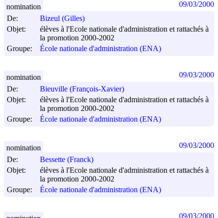
09/03/2000
nomination
De:
Bizeul (Gilles)
Objet:
élèves à l'Ecole nationale d'administration et rattachés à
la promotion 2000-2002
Groupe:
École nationale d'administration (ENA)
09/03/2000
nomination
De:
Bieuville (François-Xavier)
Objet:
élèves à l'Ecole nationale d'administration et rattachés à
la promotion 2000-2002
Groupe:
École nationale d'administration (ENA)
09/03/2000
nomination
De:
Bessette (Franck)
Objet:
élèves à l'Ecole nationale d'administration et rattachés à
la promotion 2000-2002
Groupe:
École nationale d'administration (ENA)
09/03/2000