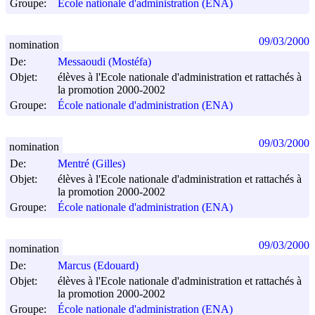
Groupe:
École nationale d'administration (ENA)
09/03/2000
nomination
De:
Messaoudi (Mostéfa)
Objet:
élèves à l'Ecole nationale d'administration et rattachés à
la promotion 2000-2002
Groupe:
École nationale d'administration (ENA)
09/03/2000
nomination
De:
Mentré (Gilles)
Objet:
élèves à l'Ecole nationale d'administration et rattachés à
la promotion 2000-2002
Groupe:
École nationale d'administration (ENA)
09/03/2000
nomination
De:
Marcus (Edouard)
Objet:
élèves à l'Ecole nationale d'administration et rattachés à
la promotion 2000-2002
Groupe:
École nationale d'administration (ENA)