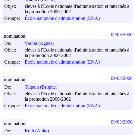
Objet:
élèves à l'Ecole nationale d'administration et rattachés à
la promotion 2000-2002
Groupe:
École nationale d'administration (ENA)
09/03/2000
nomination
De:
Varnat (Agnès)
Objet:
élèves à l'Ecole nationale d'administration et rattachés à
la promotion 2000-2002
Groupe:
École nationale d'administration (ENA)
09/03/2000
nomination
De:
Talpain (Brigitte)
Objet:
élèves à l'Ecole nationale d'administration et rattachés à
la promotion 2000-2002
Groupe:
École nationale d'administration (ENA)
09/03/2000
nomination
De:
Roth (Anita)