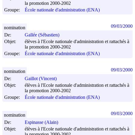
la promotion 2000-2002
Groupe:
École nationale d'administration (ENA)
09/03/2000
nomination
De:
Gallée (Sébastien)
Objet:
élèves à l'Ecole nationale d'administration et rattachés à
la promotion 2000-2002
Groupe:
École nationale d'administration (ENA)
09/03/2000
nomination
De:
Gaillot (Vincent)
Objet:
élèves à l'Ecole nationale d'administration et rattachés à
la promotion 2000-2002
Groupe:
École nationale d'administration (ENA)
09/03/2000
nomination
De:
Espinasse (Alain)
Objet:
élèves à l'Ecole nationale d'administration et rattachés à
la promotion 2000-2002