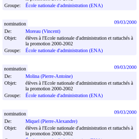
Groupe:
École nationale d'administration (ENA)
09/03/2000
nomination
De:
Moreau (Vincent)
Objet:
élèves à l'Ecole nationale d'administration et rattachés à
la promotion 2000-2002
Groupe:
École nationale d'administration (ENA)
09/03/2000
nomination
De:
Molina (Pierre-Antoine)
Objet:
élèves à l'Ecole nationale d'administration et rattachés à
la promotion 2000-2002
Groupe:
École nationale d'administration (ENA)
09/03/2000
nomination
De:
Miquel (Pierre-Alexandre)
Objet:
élèves à l'Ecole nationale d'administration et rattachés à
la promotion 2000-2002