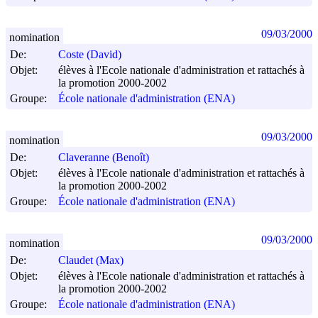
09/03/2000
nomination
De:
Coste (David)
Objet:
élèves à l'Ecole nationale d'administration et rattachés à
la promotion 2000-2002
Groupe:
École nationale d'administration (ENA)
09/03/2000
nomination
De:
Claveranne (Benoît)
Objet:
élèves à l'Ecole nationale d'administration et rattachés à
la promotion 2000-2002
Groupe:
École nationale d'administration (ENA)
09/03/2000
nomination
De:
Claudet (Max)
Objet:
élèves à l'Ecole nationale d'administration et rattachés à
la promotion 2000-2002
Groupe:
École nationale d'administration (ENA)