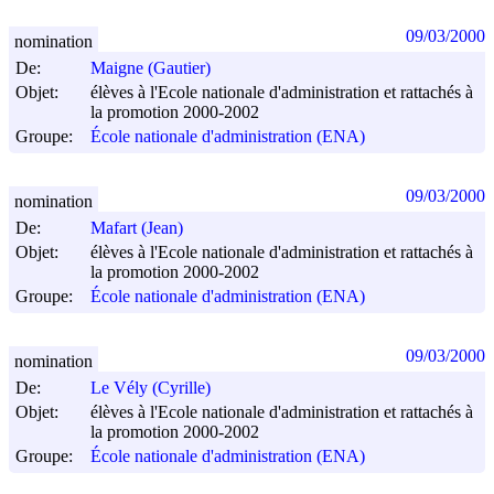
09/03/2000
nomination
De:
Maigne (Gautier)
Objet:
élèves à l'Ecole nationale d'administration et rattachés à
la promotion 2000-2002
Groupe:
École nationale d'administration (ENA)
09/03/2000
nomination
De:
Mafart (Jean)
Objet:
élèves à l'Ecole nationale d'administration et rattachés à
la promotion 2000-2002
Groupe:
École nationale d'administration (ENA)
09/03/2000
nomination
De:
Le Vély (Cyrille)
Objet:
élèves à l'Ecole nationale d'administration et rattachés à
la promotion 2000-2002
Groupe:
École nationale d'administration (ENA)