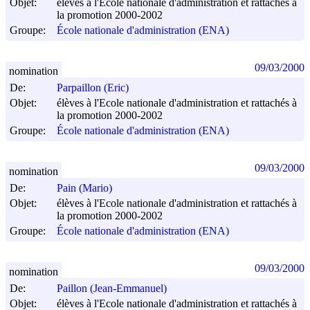
Objet:
élèves à l'Ecole nationale d'administration et rattachés à
la promotion 2000-2002
Groupe:
École nationale d'administration (ENA)
09/03/2000
nomination
De:
Parpaillon (Eric)
Objet:
élèves à l'Ecole nationale d'administration et rattachés à
la promotion 2000-2002
Groupe:
École nationale d'administration (ENA)
09/03/2000
nomination
De:
Pain (Mario)
Objet:
élèves à l'Ecole nationale d'administration et rattachés à
la promotion 2000-2002
Groupe:
École nationale d'administration (ENA)
09/03/2000
nomination
De:
Paillon (Jean-Emmanuel)
Objet:
élèves à l'Ecole nationale d'administration et rattachés à