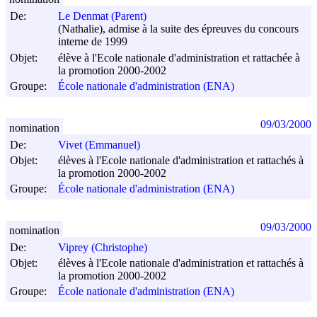
De:
Le Denmat (Parent)
(Nathalie), admise à la suite des épreuves du concours
interne de 1999
Objet:
élève à l'Ecole nationale d'administration et rattachée à
la promotion 2000-2002
Groupe:
École nationale d'administration (ENA)
09/03/2000
nomination
De:
Vivet (Emmanuel)
Objet:
élèves à l'Ecole nationale d'administration et rattachés à
la promotion 2000-2002
Groupe:
École nationale d'administration (ENA)
09/03/2000
nomination
De:
Viprey (Christophe)
Objet:
élèves à l'Ecole nationale d'administration et rattachés à
la promotion 2000-2002
Groupe:
École nationale d'administration (ENA)