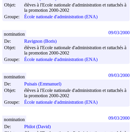
Objet:
élèves à l'Ecole nationale d'administration et rattachés à
la promotion 2000-2002
Groupe:
École nationale d'administration (ENA)
09/03/2000
nomination
De:
Ravignon (Boris)
Objet:
élèves à l'Ecole nationale d'administration et rattachés à
la promotion 2000-2002
Groupe:
École nationale d'administration (ENA)
09/03/2000
nomination
De:
Puisais (Emmanuel)
Objet:
élèves à l'Ecole nationale d'administration et rattachés à
la promotion 2000-2002
Groupe:
École nationale d'administration (ENA)
09/03/2000
nomination
De:
Philot (David)