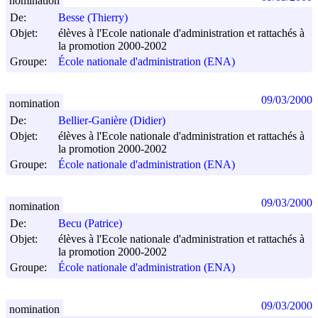
nomination
De:
Besse (Thierry)
Objet:
élèves à l'Ecole nationale d'administration et rattachés à
la promotion 2000-2002
Groupe:
École nationale d'administration (ENA)
09/03/2000
nomination
De:
Bellier-Ganière (Didier)
Objet:
élèves à l'Ecole nationale d'administration et rattachés à
la promotion 2000-2002
Groupe:
École nationale d'administration (ENA)
09/03/2000
nomination
De:
Becu (Patrice)
Objet:
élèves à l'Ecole nationale d'administration et rattachés à
la promotion 2000-2002
Groupe:
École nationale d'administration (ENA)
09/03/2000
nomination