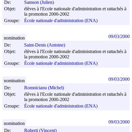
De:
Samson (Julien)
Objet:
élèves à l'Ecole nationale d'administration et rattachés à
la promotion 2000-2002
Groupe:
École nationale d'administration (ENA)
09/03/2000
nomination
De:
Saint-Denis (Antoine)
Objet:
élèves à l'Ecole nationale d'administration et rattachés à
la promotion 2000-2002
Groupe:
École nationale d'administration (ENA)
09/03/2000
nomination
De:
Romnicianu (Michel)
Objet:
élèves à l'Ecole nationale d'administration et rattachés à
la promotion 2000-2002
Groupe:
École nationale d'administration (ENA)
09/03/2000
nomination
De:
Roberti (Vincent)