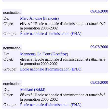
09/03/2000
nomination
De:
Marc-Antoine (François)
Objet:
élèves à l'Ecole nationale d'administration et rattachés à
la promotion 2000-2002
Groupe:
École nationale d'administration (ENA)
09/03/2000
nomination
De:
Mannoury La Cour (Geoffroy)
Objet:
élèves à l'Ecole nationale d'administration et rattachés à
la promotion 2000-2002
Groupe:
École nationale d'administration (ENA)
09/03/2000
nomination
De:
Maillard (Erkki)
Objet:
élèves à l'Ecole nationale d'administration et rattachés à
la promotion 2000-2002
Groupe:
École nationale d'administration (ENA)