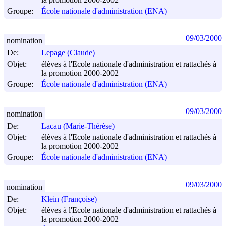
Groupe:
École nationale d'administration (ENA)
09/03/2000
nomination
De:
Lepage (Claude)
Objet:
élèves à l'Ecole nationale d'administration et rattachés à
la promotion 2000-2002
Groupe:
École nationale d'administration (ENA)
09/03/2000
nomination
De:
Lacau (Marie-Thérèse)
Objet:
élèves à l'Ecole nationale d'administration et rattachés à
la promotion 2000-2002
Groupe:
École nationale d'administration (ENA)
09/03/2000
nomination
De:
Klein (Françoise)
Objet:
élèves à l'Ecole nationale d'administration et rattachés à
la promotion 2000-2002