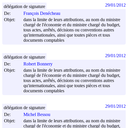
29/01/2012
délégation de signature
De:
François Denécheau
Objet:
dans la limite de leurs attributions, au nom du ministre
chargé de l'économie et du ministre chargé du budget,
tous actes, arrêtés, décisions ou conventions autres
qu'internationales, ainsi que toutes pièces et tous
documents comptables
29/01/2012
délégation de signature
De:
Robert Bonnery
Objet:
dans la limite de leurs attributions, au nom du ministre
chargé de l'économie et du ministre chargé du budget,
tous actes, arrêtés, décisions ou conventions autres
qu'internationales, ainsi que toutes pièces et tous
documents comptables
29/01/2012
délégation de signature
De:
Michel Bessou
Objet:
dans la limite de leurs attributions, au nom du ministre
chargé de l'économie et du ministre chargé du budget,