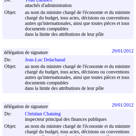
attachés d'administration
Objet:
au nom du ministre chargé de l'économie et du ministre
chargé du budget, tous actes, décisions ou conventions
autres qu'internationales, ainsi que toutes pièces et tous
documents comptables
dans la limite des attributions de leur pôle
29/01/2012
délégation de signature
De:
Jean-Luc Delachanal
Objet:
au nom du ministre chargé de l'économie et du ministre
chargé du budget, tous actes, décisions ou conventions
autres qu'internationales, ainsi que toutes pièces et tous
documents comptables
dans la limite des attributions de leur pôle
29/01/2012
délégation de signature
De:
Christian Chataing
inspecteur principal des finances publiques
Objet:
au nom du ministre chargé de l'économie et du ministre
chargé du budget, tous actes, décisions ou conventions