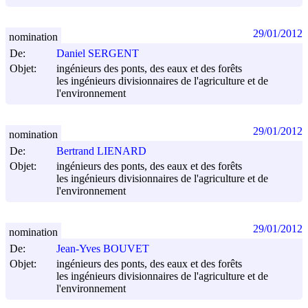
29/01/2012
nomination
De:
Daniel SERGENT
Objet:
ingénieurs des ponts, des eaux et des forêts
les ingénieurs divisionnaires de l'agriculture et de
l'environnement
29/01/2012
nomination
De:
Bertrand LIENARD
Objet:
ingénieurs des ponts, des eaux et des forêts
les ingénieurs divisionnaires de l'agriculture et de
l'environnement
29/01/2012
nomination
De:
Jean-Yves BOUVET
Objet:
ingénieurs des ponts, des eaux et des forêts
les ingénieurs divisionnaires de l'agriculture et de
l'environnement