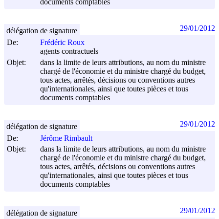
documents comptables
29/01/2012
délégation de signature
De:
Frédéric Roux
agents contractuels
Objet:
dans la limite de leurs attributions, au nom du ministre
chargé de l'économie et du ministre chargé du budget,
tous actes, arrêtés, décisions ou conventions autres
qu'internationales, ainsi que toutes pièces et tous
documents comptables
29/01/2012
délégation de signature
De:
Jérôme Rimbault
Objet:
dans la limite de leurs attributions, au nom du ministre
chargé de l'économie et du ministre chargé du budget,
tous actes, arrêtés, décisions ou conventions autres
qu'internationales, ainsi que toutes pièces et tous
documents comptables
29/01/2012
délégation de signature