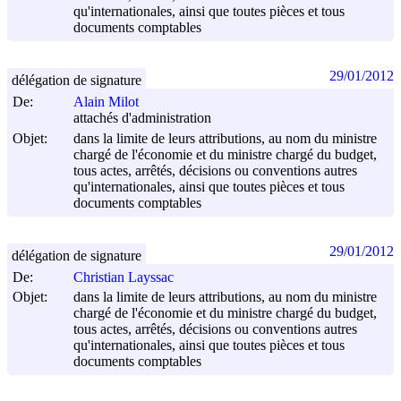
qu'internationales, ainsi que toutes pièces et tous
documents comptables
29/01/2012
délégation de signature
De:
Alain Milot
attachés d'administration
Objet:
dans la limite de leurs attributions, au nom du ministre
chargé de l'économie et du ministre chargé du budget,
tous actes, arrêtés, décisions ou conventions autres
qu'internationales, ainsi que toutes pièces et tous
documents comptables
29/01/2012
délégation de signature
De:
Christian Layssac
Objet:
dans la limite de leurs attributions, au nom du ministre
chargé de l'économie et du ministre chargé du budget,
tous actes, arrêtés, décisions ou conventions autres
qu'internationales, ainsi que toutes pièces et tous
documents comptables