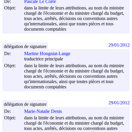
De:
Pascale Le Corre
Objet:
dans la limite de leurs attributions, au nom du ministre
chargé de l'économie et du ministre chargé du budget,
tous actes, arrêtés, décisions ou conventions autres
qu'internationales, ainsi que toutes pièces et tous
documents comptables
29/01/2012
délégation de signature
De:
Martine Hongniat-Lange
traductrice principale
Objet:
dans la limite de leurs attributions, au nom du ministre
chargé de l'économie et du ministre chargé du budget,
tous actes, arrêtés, décisions ou conventions autres
qu'internationales, ainsi que toutes pièces et tous
documents comptables
29/01/2012
délégation de signature
De:
Marie-Natalie Denis
Objet:
dans la limite de leurs attributions, au nom du ministre
chargé de l'économie et du ministre chargé du budget,
tous actes, arrêtés, décisions ou conventions autres