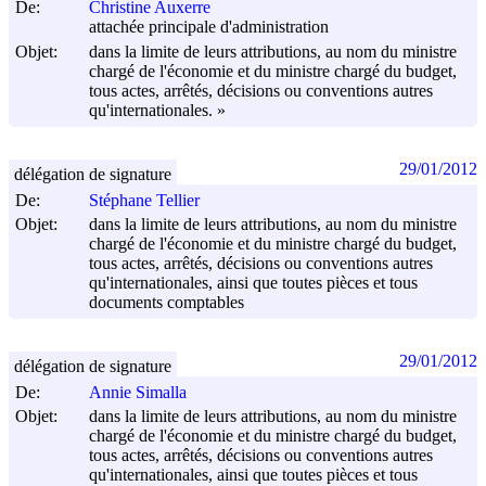
De:
Christine Auxerre
attachée principale d'administration
Objet:
dans la limite de leurs attributions, au nom du ministre
chargé de l'économie et du ministre chargé du budget,
tous actes, arrêtés, décisions ou conventions autres
qu'internationales. »
29/01/2012
délégation de signature
De:
Stéphane Tellier
Objet:
dans la limite de leurs attributions, au nom du ministre
chargé de l'économie et du ministre chargé du budget,
tous actes, arrêtés, décisions ou conventions autres
qu'internationales, ainsi que toutes pièces et tous
documents comptables
29/01/2012
délégation de signature
De:
Annie Simalla
Objet:
dans la limite de leurs attributions, au nom du ministre
chargé de l'économie et du ministre chargé du budget,
tous actes, arrêtés, décisions ou conventions autres
qu'internationales, ainsi que toutes pièces et tous