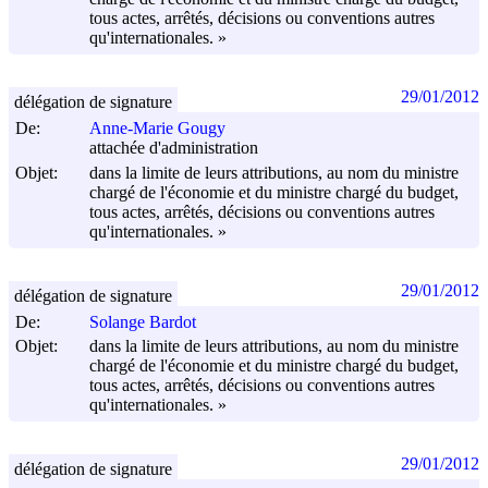
tous actes, arrêtés, décisions ou conventions autres
qu'internationales. »
29/01/2012
délégation de signature
De:
Anne-Marie Gougy
attachée d'administration
Objet:
dans la limite de leurs attributions, au nom du ministre
chargé de l'économie et du ministre chargé du budget,
tous actes, arrêtés, décisions ou conventions autres
qu'internationales. »
29/01/2012
délégation de signature
De:
Solange Bardot
Objet:
dans la limite de leurs attributions, au nom du ministre
chargé de l'économie et du ministre chargé du budget,
tous actes, arrêtés, décisions ou conventions autres
qu'internationales. »
29/01/2012
délégation de signature