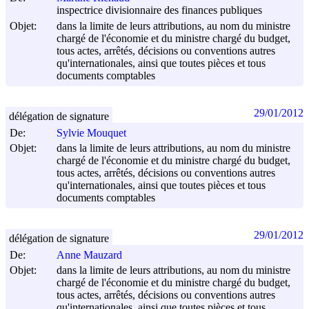
inspectrice divisionnaire des finances publiques
Objet:
dans la limite de leurs attributions, au nom du ministre
chargé de l'économie et du ministre chargé du budget,
tous actes, arrêtés, décisions ou conventions autres
qu'internationales, ainsi que toutes pièces et tous
documents comptables
29/01/2012
délégation de signature
De:
Sylvie Mouquet
Objet:
dans la limite de leurs attributions, au nom du ministre
chargé de l'économie et du ministre chargé du budget,
tous actes, arrêtés, décisions ou conventions autres
qu'internationales, ainsi que toutes pièces et tous
documents comptables
29/01/2012
délégation de signature
De:
Anne Mauzard
Objet:
dans la limite de leurs attributions, au nom du ministre
chargé de l'économie et du ministre chargé du budget,
tous actes, arrêtés, décisions ou conventions autres
qu'internationales, ainsi que toutes pièces et tous