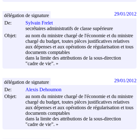
29/01/2012
délégation de signature
De:
Sylvain Frelet
secrétaires administratifs de classe supérieure
Objet:
au nom du ministre chargé de l'économie et du ministre
chargé du budget, toutes pièces justificatives relatives
aux dépenses et aux opérations de régularisation et tous
documents comptables
dans la limite des attributions de la sous-direction
"cadre de vie”. »
29/01/2012
délégation de signature
De:
Alexis Dehoumon
Objet:
au nom du ministre chargé de l'économie et du ministre
chargé du budget, toutes pièces justificatives relatives
aux dépenses et aux opérations de régularisation et tous
documents comptables
dans la limite des attributions de la sous-direction
"cadre de vie”. »