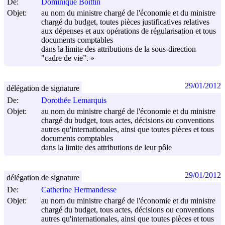
De:
Dominique Boittin
Objet:
au nom du ministre chargé de l'économie et du ministre
chargé du budget, toutes pièces justificatives relatives
aux dépenses et aux opérations de régularisation et tous
documents comptables
dans la limite des attributions de la sous-direction
"cadre de vie”. »
29/01/2012
délégation de signature
De:
Dorothée Lemarquis
Objet:
au nom du ministre chargé de l'économie et du ministre
chargé du budget, tous actes, décisions ou conventions
autres qu'internationales, ainsi que toutes pièces et tous
documents comptables
dans la limite des attributions de leur pôle
29/01/2012
délégation de signature
De:
Catherine Hermandesse
Objet:
au nom du ministre chargé de l'économie et du ministre
chargé du budget, tous actes, décisions ou conventions
autres qu'internationales, ainsi que toutes pièces et tous