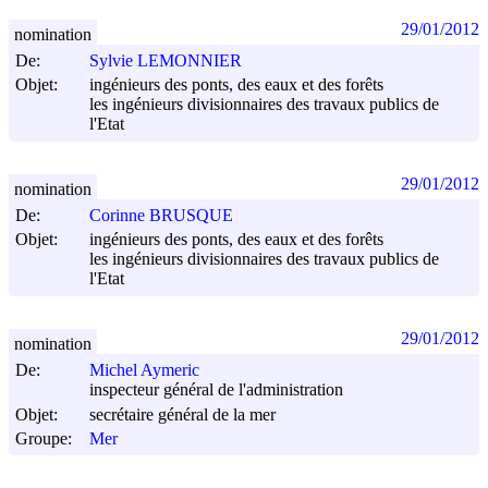
29/01/2012
nomination
De:
Sylvie LEMONNIER
Objet:
ingénieurs des ponts, des eaux et des forêts
les ingénieurs divisionnaires des travaux publics de
l'Etat
29/01/2012
nomination
De:
Corinne BRUSQUE
Objet:
ingénieurs des ponts, des eaux et des forêts
les ingénieurs divisionnaires des travaux publics de
l'Etat
29/01/2012
nomination
De:
Michel Aymeric
inspecteur général de l'administration
Objet:
secrétaire général de la mer
Groupe:
Mer