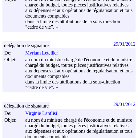
chargé du budget, toutes pièces justificatives relatives
aux dépenses et aux opérations de régularisation et tous
documents comptables
dans la limite des attributions de la sous-direction
"cadre de vie”. »
29/01/2012
délégation de signature
De:
Myriam Letellier
Objet:
au nom du ministre chargé de l'économie et du ministre
chargé du budget, toutes pièces justificatives relatives
aux dépenses et aux opérations de régularisation et tous
documents comptables
dans la limite des attributions de la sous-direction
"cadre de vie”. »
29/01/2012
délégation de signature
De:
Virginie Lanflisi
Objet:
au nom du ministre chargé de l'économie et du ministre
chargé du budget, toutes pièces justificatives relatives
aux dépenses et aux opérations de régularisation et tous
documents comptables