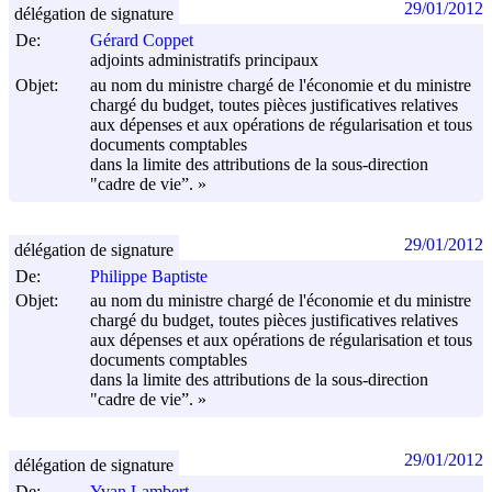
29/01/2012
délégation de signature
De:
Gérard Coppet
adjoints administratifs principaux
Objet:
au nom du ministre chargé de l'économie et du ministre
chargé du budget, toutes pièces justificatives relatives
aux dépenses et aux opérations de régularisation et tous
documents comptables
dans la limite des attributions de la sous-direction
"cadre de vie”. »
29/01/2012
délégation de signature
De:
Philippe Baptiste
Objet:
au nom du ministre chargé de l'économie et du ministre
chargé du budget, toutes pièces justificatives relatives
aux dépenses et aux opérations de régularisation et tous
documents comptables
dans la limite des attributions de la sous-direction
"cadre de vie”. »
29/01/2012
délégation de signature
De:
Yvan Lambert