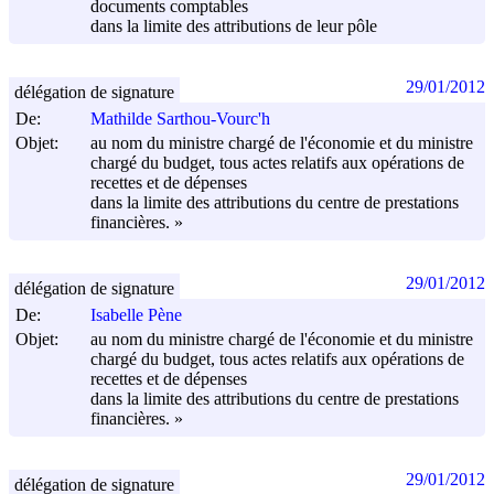
documents comptables
dans la limite des attributions de leur pôle
29/01/2012
délégation de signature
De:
Mathilde Sarthou-Vourc'h
Objet:
au nom du ministre chargé de l'économie et du ministre
chargé du budget, tous actes relatifs aux opérations de
recettes et de dépenses
dans la limite des attributions du centre de prestations
financières. »
29/01/2012
délégation de signature
De:
Isabelle Pène
Objet:
au nom du ministre chargé de l'économie et du ministre
chargé du budget, tous actes relatifs aux opérations de
recettes et de dépenses
dans la limite des attributions du centre de prestations
financières. »
29/01/2012
délégation de signature