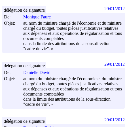
29/01/2012
délégation de signature
De:
Monique Faure
Objet:
au nom du ministre chargé de l'économie et du ministre
chargé du budget, toutes pièces justificatives relatives
aux dépenses et aux opérations de régularisation et tous
documents comptables
dans la limite des attributions de la sous-direction
"cadre de vie”. »
29/01/2012
délégation de signature
De:
Danielle David
Objet:
au nom du ministre chargé de l'économie et du ministre
chargé du budget, toutes pièces justificatives relatives
aux dépenses et aux opérations de régularisation et tous
documents comptables
dans la limite des attributions de la sous-direction
"cadre de vie”. »
29/01/2012
délégation de signature