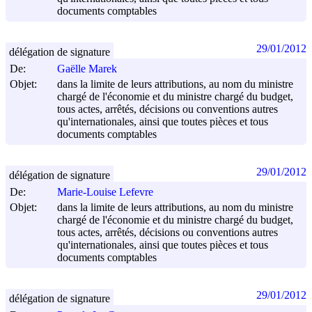
documents comptables
29/01/2012
délégation de signature
De:
Gaëlle Marek
Objet:
dans la limite de leurs attributions, au nom du ministre
chargé de l'économie et du ministre chargé du budget,
tous actes, arrêtés, décisions ou conventions autres
qu'internationales, ainsi que toutes pièces et tous
documents comptables
29/01/2012
délégation de signature
De:
Marie-Louise Lefevre
Objet:
dans la limite de leurs attributions, au nom du ministre
chargé de l'économie et du ministre chargé du budget,
tous actes, arrêtés, décisions ou conventions autres
qu'internationales, ainsi que toutes pièces et tous
documents comptables
29/01/2012
délégation de signature