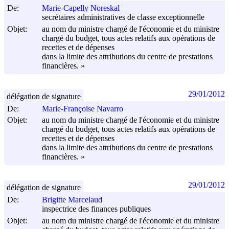
De:
Marie-Capelly Noreskal
secrétaires administratives de classe exceptionnelle
Objet:
au nom du ministre chargé de l'économie et du ministre
chargé du budget, tous actes relatifs aux opérations de
recettes et de dépenses
dans la limite des attributions du centre de prestations
financières. »
29/01/2012
délégation de signature
De:
Marie-Françoise Navarro
Objet:
au nom du ministre chargé de l'économie et du ministre
chargé du budget, tous actes relatifs aux opérations de
recettes et de dépenses
dans la limite des attributions du centre de prestations
financières. »
29/01/2012
délégation de signature
De:
Brigitte Marcelaud
inspectrice des finances publiques
Objet:
au nom du ministre chargé de l'économie et du ministre