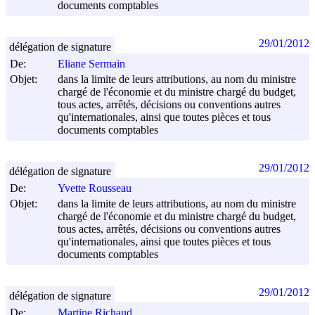
documents comptables
29/01/2012
délégation de signature
De:
Eliane Sermain
Objet:
dans la limite de leurs attributions, au nom du ministre
chargé de l'économie et du ministre chargé du budget,
tous actes, arrêtés, décisions ou conventions autres
qu'internationales, ainsi que toutes pièces et tous
documents comptables
29/01/2012
délégation de signature
De:
Yvette Rousseau
Objet:
dans la limite de leurs attributions, au nom du ministre
chargé de l'économie et du ministre chargé du budget,
tous actes, arrêtés, décisions ou conventions autres
qu'internationales, ainsi que toutes pièces et tous
documents comptables
29/01/2012
délégation de signature
De:
Martine Richaud