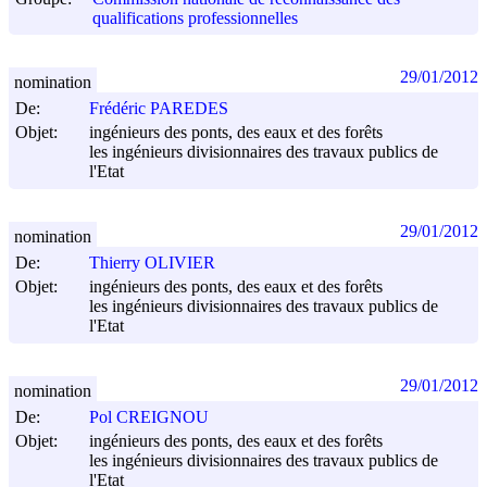
qualifications professionnelles
29/01/2012
nomination
De:
Frédéric PAREDES
Objet:
ingénieurs des ponts, des eaux et des forêts
les ingénieurs divisionnaires des travaux publics de
l'Etat
29/01/2012
nomination
De:
Thierry OLIVIER
Objet:
ingénieurs des ponts, des eaux et des forêts
les ingénieurs divisionnaires des travaux publics de
l'Etat
29/01/2012
nomination
De:
Pol CREIGNOU
Objet:
ingénieurs des ponts, des eaux et des forêts
les ingénieurs divisionnaires des travaux publics de
l'Etat