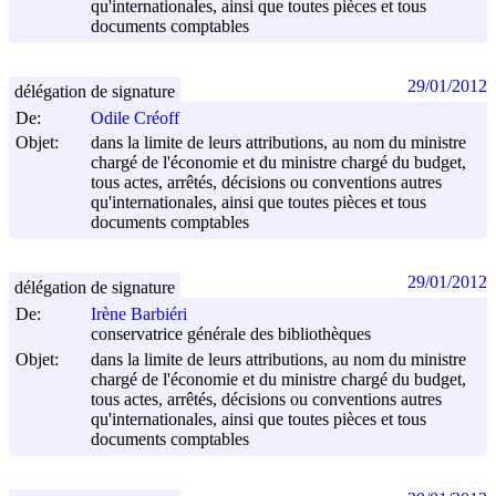
qu'internationales, ainsi que toutes pièces et tous
documents comptables
29/01/2012
délégation de signature
De:
Odile Créoff
Objet:
dans la limite de leurs attributions, au nom du ministre
chargé de l'économie et du ministre chargé du budget,
tous actes, arrêtés, décisions ou conventions autres
qu'internationales, ainsi que toutes pièces et tous
documents comptables
29/01/2012
délégation de signature
De:
Irène Barbiéri
conservatrice générale des bibliothèques
Objet:
dans la limite de leurs attributions, au nom du ministre
chargé de l'économie et du ministre chargé du budget,
tous actes, arrêtés, décisions ou conventions autres
qu'internationales, ainsi que toutes pièces et tous
documents comptables