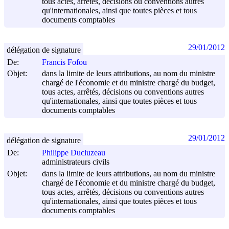
tous actes, arrêtés, décisions ou conventions autres
qu'internationales, ainsi que toutes pièces et tous
documents comptables
29/01/2012
délégation de signature
De:
Francis Fofou
Objet:
dans la limite de leurs attributions, au nom du ministre
chargé de l'économie et du ministre chargé du budget,
tous actes, arrêtés, décisions ou conventions autres
qu'internationales, ainsi que toutes pièces et tous
documents comptables
29/01/2012
délégation de signature
De:
Philippe Ducluzeau
administrateurs civils
Objet:
dans la limite de leurs attributions, au nom du ministre
chargé de l'économie et du ministre chargé du budget,
tous actes, arrêtés, décisions ou conventions autres
qu'internationales, ainsi que toutes pièces et tous
documents comptables