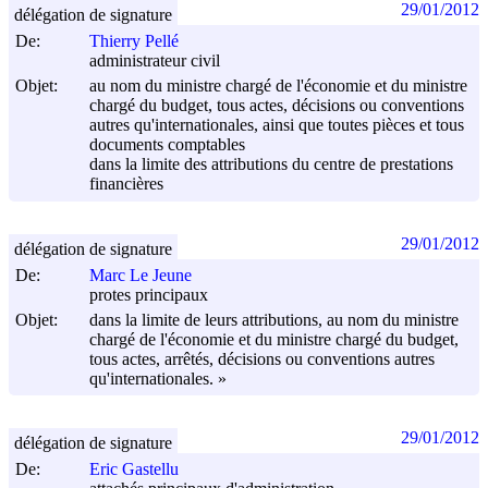
29/01/2012
délégation de signature
De:
Thierry Pellé
administrateur civil
Objet:
au nom du ministre chargé de l'économie et du ministre
chargé du budget, tous actes, décisions ou conventions
autres qu'internationales, ainsi que toutes pièces et tous
documents comptables
dans la limite des attributions du centre de prestations
financières
29/01/2012
délégation de signature
De:
Marc Le Jeune
protes principaux
Objet:
dans la limite de leurs attributions, au nom du ministre
chargé de l'économie et du ministre chargé du budget,
tous actes, arrêtés, décisions ou conventions autres
qu'internationales. »
29/01/2012
délégation de signature
De:
Eric Gastellu