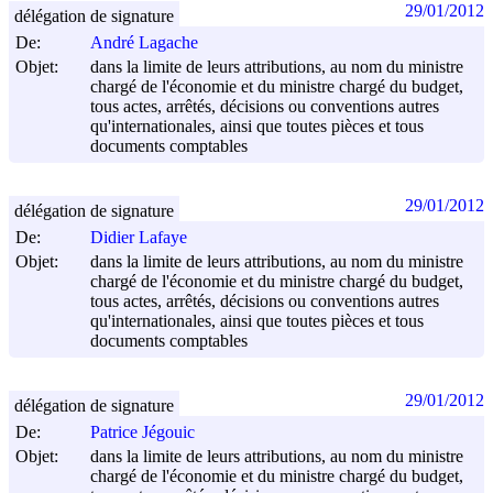
29/01/2012
délégation de signature
De:
André Lagache
Objet:
dans la limite de leurs attributions, au nom du ministre
chargé de l'économie et du ministre chargé du budget,
tous actes, arrêtés, décisions ou conventions autres
qu'internationales, ainsi que toutes pièces et tous
documents comptables
29/01/2012
délégation de signature
De:
Didier Lafaye
Objet:
dans la limite de leurs attributions, au nom du ministre
chargé de l'économie et du ministre chargé du budget,
tous actes, arrêtés, décisions ou conventions autres
qu'internationales, ainsi que toutes pièces et tous
documents comptables
29/01/2012
délégation de signature
De:
Patrice Jégouic
Objet:
dans la limite de leurs attributions, au nom du ministre
chargé de l'économie et du ministre chargé du budget,