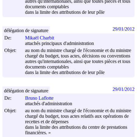
autres qu'internationales, ainsi que toutes pièces et tous
documents comptables
dans la limite des attributions de leur pôle
29/01/2012
délégation de signature
De:
Mikaël Charbit
attachés principaux d'administration
Objet:
au nom du ministre chargé de l'économie et du ministre
chargé du budget, tous actes, décisions ou conventions
autres qu'internationales, ainsi que toutes pièces et tous
documents comptables
dans la limite des attributions de leur pôle
29/01/2012
délégation de signature
De:
Bruno Laflotte
attachés d'administration
Objet:
au nom du ministre chargé de l'économie et du ministre
chargé du budget, tous actes relatifs aux opérations de
recettes et de dépenses
dans la limite des attributions du centre de prestations
financières. »