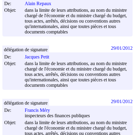
De:
Alain Repaux
Objet:
dans la limite de leurs attributions, au nom du ministre
chargé de l'économie et du ministre chargé du budget,
tous actes, arrêtés, décisions ou conventions autres
qu'internationales, ainsi que toutes pièces et tous
documents comptables
29/01/2012
délégation de signature
De:
Jacques Petit
Objet:
dans la limite de leurs attributions, au nom du ministre
chargé de l'économie et du ministre chargé du budget,
tous actes, arrêtés, décisions ou conventions autres
qu'internationales, ainsi que toutes pièces et tous
documents comptables
29/01/2012
délégation de signature
De:
Francis Méry
inspecteurs des finances publiques
Objet:
dans la limite de leurs attributions, au nom du ministre
chargé de l'économie et du ministre chargé du budget,
tous actes, arrêtés, décisions ou conventions autres