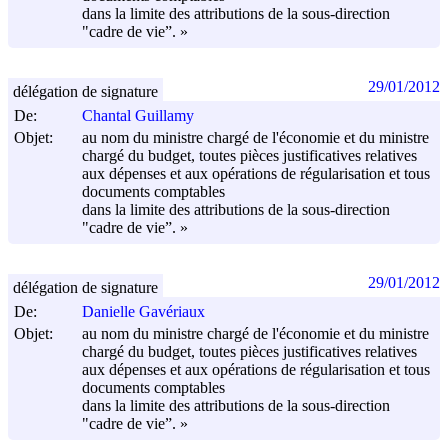
dans la limite des attributions de la sous-direction
"cadre de vie”. »
29/01/2012
délégation de signature
De:
Chantal Guillamy
Objet:
au nom du ministre chargé de l'économie et du ministre
chargé du budget, toutes pièces justificatives relatives
aux dépenses et aux opérations de régularisation et tous
documents comptables
dans la limite des attributions de la sous-direction
"cadre de vie”. »
29/01/2012
délégation de signature
De:
Danielle Gavériaux
Objet:
au nom du ministre chargé de l'économie et du ministre
chargé du budget, toutes pièces justificatives relatives
aux dépenses et aux opérations de régularisation et tous
documents comptables
dans la limite des attributions de la sous-direction
"cadre de vie”. »