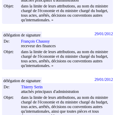
attachés principaux d'administration
Objet:
dans la limite de leurs attributions, au nom du ministre
chargé de l'économie et du ministre chargé du budget,
tous actes, arrêtés, décisions ou conventions autres
qu'internationales. »
29/01/2012
délégation de signature
De:
François Chaussy
receveur des finances
Objet:
dans la limite de leurs attributions, au nom du ministre
chargé de l'économie et du ministre chargé du budget,
tous actes, arrêtés, décisions ou conventions autres
qu'internationales. »
29/01/2012
délégation de signature
De:
Thierry Serin
attachés principaux d'administration
Objet:
dans la limite de leurs attributions, au nom du ministre
chargé de l'économie et du ministre chargé du budget,
tous actes, arrêtés, décisions ou conventions autres
qu'internationales, ainsi que toutes pièces et tous