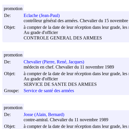
promotion
De:
Eclache (Jean-Paul)
contrôleur général des armées. Chevalier du 15 novembre
Objet:
à compter de la date de leur réception dans leur grade, les 
Au grade d'officier
CONTROLE GENERAL DES ARMEES
promotion
De:
Chevalier (Pierre, René, Jacques)
médecin en chef. Chevalier du 11 novembre 1989
Objet:
à compter de la date de leur réception dans leur grade, les 
Au grade d'officier
SERVICE DE SANTE DES ARMEES
Groupe:
Service de santé des armées
promotion
De:
Josse (Alain, Bernard)
contre-amiral. Chevalier du 11 novembre 1989
Objet:
à compter de la date de leur réception dans leur grade, les 