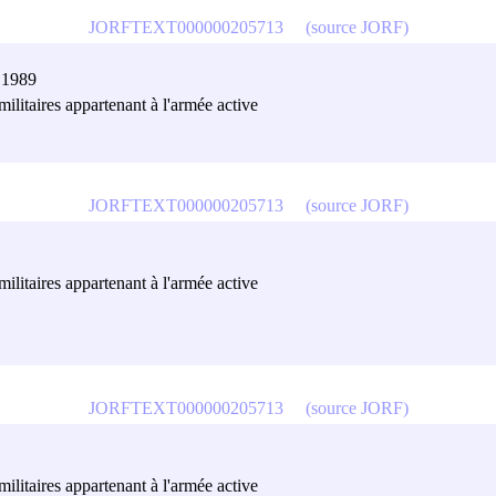
JORFTEXT000000205713
(source JORF)
 1989
militaires appartenant à l'armée active
JORFTEXT000000205713
(source JORF)
militaires appartenant à l'armée active
JORFTEXT000000205713
(source JORF)
militaires appartenant à l'armée active