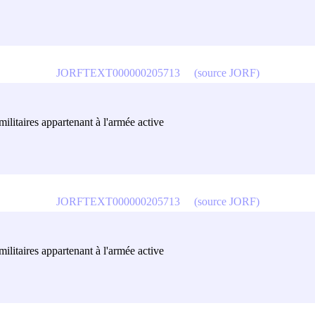
JORFTEXT000000205713
(source JORF)
militaires appartenant à l'armée active
JORFTEXT000000205713
(source JORF)
militaires appartenant à l'armée active