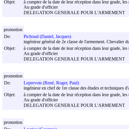
Objet:
à compter de la date de leur réception dans leur grade, les 
Au grade d'officier
DELEGATION GENERALE POUR L'ARMEMENT
promotion
De:
Pichoud (Daniel, Jacques)
ingénieur général de 2e classe de l'armement. Chevalier 
Objet:
à compter de la date de leur réception dans leur grade, les 
Au grade d'officier
DELEGATION GENERALE POUR L'ARMEMENT
promotion
De:
Leprevots (René, Roger, Paul)
ingénieur en chef de 1re classe des études et techniques 
Objet:
à compter de la date de leur réception dans leur grade, les 
Au grade d'officier
DELEGATION GENERALE POUR L'ARMEMENT
promotion