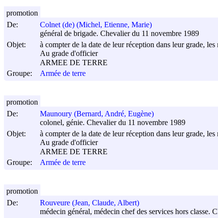
promotion
De:
Colnet (de) (Michel, Etienne, Marie)
général de brigade. Chevalier du 11 novembre 1989
Objet:
à compter de la date de leur réception dans leur grade, les 
Au grade d'officier
ARMEE DE TERRE
Groupe:
Armée de terre
promotion
De:
Maunoury (Bernard, André, Eugène)
colonel, génie. Chevalier du 11 novembre 1989
Objet:
à compter de la date de leur réception dans leur grade, les 
Au grade d'officier
ARMEE DE TERRE
Groupe:
Armée de terre
promotion
De:
Rouveure (Jean, Claude, Albert)
médecin général, médecin chef des services hors classe.