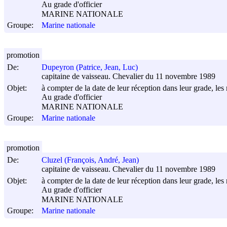
Au grade d'officier
MARINE NATIONALE
Groupe:
Marine nationale
promotion
De:
Dupeyron (Patrice, Jean, Luc)
capitaine de vaisseau. Chevalier du 11 novembre 1989
Objet:
à compter de la date de leur réception dans leur grade, les 
Au grade d'officier
MARINE NATIONALE
Groupe:
Marine nationale
promotion
De:
Cluzel (François, André, Jean)
capitaine de vaisseau. Chevalier du 11 novembre 1989
Objet:
à compter de la date de leur réception dans leur grade, les 
Au grade d'officier
MARINE NATIONALE
Groupe:
Marine nationale