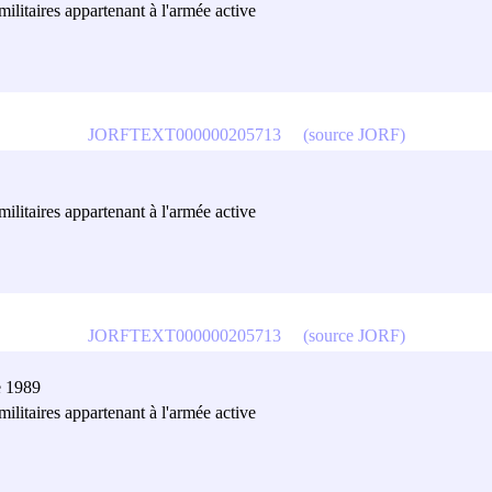
militaires appartenant à l'armée active
JORFTEXT000000205713
(source JORF)
militaires appartenant à l'armée active
JORFTEXT000000205713
(source JORF)
e 1989
militaires appartenant à l'armée active