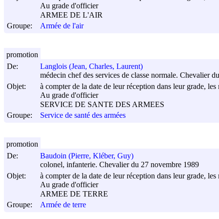
Au grade d'officier
ARMEE DE L'AIR
Groupe:
Armée de l'air
promotion
De:
Langlois (Jean, Charles, Laurent)
médecin chef des services de classe normale. Chevalier du
Objet:
à compter de la date de leur réception dans leur grade, les 
Au grade d'officier
SERVICE DE SANTE DES ARMEES
Groupe:
Service de santé des armées
promotion
De:
Baudoin (Pierre, Kléber, Guy)
colonel, infanterie. Chevalier du 27 novembre 1989
Objet:
à compter de la date de leur réception dans leur grade, les 
Au grade d'officier
ARMEE DE TERRE
Groupe:
Armée de terre