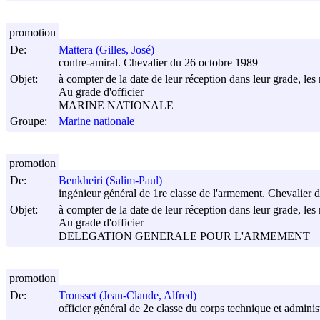
promotion
De:
Mattera (Gilles, José)
contre-amiral. Chevalier du 26 octobre 1989
Objet:
à compter de la date de leur réception dans leur grade, les 
Au grade d'officier
MARINE NATIONALE
Groupe:
Marine nationale
promotion
De:
Benkheiri (Salim-Paul)
ingénieur général de 1re classe de l'armement. Chevalier 
Objet:
à compter de la date de leur réception dans leur grade, les 
Au grade d'officier
DELEGATION GENERALE POUR L'ARMEMENT
promotion
De:
Trousset (Jean-Claude, Alfred)
officier général de 2e classe du corps technique et admini