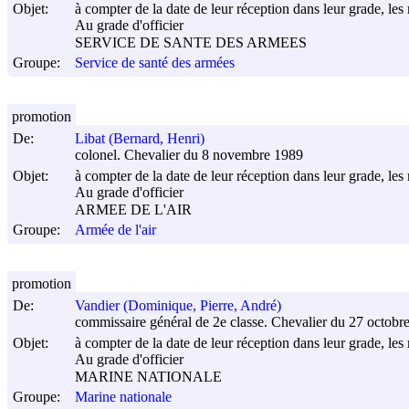
Objet:
à compter de la date de leur réception dans leur grade, les 
Au grade d'officier
SERVICE DE SANTE DES ARMEES
Groupe:
Service de santé des armées
promotion
De:
Libat (Bernard, Henri)
colonel. Chevalier du 8 novembre 1989
Objet:
à compter de la date de leur réception dans leur grade, les 
Au grade d'officier
ARMEE DE L'AIR
Groupe:
Armée de l'air
promotion
De:
Vandier (Dominique, Pierre, André)
commissaire général de 2e classe. Chevalier du 27 octobr
Objet:
à compter de la date de leur réception dans leur grade, les 
Au grade d'officier
MARINE NATIONALE
Groupe:
Marine nationale