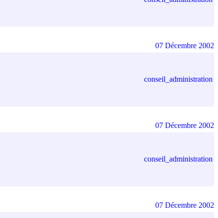
07 Décembre 2002
conseil_administration
07 Décembre 2002
conseil_administration
07 Décembre 2002