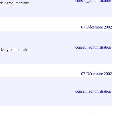
conseil_administration
rie agroalimentaire
07 Décembre 2002
conseil_administration
rie agroalimentaire
07 Décembre 2002
conseil_administration