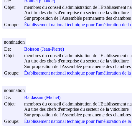
De:
Bonnet (Claude)
Objet:
membres du conseil d'administration de l'Etablissement nati
Au titre des chefs d'entreprise du secteur de la viticulture
Sur proposition de l'Assemblée permanente des chambres d
Groupe:
Établissement national technique pour l'amélioration de l
nomination
De:
Boisson (Jean-Pierre)
Objet:
membres du conseil d'administration de l'Etablissement nati
Au titre des chefs d'entreprise du secteur de la viticulture
Sur proposition de l'Assemblée permanente des chambres d
Groupe:
Établissement national technique pour l'amélioration de l
nomination
De:
Baldassini (Michel)
Objet:
membres du conseil d'administration de l'Etablissement nati
Au titre des chefs d'entreprise du secteur de la viticulture
Sur proposition de l'Assemblée permanente des chambres d
Groupe:
Établissement national technique pour l'amélioration de l