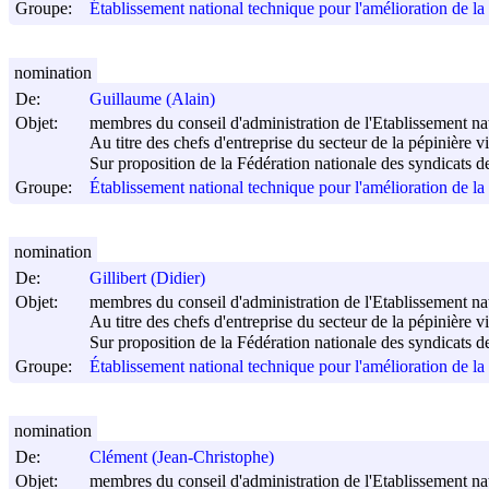
Groupe:
Établissement national technique pour l'amélioration de l
nomination
De:
Guillaume (Alain)
Objet:
membres du conseil d'administration de l'Etablissement nati
Au titre des chefs d'entreprise du secteur de la pépinière vi
Sur proposition de la Fédération nationale des syndicats de 
Groupe:
Établissement national technique pour l'amélioration de l
nomination
De:
Gillibert (Didier)
Objet:
membres du conseil d'administration de l'Etablissement nati
Au titre des chefs d'entreprise du secteur de la pépinière vi
Sur proposition de la Fédération nationale des syndicats de 
Groupe:
Établissement national technique pour l'amélioration de l
nomination
De:
Clément (Jean-Christophe)
Objet:
membres du conseil d'administration de l'Etablissement nati