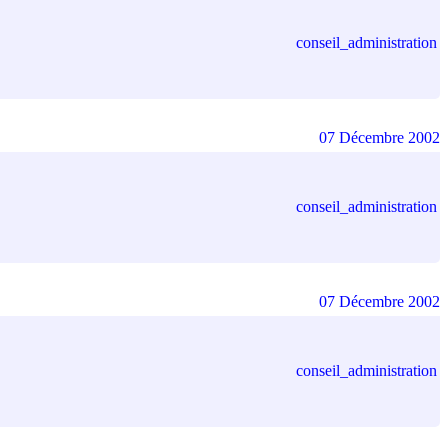
conseil_administration
07 Décembre 2002
conseil_administration
07 Décembre 2002
conseil_administration