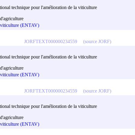
onal technique pour l'amélioration de la viticulture
'agriculture
a viticulture (ENTAV)
JORFTEXT000000234559
(source JORF)
onal technique pour l'amélioration de la viticulture
'agriculture
a viticulture (ENTAV)
JORFTEXT000000234559
(source JORF)
onal technique pour l'amélioration de la viticulture
'agriculture
a viticulture (ENTAV)