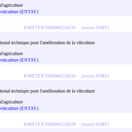
'agriculture
a viticulture (ENTAV)
JORFTEXT000000234559
(source JORF)
onal technique pour l'amélioration de la viticulture
'agriculture
a viticulture (ENTAV)
JORFTEXT000000234559
(source JORF)
onal technique pour l'amélioration de la viticulture
'agriculture
a viticulture (ENTAV)
JORFTEXT000000234559
(source JORF)