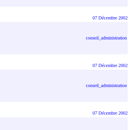
07 Décembre 2002
conseil_administration
07 Décembre 2002
conseil_administration
07 Décembre 2002