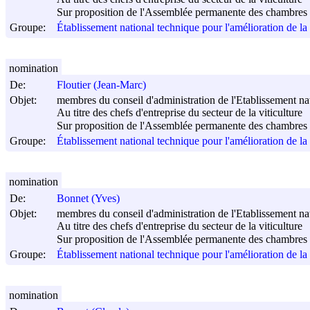
Sur proposition de l'Assemblée permanente des chambres d
Groupe:
Établissement national technique pour l'amélioration de l
nomination
De:
Floutier (Jean-Marc)
Objet:
membres du conseil d'administration de l'Etablissement nati
Au titre des chefs d'entreprise du secteur de la viticulture
Sur proposition de l'Assemblée permanente des chambres d
Groupe:
Établissement national technique pour l'amélioration de l
nomination
De:
Bonnet (Yves)
Objet:
membres du conseil d'administration de l'Etablissement nati
Au titre des chefs d'entreprise du secteur de la viticulture
Sur proposition de l'Assemblée permanente des chambres d
Groupe:
Établissement national technique pour l'amélioration de l
nomination