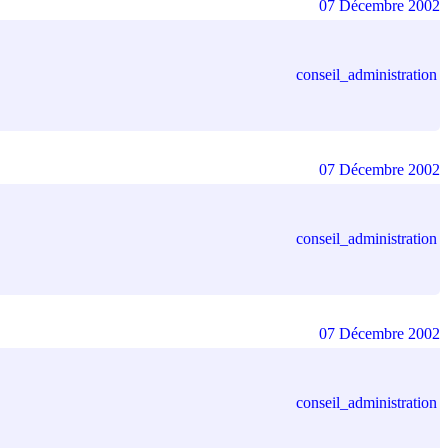
07 Décembre 2002
conseil_administration
07 Décembre 2002
conseil_administration
07 Décembre 2002
conseil_administration