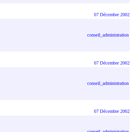
07 Décembre 2002
conseil_administration
07 Décembre 2002
conseil_administration
07 Décembre 2002
conseil_administration