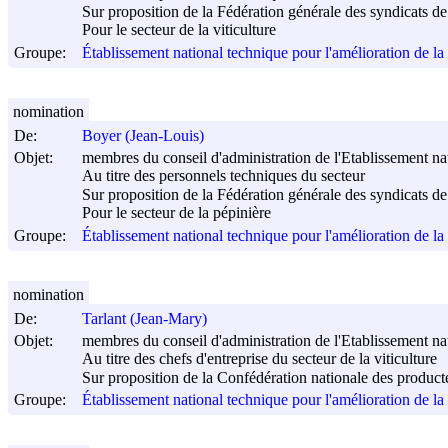
Sur proposition de la Fédération générale des syndicats de s
Pour le secteur de la viticulture
Groupe:
Établissement national technique pour l'amélioration de l
nomination
De:
Boyer (Jean-Louis)
Objet:
membres du conseil d'administration de l'Etablissement nati
Au titre des personnels techniques du secteur
Sur proposition de la Fédération générale des syndicats de s
Pour le secteur de la pépinière
Groupe:
Établissement national technique pour l'amélioration de l
nomination
De:
Tarlant (Jean-Mary)
Objet:
membres du conseil d'administration de l'Etablissement nati
Au titre des chefs d'entreprise du secteur de la viticulture
Sur proposition de la Confédération nationale des producte
Groupe:
Établissement national technique pour l'amélioration de l