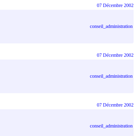
07 Décembre 2002
conseil_administration
07 Décembre 2002
conseil_administration
07 Décembre 2002
conseil_administration