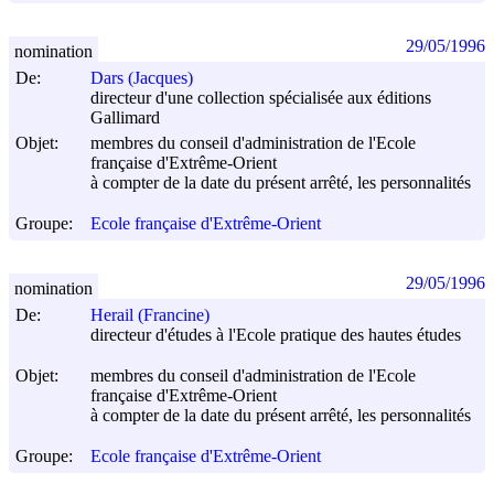
29/05/1996
nomination
De:
Dars (Jacques)
directeur d'une collection spécialisée aux éditions
Gallimard
Objet:
membres du conseil d'administration de l'Ecole
française d'Extrême-Orient
à compter de la date du présent arrêté, les personnalités
Groupe:
Ecole française d'Extrême-Orient
29/05/1996
nomination
De:
Herail (Francine)
directeur d'études à l'Ecole pratique des hautes études
Objet:
membres du conseil d'administration de l'Ecole
française d'Extrême-Orient
à compter de la date du présent arrêté, les personnalités
Groupe:
Ecole française d'Extrême-Orient