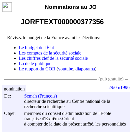
Nominations au JO
JORFTEXT000000377356
Révisez le budget de la France avant les élections:
Le budget de l'État
Les comptes de la sécurité sociale
Les chiffres clef de la sécurité sociale
La dette publique
Le rapport du COR
(
youtube
,
diaporama
)
(pub gratuite)
29/05/1996
nomination
De:
Semah (François)
directeur de recherche au Centre national de la
recherche scientifique
Objet:
membres du conseil d'administration de l'Ecole
française d'Extrême-Orient
à compter de la date du présent arrêté, les personnalités