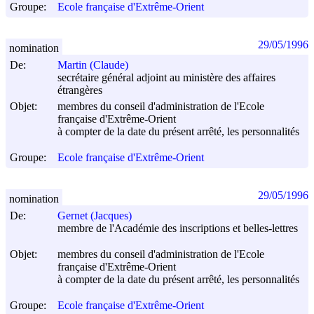
Groupe:
Ecole française d'Extrême-Orient
29/05/1996
nomination
De:
Martin (Claude)
secrétaire général adjoint au ministère des affaires
étrangères
Objet:
membres du conseil d'administration de l'Ecole
française d'Extrême-Orient
à compter de la date du présent arrêté, les personnalités
Groupe:
Ecole française d'Extrême-Orient
29/05/1996
nomination
De:
Gernet (Jacques)
membre de l'Académie des inscriptions et belles-lettres
Objet:
membres du conseil d'administration de l'Ecole
française d'Extrême-Orient
à compter de la date du présent arrêté, les personnalités
Groupe:
Ecole française d'Extrême-Orient