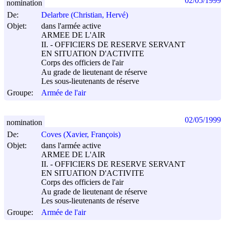
02/05/1999
nomination
De:
Delarbre (Christian, Hervé)
Objet:
dans l'armée active
ARMEE DE L'AIR
II. - OFFICIERS DE RESERVE SERVANT
EN SITUATION D'ACTIVITE
Corps des officiers de l'air
Au grade de lieutenant de réserve
Les sous-lieutenants de réserve
Groupe:
Armée de l'air
02/05/1999
nomination
De:
Coves (Xavier, François)
Objet:
dans l'armée active
ARMEE DE L'AIR
II. - OFFICIERS DE RESERVE SERVANT
EN SITUATION D'ACTIVITE
Corps des officiers de l'air
Au grade de lieutenant de réserve
Les sous-lieutenants de réserve
Groupe:
Armée de l'air