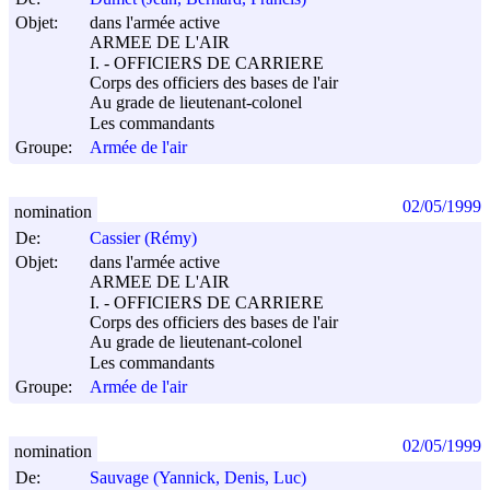
Objet:
dans l'armée active
ARMEE DE L'AIR
I. - OFFICIERS DE CARRIERE
Corps des officiers des bases de l'air
Au grade de lieutenant-colonel
Les commandants
Groupe:
Armée de l'air
02/05/1999
nomination
De:
Cassier (Rémy)
Objet:
dans l'armée active
ARMEE DE L'AIR
I. - OFFICIERS DE CARRIERE
Corps des officiers des bases de l'air
Au grade de lieutenant-colonel
Les commandants
Groupe:
Armée de l'air
02/05/1999
nomination
De:
Sauvage (Yannick, Denis, Luc)