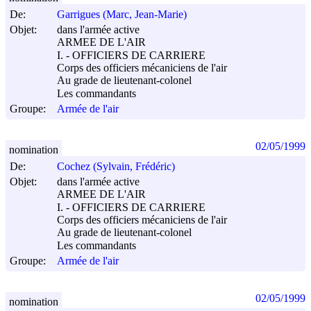
De:
Garrigues (Marc, Jean-Marie)
Objet:
dans l'armée active
ARMEE DE L'AIR
I. - OFFICIERS DE CARRIERE
Corps des officiers mécaniciens de l'air
Au grade de lieutenant-colonel
Les commandants
Groupe:
Armée de l'air
02/05/1999
nomination
De:
Cochez (Sylvain, Frédéric)
Objet:
dans l'armée active
ARMEE DE L'AIR
I. - OFFICIERS DE CARRIERE
Corps des officiers mécaniciens de l'air
Au grade de lieutenant-colonel
Les commandants
Groupe:
Armée de l'air
02/05/1999
nomination