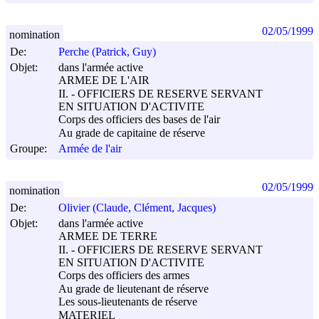
02/05/1999
nomination
De:
Perche (Patrick, Guy)
Objet:
dans l'armée active
ARMEE DE L'AIR
II. - OFFICIERS DE RESERVE SERVANT
EN SITUATION D'ACTIVITE
Corps des officiers des bases de l'air
Au grade de capitaine de réserve
Groupe:
Armée de l'air
02/05/1999
nomination
De:
Olivier (Claude, Clément, Jacques)
Objet:
dans l'armée active
ARMEE DE TERRE
II. - OFFICIERS DE RESERVE SERVANT
EN SITUATION D'ACTIVITE
Corps des officiers des armes
Au grade de lieutenant de réserve
Les sous-lieutenants de réserve
MATERIEL