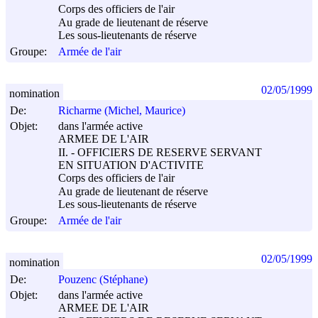
Corps des officiers de l'air
Au grade de lieutenant de réserve
Les sous-lieutenants de réserve
Groupe:
Armée de l'air
02/05/1999
nomination
De:
Richarme (Michel, Maurice)
Objet:
dans l'armée active
ARMEE DE L'AIR
II. - OFFICIERS DE RESERVE SERVANT
EN SITUATION D'ACTIVITE
Corps des officiers de l'air
Au grade de lieutenant de réserve
Les sous-lieutenants de réserve
Groupe:
Armée de l'air
02/05/1999
nomination
De:
Pouzenc (Stéphane)
Objet:
dans l'armée active
ARMEE DE L'AIR