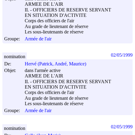
ARMEE DE L'AIR
II. - OFFICIERS DE RESERVE SERVANT
EN SITUATION D'ACTIVITE
Corps des officiers de l'air
Au grade de lieutenant de réserve
Les sous-lieutenants de réserve
Groupe:
Armée de l'air
02/05/1999
nomination
De:
Hervé (Patrick, André, Maurice)
Objet:
dans l'armée active
ARMEE DE L'AIR
II. - OFFICIERS DE RESERVE SERVANT
EN SITUATION D'ACTIVITE
Corps des officiers de l'air
Au grade de lieutenant de réserve
Les sous-lieutenants de réserve
Groupe:
Armée de l'air
02/05/1999
nomination