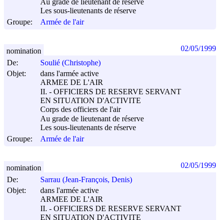
Au grade de lieutenant de réserve
Les sous-lieutenants de réserve
Groupe:
Armée de l'air
02/05/1999
nomination
De:
Soulié (Christophe)
Objet:
dans l'armée active
ARMEE DE L'AIR
II. - OFFICIERS DE RESERVE SERVANT
EN SITUATION D'ACTIVITE
Corps des officiers de l'air
Au grade de lieutenant de réserve
Les sous-lieutenants de réserve
Groupe:
Armée de l'air
02/05/1999
nomination
De:
Sarrau (Jean-François, Denis)
Objet:
dans l'armée active
ARMEE DE L'AIR
II. - OFFICIERS DE RESERVE SERVANT
EN SITUATION D'ACTIVITE