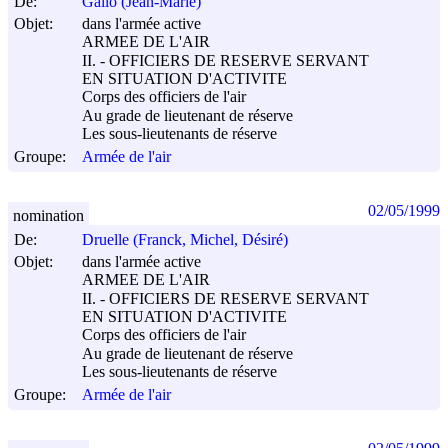
De:
Gallo (Jean-Marie)
Objet:
dans l'armée active
ARMEE DE L'AIR
II. - OFFICIERS DE RESERVE SERVANT
EN SITUATION D'ACTIVITE
Corps des officiers de l'air
Au grade de lieutenant de réserve
Les sous-lieutenants de réserve
Groupe:
Armée de l'air
02/05/1999
nomination
De:
Druelle (Franck, Michel, Désiré)
Objet:
dans l'armée active
ARMEE DE L'AIR
II. - OFFICIERS DE RESERVE SERVANT
EN SITUATION D'ACTIVITE
Corps des officiers de l'air
Au grade de lieutenant de réserve
Les sous-lieutenants de réserve
Groupe:
Armée de l'air