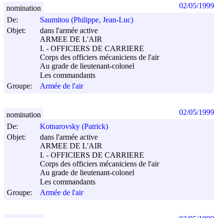
02/05/1999
nomination
De:
Saumitou (Philippe, Jean-Luc)
Objet:
dans l'armée active
ARMEE DE L'AIR
I. - OFFICIERS DE CARRIERE
Corps des officiers mécaniciens de l'air
Au grade de lieutenant-colonel
Les commandants
Groupe:
Armée de l'air
02/05/1999
nomination
De:
Kotnarovsky (Patrick)
Objet:
dans l'armée active
ARMEE DE L'AIR
I. - OFFICIERS DE CARRIERE
Corps des officiers mécaniciens de l'air
Au grade de lieutenant-colonel
Les commandants
Groupe:
Armée de l'air