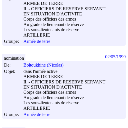
ARMEE DE TERRE
II. - OFFICIERS DE RESERVE SERVANT
EN SITUATION D'ACTIVITE
Corps des officiers des armes
Au grade de lieutenant de réserve
Les sous-lieutenants de réserve
ARTILLERIE
Groupe:
Armée de terre
02/05/1999
nomination
De:
Boltoukhine (Nicolas)
Objet:
dans l'armée active
ARMEE DE TERRE
II. - OFFICIERS DE RESERVE SERVANT
EN SITUATION D'ACTIVITE
Corps des officiers des armes
Au grade de lieutenant de réserve
Les sous-lieutenants de réserve
ARTILLERIE
Groupe:
Armée de terre