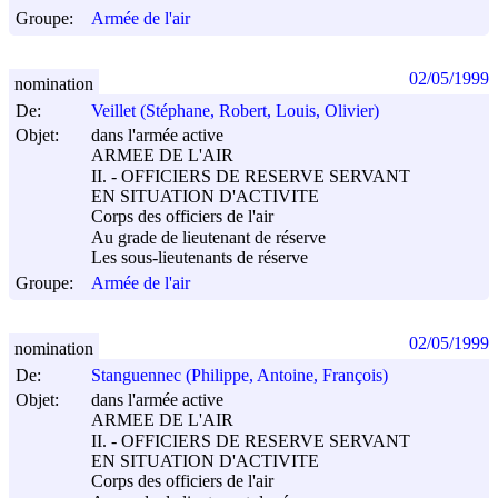
Groupe:
Armée de l'air
02/05/1999
nomination
De:
Veillet (Stéphane, Robert, Louis, Olivier)
Objet:
dans l'armée active
ARMEE DE L'AIR
II. - OFFICIERS DE RESERVE SERVANT
EN SITUATION D'ACTIVITE
Corps des officiers de l'air
Au grade de lieutenant de réserve
Les sous-lieutenants de réserve
Groupe:
Armée de l'air
02/05/1999
nomination
De:
Stanguennec (Philippe, Antoine, François)
Objet:
dans l'armée active
ARMEE DE L'AIR
II. - OFFICIERS DE RESERVE SERVANT
EN SITUATION D'ACTIVITE
Corps des officiers de l'air