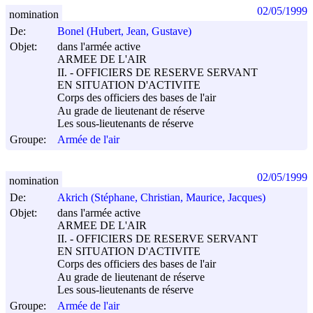
02/05/1999
nomination
De:
Bonel (Hubert, Jean, Gustave)
Objet:
dans l'armée active
ARMEE DE L'AIR
II. - OFFICIERS DE RESERVE SERVANT
EN SITUATION D'ACTIVITE
Corps des officiers des bases de l'air
Au grade de lieutenant de réserve
Les sous-lieutenants de réserve
Groupe:
Armée de l'air
02/05/1999
nomination
De:
Akrich (Stéphane, Christian, Maurice, Jacques)
Objet:
dans l'armée active
ARMEE DE L'AIR
II. - OFFICIERS DE RESERVE SERVANT
EN SITUATION D'ACTIVITE
Corps des officiers des bases de l'air
Au grade de lieutenant de réserve
Les sous-lieutenants de réserve
Groupe:
Armée de l'air