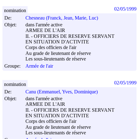
02/05/1999
nomination
De:
Chesneau (Franck, Jean, Marie, Luc)
Objet:
dans l'armée active
ARMEE DE L'AIR
II. - OFFICIERS DE RESERVE SERVANT
EN SITUATION D'ACTIVITE
Corps des officiers de l'air
Au grade de lieutenant de réserve
Les sous-lieutenants de réserve
Groupe:
Armée de l'air
02/05/1999
nomination
De:
Canu (Emmanuel, Yves, Dominique)
Objet:
dans l'armée active
ARMEE DE L'AIR
II. - OFFICIERS DE RESERVE SERVANT
EN SITUATION D'ACTIVITE
Corps des officiers de l'air
Au grade de lieutenant de réserve
Les sous-lieutenants de réserve