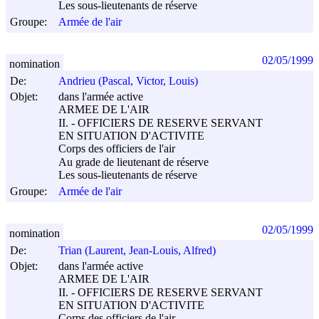
Les sous-lieutenants de réserve
Groupe:
Armée de l'air
02/05/1999
nomination
De:
Andrieu (Pascal, Victor, Louis)
Objet:
dans l'armée active
ARMEE DE L'AIR
II. - OFFICIERS DE RESERVE SERVANT
EN SITUATION D'ACTIVITE
Corps des officiers de l'air
Au grade de lieutenant de réserve
Les sous-lieutenants de réserve
Groupe:
Armée de l'air
02/05/1999
nomination
De:
Trian (Laurent, Jean-Louis, Alfred)
Objet:
dans l'armée active
ARMEE DE L'AIR
II. - OFFICIERS DE RESERVE SERVANT
EN SITUATION D'ACTIVITE
Corps des officiers de l'air