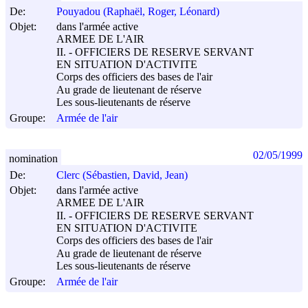
De:
Pouyadou (Raphaël, Roger, Léonard)
Objet:
dans l'armée active
ARMEE DE L'AIR
II. - OFFICIERS DE RESERVE SERVANT
EN SITUATION D'ACTIVITE
Corps des officiers des bases de l'air
Au grade de lieutenant de réserve
Les sous-lieutenants de réserve
Groupe:
Armée de l'air
02/05/1999
nomination
De:
Clerc (Sébastien, David, Jean)
Objet:
dans l'armée active
ARMEE DE L'AIR
II. - OFFICIERS DE RESERVE SERVANT
EN SITUATION D'ACTIVITE
Corps des officiers des bases de l'air
Au grade de lieutenant de réserve
Les sous-lieutenants de réserve
Groupe:
Armée de l'air