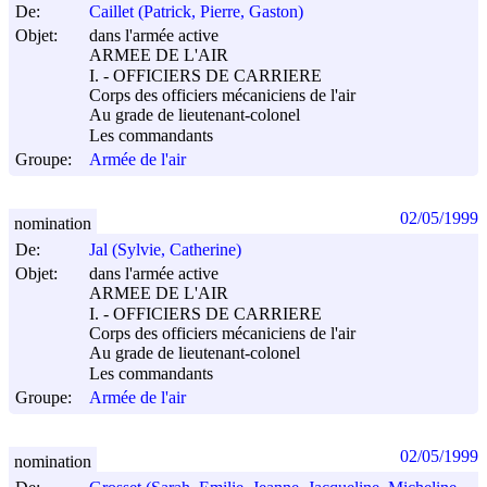
De:
Caillet (Patrick, Pierre, Gaston)
Objet:
dans l'armée active
ARMEE DE L'AIR
I. - OFFICIERS DE CARRIERE
Corps des officiers mécaniciens de l'air
Au grade de lieutenant-colonel
Les commandants
Groupe:
Armée de l'air
02/05/1999
nomination
De:
Jal (Sylvie, Catherine)
Objet:
dans l'armée active
ARMEE DE L'AIR
I. - OFFICIERS DE CARRIERE
Corps des officiers mécaniciens de l'air
Au grade de lieutenant-colonel
Les commandants
Groupe:
Armée de l'air
02/05/1999
nomination