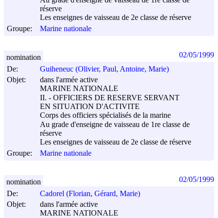
réserve
Les enseignes de vaisseau de 2e classe de réserve
Groupe:
Marine nationale
02/05/1999
nomination
De:
Guiheneuc (Olivier, Paul, Antoine, Marie)
Objet:
dans l'armée active
MARINE NATIONALE
II. - OFFICIERS DE RESERVE SERVANT
EN SITUATION D'ACTIVITE
Corps des officiers spécialisés de la marine
Au grade d'enseigne de vaisseau de 1re classe de
réserve
Les enseignes de vaisseau de 2e classe de réserve
Groupe:
Marine nationale
02/05/1999
nomination
De:
Cadorel (Florian, Gérard, Marie)
Objet:
dans l'armée active
MARINE NATIONALE