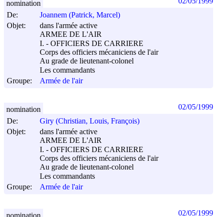
02/05/1999
nomination
De:
Joannem (Patrick, Marcel)
Objet:
dans l'armée active
ARMEE DE L'AIR
I. - OFFICIERS DE CARRIERE
Corps des officiers mécaniciens de l'air
Au grade de lieutenant-colonel
Les commandants
Groupe:
Armée de l'air
02/05/1999
nomination
De:
Giry (Christian, Louis, François)
Objet:
dans l'armée active
ARMEE DE L'AIR
I. - OFFICIERS DE CARRIERE
Corps des officiers mécaniciens de l'air
Au grade de lieutenant-colonel
Les commandants
Groupe:
Armée de l'air
02/05/1999
nomination