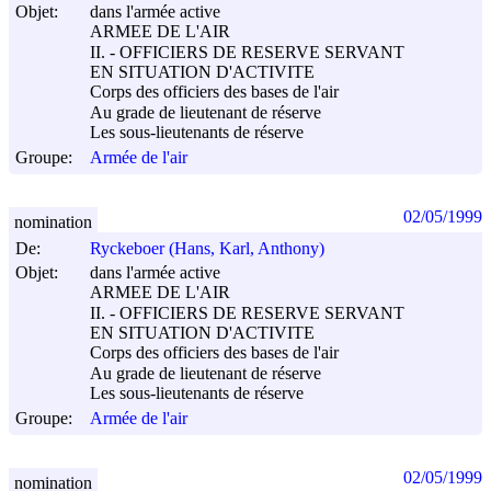
Objet:
dans l'armée active
ARMEE DE L'AIR
II. - OFFICIERS DE RESERVE SERVANT
EN SITUATION D'ACTIVITE
Corps des officiers des bases de l'air
Au grade de lieutenant de réserve
Les sous-lieutenants de réserve
Groupe:
Armée de l'air
02/05/1999
nomination
De:
Ryckeboer (Hans, Karl, Anthony)
Objet:
dans l'armée active
ARMEE DE L'AIR
II. - OFFICIERS DE RESERVE SERVANT
EN SITUATION D'ACTIVITE
Corps des officiers des bases de l'air
Au grade de lieutenant de réserve
Les sous-lieutenants de réserve
Groupe:
Armée de l'air
02/05/1999
nomination