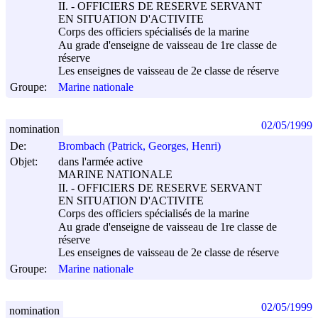
II. - OFFICIERS DE RESERVE SERVANT
EN SITUATION D'ACTIVITE
Corps des officiers spécialisés de la marine
Au grade d'enseigne de vaisseau de 1re classe de
réserve
Les enseignes de vaisseau de 2e classe de réserve
Groupe:
Marine nationale
02/05/1999
nomination
De:
Brombach (Patrick, Georges, Henri)
Objet:
dans l'armée active
MARINE NATIONALE
II. - OFFICIERS DE RESERVE SERVANT
EN SITUATION D'ACTIVITE
Corps des officiers spécialisés de la marine
Au grade d'enseigne de vaisseau de 1re classe de
réserve
Les enseignes de vaisseau de 2e classe de réserve
Groupe:
Marine nationale
02/05/1999
nomination