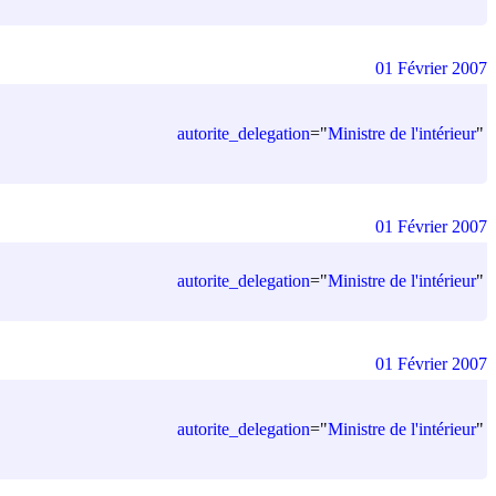
01 Février 2007
autorite_delegation
=
"
Ministre de l'intérieur
"
01 Février 2007
autorite_delegation
=
"
Ministre de l'intérieur
"
01 Février 2007
autorite_delegation
=
"
Ministre de l'intérieur
"