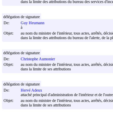
dans la limite des attributions du bureau des services d'inc
délégation de signature
De:
Guy Heumann
à
Objet:
au nom du ministre de l'intérieur, tous actes, arrêtés, déci
dans la limite des attributions du bureau de l'alerte, de la p
délégation de signature
De:
Christophe Aumonier
Objet:
au nom du ministre de l'intérieur, tous actes, arrêtés, déci
dans la limite de ses attributions
délégation de signature
De:
Hervé Adeux
attaché principal d'administration de l'intérieur et de l'out
Objet:
au nom du ministre de l'intérieur, tous actes, arrêtés, déci
dans la limite de ses attributions