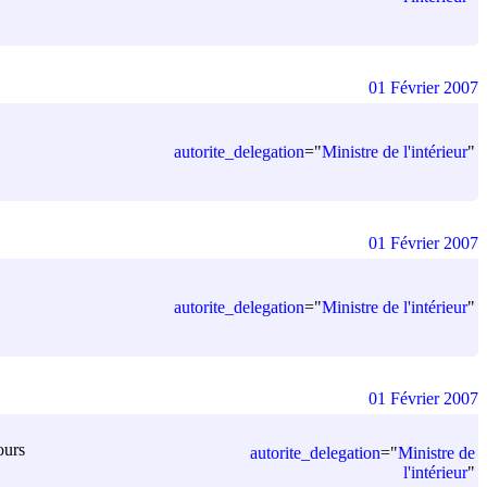
01 Février 2007
autorite_delegation
=
"
Ministre de l'intérieur
"
01 Février 2007
autorite_delegation
=
"
Ministre de l'intérieur
"
01 Février 2007
ours
autorite_delegation
=
"
Ministre de
l'intérieur
"