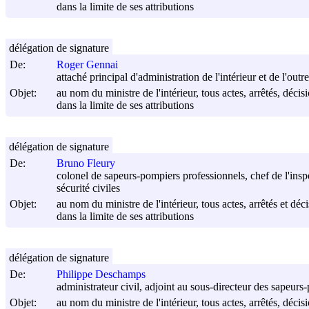
dans la limite de ses attributions
délégation de signature
De:
Roger Gennai
attaché principal d'administration de l'intérieur et de l'out
Objet:
au nom du ministre de l'intérieur, tous actes, arrêtés, déci
dans la limite de ses attributions
délégation de signature
De:
Bruno Fleury
colonel de sapeurs-pompiers professionnels, chef de l'inspec
sécurité civiles
Objet:
au nom du ministre de l'intérieur, tous actes, arrêtés et déc
dans la limite de ses attributions
délégation de signature
De:
Philippe Deschamps
administrateur civil, adjoint au sous-directeur des sapeurs
Objet:
au nom du ministre de l'intérieur, tous actes, arrêtés, déci