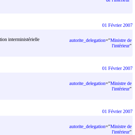
01 Février 2007
ion interministérielle
autorite_delegation
=
"
Ministre de
l'intérieur
"
01 Février 2007
autorite_delegation
=
"
Ministre de
l'intérieur
"
01 Février 2007
autorite_delegation
=
"
Ministre de
l'intérieur
"