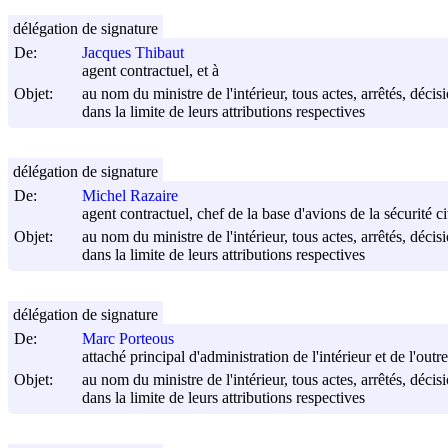
délégation de signature
De:
Jacques Thibaut
agent contractuel, et à
Objet:
au nom du ministre de l'intérieur, tous actes, arrêtés, déci
dans la limite de leurs attributions respectives
délégation de signature
De:
Michel Razaire
agent contractuel, chef de la base d'avions de la sécurité c
Objet:
au nom du ministre de l'intérieur, tous actes, arrêtés, déci
dans la limite de leurs attributions respectives
délégation de signature
De:
Marc Porteous
attaché principal d'administration de l'intérieur et de l'out
Objet:
au nom du ministre de l'intérieur, tous actes, arrêtés, déci
dans la limite de leurs attributions respectives