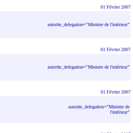
01 Février 2007
autorite_delegation
=
"
Ministre de l'intérieur
"
01 Février 2007
autorite_delegation
=
"
Ministre de l'intérieur
"
01 Février 2007
autorite_delegation
=
"
Ministre de
l'intérieur
"