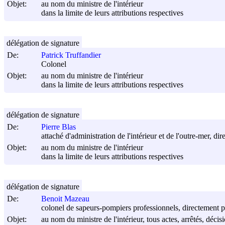
Objet:
au nom du ministre de l'intérieur
dans la limite de leurs attributions respectives
délégation de signature
De:
Patrick Truffandier
Colonel
Objet:
au nom du ministre de l'intérieur
dans la limite de leurs attributions respectives
délégation de signature
De:
Pierre Blas
attaché d'administration de l'intérieur et de l'outre-mer, di
Objet:
au nom du ministre de l'intérieur
dans la limite de leurs attributions respectives
délégation de signature
De:
Benoit Mazeau
colonel de sapeurs-pompiers professionnels, directement pl
Objet:
au nom du ministre de l'intérieur, tous actes, arrêtés, déci