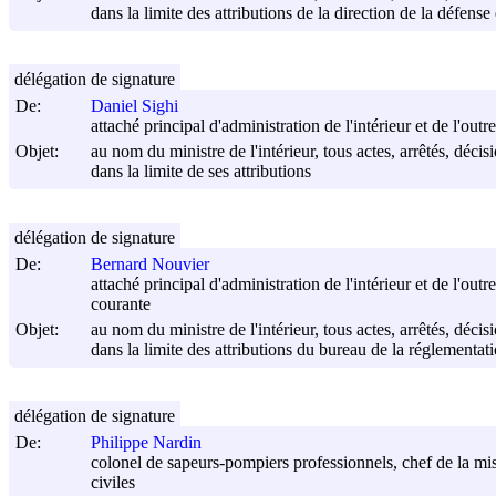
dans la limite des attributions de la direction de la défense 
délégation de signature
De:
Daniel Sighi
attaché principal d'administration de l'intérieur et de l'out
Objet:
au nom du ministre de l'intérieur, tous actes, arrêtés, déci
dans la limite de ses attributions
délégation de signature
De:
Bernard Nouvier
attaché principal d'administration de l'intérieur et de l'ou
courante
Objet:
au nom du ministre de l'intérieur, tous actes, arrêtés, déci
dans la limite des attributions du bureau de la réglementati
délégation de signature
De:
Philippe Nardin
colonel de sapeurs-pompiers professionnels, chef de la missi
civiles