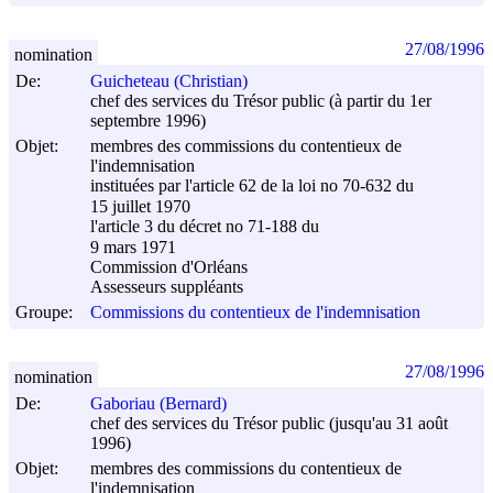
27/08/1996
nomination
De:
Guicheteau (Christian)
chef des services du Trésor public (à partir du 1er
septembre 1996)
Objet:
membres des commissions du contentieux de
l'indemnisation
instituées par l'article 62 de la loi no 70-632 du
15 juillet 1970
l'article 3 du décret no 71-188 du
9 mars 1971
Commission d'Orléans
Assesseurs suppléants
Groupe:
Commissions du contentieux de l'indemnisation
27/08/1996
nomination
De:
Gaboriau (Bernard)
chef des services du Trésor public (jusqu'au 31 août
1996)
Objet:
membres des commissions du contentieux de
l'indemnisation