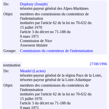
De:
Duplouy (Joseph)
trésorier-payeur général des Alpes-Maritimes
Objet:
membres des commissions du contentieux de
l'indemnisation
instituées par l'article 62 de la loi no 70-632 du
15 juillet 1970
l'article 3 du décret no 71-188 du
9 mars 1971
Commission de Nice
Assesseur titulaire
Groupe:
Commissions du contentieux de l'indemnisation
27/08/1996
nomination
De:
Meadel (Lucien)
trésorier-payeur général de la région Pays de la Loire,
trésorier-payeur général de la Loire-Atlantique
Objet:
membres des commissions du contentieux de
l'indemnisation
instituées par l'article 62 de la loi no 70-632 du
15 juillet 1970
l'article 3 du décret no 71-188 du
9 mars 1971