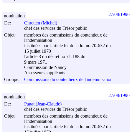
27/08/1996
nomination
De:
Chretien (Michel)
chef des services du Trésor public
Objet:
membres des commissions du contentieux de
l'indemnisation
instituées par l'article 62 de la loi no 70-632 du
15 juillet 1970
l'article 3 du décret no 71-188 du
9 mars 1971
Commission de Nancy
Assesseurs suppléants
Groupe:
Commissions du contentieux de l'indemnisation
27/08/1996
nomination
De:
Pagat (Jean-Claude)
chef des services du Trésor public
Objet:
membres des commissions du contentieux de
l'indemnisation
instituées par l'article 62 de la loi no 70-632 du