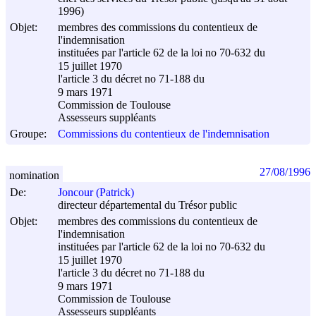
1996)
Objet:
membres des commissions du contentieux de
l'indemnisation
instituées par l'article 62 de la loi no 70-632 du
15 juillet 1970
l'article 3 du décret no 71-188 du
9 mars 1971
Commission de Toulouse
Assesseurs suppléants
Groupe:
Commissions du contentieux de l'indemnisation
27/08/1996
nomination
De:
Joncour (Patrick)
directeur départemental du Trésor public
Objet:
membres des commissions du contentieux de
l'indemnisation
instituées par l'article 62 de la loi no 70-632 du
15 juillet 1970
l'article 3 du décret no 71-188 du
9 mars 1971
Commission de Toulouse
Assesseurs suppléants