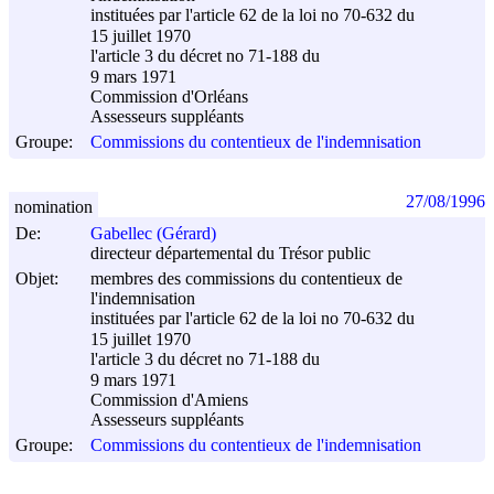
instituées par l'article 62 de la loi no 70-632 du
15 juillet 1970
l'article 3 du décret no 71-188 du
9 mars 1971
Commission d'Orléans
Assesseurs suppléants
Groupe:
Commissions du contentieux de l'indemnisation
27/08/1996
nomination
De:
Gabellec (Gérard)
directeur départemental du Trésor public
Objet:
membres des commissions du contentieux de
l'indemnisation
instituées par l'article 62 de la loi no 70-632 du
15 juillet 1970
l'article 3 du décret no 71-188 du
9 mars 1971
Commission d'Amiens
Assesseurs suppléants
Groupe:
Commissions du contentieux de l'indemnisation