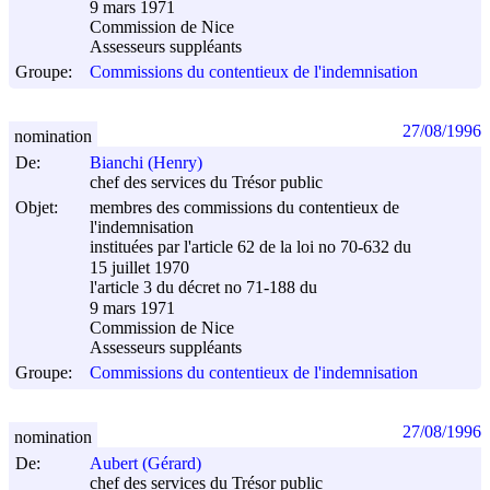
9 mars 1971
Commission de Nice
Assesseurs suppléants
Groupe:
Commissions du contentieux de l'indemnisation
27/08/1996
nomination
De:
Bianchi (Henry)
chef des services du Trésor public
Objet:
membres des commissions du contentieux de
l'indemnisation
instituées par l'article 62 de la loi no 70-632 du
15 juillet 1970
l'article 3 du décret no 71-188 du
9 mars 1971
Commission de Nice
Assesseurs suppléants
Groupe:
Commissions du contentieux de l'indemnisation
27/08/1996
nomination
De:
Aubert (Gérard)
chef des services du Trésor public