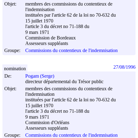
Objet:
membres des commissions du contentieux de
l'indemnisation
instituées par l'article 62 de la loi no 70-632 du
15 juillet 1970
l'article 3 du décret no 71-188 du
9 mars 1971
Commission de Bordeaux
Assesseurs suppléants
Groupe:
Commissions du contentieux de l'indemnisation
27/08/1996
nomination
De:
Pogam (Serge)
directeur départemental du Trésor public
Objet:
membres des commissions du contentieux de
l'indemnisation
instituées par l'article 62 de la loi no 70-632 du
15 juillet 1970
l'article 3 du décret no 71-188 du
9 mars 1971
Commission d'Orléans
Assesseurs suppléants
Groupe:
Commissions du contentieux de l'indemnisation