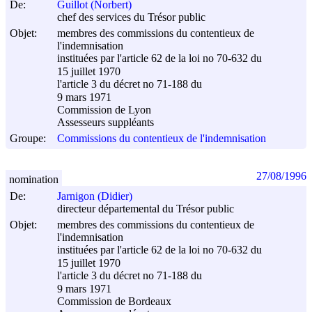
De:
Guillot (Norbert)
chef des services du Trésor public
Objet:
membres des commissions du contentieux de
l'indemnisation
instituées par l'article 62 de la loi no 70-632 du
15 juillet 1970
l'article 3 du décret no 71-188 du
9 mars 1971
Commission de Lyon
Assesseurs suppléants
Groupe:
Commissions du contentieux de l'indemnisation
27/08/1996
nomination
De:
Jarnigon (Didier)
directeur départemental du Trésor public
Objet:
membres des commissions du contentieux de
l'indemnisation
instituées par l'article 62 de la loi no 70-632 du
15 juillet 1970
l'article 3 du décret no 71-188 du
9 mars 1971
Commission de Bordeaux