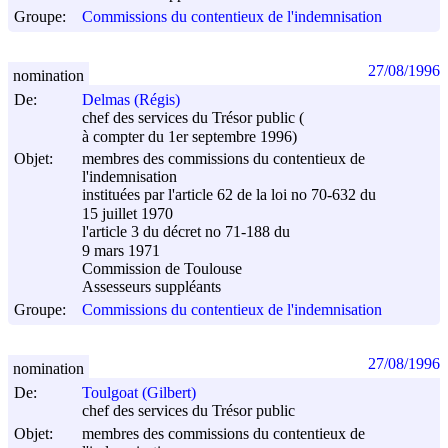
Groupe:
Commissions du contentieux de l'indemnisation
27/08/1996
nomination
De:
Delmas (Régis)
chef des services du Trésor public (
à compter du 1er septembre 1996)
Objet:
membres des commissions du contentieux de
l'indemnisation
instituées par l'article 62 de la loi no 70-632 du
15 juillet 1970
l'article 3 du décret no 71-188 du
9 mars 1971
Commission de Toulouse
Assesseurs suppléants
Groupe:
Commissions du contentieux de l'indemnisation
27/08/1996
nomination
De:
Toulgoat (Gilbert)
chef des services du Trésor public
Objet:
membres des commissions du contentieux de