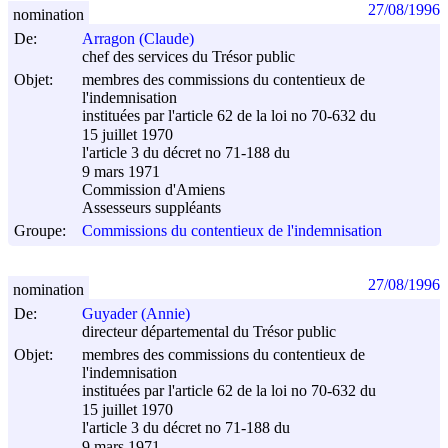
27/08/1996
nomination
De:
Arragon (Claude)
chef des services du Trésor public
Objet:
membres des commissions du contentieux de
l'indemnisation
instituées par l'article 62 de la loi no 70-632 du
15 juillet 1970
l'article 3 du décret no 71-188 du
9 mars 1971
Commission d'Amiens
Assesseurs suppléants
Groupe:
Commissions du contentieux de l'indemnisation
27/08/1996
nomination
De:
Guyader (Annie)
directeur départemental du Trésor public
Objet:
membres des commissions du contentieux de
l'indemnisation
instituées par l'article 62 de la loi no 70-632 du
15 juillet 1970
l'article 3 du décret no 71-188 du
9 mars 1971