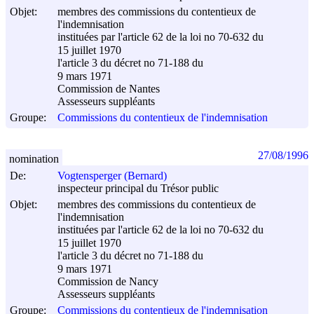
Objet:
membres des commissions du contentieux de
l'indemnisation
instituées par l'article 62 de la loi no 70-632 du
15 juillet 1970
l'article 3 du décret no 71-188 du
9 mars 1971
Commission de Nantes
Assesseurs suppléants
Groupe:
Commissions du contentieux de l'indemnisation
27/08/1996
nomination
De:
Vogtensperger (Bernard)
inspecteur principal du Trésor public
Objet:
membres des commissions du contentieux de
l'indemnisation
instituées par l'article 62 de la loi no 70-632 du
15 juillet 1970
l'article 3 du décret no 71-188 du
9 mars 1971
Commission de Nancy
Assesseurs suppléants
Groupe:
Commissions du contentieux de l'indemnisation