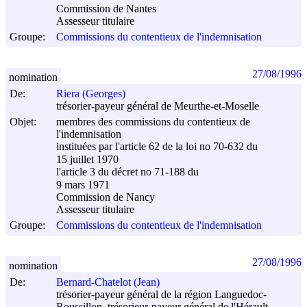
Commission de Nantes
Assesseur titulaire
Groupe:
Commissions du contentieux de l'indemnisation
27/08/1996
nomination
De:
Riera (Georges)
trésorier-payeur général de Meurthe-et-Moselle
Objet:
membres des commissions du contentieux de
l'indemnisation
instituées par l'article 62 de la loi no 70-632 du
15 juillet 1970
l'article 3 du décret no 71-188 du
9 mars 1971
Commission de Nancy
Assesseur titulaire
Groupe:
Commissions du contentieux de l'indemnisation
27/08/1996
nomination
De:
Bernard-Chatelot (Jean)
trésorier-payeur général de la région Languedoc-