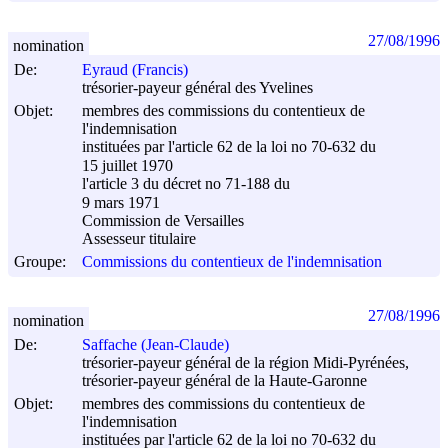
27/08/1996
nomination
De:
Eyraud (Francis)
trésorier-payeur général des Yvelines
Objet:
membres des commissions du contentieux de
l'indemnisation
instituées par l'article 62 de la loi no 70-632 du
15 juillet 1970
l'article 3 du décret no 71-188 du
9 mars 1971
Commission de Versailles
Assesseur titulaire
Groupe:
Commissions du contentieux de l'indemnisation
27/08/1996
nomination
De:
Saffache (Jean-Claude)
trésorier-payeur général de la région Midi-Pyrénées,
trésorier-payeur général de la Haute-Garonne
Objet:
membres des commissions du contentieux de
l'indemnisation
instituées par l'article 62 de la loi no 70-632 du