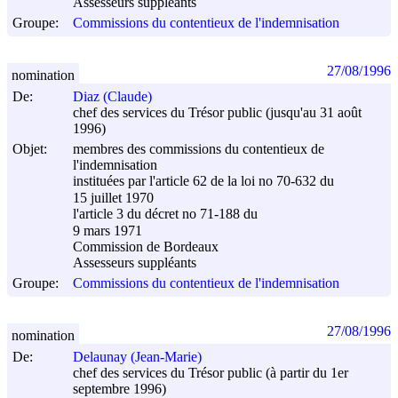
Assesseurs suppléants
Groupe:
Commissions du contentieux de l'indemnisation
27/08/1996
nomination
De:
Diaz (Claude)
chef des services du Trésor public (jusqu'au 31 août
1996)
Objet:
membres des commissions du contentieux de
l'indemnisation
instituées par l'article 62 de la loi no 70-632 du
15 juillet 1970
l'article 3 du décret no 71-188 du
9 mars 1971
Commission de Bordeaux
Assesseurs suppléants
Groupe:
Commissions du contentieux de l'indemnisation
27/08/1996
nomination
De:
Delaunay (Jean-Marie)
chef des services du Trésor public (à partir du 1er
septembre 1996)