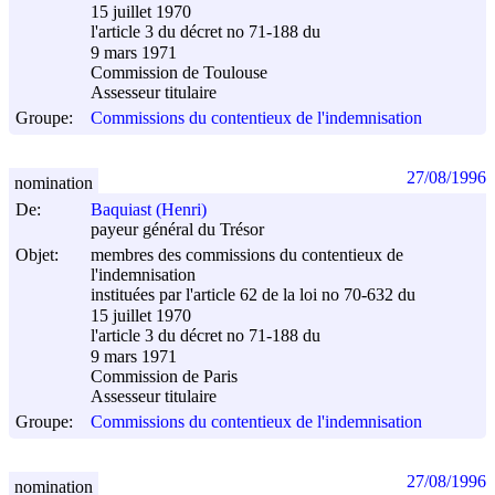
15 juillet 1970
l'article 3 du décret no 71-188 du
9 mars 1971
Commission de Toulouse
Assesseur titulaire
Groupe:
Commissions du contentieux de l'indemnisation
27/08/1996
nomination
De:
Baquiast (Henri)
payeur général du Trésor
Objet:
membres des commissions du contentieux de
l'indemnisation
instituées par l'article 62 de la loi no 70-632 du
15 juillet 1970
l'article 3 du décret no 71-188 du
9 mars 1971
Commission de Paris
Assesseur titulaire
Groupe:
Commissions du contentieux de l'indemnisation
27/08/1996
nomination