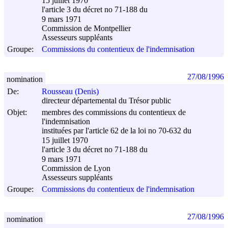
15 juillet 1970
l'article 3 du décret no 71-188 du
9 mars 1971
Commission de Montpellier
Assesseurs suppléants
Groupe:
Commissions du contentieux de l'indemnisation
27/08/1996
nomination
De:
Rousseau (Denis)
directeur départemental du Trésor public
Objet:
membres des commissions du contentieux de
l'indemnisation
instituées par l'article 62 de la loi no 70-632 du
15 juillet 1970
l'article 3 du décret no 71-188 du
9 mars 1971
Commission de Lyon
Assesseurs suppléants
Groupe:
Commissions du contentieux de l'indemnisation
27/08/1996
nomination