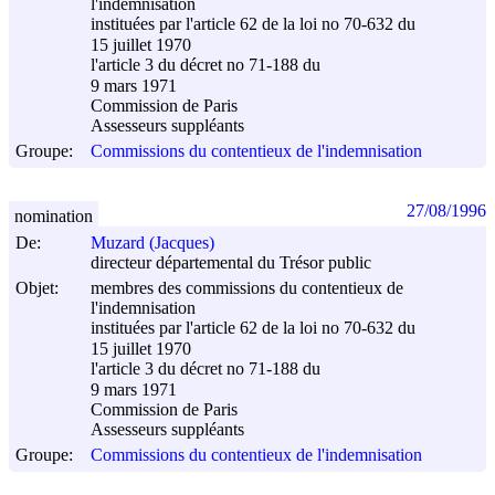
l'indemnisation
instituées par l'article 62 de la loi no 70-632 du
15 juillet 1970
l'article 3 du décret no 71-188 du
9 mars 1971
Commission de Paris
Assesseurs suppléants
Groupe:
Commissions du contentieux de l'indemnisation
27/08/1996
nomination
De:
Muzard (Jacques)
directeur départemental du Trésor public
Objet:
membres des commissions du contentieux de
l'indemnisation
instituées par l'article 62 de la loi no 70-632 du
15 juillet 1970
l'article 3 du décret no 71-188 du
9 mars 1971
Commission de Paris
Assesseurs suppléants
Groupe:
Commissions du contentieux de l'indemnisation