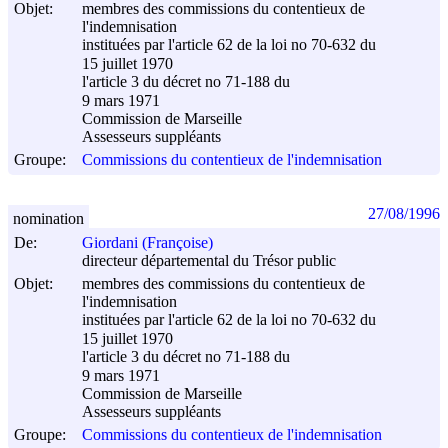
Objet:
membres des commissions du contentieux de
l'indemnisation
instituées par l'article 62 de la loi no 70-632 du
15 juillet 1970
l'article 3 du décret no 71-188 du
9 mars 1971
Commission de Marseille
Assesseurs suppléants
Groupe:
Commissions du contentieux de l'indemnisation
27/08/1996
nomination
De:
Giordani (Françoise)
directeur départemental du Trésor public
Objet:
membres des commissions du contentieux de
l'indemnisation
instituées par l'article 62 de la loi no 70-632 du
15 juillet 1970
l'article 3 du décret no 71-188 du
9 mars 1971
Commission de Marseille
Assesseurs suppléants
Groupe:
Commissions du contentieux de l'indemnisation