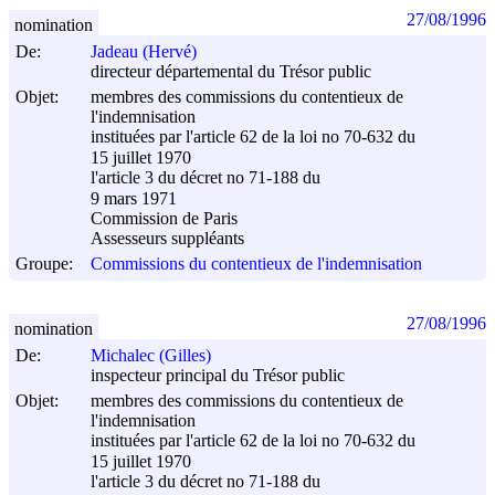
27/08/1996
nomination
De:
Jadeau (Hervé)
directeur départemental du Trésor public
Objet:
membres des commissions du contentieux de
l'indemnisation
instituées par l'article 62 de la loi no 70-632 du
15 juillet 1970
l'article 3 du décret no 71-188 du
9 mars 1971
Commission de Paris
Assesseurs suppléants
Groupe:
Commissions du contentieux de l'indemnisation
27/08/1996
nomination
De:
Michalec (Gilles)
inspecteur principal du Trésor public
Objet:
membres des commissions du contentieux de
l'indemnisation
instituées par l'article 62 de la loi no 70-632 du
15 juillet 1970
l'article 3 du décret no 71-188 du