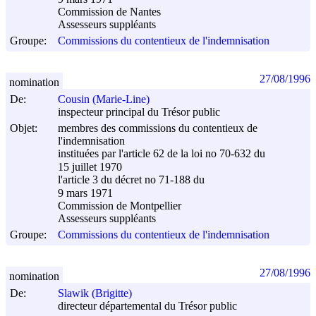
Commission de Nantes
Assesseurs suppléants
Groupe:
Commissions du contentieux de l'indemnisation
27/08/1996
nomination
De:
Cousin (Marie-Line)
inspecteur principal du Trésor public
Objet:
membres des commissions du contentieux de
l'indemnisation
instituées par l'article 62 de la loi no 70-632 du
15 juillet 1970
l'article 3 du décret no 71-188 du
9 mars 1971
Commission de Montpellier
Assesseurs suppléants
Groupe:
Commissions du contentieux de l'indemnisation
27/08/1996
nomination
De:
Slawik (Brigitte)
directeur départemental du Trésor public