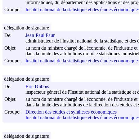
informatiques, du département des applications et des proj
Groupe:
Institut national de la statistique et des études économiqu
délégation de signature
De:
Jean-Paul Faur
administrateur de l'Institut national de la statistique et d
Objet:
au nom du ministre chargé de l'économie, de l'industrie et 
dans la limite des attributions du pôle statistiques industri
Groupe:
Institut national de la statistique et des études économiqu
délégation de signature
De:
Eric Dubois
inspecteur général de l'Institut national de la statistique 
Objet:
au nom du ministre chargé de l'économie, de l'industrie et 
dans la limite des attributions de la direction des études 
Groupe:
Direction des études et synthèses économiques
Institut national de la statistique et des études économiqu
délégation de signature