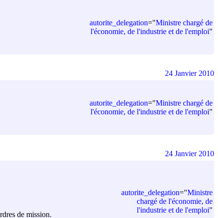
autorite_delegation
=
"
Ministre chargé de
l'économie, de l'industrie et de l'emploi
"
24 Janvier 2010
autorite_delegation
=
"
Ministre chargé de
l'économie, de l'industrie et de l'emploi
"
24 Janvier 2010
autorite_delegation
=
"
Ministre
chargé de l'économie, de
l'industrie et de l'emploi
"
ordres de mission.