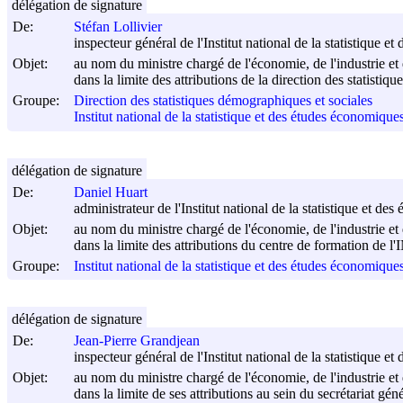
délégation de signature
De:
Stéfan Lollivier
inspecteur général de l'Institut national de la statistique 
Objet:
au nom du ministre chargé de l'économie, de l'industrie et 
dans la limite des attributions de la direction des statisti
Groupe:
Direction des statistiques démographiques et sociales
Institut national de la statistique et des études économiqu
délégation de signature
De:
Daniel Huart
administrateur de l'Institut national de la statistique et d
Objet:
au nom du ministre chargé de l'économie, de l'industrie et 
dans la limite des attributions du centre de formation de 
Groupe:
Institut national de la statistique et des études économiqu
délégation de signature
De:
Jean-Pierre Grandjean
inspecteur général de l'Institut national de la statistique 
Objet:
au nom du ministre chargé de l'économie, de l'industrie et 
dans la limite de ses attributions au sein du secrétariat gé