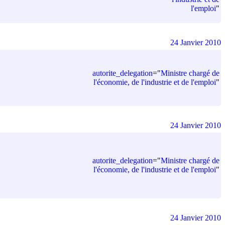
l'emploi
"
24 Janvier 2010
autorite_delegation
=
"
Ministre chargé de
l'économie, de l'industrie et de l'emploi
"
24 Janvier 2010
autorite_delegation
=
"
Ministre chargé de
l'économie, de l'industrie et de l'emploi
"
24 Janvier 2010