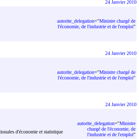
24 Janvier 2010
autorite_delegation
=
"
Ministre chargé de
l'économie, de l'industrie et de l'emploi
"
24 Janvier 2010
autorite_delegation
=
"
Ministre chargé de
l'économie, de l'industrie et de l'emploi
"
24 Janvier 2010
autorite_delegation
=
"
Ministre
chargé de l'économie, de
tionales d'économie et statistique
l'industrie et de l'emploi
"