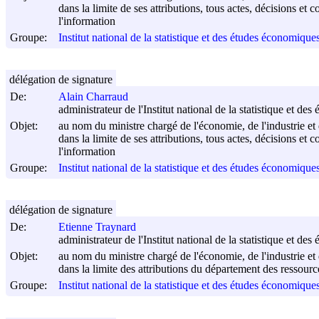
dans la limite de ses attributions, tous actes, décisions et 
l'information
Groupe:
Institut national de la statistique et des études économiqu
délégation de signature
De:
Alain Charraud
administrateur de l'Institut national de la statistique et d
Objet:
au nom du ministre chargé de l'économie, de l'industrie et 
dans la limite de ses attributions, tous actes, décisions et 
l'information
Groupe:
Institut national de la statistique et des études économiqu
délégation de signature
De:
Etienne Traynard
administrateur de l'Institut national de la statistique et d
Objet:
au nom du ministre chargé de l'économie, de l'industrie et 
dans la limite des attributions du département des ressourc
Groupe:
Institut national de la statistique et des études économiqu