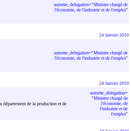
autorite_delegation
=
"
Ministre chargé de
l'économie, de l'industrie et de l'emploi
"
24 Janvier 2010
autorite_delegation
=
"
Ministre chargé de
l'économie, de l'industrie et de l'emploi
"
24 Janvier 2010
autorite_delegation
=
"
Ministre chargé de
l'économie, de
du département de la production et de
l'industrie et de
l'emploi
"