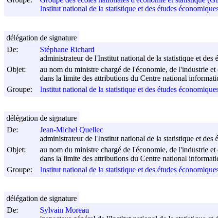
Institut national de la statistique et des études économiqu
délégation de signature
De:
Stéphane Richard
administrateur de l'Institut national de la statistique et d
Objet:
au nom du ministre chargé de l'économie, de l'industrie et 
dans la limite des attributions du Centre national informa
Groupe:
Institut national de la statistique et des études économiqu
délégation de signature
De:
Jean-Michel Quellec
administrateur de l'Institut national de la statistique et d
Objet:
au nom du ministre chargé de l'économie, de l'industrie et 
dans la limite des attributions du Centre national informat
Groupe:
Institut national de la statistique et des études économiqu
délégation de signature
De:
Sylvain Moreau