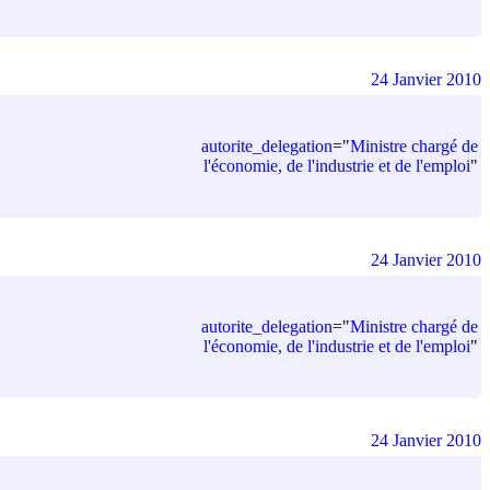
24 Janvier 2010
autorite_delegation
=
"
Ministre chargé de
l'économie, de l'industrie et de l'emploi
"
24 Janvier 2010
autorite_delegation
=
"
Ministre chargé de
l'économie, de l'industrie et de l'emploi
"
24 Janvier 2010