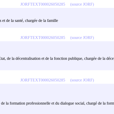
JORFTEXT000026050285
(source JORF)
 et de la santé, chargée de la famille
JORFTEXT000026050285
(source JORF)
tat, de la décentralisation et de la fonction publique, chargée de la déce
JORFTEXT000026050285
(source JORF)
, de la formation professionnelle et du dialogue social, chargé de la form