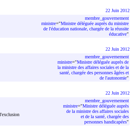
22 Juin 2012
membre_gouvernement
ministre
=
"
Ministre déléguée auprès du ministre
de l'éducation nationale, chargée de la réussite
éducative
"
22 Juin 2012
membre_gouvernement
ministre
=
"
Ministre déléguée auprès de
la ministre des affaires sociales et de la
santé, chargée des personnes âgées et
de l'autonomie
"
22 Juin 2012
membre_gouvernement
ministre
=
"
Ministre déléguée auprès
de la ministre des affaires sociales
l'exclusion
et de la santé, chargée des
personnes handicapées
"