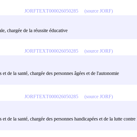
JORFTEXT000026050285
(source JORF)
le, chargée de la réussite éducative
JORFTEXT000026050285
(source JORF)
es et de la santé, chargée des personnes âgées et de l'autonomie
JORFTEXT000026050285
(source JORF)
s et de la santé, chargée des personnes handicapées et de la lutte contre 