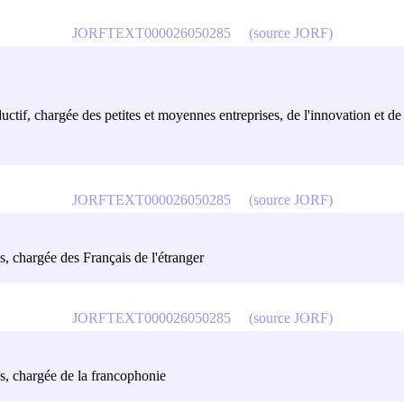
JORFTEXT000026050285
(source JORF)
uctif, chargée des petites et moyennes entreprises, de l'innovation et 
JORFTEXT000026050285
(source JORF)
s, chargée des Français de l'étranger
JORFTEXT000026050285
(source JORF)
es, chargée de la francophonie