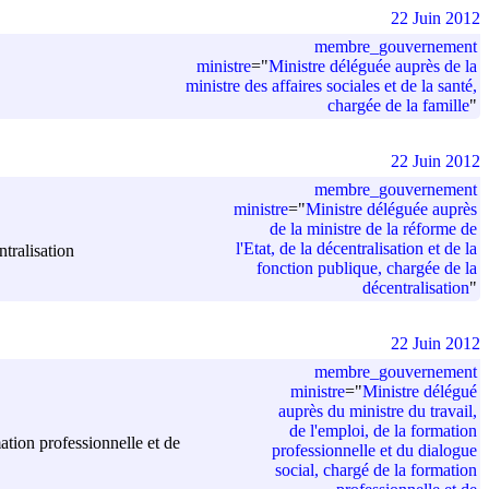
22 Juin 2012
membre_gouvernement
ministre
=
"
Ministre déléguée auprès de la
ministre des affaires sociales et de la santé,
chargée de la famille
"
22 Juin 2012
membre_gouvernement
ministre
=
"
Ministre déléguée auprès
de la ministre de la réforme de
l'Etat, de la décentralisation et de la
ntralisation
fonction publique, chargée de la
décentralisation
"
22 Juin 2012
membre_gouvernement
ministre
=
"
Ministre délégué
auprès du ministre du travail,
de l'emploi, de la formation
ation professionnelle et de
professionnelle et du dialogue
social, chargé de la formation