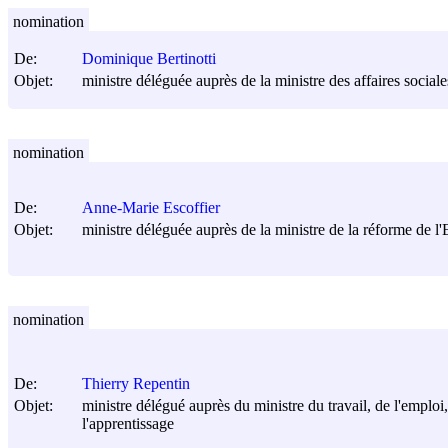
nomination
De:
Dominique Bertinotti
Objet:
ministre déléguée auprès de la ministre des affaires sociales
nomination
De:
Anne-Marie Escoffier
Objet:
ministre déléguée auprès de la ministre de la réforme de l'E
nomination
De:
Thierry Repentin
Objet:
ministre délégué auprès du ministre du travail, de l'emploi
l'apprentissage