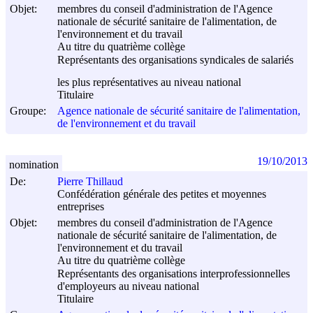
Objet:
membres du conseil d'administration de l'Agence
nationale de sécurité sanitaire de l'alimentation, de
l'environnement et du travail
Au titre du quatrième collège
Représentants des organisations syndicales de salariés
les plus représentatives au niveau national
Titulaire
Groupe:
Agence nationale de sécurité sanitaire de l'alimentation,
de l'environnement et du travail
19/10/2013
nomination
De:
Pierre Thillaud
Confédération générale des petites et moyennes
entreprises
Objet:
membres du conseil d'administration de l'Agence
nationale de sécurité sanitaire de l'alimentation, de
l'environnement et du travail
Au titre du quatrième collège
Représentants des organisations interprofessionnelles
d'employeurs au niveau national
Titulaire