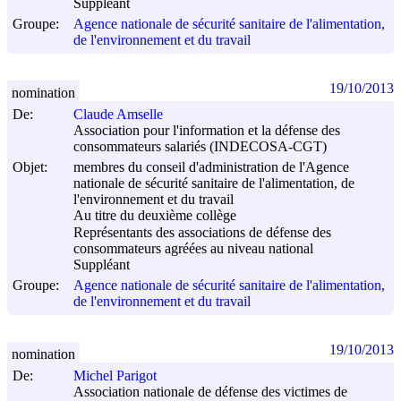
Suppléant
Groupe:
Agence nationale de sécurité sanitaire de l'alimentation,
de l'environnement et du travail
19/10/2013
nomination
De:
Claude Amselle
Association pour l'information et la défense des
consommateurs salariés (INDECOSA-CGT)
Objet:
membres du conseil d'administration de l'Agence
nationale de sécurité sanitaire de l'alimentation, de
l'environnement et du travail
Au titre du deuxième collège
Représentants des associations de défense des
consommateurs agréées au niveau national
Suppléant
Groupe:
Agence nationale de sécurité sanitaire de l'alimentation,
de l'environnement et du travail
19/10/2013
nomination
De:
Michel Parigot
Association nationale de défense des victimes de