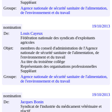
Suppléant
Groupe:
Agence nationale de sécurité sanitaire de l'alimentation,
de l'environnement et du travail
19/10/2013
nomination
De:
Louis Cayeux
Fédération nationale des syndicats d'exploitants
agricoles
Objet:
membres du conseil d'administration de l'Agence
nationale de sécurité sanitaire de l'alimentation, de
l'environnement et du travail
Au titre du troisième collège
Représentants des organisations professionnelles
Suppléant
Groupe:
Agence nationale de sécurité sanitaire de l'alimentation,
de l'environnement et du travail
19/10/2013
nomination
De:
Jacques Bonin
Syndicat de l'industrie du médicament vétérinaire et
réactif