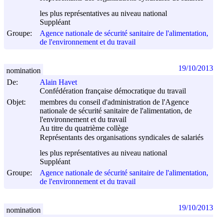
les plus représentatives au niveau national
Suppléant
Groupe:
Agence nationale de sécurité sanitaire de l'alimentation,
de l'environnement et du travail
19/10/2013
nomination
De:
Alain Havet
Confédération française démocratique du travail
Objet:
membres du conseil d'administration de l'Agence
nationale de sécurité sanitaire de l'alimentation, de
l'environnement et du travail
Au titre du quatrième collège
Représentants des organisations syndicales de salariés
les plus représentatives au niveau national
Suppléant
Groupe:
Agence nationale de sécurité sanitaire de l'alimentation,
de l'environnement et du travail
19/10/2013
nomination