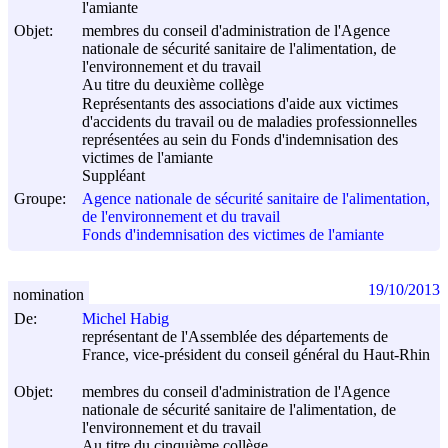
l'amiante
Objet:
membres du conseil d'administration de l'Agence
nationale de sécurité sanitaire de l'alimentation, de
l'environnement et du travail
Au titre du deuxième collège
Représentants des associations d'aide aux victimes
d'accidents du travail ou de maladies professionnelles
représentées au sein du Fonds d'indemnisation des
victimes de l'amiante
Suppléant
Groupe:
Agence nationale de sécurité sanitaire de l'alimentation,
de l'environnement et du travail
Fonds d'indemnisation des victimes de l'amiante
19/10/2013
nomination
De:
Michel Habig
représentant de l'Assemblée des départements de
France, vice-président du conseil général du Haut-Rhin
Objet:
membres du conseil d'administration de l'Agence
nationale de sécurité sanitaire de l'alimentation, de
l'environnement et du travail
Au titre du cinquième collège