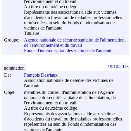
l'environnement et du travail
Au titre du deuxième collège
Représentants des associations d'aide aux victimes
d'accidents du travail ou de maladies professionnelles
représentées au sein du Fonds d'indemnisation des
victimes de l'amiante
Titulaire
Groupe:
Agence nationale de sécurité sanitaire de l'alimentation,
de l'environnement et du travail
Fonds d'indemnisation des victimes de l'amiante
19/10/2013
nomination
De:
François Desriaux
Association nationale de défense des victimes de
l'amiante
Objet:
membres du conseil d'administration de l'Agence
nationale de sécurité sanitaire de l'alimentation, de
l'environnement et du travail
Au titre du deuxième collège
Représentants des associations d'aide aux victimes
d'accidents du travail ou de maladies professionnelles
représentées au sein du Fonds d'indemnisation des
victimes de l'amiante