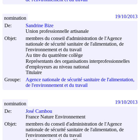
19/10/2013
nomination
De:
Sandrine Bize
Union professionnelle artisanale
Objet:
membres du conseil d'administration de l'Agence
nationale de sécurité sanitaire de l'alimentation, de
l'environnement et du travail
Au titre du quatrième collège
Représentants des organisations interprofessionnelles
d'employeurs au niveau national
Titulaire
Groupe:
Agence nationale de sécurité sanitaire de l'alimentation,
de l'environnement et du travail
19/10/2013
nomination
De:
José Cambou
France Nature Environnement
Objet:
membres du conseil d'administration de l'Agence
nationale de sécurité sanitaire de l'alimentation, de
l'environnement et du travail