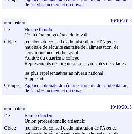
de l'environnement et du travail
19/10/2013
nomination
De:
Hélène Courtin
Confédération générale du travail
Objet:
membres du conseil d'administration de l'Agence
nationale de sécurité sanitaire de l'alimentation, de
l'environnement et du travail
Au titre du quatrième collège
Représentants des organisations syndicales de salariés
les plus représentatives au niveau national
Suppléant
Groupe:
Agence nationale de sécurité sanitaire de l'alimentation,
de l'environnement et du travail
19/10/2013
nomination
De:
Elodie Corrieu
Union professionnelle artisanale
Objet:
membres du conseil d'administration de l'Agence
nationale de sécurité sanitaire de l'alimentation, de