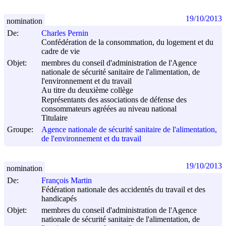
19/10/2013
nomination
De:
Charles Pernin
Confédération de la consommation, du logement et du
cadre de vie
Objet:
membres du conseil d'administration de l'Agence
nationale de sécurité sanitaire de l'alimentation, de
l'environnement et du travail
Au titre du deuxième collège
Représentants des associations de défense des
consommateurs agréées au niveau national
Titulaire
Groupe:
Agence nationale de sécurité sanitaire de l'alimentation,
de l'environnement et du travail
19/10/2013
nomination
De:
François Martin
Fédération nationale des accidentés du travail et des
handicapés
Objet:
membres du conseil d'administration de l'Agence
nationale de sécurité sanitaire de l'alimentation, de