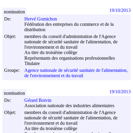
19/10/2013
nomination
De:
Hervé Gomichon
Fédération des entreprises du commerce et de la
distribution
Objet:
membres du conseil d'administration de l'Agence
nationale de sécurité sanitaire de l'alimentation, de
l'environnement et du travail
Au titre du troisième collège
Représentants des organisations professionnelles
Titulaire
Groupe:
Agence nationale de sécurité sanitaire de l'alimentation,
de l'environnement et du travail
19/10/2013
nomination
De:
Gérard Boivin
Association nationale des industries alimentaires
Objet:
membres du conseil d'administration de l'Agence
nationale de sécurité sanitaire de l'alimentation, de
l'environnement et du travail
Au titre du troisième collège