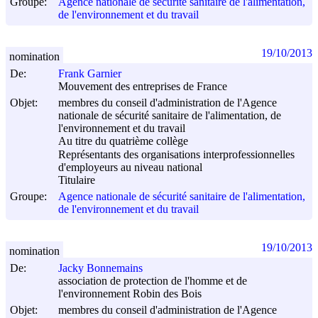
Groupe:
Agence nationale de sécurité sanitaire de l'alimentation,
de l'environnement et du travail
19/10/2013
nomination
De:
Frank Garnier
Mouvement des entreprises de France
Objet:
membres du conseil d'administration de l'Agence
nationale de sécurité sanitaire de l'alimentation, de
l'environnement et du travail
Au titre du quatrième collège
Représentants des organisations interprofessionnelles
d'employeurs au niveau national
Titulaire
Groupe:
Agence nationale de sécurité sanitaire de l'alimentation,
de l'environnement et du travail
19/10/2013
nomination
De:
Jacky Bonnemains
association de protection de l'homme et de
l'environnement Robin des Bois
Objet:
membres du conseil d'administration de l'Agence