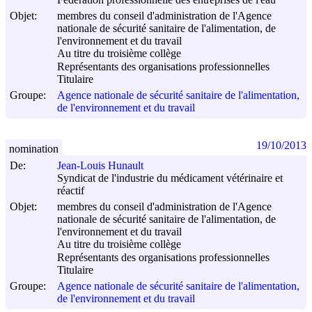
Fédération professionnelle des entreprises de l'eau
Objet:
membres du conseil d'administration de l'Agence
nationale de sécurité sanitaire de l'alimentation, de
l'environnement et du travail
Au titre du troisième collège
Représentants des organisations professionnelles
Titulaire
Groupe:
Agence nationale de sécurité sanitaire de l'alimentation,
de l'environnement et du travail
19/10/2013
nomination
De:
Jean-Louis Hunault
Syndicat de l'industrie du médicament vétérinaire et
réactif
Objet:
membres du conseil d'administration de l'Agence
nationale de sécurité sanitaire de l'alimentation, de
l'environnement et du travail
Au titre du troisième collège
Représentants des organisations professionnelles
Titulaire
Groupe:
Agence nationale de sécurité sanitaire de l'alimentation,
de l'environnement et du travail