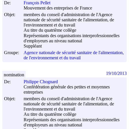
De:
François Pellet
Mouvement des entreprises de France
Objet:
membres du conseil d'administration de l'Agence
nationale de sécurité sanitaire de l'alimentation, de
l'environnement et du travail
Au titre du quatrième collège
Représentants des organisations interprofessionnelles
d'employeurs au niveau national
Suppléant
Groupe:
Agence nationale de sécurité sanitaire de l'alimentation,
de l'environnement et du travail
19/10/2013
nomination
De:
Philippe Chognard
Confédération générale des petites et moyennes
entreprises
Objet:
membres du conseil d'administration de l'Agence
nationale de sécurité sanitaire de l'alimentation, de
l'environnement et du travail
Au titre du quatrième collège
Représentants des organisations interprofessionnelles
d'employeurs au niveau national