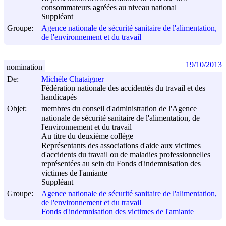
consommateurs agréées au niveau national
Suppléant
Groupe:
Agence nationale de sécurité sanitaire de l'alimentation,
de l'environnement et du travail
19/10/2013
nomination
De:
Michèle Chataigner
Fédération nationale des accidentés du travail et des
handicapés
Objet:
membres du conseil d'administration de l'Agence
nationale de sécurité sanitaire de l'alimentation, de
l'environnement et du travail
Au titre du deuxième collège
Représentants des associations d'aide aux victimes
d'accidents du travail ou de maladies professionnelles
représentées au sein du Fonds d'indemnisation des
victimes de l'amiante
Suppléant
Groupe:
Agence nationale de sécurité sanitaire de l'alimentation,
de l'environnement et du travail
Fonds d'indemnisation des victimes de l'amiante