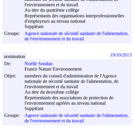
l'environnement et du travail
Au titre du quatrième collège
Représentants des organisations interprofessionnelles
d'employeurs au niveau national
Suppléant
Groupe:
Agence nationale de sécurité sanitaire de l'alimentation,
de l'environnement et du travail
19/10/2013
nomination
De:
Noëlle Soudan
France Nature Environnement
Objet:
membres du conseil d'administration de l'Agence
nationale de sécurité sanitaire de l'alimentation, de
l'environnement et du travail
Au titre du deuxième collège
Représentants des associations de protection de
l'environnement agréées au niveau national
Suppléant
Groupe:
Agence nationale de sécurité sanitaire de l'alimentation,
de l'environnement et du travail