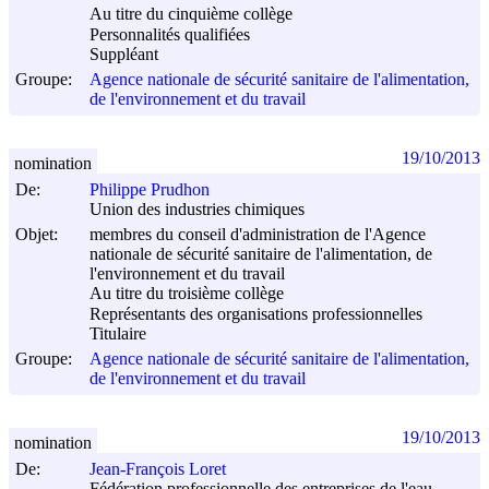
Au titre du cinquième collège
Personnalités qualifiées
Suppléant
Groupe:
Agence nationale de sécurité sanitaire de l'alimentation,
de l'environnement et du travail
19/10/2013
nomination
De:
Philippe Prudhon
Union des industries chimiques
Objet:
membres du conseil d'administration de l'Agence
nationale de sécurité sanitaire de l'alimentation, de
l'environnement et du travail
Au titre du troisième collège
Représentants des organisations professionnelles
Titulaire
Groupe:
Agence nationale de sécurité sanitaire de l'alimentation,
de l'environnement et du travail
19/10/2013
nomination
De:
Jean-François Loret