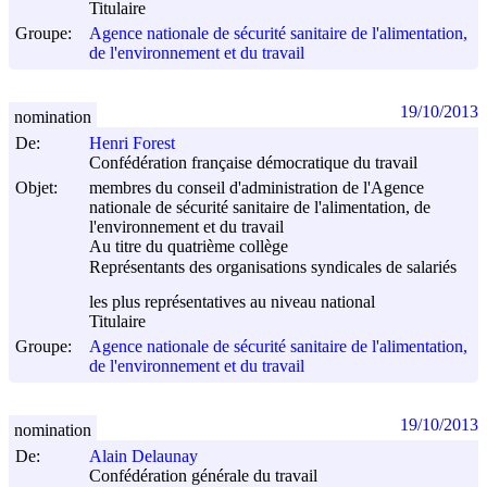
Titulaire
Groupe:
Agence nationale de sécurité sanitaire de l'alimentation,
de l'environnement et du travail
19/10/2013
nomination
De:
Henri Forest
Confédération française démocratique du travail
Objet:
membres du conseil d'administration de l'Agence
nationale de sécurité sanitaire de l'alimentation, de
l'environnement et du travail
Au titre du quatrième collège
Représentants des organisations syndicales de salariés
les plus représentatives au niveau national
Titulaire
Groupe:
Agence nationale de sécurité sanitaire de l'alimentation,
de l'environnement et du travail
19/10/2013
nomination
De:
Alain Delaunay
Confédération générale du travail