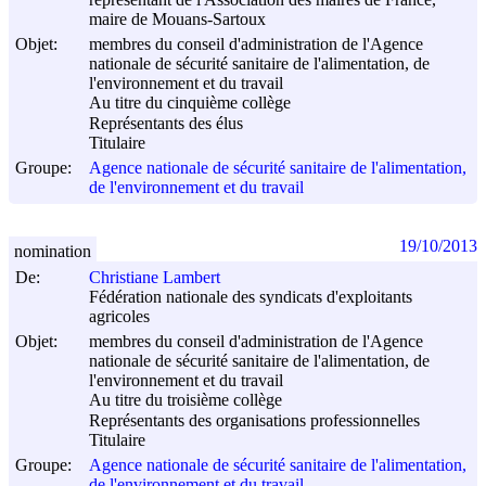
maire de Mouans-Sartoux
Objet:
membres du conseil d'administration de l'Agence
nationale de sécurité sanitaire de l'alimentation, de
l'environnement et du travail
Au titre du cinquième collège
Représentants des élus
Titulaire
Groupe:
Agence nationale de sécurité sanitaire de l'alimentation,
de l'environnement et du travail
19/10/2013
nomination
De:
Christiane Lambert
Fédération nationale des syndicats d'exploitants
agricoles
Objet:
membres du conseil d'administration de l'Agence
nationale de sécurité sanitaire de l'alimentation, de
l'environnement et du travail
Au titre du troisième collège
Représentants des organisations professionnelles
Titulaire
Groupe:
Agence nationale de sécurité sanitaire de l'alimentation,
de l'environnement et du travail