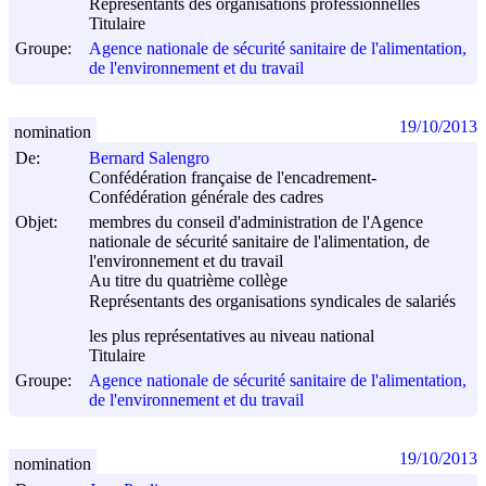
Représentants des organisations professionnelles
Titulaire
Groupe:
Agence nationale de sécurité sanitaire de l'alimentation,
de l'environnement et du travail
19/10/2013
nomination
De:
Bernard Salengro
Confédération française de l'encadrement-
Confédération générale des cadres
Objet:
membres du conseil d'administration de l'Agence
nationale de sécurité sanitaire de l'alimentation, de
l'environnement et du travail
Au titre du quatrième collège
Représentants des organisations syndicales de salariés
les plus représentatives au niveau national
Titulaire
Groupe:
Agence nationale de sécurité sanitaire de l'alimentation,
de l'environnement et du travail
19/10/2013
nomination