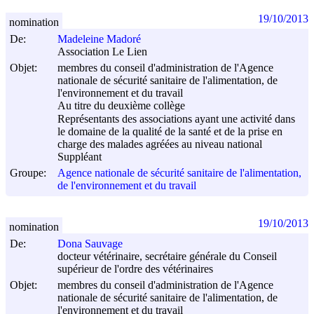
19/10/2013
nomination
De:
Madeleine Madoré
Association Le Lien
Objet:
membres du conseil d'administration de l'Agence
nationale de sécurité sanitaire de l'alimentation, de
l'environnement et du travail
Au titre du deuxième collège
Représentants des associations ayant une activité dans
le domaine de la qualité de la santé et de la prise en
charge des malades agréées au niveau national
Suppléant
Groupe:
Agence nationale de sécurité sanitaire de l'alimentation,
de l'environnement et du travail
19/10/2013
nomination
De:
Dona Sauvage
docteur vétérinaire, secrétaire générale du Conseil
supérieur de l'ordre des vétérinaires
Objet:
membres du conseil d'administration de l'Agence
nationale de sécurité sanitaire de l'alimentation, de
l'environnement et du travail