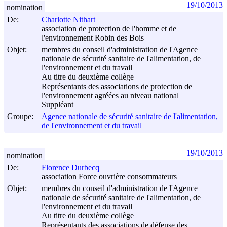
19/10/2013
nomination
De:
Charlotte Nithart
association de protection de l'homme et de
l'environnement Robin des Bois
Objet:
membres du conseil d'administration de l'Agence
nationale de sécurité sanitaire de l'alimentation, de
l'environnement et du travail
Au titre du deuxième collège
Représentants des associations de protection de
l'environnement agréées au niveau national
Suppléant
Groupe:
Agence nationale de sécurité sanitaire de l'alimentation,
de l'environnement et du travail
19/10/2013
nomination
De:
Florence Durbecq
association Force ouvrière consommateurs
Objet:
membres du conseil d'administration de l'Agence
nationale de sécurité sanitaire de l'alimentation, de
l'environnement et du travail
Au titre du deuxième collège
Représentants des associations de défense des