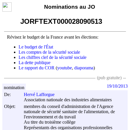
Nominations au JO
JORFTEXT000028090513
Révisez le budget de la France avant les élections:
Le budget de l'État
Les comptes de la sécurité sociale
Les chiffres clef de la sécurité sociale
La dette publique
Le rapport du COR
(
youtube
,
diaporama
)
(pub gratuite)
19/10/2013
nomination
De:
Hervé Lafforgue
Association nationale des industries alimentaires
Objet:
membres du conseil d'administration de l'Agence
nationale de sécurité sanitaire de l'alimentation, de
l'environnement et du travail
Au titre du troisième collège
Représentants des organisations professionnelles