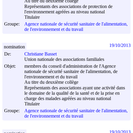
Au titre du deuxième collège
Représentants des associations de protection de
l'environnement agréées au niveau national
Titulaire
Groupe:
Agence nationale de sécurité sanitaire de l'alimentation,
de l'environnement et du travail
19/10/2013
nomination
De:
Christiane Basset
Union nationale des associations familiales
Objet:
membres du conseil d'administration de l'Agence
nationale de sécurité sanitaire de l'alimentation, de
l'environnement et du travail
Au titre du deuxième collège
Représentants des associations ayant une activité dans
le domaine de la qualité de la santé et de la prise en
charge des malades agréées au niveau national
Titulaire
Groupe:
Agence nationale de sécurité sanitaire de l'alimentation,
de l'environnement et du travail
19/10/2013