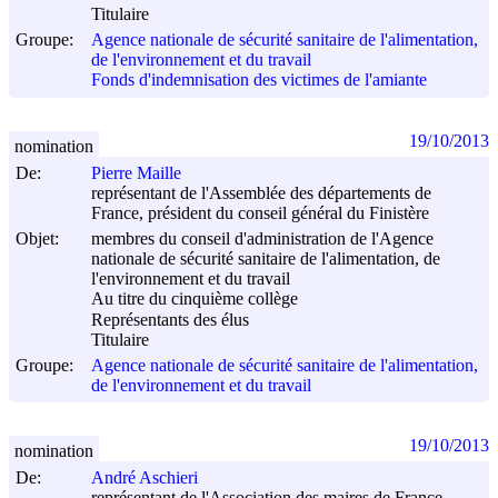
Titulaire
Groupe:
Agence nationale de sécurité sanitaire de l'alimentation,
de l'environnement et du travail
Fonds d'indemnisation des victimes de l'amiante
19/10/2013
nomination
De:
Pierre Maille
représentant de l'Assemblée des départements de
France, président du conseil général du Finistère
Objet:
membres du conseil d'administration de l'Agence
nationale de sécurité sanitaire de l'alimentation, de
l'environnement et du travail
Au titre du cinquième collège
Représentants des élus
Titulaire
Groupe:
Agence nationale de sécurité sanitaire de l'alimentation,
de l'environnement et du travail
19/10/2013
nomination
De:
André Aschieri
représentant de l'Association des maires de France,