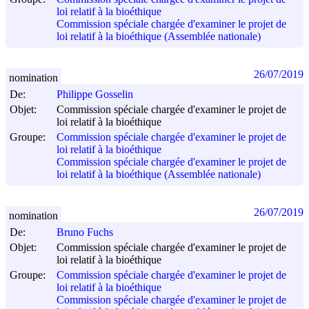
loi relatif à la bioéthique
Commission spéciale chargée d'examiner le projet de
loi relatif à la bioéthique (Assemblée nationale)
26/07/2019
nomination
De:
Philippe Gosselin
Objet:
Commission spéciale chargée d'examiner le projet de
loi relatif à la bioéthique
Groupe:
Commission spéciale chargée d'examiner le projet de
loi relatif à la bioéthique
Commission spéciale chargée d'examiner le projet de
loi relatif à la bioéthique (Assemblée nationale)
26/07/2019
nomination
De:
Bruno Fuchs
Objet:
Commission spéciale chargée d'examiner le projet de
loi relatif à la bioéthique
Groupe:
Commission spéciale chargée d'examiner le projet de
loi relatif à la bioéthique
Commission spéciale chargée d'examiner le projet de