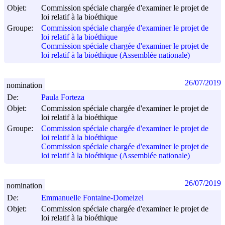
Objet:
Commission spéciale chargée d'examiner le projet de
loi relatif à la bioéthique
Groupe:
Commission spéciale chargée d'examiner le projet de
loi relatif à la bioéthique
Commission spéciale chargée d'examiner le projet de
loi relatif à la bioéthique (Assemblée nationale)
26/07/2019
nomination
De:
Paula Forteza
Objet:
Commission spéciale chargée d'examiner le projet de
loi relatif à la bioéthique
Groupe:
Commission spéciale chargée d'examiner le projet de
loi relatif à la bioéthique
Commission spéciale chargée d'examiner le projet de
loi relatif à la bioéthique (Assemblée nationale)
26/07/2019
nomination
De:
Emmanuelle Fontaine-Domeizel
Objet:
Commission spéciale chargée d'examiner le projet de
loi relatif à la bioéthique