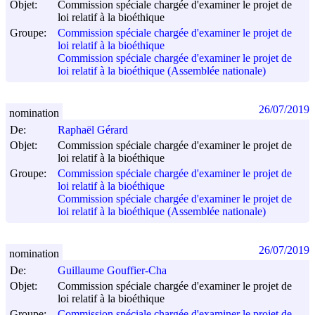
Objet:
Commission spéciale chargée d'examiner le projet de
loi relatif à la bioéthique
Groupe:
Commission spéciale chargée d'examiner le projet de
loi relatif à la bioéthique
Commission spéciale chargée d'examiner le projet de
loi relatif à la bioéthique (Assemblée nationale)
26/07/2019
nomination
De:
Raphaël Gérard
Objet:
Commission spéciale chargée d'examiner le projet de
loi relatif à la bioéthique
Groupe:
Commission spéciale chargée d'examiner le projet de
loi relatif à la bioéthique
Commission spéciale chargée d'examiner le projet de
loi relatif à la bioéthique (Assemblée nationale)
26/07/2019
nomination
De:
Guillaume Gouffier-Cha
Objet:
Commission spéciale chargée d'examiner le projet de
loi relatif à la bioéthique
Groupe:
Commission spéciale chargée d'examiner le projet de