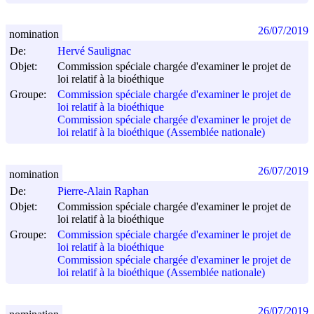
26/07/2019
nomination
De:
Hervé Saulignac
Objet:
Commission spéciale chargée d'examiner le projet de
loi relatif à la bioéthique
Groupe:
Commission spéciale chargée d'examiner le projet de
loi relatif à la bioéthique
Commission spéciale chargée d'examiner le projet de
loi relatif à la bioéthique (Assemblée nationale)
26/07/2019
nomination
De:
Pierre-Alain Raphan
Objet:
Commission spéciale chargée d'examiner le projet de
loi relatif à la bioéthique
Groupe:
Commission spéciale chargée d'examiner le projet de
loi relatif à la bioéthique
Commission spéciale chargée d'examiner le projet de
loi relatif à la bioéthique (Assemblée nationale)
26/07/2019