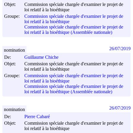
Objet:
Commission spéciale chargée d'examiner le projet de
loi relatif à la bioéthique
Groupe:
Commission spéciale chargée d'examiner le projet de
loi relatif à la bioéthique
Commission spéciale chargée d'examiner le projet de
loi relatif à la bioéthique (Assemblée nationale)
26/07/2019
nomination
De:
Guillaume Chiche
Objet:
Commission spéciale chargée d'examiner le projet de
loi relatif à la bioéthique
Groupe:
Commission spéciale chargée d'examiner le projet de
loi relatif à la bioéthique
Commission spéciale chargée d'examiner le projet de
loi relatif à la bioéthique (Assemblée nationale)
26/07/2019
nomination
De:
Pierre Cabaré
Objet:
Commission spéciale chargée d'examiner le projet de
loi relatif à la bioéthique