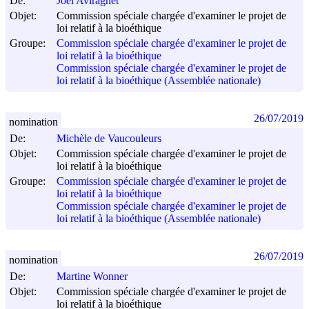
De:
Joël Aviragnet
Objet:
Commission spéciale chargée d'examiner le projet de
loi relatif à la bioéthique
Groupe:
Commission spéciale chargée d'examiner le projet de
loi relatif à la bioéthique
Commission spéciale chargée d'examiner le projet de
loi relatif à la bioéthique (Assemblée nationale)
26/07/2019
nomination
De:
Michèle de Vaucouleurs
Objet:
Commission spéciale chargée d'examiner le projet de
loi relatif à la bioéthique
Groupe:
Commission spéciale chargée d'examiner le projet de
loi relatif à la bioéthique
Commission spéciale chargée d'examiner le projet de
loi relatif à la bioéthique (Assemblée nationale)
26/07/2019
nomination
De:
Martine Wonner
Objet:
Commission spéciale chargée d'examiner le projet de
loi relatif à la bioéthique