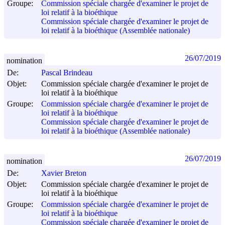
Groupe:
Commission spéciale chargée d'examiner le projet de
loi relatif à la bioéthique
Commission spéciale chargée d'examiner le projet de
loi relatif à la bioéthique (Assemblée nationale)
26/07/2019
nomination
De:
Pascal Brindeau
Objet:
Commission spéciale chargée d'examiner le projet de
loi relatif à la bioéthique
Groupe:
Commission spéciale chargée d'examiner le projet de
loi relatif à la bioéthique
Commission spéciale chargée d'examiner le projet de
loi relatif à la bioéthique (Assemblée nationale)
26/07/2019
nomination
De:
Xavier Breton
Objet:
Commission spéciale chargée d'examiner le projet de
loi relatif à la bioéthique
Groupe:
Commission spéciale chargée d'examiner le projet de
loi relatif à la bioéthique
Commission spéciale chargée d'examiner le projet de