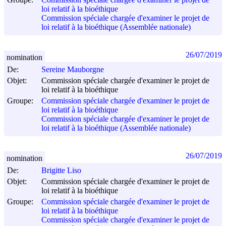
loi relatif à la bioéthique
Commission spéciale chargée d'examiner le projet de
loi relatif à la bioéthique (Assemblée nationale)
26/07/2019
nomination
De:
Sereine Mauborgne
Objet:
Commission spéciale chargée d'examiner le projet de
loi relatif à la bioéthique
Groupe:
Commission spéciale chargée d'examiner le projet de
loi relatif à la bioéthique
Commission spéciale chargée d'examiner le projet de
loi relatif à la bioéthique (Assemblée nationale)
26/07/2019
nomination
De:
Brigitte Liso
Objet:
Commission spéciale chargée d'examiner le projet de
loi relatif à la bioéthique
Groupe:
Commission spéciale chargée d'examiner le projet de
loi relatif à la bioéthique
Commission spéciale chargée d'examiner le projet de