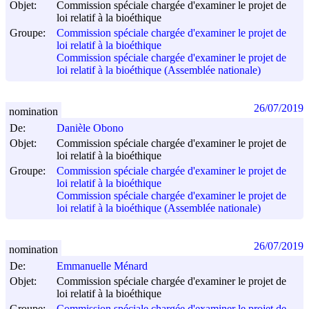
Objet:
Commission spéciale chargée d'examiner le projet de
loi relatif à la bioéthique
Groupe:
Commission spéciale chargée d'examiner le projet de
loi relatif à la bioéthique
Commission spéciale chargée d'examiner le projet de
loi relatif à la bioéthique (Assemblée nationale)
26/07/2019
nomination
De:
Danièle Obono
Objet:
Commission spéciale chargée d'examiner le projet de
loi relatif à la bioéthique
Groupe:
Commission spéciale chargée d'examiner le projet de
loi relatif à la bioéthique
Commission spéciale chargée d'examiner le projet de
loi relatif à la bioéthique (Assemblée nationale)
26/07/2019
nomination
De:
Emmanuelle Ménard
Objet:
Commission spéciale chargée d'examiner le projet de
loi relatif à la bioéthique
Groupe:
Commission spéciale chargée d'examiner le projet de