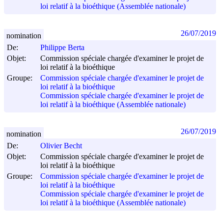
loi relatif à la bioéthique (Assemblée nationale)
26/07/2019
nomination
De:
Philippe Berta
Objet:
Commission spéciale chargée d'examiner le projet de
loi relatif à la bioéthique
Groupe:
Commission spéciale chargée d'examiner le projet de
loi relatif à la bioéthique
Commission spéciale chargée d'examiner le projet de
loi relatif à la bioéthique (Assemblée nationale)
26/07/2019
nomination
De:
Olivier Becht
Objet:
Commission spéciale chargée d'examiner le projet de
loi relatif à la bioéthique
Groupe:
Commission spéciale chargée d'examiner le projet de
loi relatif à la bioéthique
Commission spéciale chargée d'examiner le projet de
loi relatif à la bioéthique (Assemblée nationale)