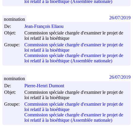
loi relatif à la bioéthique (Assemblée nationale)
26/07/2019
nomination
De:
Jean-François Eliaou
Objet:
Commission spéciale chargée d'examiner le projet de
loi relatif à la bioéthique
Groupe:
Commission spéciale chargée d'examiner le projet de
loi relatif à la bioéthique
Commission spéciale chargée d'examiner le projet de
loi relatif à la bioéthique (Assemblée nationale)
26/07/2019
nomination
De:
Pierre-Henri Dumont
Objet:
Commission spéciale chargée d'examiner le projet de
loi relatif à la bioéthique
Groupe:
Commission spéciale chargée d'examiner le projet de
loi relatif à la bioéthique
Commission spéciale chargée d'examiner le projet de
loi relatif à la bioéthique (Assemblée nationale)