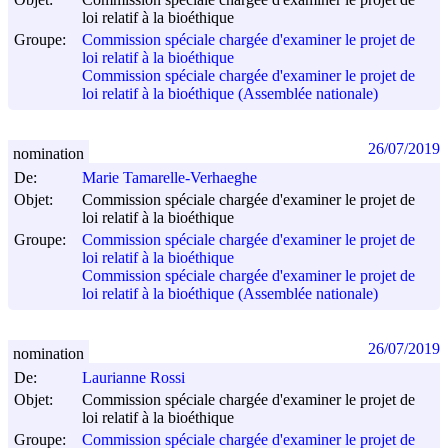
loi relatif à la bioéthique
Groupe:
Commission spéciale chargée d'examiner le projet de
loi relatif à la bioéthique
Commission spéciale chargée d'examiner le projet de
loi relatif à la bioéthique (Assemblée nationale)
26/07/2019
nomination
De:
Marie Tamarelle-Verhaeghe
Objet:
Commission spéciale chargée d'examiner le projet de
loi relatif à la bioéthique
Groupe:
Commission spéciale chargée d'examiner le projet de
loi relatif à la bioéthique
Commission spéciale chargée d'examiner le projet de
loi relatif à la bioéthique (Assemblée nationale)
26/07/2019
nomination
De:
Laurianne Rossi
Objet:
Commission spéciale chargée d'examiner le projet de
loi relatif à la bioéthique
Groupe:
Commission spéciale chargée d'examiner le projet de