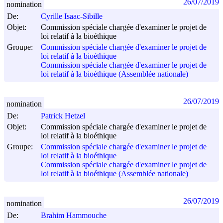
26/07/2019
nomination
De:
Cyrille Isaac-Sibille
Objet:
Commission spéciale chargée d'examiner le projet de
loi relatif à la bioéthique
Groupe:
Commission spéciale chargée d'examiner le projet de
loi relatif à la bioéthique
Commission spéciale chargée d'examiner le projet de
loi relatif à la bioéthique (Assemblée nationale)
26/07/2019
nomination
De:
Patrick Hetzel
Objet:
Commission spéciale chargée d'examiner le projet de
loi relatif à la bioéthique
Groupe:
Commission spéciale chargée d'examiner le projet de
loi relatif à la bioéthique
Commission spéciale chargée d'examiner le projet de
loi relatif à la bioéthique (Assemblée nationale)
26/07/2019
nomination
De:
Brahim Hammouche