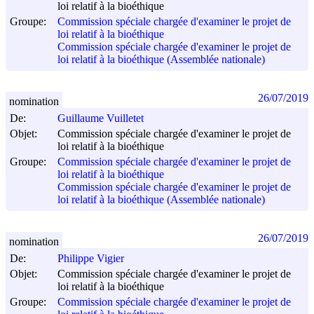
loi relatif à la bioéthique
Groupe:
Commission spéciale chargée d'examiner le projet de
loi relatif à la bioéthique
Commission spéciale chargée d'examiner le projet de
loi relatif à la bioéthique (Assemblée nationale)
26/07/2019
nomination
De:
Guillaume Vuilletet
Objet:
Commission spéciale chargée d'examiner le projet de
loi relatif à la bioéthique
Groupe:
Commission spéciale chargée d'examiner le projet de
loi relatif à la bioéthique
Commission spéciale chargée d'examiner le projet de
loi relatif à la bioéthique (Assemblée nationale)
26/07/2019
nomination
De:
Philippe Vigier
Objet:
Commission spéciale chargée d'examiner le projet de
loi relatif à la bioéthique
Groupe:
Commission spéciale chargée d'examiner le projet de