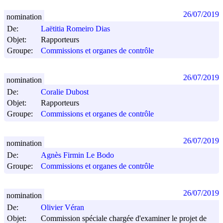
26/07/2019
nomination
De:
Laëtitia Romeiro Dias
Objet:
Rapporteurs
Groupe:
Commissions et organes de contrôle
26/07/2019
nomination
De:
Coralie Dubost
Objet:
Rapporteurs
Groupe:
Commissions et organes de contrôle
26/07/2019
nomination
De:
Agnès Firmin Le Bodo
Groupe:
Commissions et organes de contrôle
26/07/2019
nomination
De:
Olivier Véran
Objet:
Commission spéciale chargée d'examiner le projet de