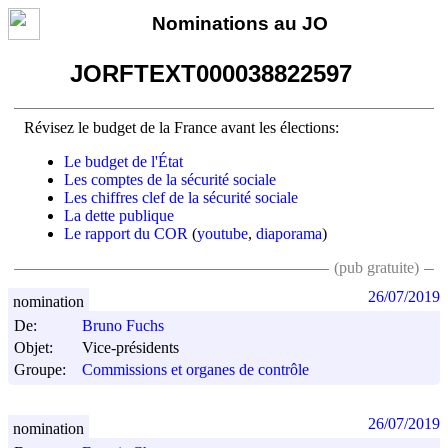
Nominations au JO
JORFTEXT000038822597
Révisez le budget de la France avant les élections:
Le budget de l'État
Les comptes de la sécurité sociale
Les chiffres clef de la sécurité sociale
La dette publique
Le rapport du COR
(
youtube
,
diaporama
)
(pub gratuite)
26/07/2019
nomination
De:
Bruno Fuchs
Objet:
Vice-présidents
Groupe:
Commissions et organes de contrôle
26/07/2019
nomination