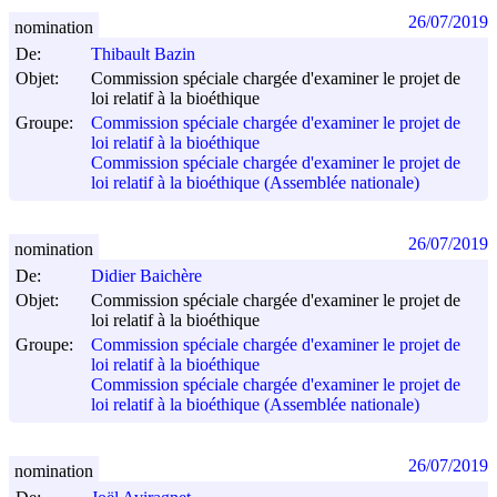
26/07/2019
nomination
De:
Thibault Bazin
Objet:
Commission spéciale chargée d'examiner le projet de
loi relatif à la bioéthique
Groupe:
Commission spéciale chargée d'examiner le projet de
loi relatif à la bioéthique
Commission spéciale chargée d'examiner le projet de
loi relatif à la bioéthique (Assemblée nationale)
26/07/2019
nomination
De:
Didier Baichère
Objet:
Commission spéciale chargée d'examiner le projet de
loi relatif à la bioéthique
Groupe:
Commission spéciale chargée d'examiner le projet de
loi relatif à la bioéthique
Commission spéciale chargée d'examiner le projet de
loi relatif à la bioéthique (Assemblée nationale)
26/07/2019
nomination