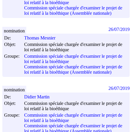
loi relatif à la bioéthique
Commission spéciale chargée d'examiner le projet de
loi relatif à la bioéthique (Assemblée nationale)
26/07/2019
nomination
De:
Thomas Mesnier
Objet:
Commission spéciale chargée d'examiner le projet de
loi relatif à la bioéthique
Groupe:
Commission spéciale chargée d'examiner le projet de
loi relatif à la bioéthique
Commission spéciale chargée d'examiner le projet de
loi relatif à la bioéthique (Assemblée nationale)
26/07/2019
nomination
De:
Didier Martin
Objet:
Commission spéciale chargée d'examiner le projet de
loi relatif à la bioéthique
Groupe:
Commission spéciale chargée d'examiner le projet de
loi relatif à la bioéthique
Commission spéciale chargée d'examiner le projet de
loi relatif à la bioéthique (Assemblée nationale)