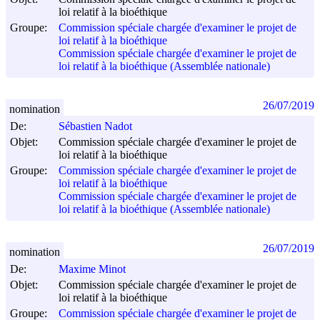
loi relatif à la bioéthique
Groupe:
Commission spéciale chargée d'examiner le projet de
loi relatif à la bioéthique
Commission spéciale chargée d'examiner le projet de
loi relatif à la bioéthique (Assemblée nationale)
26/07/2019
nomination
De:
Sébastien Nadot
Objet:
Commission spéciale chargée d'examiner le projet de
loi relatif à la bioéthique
Groupe:
Commission spéciale chargée d'examiner le projet de
loi relatif à la bioéthique
Commission spéciale chargée d'examiner le projet de
loi relatif à la bioéthique (Assemblée nationale)
26/07/2019
nomination
De:
Maxime Minot
Objet:
Commission spéciale chargée d'examiner le projet de
loi relatif à la bioéthique
Groupe:
Commission spéciale chargée d'examiner le projet de