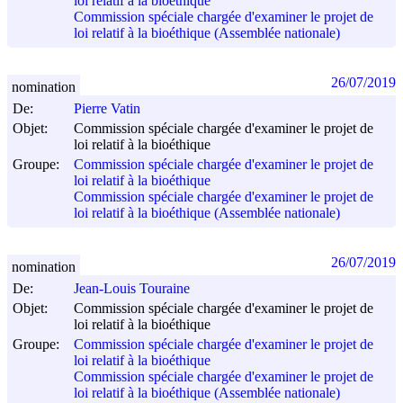
loi relatif à la bioéthique
Commission spéciale chargée d'examiner le projet de
loi relatif à la bioéthique (Assemblée nationale)
26/07/2019
nomination
De:
Pierre Vatin
Objet:
Commission spéciale chargée d'examiner le projet de
loi relatif à la bioéthique
Groupe:
Commission spéciale chargée d'examiner le projet de
loi relatif à la bioéthique
Commission spéciale chargée d'examiner le projet de
loi relatif à la bioéthique (Assemblée nationale)
26/07/2019
nomination
De:
Jean-Louis Touraine
Objet:
Commission spéciale chargée d'examiner le projet de
loi relatif à la bioéthique
Groupe:
Commission spéciale chargée d'examiner le projet de
loi relatif à la bioéthique
Commission spéciale chargée d'examiner le projet de
loi relatif à la bioéthique (Assemblée nationale)