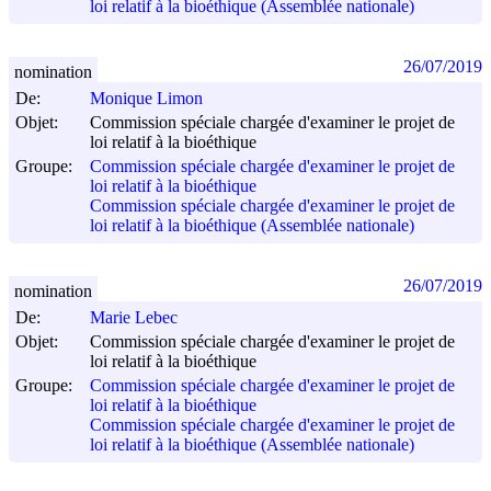
loi relatif à la bioéthique (Assemblée nationale)
26/07/2019
nomination
De:
Monique Limon
Objet:
Commission spéciale chargée d'examiner le projet de
loi relatif à la bioéthique
Groupe:
Commission spéciale chargée d'examiner le projet de
loi relatif à la bioéthique
Commission spéciale chargée d'examiner le projet de
loi relatif à la bioéthique (Assemblée nationale)
26/07/2019
nomination
De:
Marie Lebec
Objet:
Commission spéciale chargée d'examiner le projet de
loi relatif à la bioéthique
Groupe:
Commission spéciale chargée d'examiner le projet de
loi relatif à la bioéthique
Commission spéciale chargée d'examiner le projet de
loi relatif à la bioéthique (Assemblée nationale)