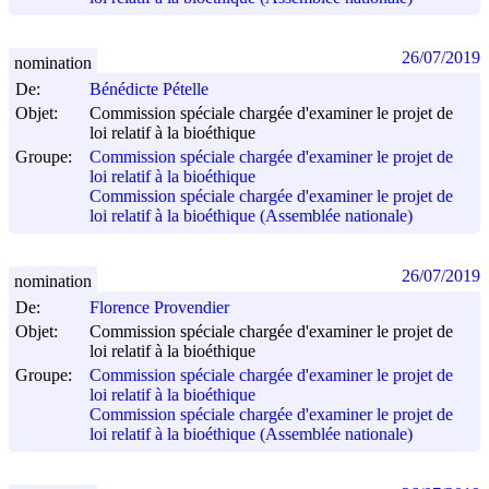
26/07/2019
nomination
De:
Bénédicte Pételle
Objet:
Commission spéciale chargée d'examiner le projet de
loi relatif à la bioéthique
Groupe:
Commission spéciale chargée d'examiner le projet de
loi relatif à la bioéthique
Commission spéciale chargée d'examiner le projet de
loi relatif à la bioéthique (Assemblée nationale)
26/07/2019
nomination
De:
Florence Provendier
Objet:
Commission spéciale chargée d'examiner le projet de
loi relatif à la bioéthique
Groupe:
Commission spéciale chargée d'examiner le projet de
loi relatif à la bioéthique
Commission spéciale chargée d'examiner le projet de
loi relatif à la bioéthique (Assemblée nationale)