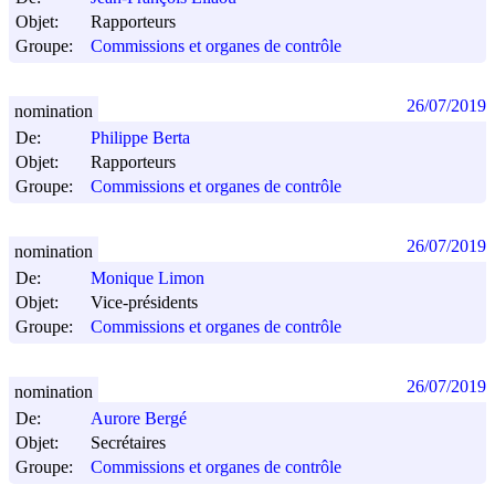
Objet:
Rapporteurs
Groupe:
Commissions et organes de contrôle
26/07/2019
nomination
De:
Philippe Berta
Objet:
Rapporteurs
Groupe:
Commissions et organes de contrôle
26/07/2019
nomination
De:
Monique Limon
Objet:
Vice-présidents
Groupe:
Commissions et organes de contrôle
26/07/2019
nomination
De:
Aurore Bergé
Objet:
Secrétaires
Groupe:
Commissions et organes de contrôle