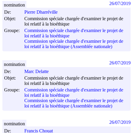
26/07/2019
nomination
De:
Pierre Dharréville
Objet:
Commission spéciale chargée d'examiner le projet de
loi relatif à la bioéthique
Groupe:
Commission spéciale chargée d'examiner le projet de
loi relatif à la bioéthique
Commission spéciale chargée d'examiner le projet de
loi relatif à la bioéthique (Assemblée nationale)
26/07/2019
nomination
De:
Marc Delatte
Objet:
Commission spéciale chargée d'examiner le projet de
loi relatif à la bioéthique
Groupe:
Commission spéciale chargée d'examiner le projet de
loi relatif à la bioéthique
Commission spéciale chargée d'examiner le projet de
loi relatif à la bioéthique (Assemblée nationale)
26/07/2019
nomination
De:
Francis Chouat