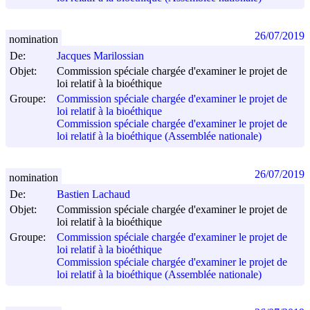
26/07/2019
nomination
De:
Jacques Marilossian
Objet:
Commission spéciale chargée d'examiner le projet de
loi relatif à la bioéthique
Groupe:
Commission spéciale chargée d'examiner le projet de
loi relatif à la bioéthique
Commission spéciale chargée d'examiner le projet de
loi relatif à la bioéthique (Assemblée nationale)
26/07/2019
nomination
De:
Bastien Lachaud
Objet:
Commission spéciale chargée d'examiner le projet de
loi relatif à la bioéthique
Groupe:
Commission spéciale chargée d'examiner le projet de
loi relatif à la bioéthique
Commission spéciale chargée d'examiner le projet de
loi relatif à la bioéthique (Assemblée nationale)