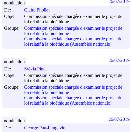
26/07/2019
nomination
De:
Claire Pitollat
Objet:
Commission spéciale chargée d'examiner le projet de
loi relatif à la bioéthique
Groupe:
Commission spéciale chargée d'examiner le projet de
loi relatif à la bioéthique
Commission spéciale chargée d'examiner le projet de
loi relatif à la bioéthique (Assemblée nationale)
26/07/2019
nomination
De:
Sylvia Pinel
Objet:
Commission spéciale chargée d'examiner le projet de
loi relatif à la bioéthique
Groupe:
Commission spéciale chargée d'examiner le projet de
loi relatif à la bioéthique
Commission spéciale chargée d'examiner le projet de
loi relatif à la bioéthique (Assemblée nationale)
26/07/2019
nomination
De:
George Pau-Langevin