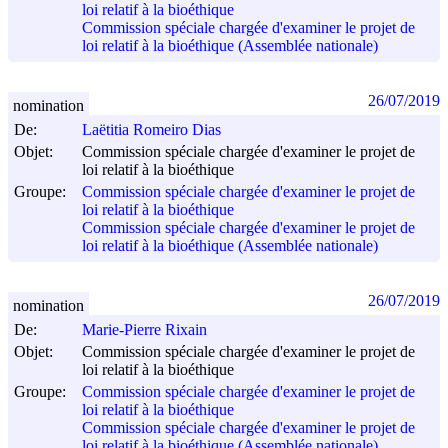
loi relatif à la bioéthique
Commission spéciale chargée d'examiner le projet de
loi relatif à la bioéthique (Assemblée nationale)
26/07/2019
nomination
De:
Laëtitia Romeiro Dias
Objet:
Commission spéciale chargée d'examiner le projet de
loi relatif à la bioéthique
Groupe:
Commission spéciale chargée d'examiner le projet de
loi relatif à la bioéthique
Commission spéciale chargée d'examiner le projet de
loi relatif à la bioéthique (Assemblée nationale)
26/07/2019
nomination
De:
Marie-Pierre Rixain
Objet:
Commission spéciale chargée d'examiner le projet de
loi relatif à la bioéthique
Groupe:
Commission spéciale chargée d'examiner le projet de
loi relatif à la bioéthique
Commission spéciale chargée d'examiner le projet de
loi relatif à la bioéthique (Assemblée nationale)