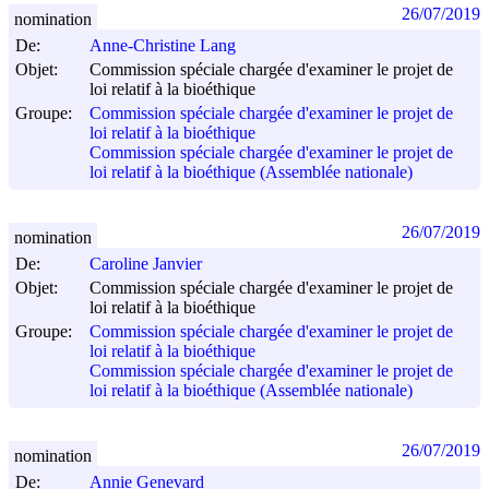
26/07/2019
nomination
De:
Anne-Christine Lang
Objet:
Commission spéciale chargée d'examiner le projet de
loi relatif à la bioéthique
Groupe:
Commission spéciale chargée d'examiner le projet de
loi relatif à la bioéthique
Commission spéciale chargée d'examiner le projet de
loi relatif à la bioéthique (Assemblée nationale)
26/07/2019
nomination
De:
Caroline Janvier
Objet:
Commission spéciale chargée d'examiner le projet de
loi relatif à la bioéthique
Groupe:
Commission spéciale chargée d'examiner le projet de
loi relatif à la bioéthique
Commission spéciale chargée d'examiner le projet de
loi relatif à la bioéthique (Assemblée nationale)
26/07/2019
nomination
De:
Annie Genevard