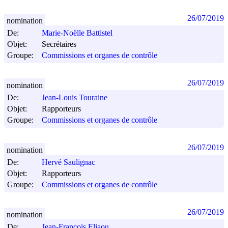
26/07/2019
nomination
De:
Marie-Noëlle Battistel
Objet:
Secrétaires
Groupe:
Commissions et organes de contrôle
26/07/2019
nomination
De:
Jean-Louis Touraine
Objet:
Rapporteurs
Groupe:
Commissions et organes de contrôle
26/07/2019
nomination
De:
Hervé Saulignac
Objet:
Rapporteurs
Groupe:
Commissions et organes de contrôle
26/07/2019
nomination
De:
Jean-François Eliaou