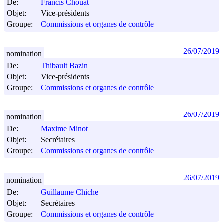
De:
Francis Chouat
Objet:
Vice-présidents
Groupe:
Commissions et organes de contrôle
26/07/2019
nomination
De:
Thibault Bazin
Objet:
Vice-présidents
Groupe:
Commissions et organes de contrôle
26/07/2019
nomination
De:
Maxime Minot
Objet:
Secrétaires
Groupe:
Commissions et organes de contrôle
26/07/2019
nomination
De:
Guillaume Chiche
Objet:
Secrétaires
Groupe:
Commissions et organes de contrôle