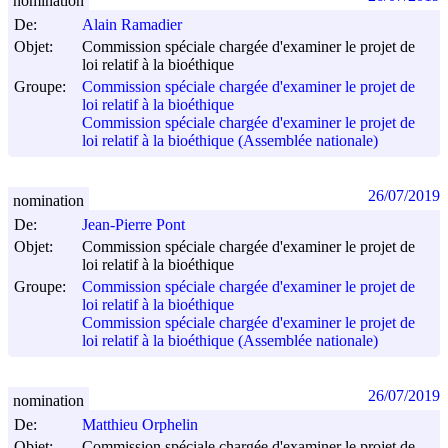
nomination
De:
Alain Ramadier
Objet:
Commission spéciale chargée d'examiner le projet de
loi relatif à la bioéthique
Groupe:
Commission spéciale chargée d'examiner le projet de
loi relatif à la bioéthique
Commission spéciale chargée d'examiner le projet de
loi relatif à la bioéthique (Assemblée nationale)
26/07/2019
nomination
De:
Jean-Pierre Pont
Objet:
Commission spéciale chargée d'examiner le projet de
loi relatif à la bioéthique
Groupe:
Commission spéciale chargée d'examiner le projet de
loi relatif à la bioéthique
Commission spéciale chargée d'examiner le projet de
loi relatif à la bioéthique (Assemblée nationale)
26/07/2019
nomination
De:
Matthieu Orphelin
Objet:
Commission spéciale chargée d'examiner le projet de