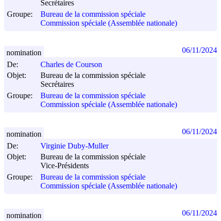
Secrétaires
Groupe:
Bureau de la commission spéciale
Commission spéciale (Assemblée nationale)
06/11/2024
nomination
De:
Charles de Courson
Objet:
Bureau de la commission spéciale
Secrétaires
Groupe:
Bureau de la commission spéciale
Commission spéciale (Assemblée nationale)
06/11/2024
nomination
De:
Virginie Duby-Muller
Objet:
Bureau de la commission spéciale
Vice-Présidents
Groupe:
Bureau de la commission spéciale
Commission spéciale (Assemblée nationale)
06/11/2024
nomination