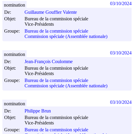
03/10/2024
nomination
De:
Guillaume Gouffier Valente
Objet:
Bureau de la commission spéciale
Vice-Présidents
Groupe:
Bureau de la commission spéciale
Commission spéciale (Assemblée nationale)
03/10/2024
nomination
De:
Jean-François Coulomme
Objet:
Bureau de la commission spéciale
Vice-Présidents
Groupe:
Bureau de la commission spéciale
Commission spéciale (Assemblée nationale)
03/10/2024
nomination
De:
Philippe Brun
Objet:
Bureau de la commission spéciale
Vice-Présidents
Groupe:
Bureau de la commission spéciale