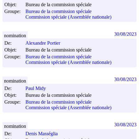
Objet:
Bureau de la commission spéciale
Groupe:
Bureau de la commission spéciale
Commission spéciale (Assemblée nationale)
30/08/2023
nomination
De:
Alexandre Portier
Objet:
Bureau de la commission spéciale
Groupe:
Bureau de la commission spéciale
Commission spéciale (Assemblée nationale)
30/08/2023
nomination
De:
Paul Midy
Objet:
Bureau de la commission spéciale
Groupe:
Bureau de la commission spéciale
Commission spéciale (Assemblée nationale)
30/08/2023
nomination
De:
Denis Masséglia