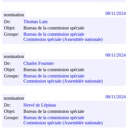
08/11/2024
nomination
De:
Thomas Lam
Objet:
Bureau de la commission spéciale
Groupe:
Bureau de la commission spéciale
Commission spéciale (Assemblée nationale)
08/11/2024
nomination
De:
Charles Fournier
Objet:
Bureau de la commission spéciale
Groupe:
Bureau de la commission spéciale
Commission spéciale (Assemblée nationale)
08/11/2024
nomination
De:
Hervé de Lépinau
Objet:
Bureau de la commission spéciale
Groupe:
Bureau de la commission spéciale
Commission spéciale (Assemblée nationale)