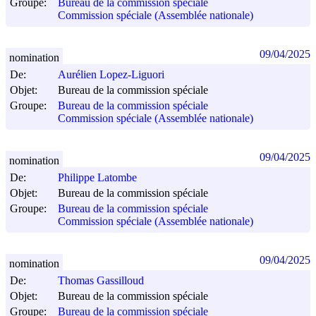
Groupe:
Bureau de la commission spéciale
Commission spéciale (Assemblée nationale)
09/04/2025
nomination
De:
Aurélien Lopez-Liguori
Objet:
Bureau de la commission spéciale
Groupe:
Bureau de la commission spéciale
Commission spéciale (Assemblée nationale)
09/04/2025
nomination
De:
Philippe Latombe
Objet:
Bureau de la commission spéciale
Groupe:
Bureau de la commission spéciale
Commission spéciale (Assemblée nationale)
09/04/2025
nomination
De:
Thomas Gassilloud
Objet:
Bureau de la commission spéciale
Groupe:
Bureau de la commission spéciale