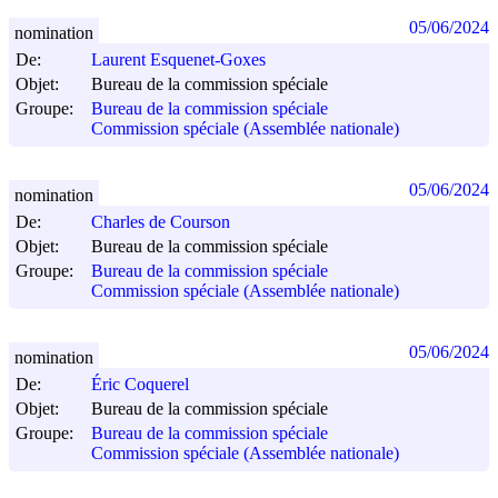
05/06/2024
nomination
De:
Laurent Esquenet-Goxes
Objet:
Bureau de la commission spéciale
Groupe:
Bureau de la commission spéciale
Commission spéciale (Assemblée nationale)
05/06/2024
nomination
De:
Charles de Courson
Objet:
Bureau de la commission spéciale
Groupe:
Bureau de la commission spéciale
Commission spéciale (Assemblée nationale)
05/06/2024
nomination
De:
Éric Coquerel
Objet:
Bureau de la commission spéciale
Groupe:
Bureau de la commission spéciale
Commission spéciale (Assemblée nationale)