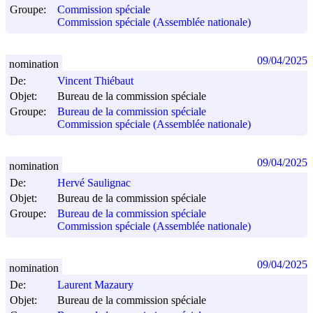
Groupe:
Commission spéciale
Commission spéciale (Assemblée nationale)
09/04/2025
nomination
De:
Vincent Thiébaut
Objet:
Bureau de la commission spéciale
Groupe:
Bureau de la commission spéciale
Commission spéciale (Assemblée nationale)
09/04/2025
nomination
De:
Hervé Saulignac
Objet:
Bureau de la commission spéciale
Groupe:
Bureau de la commission spéciale
Commission spéciale (Assemblée nationale)
09/04/2025
nomination
De:
Laurent Mazaury
Objet:
Bureau de la commission spéciale