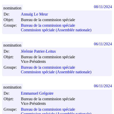
08/11/2024
nomination
De:
Annaïg Le Meur
Objet:
Bureau de la commission spéciale
Groupe:
Bureau de la commission spéciale
Commission spéciale (Assemblée nationale)
06/11/2024
nomination
De:
Jérémie Patrier-Leitus
Objet:
Bureau de la commission spéciale
Vice-Présidents
Groupe:
Bureau de la commission spéciale
Commission spéciale (Assemblée nationale)
06/11/2024
nomination
De:
Emmanuel Grégoire
Objet:
Bureau de la commission spéciale
Vice-Présidents
Groupe:
Bureau de la commission spéciale