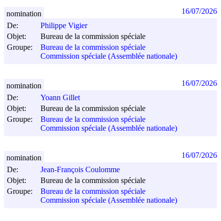
16/07/2026
nomination
De:
Philippe Vigier
Objet:
Bureau de la commission spéciale
Groupe:
Bureau de la commission spéciale
Commission spéciale (Assemblée nationale)
16/07/2026
nomination
De:
Yoann Gillet
Objet:
Bureau de la commission spéciale
Groupe:
Bureau de la commission spéciale
Commission spéciale (Assemblée nationale)
16/07/2026
nomination
De:
Jean-François Coulomme
Objet:
Bureau de la commission spéciale
Groupe:
Bureau de la commission spéciale
Commission spéciale (Assemblée nationale)