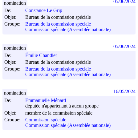
05/06/2024
nomination
De:
Constance Le Grip
Objet:
Bureau de la commission spéciale
Groupe:
Bureau de la commission spéciale
Commission spéciale (Assemblée nationale)
05/06/2024
nomination
De:
Émilie Chandler
Objet:
Bureau de la commission spéciale
Groupe:
Bureau de la commission spéciale
Commission spéciale (Assemblée nationale)
16/05/2024
nomination
De:
Emmanuelle Ménard
députée n'appartenant à aucun groupe
Objet:
membre de la commission spéciale
Groupe:
Commission spéciale
Commission spéciale (Assemblée nationale)