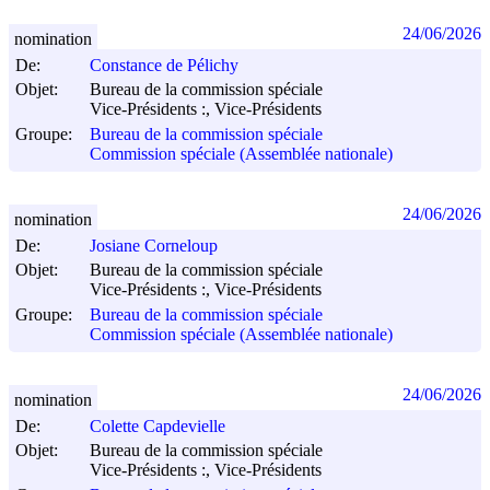
24/06/2026
nomination
De:
Constance de Pélichy
Objet:
Bureau de la commission spéciale
Vice-Présidents :, Vice-Présidents
Groupe:
Bureau de la commission spéciale
Commission spéciale (Assemblée nationale)
24/06/2026
nomination
De:
Josiane Corneloup
Objet:
Bureau de la commission spéciale
Vice-Présidents :, Vice-Présidents
Groupe:
Bureau de la commission spéciale
Commission spéciale (Assemblée nationale)
24/06/2026
nomination
De:
Colette Capdevielle
Objet:
Bureau de la commission spéciale
Vice-Présidents :, Vice-Présidents