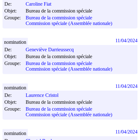
De:
Caroline Fiat
Objet:
Bureau de la commission spéciale
Groupe:
Bureau de la commission spéciale
Commission spéciale (Assemblée nationale)
11/04/2024
nomination
De:
Geneviève Darrieussecq
Objet:
Bureau de la commission spéciale
Groupe:
Bureau de la commission spéciale
Commission spéciale (Assemblée nationale)
11/04/2024
nomination
De:
Laurence Cristol
Objet:
Bureau de la commission spéciale
Groupe:
Bureau de la commission spéciale
Commission spéciale (Assemblée nationale)
11/04/2024
nomination