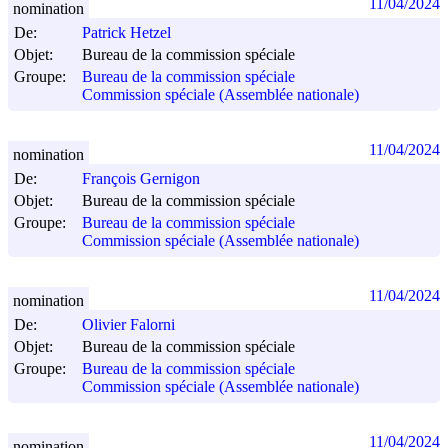
11/04/2024
nomination
De:
Patrick Hetzel
Objet:
Bureau de la commission spéciale
Groupe:
Bureau de la commission spéciale
Commission spéciale (Assemblée nationale)
11/04/2024
nomination
De:
François Gernigon
Objet:
Bureau de la commission spéciale
Groupe:
Bureau de la commission spéciale
Commission spéciale (Assemblée nationale)
11/04/2024
nomination
De:
Olivier Falorni
Objet:
Bureau de la commission spéciale
Groupe:
Bureau de la commission spéciale
Commission spéciale (Assemblée nationale)
11/04/2024
nomination