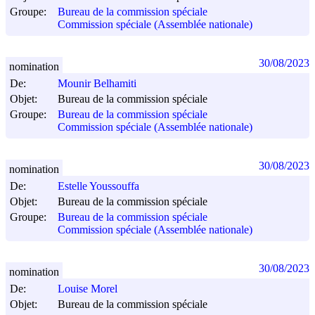
Groupe:
Bureau de la commission spéciale
Commission spéciale (Assemblée nationale)
30/08/2023
nomination
De:
Mounir Belhamiti
Objet:
Bureau de la commission spéciale
Groupe:
Bureau de la commission spéciale
Commission spéciale (Assemblée nationale)
30/08/2023
nomination
De:
Estelle Youssouffa
Objet:
Bureau de la commission spéciale
Groupe:
Bureau de la commission spéciale
Commission spéciale (Assemblée nationale)
30/08/2023
nomination
De:
Louise Morel
Objet:
Bureau de la commission spéciale