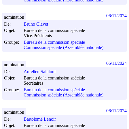
Commission spéciale (Assemblée nationale)
06/11/2024
nomination
De:
Bruno Clavet
Objet:
Bureau de la commission spéciale
Vice-Présidents
Groupe:
Bureau de la commission spéciale
Commission spéciale (Assemblée nationale)
06/11/2024
nomination
De:
Aurélien Saintoul
Objet:
Bureau de la commission spéciale
Secrétaires
Groupe:
Bureau de la commission spéciale
Commission spéciale (Assemblée nationale)
06/11/2024
nomination
De:
Bartolomé Lenoir
Objet:
Bureau de la commission spéciale