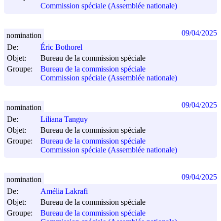
Commission spéciale (Assemblée nationale)
09/04/2025
nomination
De:
Éric Bothorel
Objet:
Bureau de la commission spéciale
Groupe:
Bureau de la commission spéciale
Commission spéciale (Assemblée nationale)
09/04/2025
nomination
De:
Liliana Tanguy
Objet:
Bureau de la commission spéciale
Groupe:
Bureau de la commission spéciale
Commission spéciale (Assemblée nationale)
09/04/2025
nomination
De:
Amélia Lakrafi
Objet:
Bureau de la commission spéciale
Groupe:
Bureau de la commission spéciale