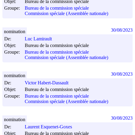
Objet:
Bureau de la commission spéciale
Groupe:
Bureau de la commission spéciale
Commission spéciale (Assemblée nationale)
30/08/2023
nomination
De:
Luc Lamirault
Objet:
Bureau de la commission spéciale
Groupe:
Bureau de la commission spéciale
Commission spéciale (Assemblée nationale)
30/08/2023
nomination
De:
Victor Habert-Dassault
Objet:
Bureau de la commission spéciale
Groupe:
Bureau de la commission spéciale
Commission spéciale (Assemblée nationale)
30/08/2023
nomination
De:
Laurent Esquenet-Goxes
Objet:
Bureau de la commission spéciale