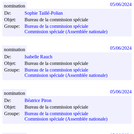
05/06/2024
nomination
De:
Sophie Taillé-Polian
Objet:
Bureau de la commission spéciale
Groupe:
Bureau de la commission spéciale
Commission spéciale (Assemblée nationale)
05/06/2024
nomination
De:
Isabelle Rauch
Objet:
Bureau de la commission spéciale
Groupe:
Bureau de la commission spéciale
Commission spéciale (Assemblée nationale)
05/06/2024
nomination
De:
Béatrice Piron
Objet:
Bureau de la commission spéciale
Groupe:
Bureau de la commission spéciale
Commission spéciale (Assemblée nationale)