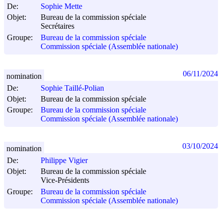
De:
Sophie Mette
Objet:
Bureau de la commission spéciale
Secrétaires
Groupe:
Bureau de la commission spéciale
Commission spéciale (Assemblée nationale)
06/11/2024
nomination
De:
Sophie Taillé-Polian
Objet:
Bureau de la commission spéciale
Groupe:
Bureau de la commission spéciale
Commission spéciale (Assemblée nationale)
03/10/2024
nomination
De:
Philippe Vigier
Objet:
Bureau de la commission spéciale
Vice-Présidents
Groupe:
Bureau de la commission spéciale
Commission spéciale (Assemblée nationale)