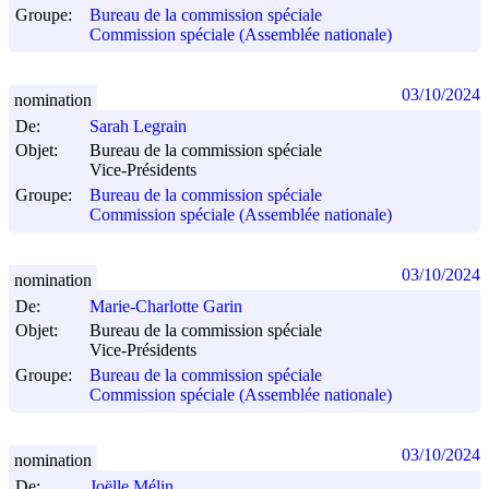
Groupe:
Bureau de la commission spéciale
Commission spéciale (Assemblée nationale)
03/10/2024
nomination
De:
Sarah Legrain
Objet:
Bureau de la commission spéciale
Vice-Présidents
Groupe:
Bureau de la commission spéciale
Commission spéciale (Assemblée nationale)
03/10/2024
nomination
De:
Marie-Charlotte Garin
Objet:
Bureau de la commission spéciale
Vice-Présidents
Groupe:
Bureau de la commission spéciale
Commission spéciale (Assemblée nationale)
03/10/2024
nomination
De:
Joëlle Mélin