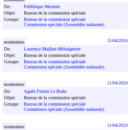
De:
Frédérique Meunier
Objet:
Bureau de la commission spéciale
Groupe:
Bureau de la commission spéciale
Commission spéciale (Assemblée nationale)
11/04/2024
nomination
De:
Laurence Maillart-Méhaignerie
Objet:
Bureau de la commission spéciale
Groupe:
Bureau de la commission spéciale
Commission spéciale (Assemblée nationale)
11/04/2024
nomination
De:
Agnès Firmin Le Bodo
Objet:
Bureau de la commission spéciale
Groupe:
Bureau de la commission spéciale
Commission spéciale (Assemblée nationale)
11/04/2024
nomination