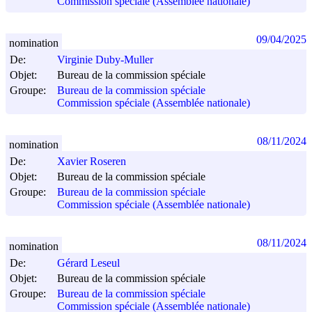
Commission spéciale (Assemblée nationale)
09/04/2025
nomination
De:
Virginie Duby-Muller
Objet:
Bureau de la commission spéciale
Groupe:
Bureau de la commission spéciale
Commission spéciale (Assemblée nationale)
08/11/2024
nomination
De:
Xavier Roseren
Objet:
Bureau de la commission spéciale
Groupe:
Bureau de la commission spéciale
Commission spéciale (Assemblée nationale)
08/11/2024
nomination
De:
Gérard Leseul
Objet:
Bureau de la commission spéciale
Groupe:
Bureau de la commission spéciale
Commission spéciale (Assemblée nationale)