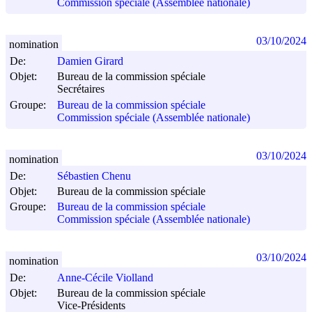
Commission spéciale (Assemblée nationale)
03/10/2024
nomination
De:
Damien Girard
Objet:
Bureau de la commission spéciale
Secrétaires
Groupe:
Bureau de la commission spéciale
Commission spéciale (Assemblée nationale)
03/10/2024
nomination
De:
Sébastien Chenu
Objet:
Bureau de la commission spéciale
Groupe:
Bureau de la commission spéciale
Commission spéciale (Assemblée nationale)
03/10/2024
nomination
De:
Anne-Cécile Violland
Objet:
Bureau de la commission spéciale
Vice-Présidents