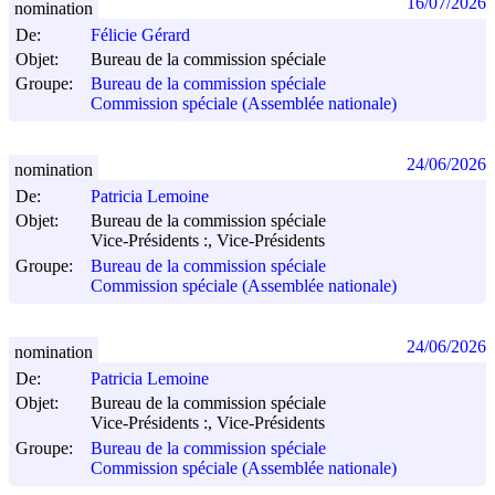
16/07/2026
nomination
De:
Félicie Gérard
Objet:
Bureau de la commission spéciale
Groupe:
Bureau de la commission spéciale
Commission spéciale (Assemblée nationale)
24/06/2026
nomination
De:
Patricia Lemoine
Objet:
Bureau de la commission spéciale
Vice-Présidents :, Vice-Présidents
Groupe:
Bureau de la commission spéciale
Commission spéciale (Assemblée nationale)
24/06/2026
nomination
De:
Patricia Lemoine
Objet:
Bureau de la commission spéciale
Vice-Présidents :, Vice-Présidents
Groupe:
Bureau de la commission spéciale
Commission spéciale (Assemblée nationale)