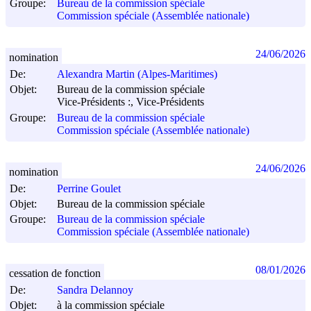
Groupe:
Bureau de la commission spéciale
Commission spéciale (Assemblée nationale)
24/06/2026
nomination
De:
Alexandra Martin (Alpes-Maritimes)
Objet:
Bureau de la commission spéciale
Vice-Présidents :, Vice-Présidents
Groupe:
Bureau de la commission spéciale
Commission spéciale (Assemblée nationale)
24/06/2026
nomination
De:
Perrine Goulet
Objet:
Bureau de la commission spéciale
Groupe:
Bureau de la commission spéciale
Commission spéciale (Assemblée nationale)
08/01/2026
cessation de fonction
De:
Sandra Delannoy
Objet:
à la commission spéciale