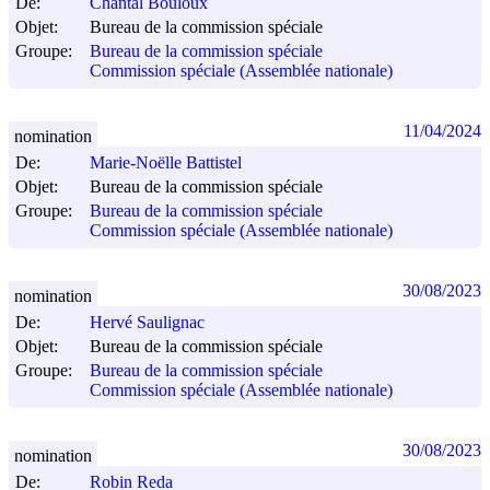
De:
Chantal Bouloux
Objet:
Bureau de la commission spéciale
Groupe:
Bureau de la commission spéciale
Commission spéciale (Assemblée nationale)
11/04/2024
nomination
De:
Marie-Noëlle Battistel
Objet:
Bureau de la commission spéciale
Groupe:
Bureau de la commission spéciale
Commission spéciale (Assemblée nationale)
30/08/2023
nomination
De:
Hervé Saulignac
Objet:
Bureau de la commission spéciale
Groupe:
Bureau de la commission spéciale
Commission spéciale (Assemblée nationale)
30/08/2023
nomination
De:
Robin Reda