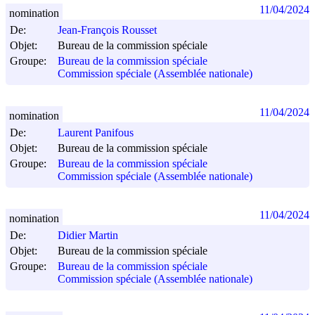
11/04/2024
nomination
De:
Jean-François Rousset
Objet:
Bureau de la commission spéciale
Groupe:
Bureau de la commission spéciale
Commission spéciale (Assemblée nationale)
11/04/2024
nomination
De:
Laurent Panifous
Objet:
Bureau de la commission spéciale
Groupe:
Bureau de la commission spéciale
Commission spéciale (Assemblée nationale)
11/04/2024
nomination
De:
Didier Martin
Objet:
Bureau de la commission spéciale
Groupe:
Bureau de la commission spéciale
Commission spéciale (Assemblée nationale)