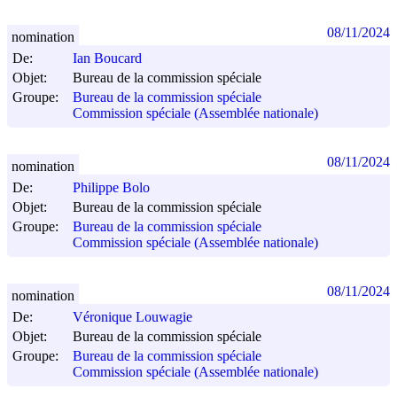
08/11/2024
nomination
De:
Ian Boucard
Objet:
Bureau de la commission spéciale
Groupe:
Bureau de la commission spéciale
Commission spéciale (Assemblée nationale)
08/11/2024
nomination
De:
Philippe Bolo
Objet:
Bureau de la commission spéciale
Groupe:
Bureau de la commission spéciale
Commission spéciale (Assemblée nationale)
08/11/2024
nomination
De:
Véronique Louwagie
Objet:
Bureau de la commission spéciale
Groupe:
Bureau de la commission spéciale
Commission spéciale (Assemblée nationale)