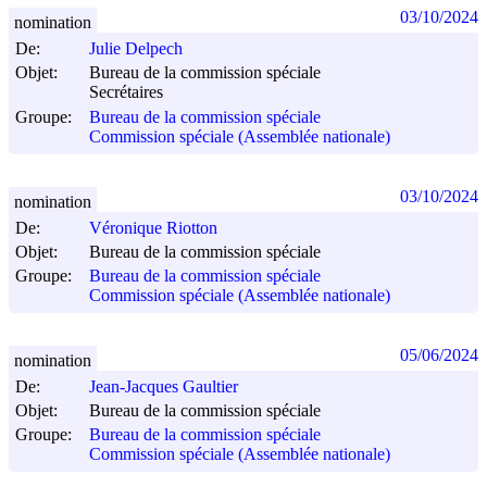
03/10/2024
nomination
De:
Julie Delpech
Objet:
Bureau de la commission spéciale
Secrétaires
Groupe:
Bureau de la commission spéciale
Commission spéciale (Assemblée nationale)
03/10/2024
nomination
De:
Véronique Riotton
Objet:
Bureau de la commission spéciale
Groupe:
Bureau de la commission spéciale
Commission spéciale (Assemblée nationale)
05/06/2024
nomination
De:
Jean-Jacques Gaultier
Objet:
Bureau de la commission spéciale
Groupe:
Bureau de la commission spéciale
Commission spéciale (Assemblée nationale)