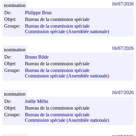
16/07/2026
nomination
De:
Philippe Brun
Objet:
Bureau de la commission spéciale
Groupe:
Bureau de la commission spéciale
Commission spéciale (Assemblée nationale)
16/07/2026
nomination
De:
Bruno Bilde
Objet:
Bureau de la commission spéciale
Groupe:
Bureau de la commission spéciale
Commission spéciale (Assemblée nationale)
16/07/2026
nomination
De:
Joëlle Mélin
Objet:
Bureau de la commission spéciale
Groupe:
Bureau de la commission spéciale
Commission spéciale (Assemblée nationale)