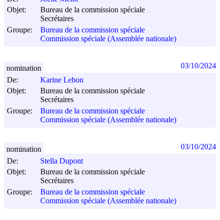
Objet:
Bureau de la commission spéciale
Secrétaires
Groupe:
Bureau de la commission spéciale
Commission spéciale (Assemblée nationale)
03/10/2024
nomination
De:
Karine Lebon
Objet:
Bureau de la commission spéciale
Secrétaires
Groupe:
Bureau de la commission spéciale
Commission spéciale (Assemblée nationale)
03/10/2024
nomination
De:
Stella Dupont
Objet:
Bureau de la commission spéciale
Secrétaires
Groupe:
Bureau de la commission spéciale
Commission spéciale (Assemblée nationale)