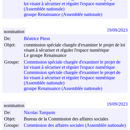
loi visant à sécuriser et réguler l'espace numérique
(Assemblée nationale)
groupe Renaissance (Assemblée nationale)
19/09/2023
nomination
De:
Béatrice Piron
Objet:
commission spéciale chargée d'examiner le projet de loi
visant à sécuriser et réguler l'espace numérique
Le groupe Renaissance
Groupe:
Commission spéciale chargée d'examiner le projet de
loi visant à sécuriser et réguler l'espace numérique
Commission spéciale chargée d'examiner le projet de
loi visant à sécuriser et réguler l'espace numérique
(Assemblée nationale)
groupe Renaissance (Assemblée nationale)
19/09/2023
nomination
De:
Nicolas Turquois
Objet:
Bureau de la Commission des affaires sociales
Groupe:
Commission des affaires sociales (Assemblée nationale)