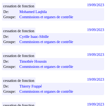
19/09/2023
cessation de fonction
De:
Mohamed Laqhila
Groupe:
Commissions et organes de contrôle
19/09/2023
cessation de fonction
De:
Cyrille Isaac-Sibille
Groupe:
Commissions et organes de contrôle
19/09/2023
cessation de fonction
De:
Timothée Houssin
Groupe:
Commissions et organes de contrôle
19/09/2023
cessation de fonction
De:
Thierry Frappé
Groupe:
Commissions et organes de contrôle
19/09/2023
cessation de fonction