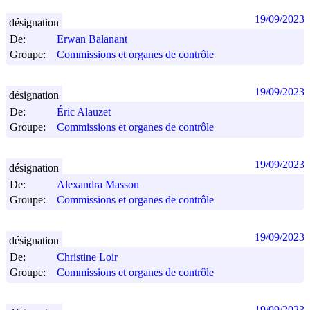
19/09/2023
désignation
De:
Erwan Balanant
Groupe:
Commissions et organes de contrôle
19/09/2023
désignation
De:
Éric Alauzet
Groupe:
Commissions et organes de contrôle
19/09/2023
désignation
De:
Alexandra Masson
Groupe:
Commissions et organes de contrôle
19/09/2023
désignation
De:
Christine Loir
Groupe:
Commissions et organes de contrôle
19/09/2023