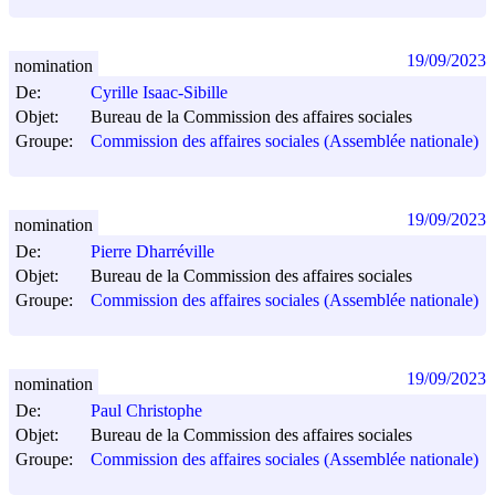
19/09/2023
nomination
De:
Cyrille Isaac-Sibille
Objet:
Bureau de la Commission des affaires sociales
Groupe:
Commission des affaires sociales (Assemblée nationale)
19/09/2023
nomination
De:
Pierre Dharréville
Objet:
Bureau de la Commission des affaires sociales
Groupe:
Commission des affaires sociales (Assemblée nationale)
19/09/2023
nomination
De:
Paul Christophe
Objet:
Bureau de la Commission des affaires sociales
Groupe:
Commission des affaires sociales (Assemblée nationale)