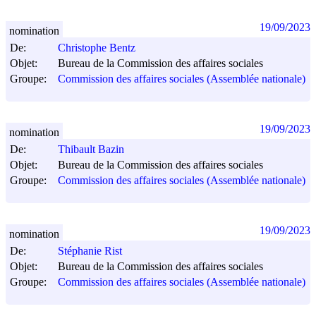
19/09/2023
nomination
De:
Christophe Bentz
Objet:
Bureau de la Commission des affaires sociales
Groupe:
Commission des affaires sociales (Assemblée nationale)
19/09/2023
nomination
De:
Thibault Bazin
Objet:
Bureau de la Commission des affaires sociales
Groupe:
Commission des affaires sociales (Assemblée nationale)
19/09/2023
nomination
De:
Stéphanie Rist
Objet:
Bureau de la Commission des affaires sociales
Groupe:
Commission des affaires sociales (Assemblée nationale)