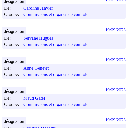
désignation
De:
Caroline Janvier
Groupe:
Commissions et organes de contrôle
19/09/2023
désignation
De:
Servane Hugues
Groupe:
Commissions et organes de contrôle
19/09/2023
désignation
De:
Anne Genetet
Groupe:
Commissions et organes de contrôle
19/09/2023
désignation
De:
Maud Gatel
Groupe:
Commissions et organes de contrôle
19/09/2023
désignation