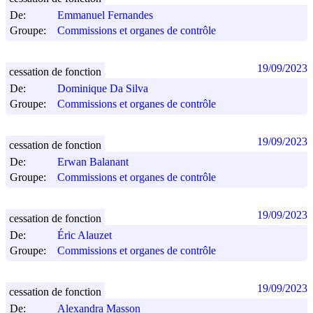
De:
Emmanuel Fernandes
Groupe:
Commissions et organes de contrôle
19/09/2023
cessation de fonction
De:
Dominique Da Silva
Groupe:
Commissions et organes de contrôle
19/09/2023
cessation de fonction
De:
Erwan Balanant
Groupe:
Commissions et organes de contrôle
19/09/2023
cessation de fonction
De:
Éric Alauzet
Groupe:
Commissions et organes de contrôle
19/09/2023
cessation de fonction
De:
Alexandra Masson