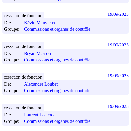
19/09/2023
cessation de fonction
De:
Kévin Mauvieux
Groupe:
Commissions et organes de contrôle
19/09/2023
cessation de fonction
De:
Bryan Masson
Groupe:
Commissions et organes de contrôle
19/09/2023
cessation de fonction
De:
Alexandre Loubet
Groupe:
Commissions et organes de contrôle
19/09/2023
cessation de fonction
De:
Laurent Leclercq
Groupe:
Commissions et organes de contrôle