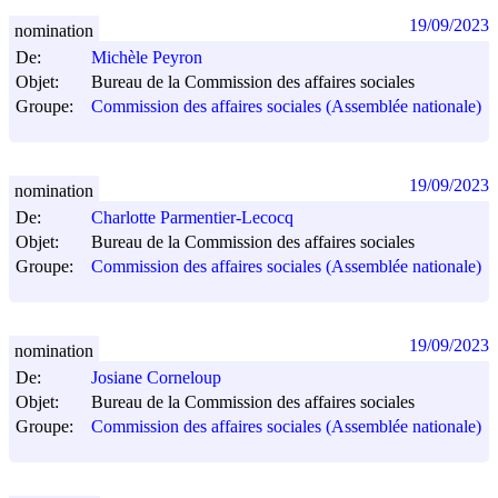
19/09/2023
nomination
De:
Michèle Peyron
Objet:
Bureau de la Commission des affaires sociales
Groupe:
Commission des affaires sociales (Assemblée nationale)
19/09/2023
nomination
De:
Charlotte Parmentier-Lecocq
Objet:
Bureau de la Commission des affaires sociales
Groupe:
Commission des affaires sociales (Assemblée nationale)
19/09/2023
nomination
De:
Josiane Corneloup
Objet:
Bureau de la Commission des affaires sociales
Groupe:
Commission des affaires sociales (Assemblée nationale)