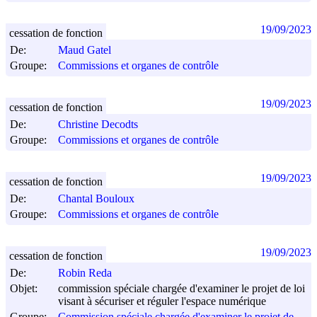
19/09/2023
cessation de fonction
De:
Maud Gatel
Groupe:
Commissions et organes de contrôle
19/09/2023
cessation de fonction
De:
Christine Decodts
Groupe:
Commissions et organes de contrôle
19/09/2023
cessation de fonction
De:
Chantal Bouloux
Groupe:
Commissions et organes de contrôle
19/09/2023
cessation de fonction
De:
Robin Reda
Objet:
commission spéciale chargée d'examiner le projet de loi
visant à sécuriser et réguler l'espace numérique
Groupe:
Commission spéciale chargée d'examiner le projet de