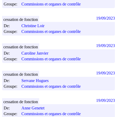
Groupe:
Commissions et organes de contrôle
19/09/2023
cessation de fonction
De:
Christine Loir
Groupe:
Commissions et organes de contrôle
19/09/2023
cessation de fonction
De:
Caroline Janvier
Groupe:
Commissions et organes de contrôle
19/09/2023
cessation de fonction
De:
Servane Hugues
Groupe:
Commissions et organes de contrôle
19/09/2023
cessation de fonction
De:
Anne Genetet
Groupe:
Commissions et organes de contrôle