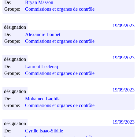
De:
Bryan Masson
Groupe:
Commissions et organes de contrôle
19/09/2023
désignation
De:
Alexandre Loubet
Groupe:
Commissions et organes de contrôle
19/09/2023
désignation
De:
Laurent Leclercq
Groupe:
Commissions et organes de contrôle
19/09/2023
désignation
De:
Mohamed Laqhila
Groupe:
Commissions et organes de contrôle
19/09/2023
désignation
De:
Cyrille Isaac-Sibille