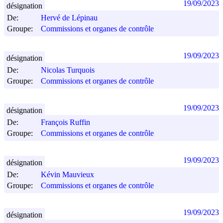
19/09/2023
désignation
De:
Hervé de Lépinau
Groupe:
Commissions et organes de contrôle
19/09/2023
désignation
De:
Nicolas Turquois
Groupe:
Commissions et organes de contrôle
19/09/2023
désignation
De:
François Ruffin
Groupe:
Commissions et organes de contrôle
19/09/2023
désignation
De:
Kévin Mauvieux
Groupe:
Commissions et organes de contrôle
19/09/2023
désignation