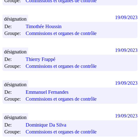
Groupe:
Commissions et organes de contrôle
19/09/2023
désignation
De:
Timothée Houssin
Groupe:
Commissions et organes de contrôle
19/09/2023
désignation
De:
Thierry Frappé
Groupe:
Commissions et organes de contrôle
19/09/2023
désignation
De:
Emmanuel Fernandes
Groupe:
Commissions et organes de contrôle
19/09/2023
désignation
De:
Dominique Da Silva
Groupe:
Commissions et organes de contrôle