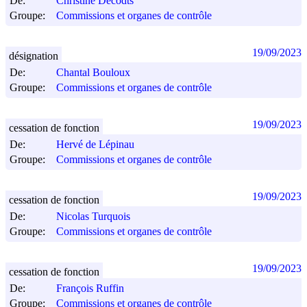
De:
Christine Decodts
Groupe:
Commissions et organes de contrôle
19/09/2023
désignation
De:
Chantal Bouloux
Groupe:
Commissions et organes de contrôle
19/09/2023
cessation de fonction
De:
Hervé de Lépinau
Groupe:
Commissions et organes de contrôle
19/09/2023
cessation de fonction
De:
Nicolas Turquois
Groupe:
Commissions et organes de contrôle
19/09/2023
cessation de fonction
De:
François Ruffin
Groupe:
Commissions et organes de contrôle