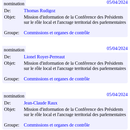
05/04/2024
nomination
De:
Thomas Rudigoz
Objet:
Mission d'information de la Conférence des Présidents
sur le rôle local et l'ancrage territorial des parlementaires
Groupe:
Commissions et organes de contrôle
05/04/2024
nomination
De:
Lionel Royer-Perreaut
Objet:
Mission d'information de la Conférence des Présidents
sur le rôle local et l'ancrage territorial des parlementaires
Groupe:
Commissions et organes de contrôle
05/04/2024
nomination
De:
Jean-Claude Raux
Objet:
Mission d'information de la Conférence des Présidents
sur le rôle local et l'ancrage territorial des parlementaires
Groupe:
Commissions et organes de contrôle