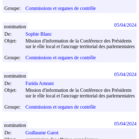
Groupe:
Commissions et organes de contrôle
05/04/2024
nomination
De:
Sophie Blanc
Objet:
Mission d'information de la Conférence des Présidents
sur le rôle local et l'ancrage territorial des parlementaires
Groupe:
Commissions et organes de contrôle
05/04/2024
nomination
De:
Farida Amrani
Objet:
Mission d'information de la Conférence des Présidents
sur le rôle local et l'ancrage territorial des parlementaires
Groupe:
Commissions et organes de contrôle
05/04/2024
nomination
De:
Guillaume Garot