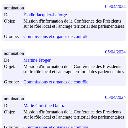
05/04/2024
nomination
De:
Élodie Jacquier-Laforge
Objet:
Mission d'information de la Conférence des Présidents
sur le rôle local et l'ancrage territorial des parlementaires
Groupe:
Commissions et organes de contrôle
05/04/2024
nomination
De:
Martine Froger
Objet:
Mission d'information de la Conférence des Présidents
sur le rôle local et l'ancrage territorial des parlementaires
Groupe:
Commissions et organes de contrôle
05/04/2024
nomination
De:
Marie-Christine Dalloz
Objet:
Mission d'information de la Conférence des Présidents
sur le rôle local et l'ancrage territorial des parlementaires
Groupe:
Commissions et organes de contrôle