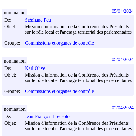
05/04/2024
nomination
De:
Stéphane Peu
Objet:
Mission d'information de la Conférence des Présidents
sur le rôle local et l'ancrage territorial des parlementaires
Groupe:
Commissions et organes de contrôle
05/04/2024
nomination
De:
Karl Olive
Objet:
Mission d'information de la Conférence des Présidents
sur le rôle local et l'ancrage territorial des parlementaires
Groupe:
Commissions et organes de contrôle
05/04/2024
nomination
De:
Jean-François Lovisolo
Objet:
Mission d'information de la Conférence des Présidents
sur le rôle local et l'ancrage territorial des parlementaires