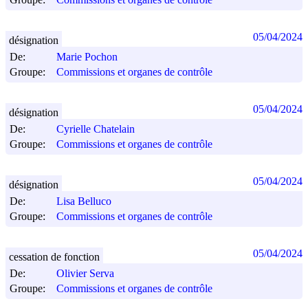
05/04/2024
désignation
De:
Marie Pochon
Groupe:
Commissions et organes de contrôle
05/04/2024
désignation
De:
Cyrielle Chatelain
Groupe:
Commissions et organes de contrôle
05/04/2024
désignation
De:
Lisa Belluco
Groupe:
Commissions et organes de contrôle
05/04/2024
cessation de fonction
De:
Olivier Serva
Groupe:
Commissions et organes de contrôle