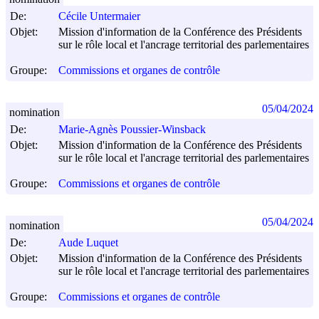
De:
Cécile Untermaier
Objet:
Mission d'information de la Conférence des Présidents
sur le rôle local et l'ancrage territorial des parlementaires
Groupe:
Commissions et organes de contrôle
05/04/2024
nomination
De:
Marie-Agnès Poussier-Winsback
Objet:
Mission d'information de la Conférence des Présidents
sur le rôle local et l'ancrage territorial des parlementaires
Groupe:
Commissions et organes de contrôle
05/04/2024
nomination
De:
Aude Luquet
Objet:
Mission d'information de la Conférence des Présidents
sur le rôle local et l'ancrage territorial des parlementaires
Groupe:
Commissions et organes de contrôle