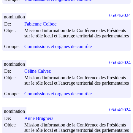
05/04/2024
nomination
De:
Fabienne Colboc
Objet:
Mission d'information de la Conférence des Présidents
sur le rôle local et l'ancrage territorial des parlementaires
Groupe:
Commissions et organes de contrôle
05/04/2024
nomination
De:
Céline Calvez
Objet:
Mission d'information de la Conférence des Présidents
sur le rôle local et l'ancrage territorial des parlementaires
Groupe:
Commissions et organes de contrôle
05/04/2024
nomination
De:
Anne Brugnera
Objet:
Mission d'information de la Conférence des Présidents
sur le rôle local et l'ancrage territorial des parlementaires