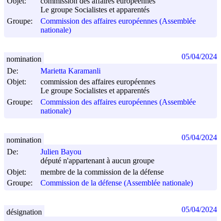
Objet:
commission des affaires européennes
Le groupe Socialistes et apparentés
Groupe:
Commission des affaires européennes (Assemblée
nationale)
05/04/2024
nomination
De:
Marietta Karamanli
Objet:
commission des affaires européennes
Le groupe Socialistes et apparentés
Groupe:
Commission des affaires européennes (Assemblée
nationale)
05/04/2024
nomination
De:
Julien Bayou
député n'appartenant à aucun groupe
Objet:
membre de la commission de la défense
Groupe:
Commission de la défense (Assemblée nationale)
05/04/2024
désignation