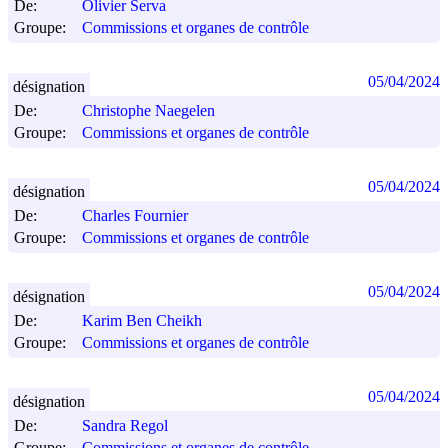
De:
Olivier Serva
Groupe:
Commissions et organes de contrôle
05/04/2024
désignation
De:
Christophe Naegelen
Groupe:
Commissions et organes de contrôle
05/04/2024
désignation
De:
Charles Fournier
Groupe:
Commissions et organes de contrôle
05/04/2024
désignation
De:
Karim Ben Cheikh
Groupe:
Commissions et organes de contrôle
05/04/2024
désignation
De:
Sandra Regol
Groupe:
Commissions et organes de contrôle