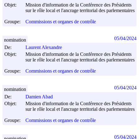
Objet:
Mission d'information de la Conférence des Présidents
sur le rôle local et l'ancrage territorial des parlementaires
Groupe:
Commissions et organes de contrôle
05/04/2024
nomination
De:
Laurent Alexandre
Objet:
Mission d'information de la Conférence des Présidents
sur le rôle local et l'ancrage territorial des parlementaires
Groupe:
Commissions et organes de contrôle
05/04/2024
nomination
De:
Damien Abad
Objet:
Mission d'information de la Conférence des Présidents
sur le rôle local et l'ancrage territorial des parlementaires
Groupe:
Commissions et organes de contrôle
05/04/2024
nomination