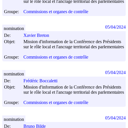
sur le rôle local et l'ancrage territorial des parlementaires
Groupe:
Commissions et organes de contrôle
05/04/2024
nomination
De:
Xavier Breton
Objet:
Mission d'information de la Conférence des Présidents
sur le rôle local et l'ancrage territorial des parlementaires
Groupe:
Commissions et organes de contrôle
05/04/2024
nomination
De:
Frédéric Boccaletti
Objet:
Mission d'information de la Conférence des Présidents
sur le rôle local et l'ancrage territorial des parlementaires
Groupe:
Commissions et organes de contrôle
05/04/2024
nomination
De:
Bruno Bilde