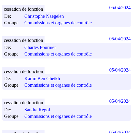
05/04/2024
cessation de fonction
De:
Christophe Naegelen
Groupe:
Commissions et organes de contrôle
05/04/2024
cessation de fonction
De:
Charles Fournier
Groupe:
Commissions et organes de contrôle
05/04/2024
cessation de fonction
De:
Karim Ben Cheikh
Groupe:
Commissions et organes de contrôle
05/04/2024
cessation de fonction
De:
Sandra Regol
Groupe:
Commissions et organes de contrôle
05/04/2024