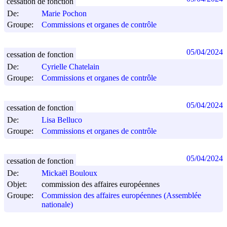
cessation de fonction
De:
Marie Pochon
Groupe:
Commissions et organes de contrôle
05/04/2024
cessation de fonction
De:
Cyrielle Chatelain
Groupe:
Commissions et organes de contrôle
05/04/2024
cessation de fonction
De:
Lisa Belluco
Groupe:
Commissions et organes de contrôle
05/04/2024
cessation de fonction
De:
Mickaël Bouloux
Objet:
commission des affaires européennes
Groupe:
Commission des affaires européennes (Assemblée
nationale)