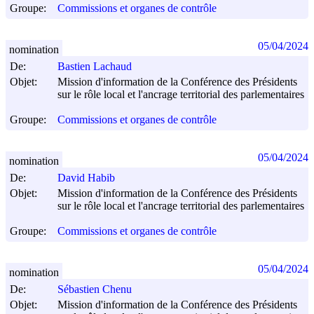
Groupe:
Commissions et organes de contrôle
05/04/2024
nomination
De:
Bastien Lachaud
Objet:
Mission d'information de la Conférence des Présidents
sur le rôle local et l'ancrage territorial des parlementaires
Groupe:
Commissions et organes de contrôle
05/04/2024
nomination
De:
David Habib
Objet:
Mission d'information de la Conférence des Présidents
sur le rôle local et l'ancrage territorial des parlementaires
Groupe:
Commissions et organes de contrôle
05/04/2024
nomination
De:
Sébastien Chenu
Objet:
Mission d'information de la Conférence des Présidents