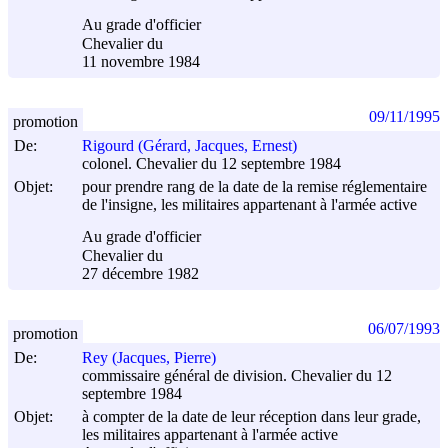
Au grade d'officier
Chevalier du
11 novembre 1984
09/11/1995
promotion
De:
Rigourd (Gérard, Jacques, Ernest)
colonel. Chevalier du 12 septembre 1984
Objet:
pour prendre rang de la date de la remise réglementaire
de l'insigne, les militaires appartenant à l'armée active
Au grade d'officier
Chevalier du
27 décembre 1982
06/07/1993
promotion
De:
Rey (Jacques, Pierre)
commissaire général de division. Chevalier du 12
septembre 1984
Objet:
à compter de la date de leur réception dans leur grade,
les militaires appartenant à l'armée active