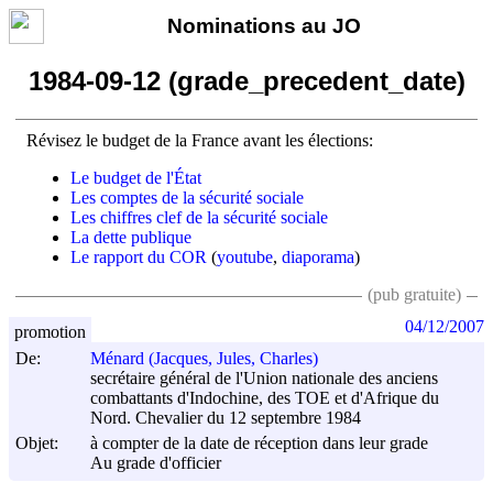
Nominations au JO
1984-09-12 (grade_precedent_date)
Révisez le budget de la France avant les élections:
Le budget de l'État
Les comptes de la sécurité sociale
Les chiffres clef de la sécurité sociale
La dette publique
Le rapport du COR
(
youtube
,
diaporama
)
(pub gratuite)
04/12/2007
promotion
De:
Ménard (Jacques, Jules, Charles)
secrétaire général de l'Union nationale des anciens
combattants d'Indochine, des TOE et d'Afrique du
Nord. Chevalier du 12 septembre 1984
Objet:
à compter de la date de réception dans leur grade
Au grade d'officier