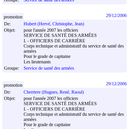
29/12/2006
promotion
De:
Hubert (Hervé, Christophe, Jean)
Objet:
pour l'année 2007 les officiers
SERVICE DE SANTÉ DES ARMÉES
I. - OFFICIERS DE CARRIÈRE
Corps technique et administratif du service de santé des
armées
Pour le grade de capitaine
Les lieutenants
Groupe:
Service de santé des armées
29/12/2006
promotion
De:
Cherriere (Hugues, René, Raoul)
Objet:
pour l'année 2007 les officiers
SERVICE DE SANTÉ DES ARMÉES
I. - OFFICIERS DE CARRIÈRE
Corps technique et administratif du service de santé des
armées
Pour le grade de capitaine