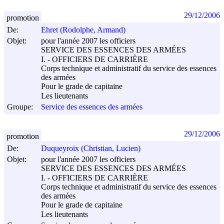
29/12/2006
promotion
De:
Ehret (Rodolphe, Armand)
Objet:
pour l'année 2007 les officiers
SERVICE DES ESSENCES DES ARMÉES
I. - OFFICIERS DE CARRIÈRE
Corps technique et administratif du service des essences
des armées
Pour le grade de capitaine
Les lieutenants
Groupe:
Service des essences des armées
29/12/2006
promotion
De:
Duqueyroix (Christian, Lucien)
Objet:
pour l'année 2007 les officiers
SERVICE DES ESSENCES DES ARMÉES
I. - OFFICIERS DE CARRIÈRE
Corps technique et administratif du service des essences
des armées
Pour le grade de capitaine
Les lieutenants