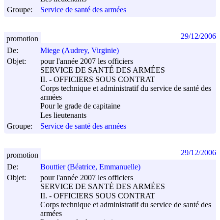
Groupe:
Service de santé des armées
29/12/2006
promotion
De:
Miege (Audrey, Virginie)
Objet:
pour l'année 2007 les officiers
SERVICE DE SANTÉ DES ARMÉES
II. - OFFICIERS SOUS CONTRAT
Corps technique et administratif du service de santé des
armées
Pour le grade de capitaine
Les lieutenants
Groupe:
Service de santé des armées
29/12/2006
promotion
De:
Bouttier (Béatrice, Emmanuelle)
Objet:
pour l'année 2007 les officiers
SERVICE DE SANTÉ DES ARMÉES
II. - OFFICIERS SOUS CONTRAT
Corps technique et administratif du service de santé des
armées