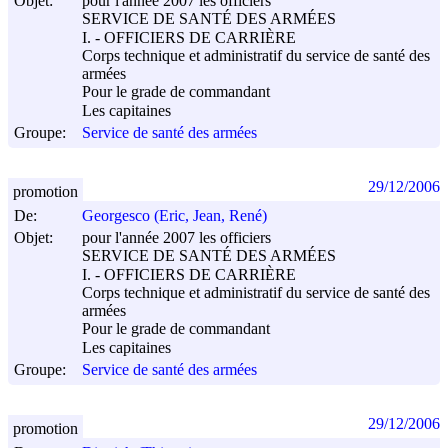
Objet:
pour l'année 2007 les officiers
SERVICE DE SANTÉ DES ARMÉES
I. - OFFICIERS DE CARRIÈRE
Corps technique et administratif du service de santé des
armées
Pour le grade de commandant
Les capitaines
Groupe:
Service de santé des armées
29/12/2006
promotion
De:
Georgesco (Eric, Jean, René)
Objet:
pour l'année 2007 les officiers
SERVICE DE SANTÉ DES ARMÉES
I. - OFFICIERS DE CARRIÈRE
Corps technique et administratif du service de santé des
armées
Pour le grade de commandant
Les capitaines
Groupe:
Service de santé des armées
29/12/2006
promotion