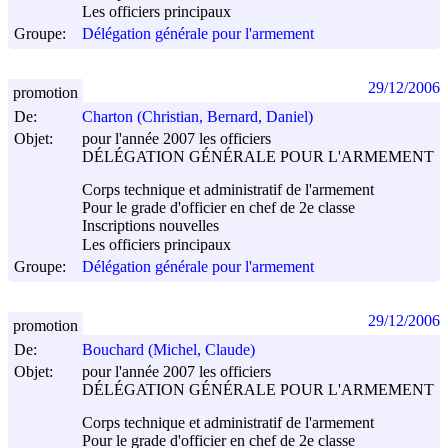
Les officiers principaux
Groupe:
Délégation générale pour l'armement
29/12/2006
promotion
De:
Charton (Christian, Bernard, Daniel)
Objet:
pour l'année 2007 les officiers
DÉLÉGATION GÉNÉRALE POUR L'ARMEMENT
Corps technique et administratif de l'armement
Pour le grade d'officier en chef de 2e classe
Inscriptions nouvelles
Les officiers principaux
Groupe:
Délégation générale pour l'armement
29/12/2006
promotion
De:
Bouchard (Michel, Claude)
Objet:
pour l'année 2007 les officiers
DÉLÉGATION GÉNÉRALE POUR L'ARMEMENT
Corps technique et administratif de l'armement
Pour le grade d'officier en chef de 2e classe