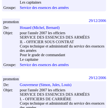
Les capitaines
Groupe:
Service des essences des armées
29/12/2006
promotion
De:
Houard (Michel, Bernard)
Objet:
pour l'année 2007 les officiers
SERVICE DES ESSENCES DES ARMÉES
II. - OFFICIER SOUS CONTRAT
Corps technique et administratif du service des essences
des armées
Pour le grade de commandant
Le capitaine
Groupe:
Service des essences des armées
29/12/2006
promotion
De:
Gouverneur (Simon, Jules, Louis)
Objet:
pour l'année 2007 les officiers
SERVICE DES ESSENCES DES ARMÉES
I. - OFFICIERS DE CARRIÈRE
Corps technique et administratif du service des essences
des armées