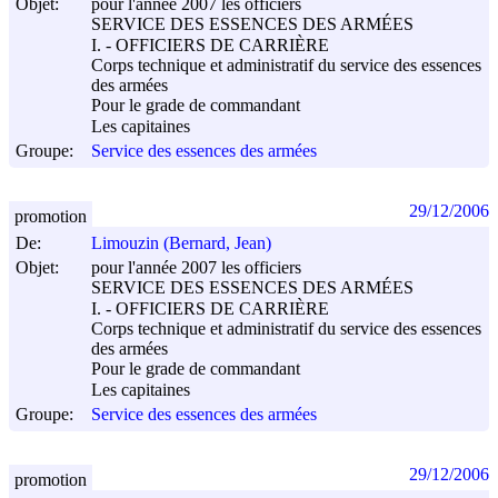
Objet:
pour l'année 2007 les officiers
SERVICE DES ESSENCES DES ARMÉES
I. - OFFICIERS DE CARRIÈRE
Corps technique et administratif du service des essences
des armées
Pour le grade de commandant
Les capitaines
Groupe:
Service des essences des armées
29/12/2006
promotion
De:
Limouzin (Bernard, Jean)
Objet:
pour l'année 2007 les officiers
SERVICE DES ESSENCES DES ARMÉES
I. - OFFICIERS DE CARRIÈRE
Corps technique et administratif du service des essences
des armées
Pour le grade de commandant
Les capitaines
Groupe:
Service des essences des armées
29/12/2006
promotion