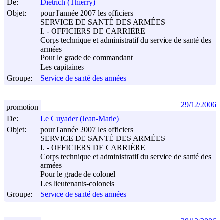
De:
Dietrich (Thierry)
Objet:
pour l'année 2007 les officiers
SERVICE DE SANTÉ DES ARMÉES
I. - OFFICIERS DE CARRIÈRE
Corps technique et administratif du service de santé des
armées
Pour le grade de commandant
Les capitaines
Groupe:
Service de santé des armées
29/12/2006
promotion
De:
Le Guyader (Jean-Marie)
Objet:
pour l'année 2007 les officiers
SERVICE DE SANTÉ DES ARMÉES
I. - OFFICIERS DE CARRIÈRE
Corps technique et administratif du service de santé des
armées
Pour le grade de colonel
Les lieutenants-colonels
Groupe:
Service de santé des armées