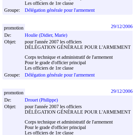
Les officiers de 1re classe
Groupe:
Délégation générale pour l'armement
29/12/2006
promotion
De:
Houlie (Didier, Marie)
Objet:
pour l'année 2007 les officiers
DÉLÉGATION GÉNÉRALE POUR L'ARMEMENT
Corps technique et administratif de l'armement
Pour le grade d'officier principal
Les officiers de 1re classe
Groupe:
Délégation générale pour l'armement
29/12/2006
promotion
De:
Drouet (Philippe)
Objet:
pour l'année 2007 les officiers
DÉLÉGATION GÉNÉRALE POUR L'ARMEMENT
Corps technique et administratif de l'armement
Pour le grade d'officier principal
Les officiers de 1re classe