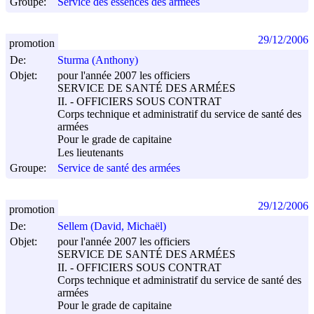
Groupe:
Service des essences des armées
29/12/2006
promotion
De:
Sturma (Anthony)
Objet:
pour l'année 2007 les officiers
SERVICE DE SANTÉ DES ARMÉES
II. - OFFICIERS SOUS CONTRAT
Corps technique et administratif du service de santé des
armées
Pour le grade de capitaine
Les lieutenants
Groupe:
Service de santé des armées
29/12/2006
promotion
De:
Sellem (David, Michaël)
Objet:
pour l'année 2007 les officiers
SERVICE DE SANTÉ DES ARMÉES
II. - OFFICIERS SOUS CONTRAT
Corps technique et administratif du service de santé des
armées
Pour le grade de capitaine