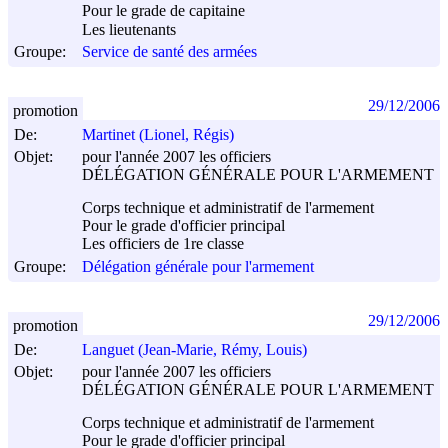
Pour le grade de capitaine
Les lieutenants
Groupe:
Service de santé des armées
29/12/2006
promotion
De:
Martinet (Lionel, Régis)
Objet:
pour l'année 2007 les officiers
DÉLÉGATION GÉNÉRALE POUR L'ARMEMENT
Corps technique et administratif de l'armement
Pour le grade d'officier principal
Les officiers de 1re classe
Groupe:
Délégation générale pour l'armement
29/12/2006
promotion
De:
Languet (Jean-Marie, Rémy, Louis)
Objet:
pour l'année 2007 les officiers
DÉLÉGATION GÉNÉRALE POUR L'ARMEMENT
Corps technique et administratif de l'armement
Pour le grade d'officier principal