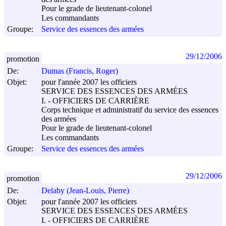
Pour le grade de lieutenant-colonel
Les commandants
Groupe:
Service des essences des armées
29/12/2006
promotion
De:
Dumas (Francis, Roger)
Objet:
pour l'année 2007 les officiers
SERVICE DES ESSENCES DES ARMÉES
I. - OFFICIERS DE CARRIÈRE
Corps technique et administratif du service des essences
des armées
Pour le grade de lieutenant-colonel
Les commandants
Groupe:
Service des essences des armées
29/12/2006
promotion
De:
Delaby (Jean-Louis, Pierre)
Objet:
pour l'année 2007 les officiers
SERVICE DES ESSENCES DES ARMÉES
I. - OFFICIERS DE CARRIÈRE