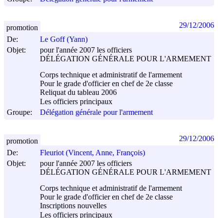
29/12/2006
promotion
De:
Le Goff (Yann)
Objet:
pour l'année 2007 les officiers
DÉLÉGATION GÉNÉRALE POUR L'ARMEMENT
Corps technique et administratif de l'armement
Pour le grade d'officier en chef de 2e classe
Reliquat du tableau 2006
Les officiers principaux
Groupe:
Délégation générale pour l'armement
29/12/2006
promotion
De:
Fleuriot (Vincent, Anne, François)
Objet:
pour l'année 2007 les officiers
DÉLÉGATION GÉNÉRALE POUR L'ARMEMENT
Corps technique et administratif de l'armement
Pour le grade d'officier en chef de 2e classe
Inscriptions nouvelles
Les officiers principaux