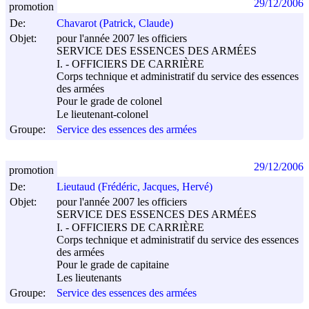
29/12/2006
promotion
De:
Chavarot (Patrick, Claude)
Objet:
pour l'année 2007 les officiers
SERVICE DES ESSENCES DES ARMÉES
I. - OFFICIERS DE CARRIÈRE
Corps technique et administratif du service des essences
des armées
Pour le grade de colonel
Le lieutenant-colonel
Groupe:
Service des essences des armées
29/12/2006
promotion
De:
Lieutaud (Frédéric, Jacques, Hervé)
Objet:
pour l'année 2007 les officiers
SERVICE DES ESSENCES DES ARMÉES
I. - OFFICIERS DE CARRIÈRE
Corps technique et administratif du service des essences
des armées
Pour le grade de capitaine
Les lieutenants
Groupe:
Service des essences des armées