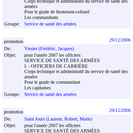
Corps technique et administratif du service de santé des
armées
Pour le grade de lieutenant-colonel
Les commandants
Groupe:
Service de santé des armées
29/12/2006
promotion
De:
Viesier (Frédéric, Jacques)
Objet:
pour l'année 2007 les officiers
SERVICE DE SANTÉ DES ARMÉES
I. - OFFICIERS DE CARRIÈRE
Corps technique et administratif du service de santé des
armées
Pour le grade de commandant
Les capitaines
Groupe:
Service de santé des armées
29/12/2006
promotion
De:
Saint Jours (Laurent, Robert, Marie)
Objet:
pour l'année 2007 les officiers
SERVICE DE SANTÉ DES ARMÉES