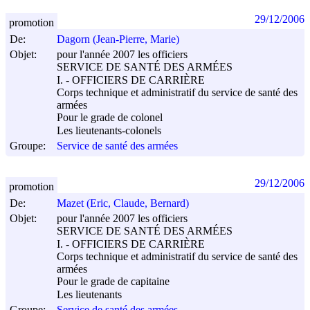
29/12/2006
promotion
De:
Dagorn (Jean-Pierre, Marie)
Objet:
pour l'année 2007 les officiers
SERVICE DE SANTÉ DES ARMÉES
I. - OFFICIERS DE CARRIÈRE
Corps technique et administratif du service de santé des
armées
Pour le grade de colonel
Les lieutenants-colonels
Groupe:
Service de santé des armées
29/12/2006
promotion
De:
Mazet (Eric, Claude, Bernard)
Objet:
pour l'année 2007 les officiers
SERVICE DE SANTÉ DES ARMÉES
I. - OFFICIERS DE CARRIÈRE
Corps technique et administratif du service de santé des
armées
Pour le grade de capitaine
Les lieutenants
Groupe:
Service de santé des armées