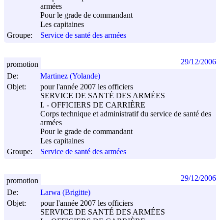
armées
Pour le grade de commandant
Les capitaines
Groupe:
Service de santé des armées
29/12/2006
promotion
De:
Martinez (Yolande)
Objet:
pour l'année 2007 les officiers
SERVICE DE SANTÉ DES ARMÉES
I. - OFFICIERS DE CARRIÈRE
Corps technique et administratif du service de santé des
armées
Pour le grade de commandant
Les capitaines
Groupe:
Service de santé des armées
29/12/2006
promotion
De:
Larwa (Brigitte)
Objet:
pour l'année 2007 les officiers
SERVICE DE SANTÉ DES ARMÉES