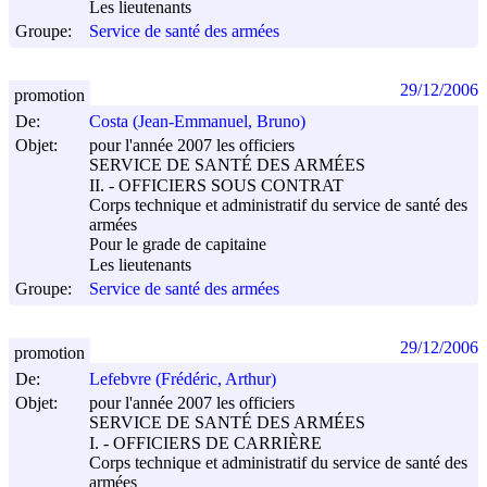
Les lieutenants
Groupe:
Service de santé des armées
29/12/2006
promotion
De:
Costa (Jean-Emmanuel, Bruno)
Objet:
pour l'année 2007 les officiers
SERVICE DE SANTÉ DES ARMÉES
II. - OFFICIERS SOUS CONTRAT
Corps technique et administratif du service de santé des
armées
Pour le grade de capitaine
Les lieutenants
Groupe:
Service de santé des armées
29/12/2006
promotion
De:
Lefebvre (Frédéric, Arthur)
Objet:
pour l'année 2007 les officiers
SERVICE DE SANTÉ DES ARMÉES
I. - OFFICIERS DE CARRIÈRE
Corps technique et administratif du service de santé des
armées