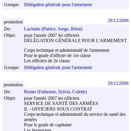
Groupe:
Délégation générale pour l'armement
29/12/2006
promotion
De:
Luchaire (Patrice, Serge, Rémi)
Objet:
pour l'année 2007 les officiers
DÉLÉGATION GÉNÉRALE POUR L'ARMEMENT
Corps technique et administratif de l'armement
Pour le grade d'officier de 1re classe
Les officiers de 2e classe
Groupe:
Délégation générale pour l'armement
29/12/2006
promotion
De:
Renier (Fabienne, Sylvia, Colette)
Objet:
pour l'année 2007 les officiers
SERVICE DE SANTÉ DES ARMÉES
II. - OFFICIERS SOUS CONTRAT
Corps technique et administratif du service de santé des
armées
Pour le grade de capitaine
Les lieutenants