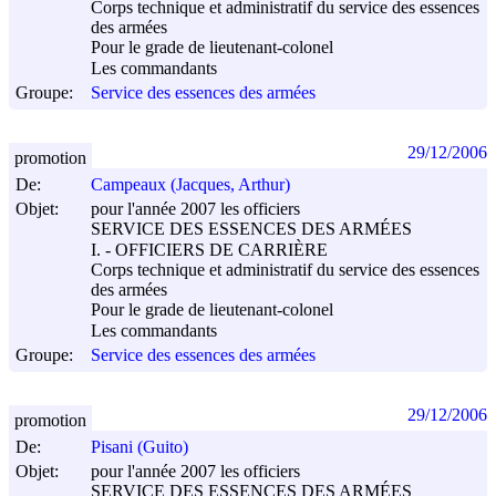
Corps technique et administratif du service des essences
des armées
Pour le grade de lieutenant-colonel
Les commandants
Groupe:
Service des essences des armées
29/12/2006
promotion
De:
Campeaux (Jacques, Arthur)
Objet:
pour l'année 2007 les officiers
SERVICE DES ESSENCES DES ARMÉES
I. - OFFICIERS DE CARRIÈRE
Corps technique et administratif du service des essences
des armées
Pour le grade de lieutenant-colonel
Les commandants
Groupe:
Service des essences des armées
29/12/2006
promotion
De:
Pisani (Guito)
Objet:
pour l'année 2007 les officiers
SERVICE DES ESSENCES DES ARMÉES