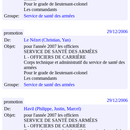
Pour le grade de lieutenant-colonel
Les commandants
Groupe:
Service de santé des armées
29/12/2006
promotion
De:
Le Nézet (Christian, Yan)
Objet:
pour l'année 2007 les officiers
SERVICE DE SANTÉ DES ARMÉES
I. - OFFICIERS DE CARRIÈRE
Corps technique et administratif du service de santé des
armées
Pour le grade de lieutenant-colonel
Les commandants
Groupe:
Service de santé des armées
29/12/2006
promotion
De:
Havil (Philippe, Justin, Marcel)
Objet:
pour l'année 2007 les officiers
SERVICE DE SANTÉ DES ARMÉES
I. - OFFICIERS DE CARRIÈRE