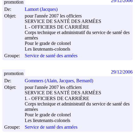
29/12/2006
promotion
De:
Lamort (Jacques)
Objet:
pour l'année 2007 les officiers
SERVICE DE SANTÉ DES ARMÉES
I. - OFFICIERS DE CARRIÈRE
Corps technique et administratif du service de santé des
armées
Pour le grade de colonel
Les lieutenants-colonels
Groupe:
Service de santé des armées
29/12/2006
promotion
De:
Gommers (Alain, Jacques, Bernard)
Objet:
pour l'année 2007 les officiers
SERVICE DE SANTÉ DES ARMÉES
I. - OFFICIERS DE CARRIÈRE
Corps technique et administratif du service de santé des
armées
Pour le grade de colonel
Les lieutenants-colonels
Groupe:
Service de santé des armées