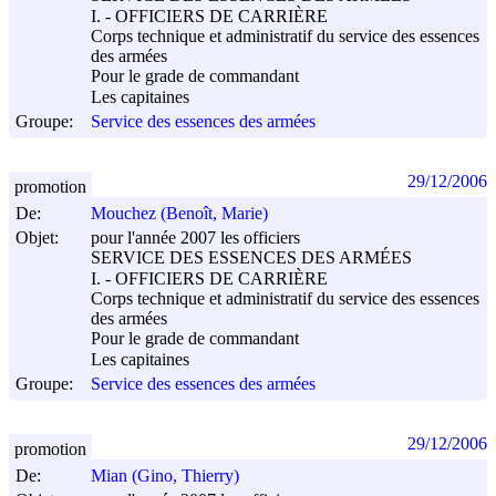
I. - OFFICIERS DE CARRIÈRE
Corps technique et administratif du service des essences
des armées
Pour le grade de commandant
Les capitaines
Groupe:
Service des essences des armées
29/12/2006
promotion
De:
Mouchez (Benoît, Marie)
Objet:
pour l'année 2007 les officiers
SERVICE DES ESSENCES DES ARMÉES
I. - OFFICIERS DE CARRIÈRE
Corps technique et administratif du service des essences
des armées
Pour le grade de commandant
Les capitaines
Groupe:
Service des essences des armées
29/12/2006
promotion
De:
Mian (Gino, Thierry)