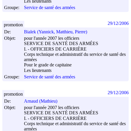
Les lieutenants
Groupe:
Service de santé des armées
29/12/2006
promotion
De:
Bialek (Yannick, Matthieu, Pierre)
Objet:
pour l'année 2007 les officiers
SERVICE DE SANTÉ DES ARMÉES
I. - OFFICIERS DE CARRIÈRE
Corps technique et administratif du service de santé des
armées
Pour le grade de capitaine
Les lieutenants
Groupe:
Service de santé des armées
29/12/2006
promotion
De:
Arnaud (Mathieu)
Objet:
pour l'année 2007 les officiers
SERVICE DE SANTÉ DES ARMÉES
I. - OFFICIERS DE CARRIÈRE
Corps technique et administratif du service de santé des
armées