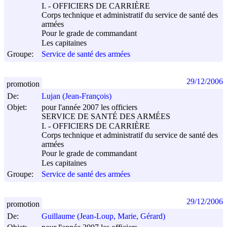
I. - OFFICIERS DE CARRIÈRE
Corps technique et administratif du service de santé des
armées
Pour le grade de commandant
Les capitaines
Groupe:
Service de santé des armées
29/12/2006
promotion
De:
Lujan (Jean-François)
Objet:
pour l'année 2007 les officiers
SERVICE DE SANTÉ DES ARMÉES
I. - OFFICIERS DE CARRIÈRE
Corps technique et administratif du service de santé des
armées
Pour le grade de commandant
Les capitaines
Groupe:
Service de santé des armées
29/12/2006
promotion
De:
Guillaume (Jean-Loup, Marie, Gérard)