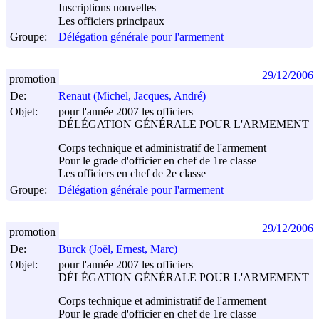
Inscriptions nouvelles
Les officiers principaux
Groupe:
Délégation générale pour l'armement
29/12/2006
promotion
De:
Renaut (Michel, Jacques, André)
Objet:
pour l'année 2007 les officiers
DÉLÉGATION GÉNÉRALE POUR L'ARMEMENT
Corps technique et administratif de l'armement
Pour le grade d'officier en chef de 1re classe
Les officiers en chef de 2e classe
Groupe:
Délégation générale pour l'armement
29/12/2006
promotion
De:
Bürck (Joël, Ernest, Marc)
Objet:
pour l'année 2007 les officiers
DÉLÉGATION GÉNÉRALE POUR L'ARMEMENT
Corps technique et administratif de l'armement
Pour le grade d'officier en chef de 1re classe