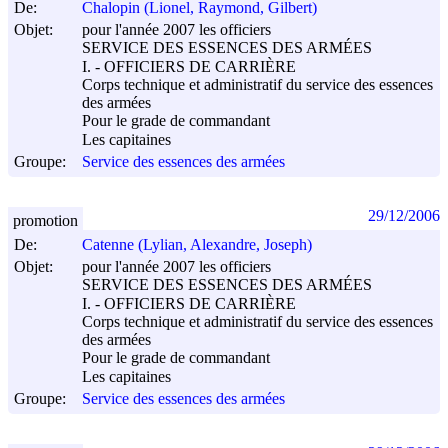
De:
Chalopin (Lionel, Raymond, Gilbert)
Objet:
pour l'année 2007 les officiers
SERVICE DES ESSENCES DES ARMÉES
I. - OFFICIERS DE CARRIÈRE
Corps technique et administratif du service des essences
des armées
Pour le grade de commandant
Les capitaines
Groupe:
Service des essences des armées
29/12/2006
promotion
De:
Catenne (Lylian, Alexandre, Joseph)
Objet:
pour l'année 2007 les officiers
SERVICE DES ESSENCES DES ARMÉES
I. - OFFICIERS DE CARRIÈRE
Corps technique et administratif du service des essences
des armées
Pour le grade de commandant
Les capitaines
Groupe:
Service des essences des armées