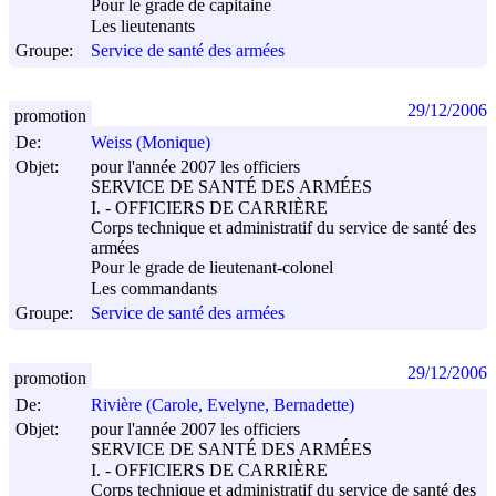
Pour le grade de capitaine
Les lieutenants
Groupe:
Service de santé des armées
29/12/2006
promotion
De:
Weiss (Monique)
Objet:
pour l'année 2007 les officiers
SERVICE DE SANTÉ DES ARMÉES
I. - OFFICIERS DE CARRIÈRE
Corps technique et administratif du service de santé des
armées
Pour le grade de lieutenant-colonel
Les commandants
Groupe:
Service de santé des armées
29/12/2006
promotion
De:
Rivière (Carole, Evelyne, Bernadette)
Objet:
pour l'année 2007 les officiers
SERVICE DE SANTÉ DES ARMÉES
I. - OFFICIERS DE CARRIÈRE
Corps technique et administratif du service de santé des