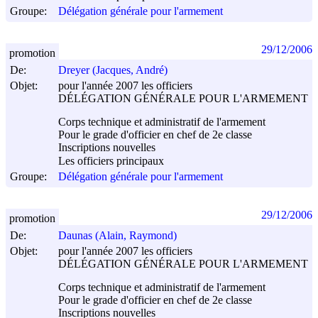
Groupe:
Délégation générale pour l'armement
29/12/2006
promotion
De:
Dreyer (Jacques, André)
Objet:
pour l'année 2007 les officiers
DÉLÉGATION GÉNÉRALE POUR L'ARMEMENT
Corps technique et administratif de l'armement
Pour le grade d'officier en chef de 2e classe
Inscriptions nouvelles
Les officiers principaux
Groupe:
Délégation générale pour l'armement
29/12/2006
promotion
De:
Daunas (Alain, Raymond)
Objet:
pour l'année 2007 les officiers
DÉLÉGATION GÉNÉRALE POUR L'ARMEMENT
Corps technique et administratif de l'armement
Pour le grade d'officier en chef de 2e classe
Inscriptions nouvelles