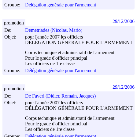
Groupe:
Délégation générale pour l'armement
29/12/2006
promotion
De:
Demetriades (Nicolas, Mario)
Objet:
pour l'année 2007 les officiers
DÉLÉGATION GÉNÉRALE POUR L'ARMEMENT
Corps technique et administratif de l'armement
Pour le grade d'officier principal
Les officiers de 1re classe
Groupe:
Délégation générale pour l'armement
29/12/2006
promotion
De:
De Faveri (Didier, Romain, Jacques)
Objet:
pour l'année 2007 les officiers
DÉLÉGATION GÉNÉRALE POUR L'ARMEMENT
Corps technique et administratif de l'armement
Pour le grade d'officier principal
Les officiers de 1re classe
Groupe:
Délégation générale pour l'armement