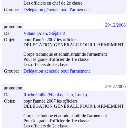
Les officiers en chef de 2e classe
Groupe:
Délégation générale pour l'armement
29/12/2006
promotion
De:
Vittaut (Alan, Stéphan)
Objet:
pour l'année 2007 les officiers
DÉLÉGATION GÉNÉRALE POUR L'ARMEMENT
Corps technique et administratif de l'armement
Pour le grade d'officier de 1re classe
Les officiers de 2e classe
Groupe:
Délégation générale pour l'armement
29/12/2006
promotion
De:
Rochefeuille (Nicolas, Jean, Louis)
Objet:
pour l'année 2007 les officiers
DÉLÉGATION GÉNÉRALE POUR L'ARMEMENT
Corps technique et administratif de l'armement
Pour le grade d'officier de 1re classe
Les officiers de 2e classe