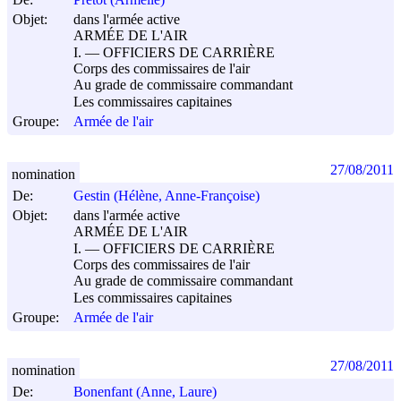
Objet:
dans l'armée active
ARMÉE DE L'AIR
I. ― OFFICIERS DE CARRIÈRE
Corps des commissaires de l'air
Au grade de commissaire commandant
Les commissaires capitaines
Groupe:
Armée de l'air
27/08/2011
nomination
De:
Gestin (Hélène, Anne-Françoise)
Objet:
dans l'armée active
ARMÉE DE L'AIR
I. ― OFFICIERS DE CARRIÈRE
Corps des commissaires de l'air
Au grade de commissaire commandant
Les commissaires capitaines
Groupe:
Armée de l'air
27/08/2011
nomination
De:
Bonenfant (Anne, Laure)