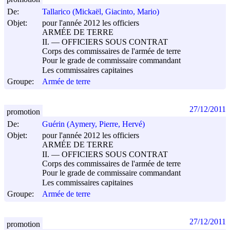
De:
Tallarico (Mickaël, Giacinto, Mario)
Objet:
pour l'année 2012 les officiers
ARMÉE DE TERRE
II. ― OFFICIERS SOUS CONTRAT
Corps des commissaires de l'armée de terre
Pour le grade de commissaire commandant
Les commissaires capitaines
Groupe:
Armée de terre
27/12/2011
promotion
De:
Guérin (Aymery, Pierre, Hervé)
Objet:
pour l'année 2012 les officiers
ARMÉE DE TERRE
II. ― OFFICIERS SOUS CONTRAT
Corps des commissaires de l'armée de terre
Pour le grade de commissaire commandant
Les commissaires capitaines
Groupe:
Armée de terre
27/12/2011
promotion