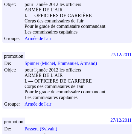
Objet:
pour l'année 2012 les officiers
ARMÉE DE L'AIR
I. ― OFFICIERS DE CARRIÈRE
Corps des commissaires de l'air
Pour le grade de commissaire commandant
Les commissaires capitaines
Groupe:
Armée de l'air
27/12/2011
promotion
De:
Spinner (Michel, Emmanuel, Armand)
Objet:
pour l'année 2012 les officiers
ARMÉE DE L'AIR
I. ― OFFICIERS DE CARRIÈRE
Corps des commissaires de l'air
Pour le grade de commissaire commandant
Les commissaires capitaines
Groupe:
Armée de l'air
27/12/2011
promotion
De:
Passera (Sylvain)