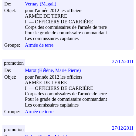
De:
Vernay (Magali)
Objet:
pour l'année 2012 les officiers
ARMÉE DE TERRE
I. ― OFFICIERS DE CARRIÈRE
Corps des commissaires de l'armée de terre
Pour le grade de commissaire commandant
Les commissaires capitaines
Groupe:
Armée de terre
27/12/2011
promotion
De:
Marot (Hélène, Marie-Pierre)
Objet:
pour l'année 2012 les officiers
ARMÉE DE TERRE
I. ― OFFICIERS DE CARRIÈRE
Corps des commissaires de l'armée de terre
Pour le grade de commissaire commandant
Les commissaires capitaines
Groupe:
Armée de terre
27/12/2011
promotion