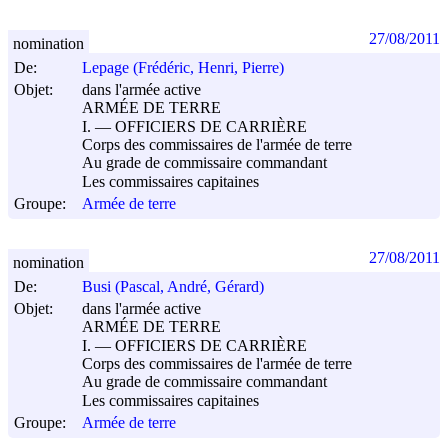
27/08/2011
nomination
De:
Lepage (Frédéric, Henri, Pierre)
Objet:
dans l'armée active
ARMÉE DE TERRE
I. ― OFFICIERS DE CARRIÈRE
Corps des commissaires de l'armée de terre
Au grade de commissaire commandant
Les commissaires capitaines
Groupe:
Armée de terre
27/08/2011
nomination
De:
Busi (Pascal, André, Gérard)
Objet:
dans l'armée active
ARMÉE DE TERRE
I. ― OFFICIERS DE CARRIÈRE
Corps des commissaires de l'armée de terre
Au grade de commissaire commandant
Les commissaires capitaines
Groupe:
Armée de terre