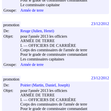
Pour le grade de commissaire commandant
Le commissaire capitaine
Groupe:
Armée de terre
23/12/2012
promotion
De:
Reuge (Julien, Henri)
Objet:
pour l'année 2013 les officiers
ARMÉE DE TERRE
I. ― OFFICIERS DE CARRIÈRE
Corps des commissaires de l'armée de terre
Pour le grade de commissaire commandant
Les commissaires capitaines
Groupe:
Armée de terre
23/12/2012
promotion
De:
Poirier (Martin, Daniel, Joseph)
Objet:
pour l'année 2013 les officiers
ARMÉE DE TERRE
I. ― OFFICIERS DE CARRIÈRE
Corps des commissaires de l'armée de terre
Pour le grade de commissaire commandant