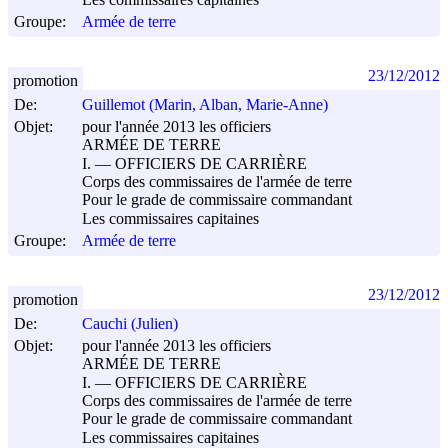
Groupe:
Armée de terre
23/12/2012
promotion
De:
Guillemot (Marin, Alban, Marie-Anne)
Objet:
pour l'année 2013 les officiers
ARMÉE DE TERRE
I. ― OFFICIERS DE CARRIÈRE
Corps des commissaires de l'armée de terre
Pour le grade de commissaire commandant
Les commissaires capitaines
Groupe:
Armée de terre
23/12/2012
promotion
De:
Cauchi (Julien)
Objet:
pour l'année 2013 les officiers
ARMÉE DE TERRE
I. ― OFFICIERS DE CARRIÈRE
Corps des commissaires de l'armée de terre
Pour le grade de commissaire commandant
Les commissaires capitaines