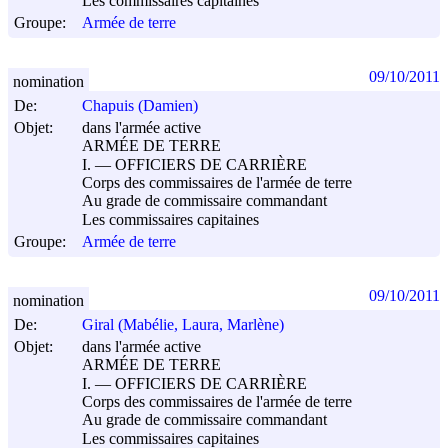
Les commissaires capitaines
Groupe:
Armée de terre
09/10/2011
nomination
De:
Chapuis (Damien)
Objet:
dans l'armée active
ARMÉE DE TERRE
I. ― OFFICIERS DE CARRIÈRE
Corps des commissaires de l'armée de terre
Au grade de commissaire commandant
Les commissaires capitaines
Groupe:
Armée de terre
09/10/2011
nomination
De:
Giral (Mabélie, Laura, Marlène)
Objet:
dans l'armée active
ARMÉE DE TERRE
I. ― OFFICIERS DE CARRIÈRE
Corps des commissaires de l'armée de terre
Au grade de commissaire commandant
Les commissaires capitaines