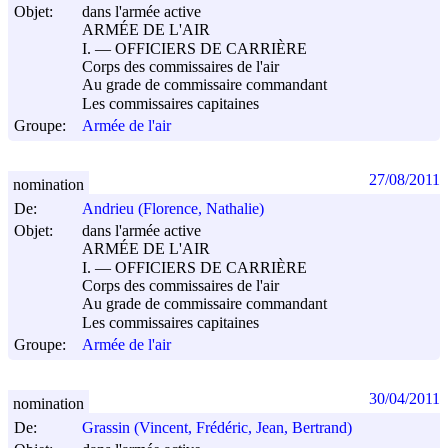
Objet:
dans l'armée active
ARMÉE DE L'AIR
I. ― OFFICIERS DE CARRIÈRE
Corps des commissaires de l'air
Au grade de commissaire commandant
Les commissaires capitaines
Groupe:
Armée de l'air
27/08/2011
nomination
De:
Andrieu (Florence, Nathalie)
Objet:
dans l'armée active
ARMÉE DE L'AIR
I. ― OFFICIERS DE CARRIÈRE
Corps des commissaires de l'air
Au grade de commissaire commandant
Les commissaires capitaines
Groupe:
Armée de l'air
30/04/2011
nomination
De:
Grassin (Vincent, Frédéric, Jean, Bertrand)