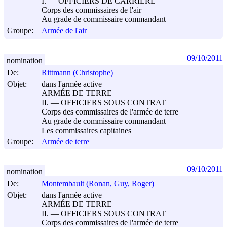
I. ― OFFICIERS DE CARRIÈRE
Corps des commissaires de l'air
Au grade de commissaire commandant
Groupe:
Armée de l'air
09/10/2011
nomination
De:
Rittmann (Christophe)
Objet:
dans l'armée active
ARMÉE DE TERRE
II. ― OFFICIERS SOUS CONTRAT
Corps des commissaires de l'armée de terre
Au grade de commissaire commandant
Les commissaires capitaines
Groupe:
Armée de terre
09/10/2011
nomination
De:
Montembault (Ronan, Guy, Roger)
Objet:
dans l'armée active
ARMÉE DE TERRE
II. ― OFFICIERS SOUS CONTRAT
Corps des commissaires de l'armée de terre