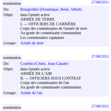
27/08/2011
nomination
De:
Boisgrollier (Dominique, René, Albert)
Objet:
dans l'armée active
ARMÉE DE TERRE
I. ― OFFICIERS DE CARRIÈRE
Corps des commissaires de l'armée de terre
Au grade de commissaire commandant
Les commissaires capitaines
Groupe:
Armée de terre
27/08/2011
nomination
De:
Courbin (Cédric, Jean-Claude)
Objet:
dans l'armée active
ARMÉE DE L'AIR
II. ― OFFICIERS SOUS CONTRAT
Corps des commissaires de l'air
Au grade de commissaire commandant
Groupe:
Armée de l'air
27/08/2011
nomination