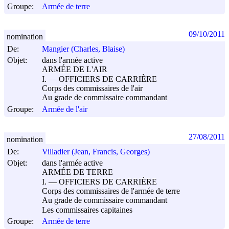
Groupe:
Armée de terre
09/10/2011
nomination
De:
Mangier (Charles, Blaise)
Objet:
dans l'armée active
ARMÉE DE L'AIR
I. ― OFFICIERS DE CARRIÈRE
Corps des commissaires de l'air
Au grade de commissaire commandant
Groupe:
Armée de l'air
27/08/2011
nomination
De:
Villadier (Jean, Francis, Georges)
Objet:
dans l'armée active
ARMÉE DE TERRE
I. ― OFFICIERS DE CARRIÈRE
Corps des commissaires de l'armée de terre
Au grade de commissaire commandant
Les commissaires capitaines
Groupe:
Armée de terre