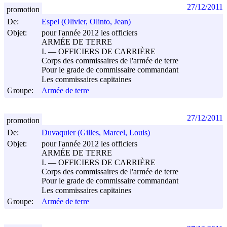
27/12/2011
promotion
De:
Espel (Olivier, Olinto, Jean)
Objet:
pour l'année 2012 les officiers
ARMÉE DE TERRE
I. ― OFFICIERS DE CARRIÈRE
Corps des commissaires de l'armée de terre
Pour le grade de commissaire commandant
Les commissaires capitaines
Groupe:
Armée de terre
27/12/2011
promotion
De:
Duvaquier (Gilles, Marcel, Louis)
Objet:
pour l'année 2012 les officiers
ARMÉE DE TERRE
I. ― OFFICIERS DE CARRIÈRE
Corps des commissaires de l'armée de terre
Pour le grade de commissaire commandant
Les commissaires capitaines
Groupe:
Armée de terre