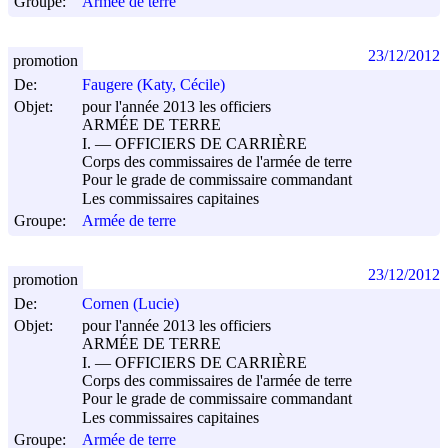
Groupe:
Armée de terre
23/12/2012
promotion
De:
Faugere (Katy, Cécile)
Objet:
pour l'année 2013 les officiers
ARMÉE DE TERRE
I. ― OFFICIERS DE CARRIÈRE
Corps des commissaires de l'armée de terre
Pour le grade de commissaire commandant
Les commissaires capitaines
Groupe:
Armée de terre
23/12/2012
promotion
De:
Cornen (Lucie)
Objet:
pour l'année 2013 les officiers
ARMÉE DE TERRE
I. ― OFFICIERS DE CARRIÈRE
Corps des commissaires de l'armée de terre
Pour le grade de commissaire commandant
Les commissaires capitaines
Groupe:
Armée de terre