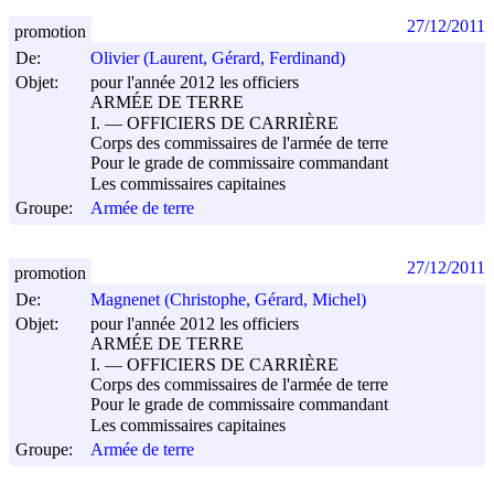
27/12/2011
promotion
De:
Olivier (Laurent, Gérard, Ferdinand)
Objet:
pour l'année 2012 les officiers
ARMÉE DE TERRE
I. ― OFFICIERS DE CARRIÈRE
Corps des commissaires de l'armée de terre
Pour le grade de commissaire commandant
Les commissaires capitaines
Groupe:
Armée de terre
27/12/2011
promotion
De:
Magnenet (Christophe, Gérard, Michel)
Objet:
pour l'année 2012 les officiers
ARMÉE DE TERRE
I. ― OFFICIERS DE CARRIÈRE
Corps des commissaires de l'armée de terre
Pour le grade de commissaire commandant
Les commissaires capitaines
Groupe:
Armée de terre