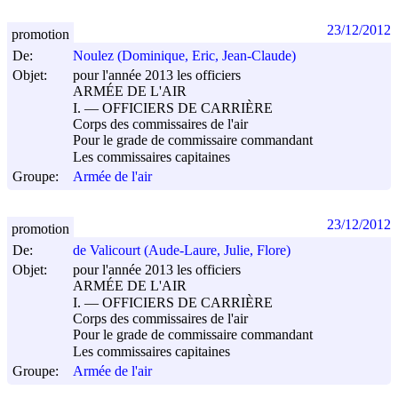
23/12/2012
promotion
De:
Noulez (Dominique, Eric, Jean-Claude)
Objet:
pour l'année 2013 les officiers
ARMÉE DE L'AIR
I. ― OFFICIERS DE CARRIÈRE
Corps des commissaires de l'air
Pour le grade de commissaire commandant
Les commissaires capitaines
Groupe:
Armée de l'air
23/12/2012
promotion
De:
de Valicourt (Aude-Laure, Julie, Flore)
Objet:
pour l'année 2013 les officiers
ARMÉE DE L'AIR
I. ― OFFICIERS DE CARRIÈRE
Corps des commissaires de l'air
Pour le grade de commissaire commandant
Les commissaires capitaines
Groupe:
Armée de l'air