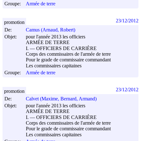
Groupe:
Armée de terre
23/12/2012
promotion
De:
Camus (Arnaud, Robert)
Objet:
pour l'année 2013 les officiers
ARMÉE DE TERRE
I. ― OFFICIERS DE CARRIÈRE
Corps des commissaires de l'armée de terre
Pour le grade de commissaire commandant
Les commissaires capitaines
Groupe:
Armée de terre
23/12/2012
promotion
De:
Calvet (Maxime, Bernard, Armand)
Objet:
pour l'année 2013 les officiers
ARMÉE DE TERRE
I. ― OFFICIERS DE CARRIÈRE
Corps des commissaires de l'armée de terre
Pour le grade de commissaire commandant
Les commissaires capitaines