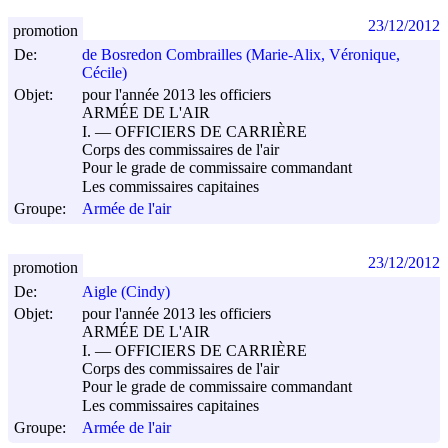
23/12/2012
promotion
De:
de Bosredon Combrailles (Marie-Alix, Véronique,
Cécile)
Objet:
pour l'année 2013 les officiers
ARMÉE DE L'AIR
I. ― OFFICIERS DE CARRIÈRE
Corps des commissaires de l'air
Pour le grade de commissaire commandant
Les commissaires capitaines
Groupe:
Armée de l'air
23/12/2012
promotion
De:
Aigle (Cindy)
Objet:
pour l'année 2013 les officiers
ARMÉE DE L'AIR
I. ― OFFICIERS DE CARRIÈRE
Corps des commissaires de l'air
Pour le grade de commissaire commandant
Les commissaires capitaines
Groupe:
Armée de l'air