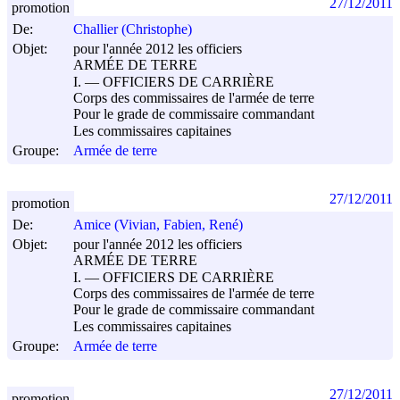
27/12/2011
promotion
De:
Challier (Christophe)
Objet:
pour l'année 2012 les officiers
ARMÉE DE TERRE
I. ― OFFICIERS DE CARRIÈRE
Corps des commissaires de l'armée de terre
Pour le grade de commissaire commandant
Les commissaires capitaines
Groupe:
Armée de terre
27/12/2011
promotion
De:
Amice (Vivian, Fabien, René)
Objet:
pour l'année 2012 les officiers
ARMÉE DE TERRE
I. ― OFFICIERS DE CARRIÈRE
Corps des commissaires de l'armée de terre
Pour le grade de commissaire commandant
Les commissaires capitaines
Groupe:
Armée de terre
27/12/2011
promotion