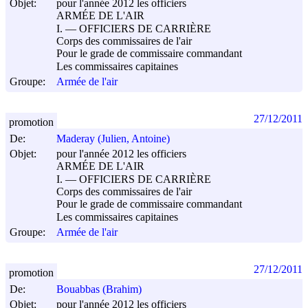
Objet:
pour l'année 2012 les officiers
ARMÉE DE L'AIR
I. ― OFFICIERS DE CARRIÈRE
Corps des commissaires de l'air
Pour le grade de commissaire commandant
Les commissaires capitaines
Groupe:
Armée de l'air
27/12/2011
promotion
De:
Maderay (Julien, Antoine)
Objet:
pour l'année 2012 les officiers
ARMÉE DE L'AIR
I. ― OFFICIERS DE CARRIÈRE
Corps des commissaires de l'air
Pour le grade de commissaire commandant
Les commissaires capitaines
Groupe:
Armée de l'air
27/12/2011
promotion
De:
Bouabbas (Brahim)
Objet:
pour l'année 2012 les officiers