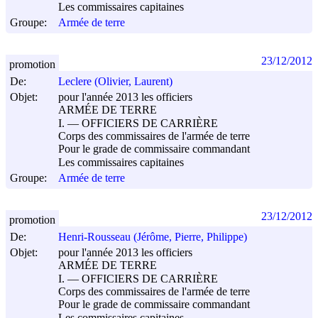
Les commissaires capitaines
Groupe:
Armée de terre
23/12/2012
promotion
De:
Leclere (Olivier, Laurent)
Objet:
pour l'année 2013 les officiers
ARMÉE DE TERRE
I. ― OFFICIERS DE CARRIÈRE
Corps des commissaires de l'armée de terre
Pour le grade de commissaire commandant
Les commissaires capitaines
Groupe:
Armée de terre
23/12/2012
promotion
De:
Henri-Rousseau (Jérôme, Pierre, Philippe)
Objet:
pour l'année 2013 les officiers
ARMÉE DE TERRE
I. ― OFFICIERS DE CARRIÈRE
Corps des commissaires de l'armée de terre
Pour le grade de commissaire commandant
Les commissaires capitaines