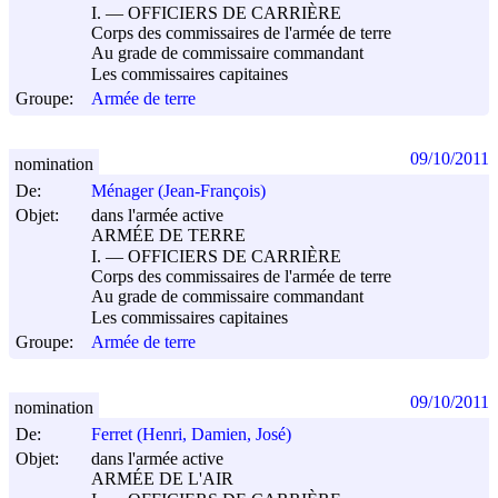
I. ― OFFICIERS DE CARRIÈRE
Corps des commissaires de l'armée de terre
Au grade de commissaire commandant
Les commissaires capitaines
Groupe:
Armée de terre
09/10/2011
nomination
De:
Ménager (Jean-François)
Objet:
dans l'armée active
ARMÉE DE TERRE
I. ― OFFICIERS DE CARRIÈRE
Corps des commissaires de l'armée de terre
Au grade de commissaire commandant
Les commissaires capitaines
Groupe:
Armée de terre
09/10/2011
nomination
De:
Ferret (Henri, Damien, José)
Objet:
dans l'armée active
ARMÉE DE L'AIR