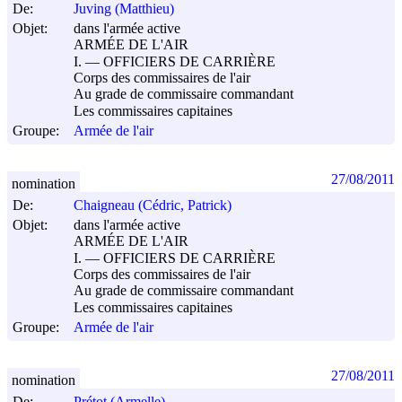
De:
Juving (Matthieu)
Objet:
dans l'armée active
ARMÉE DE L'AIR
I. ― OFFICIERS DE CARRIÈRE
Corps des commissaires de l'air
Au grade de commissaire commandant
Les commissaires capitaines
Groupe:
Armée de l'air
27/08/2011
nomination
De:
Chaigneau (Cédric, Patrick)
Objet:
dans l'armée active
ARMÉE DE L'AIR
I. ― OFFICIERS DE CARRIÈRE
Corps des commissaires de l'air
Au grade de commissaire commandant
Les commissaires capitaines
Groupe:
Armée de l'air
27/08/2011
nomination
De:
Prétot (Armelle)