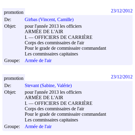
23/12/2012
promotion
De:
Girbas (Vincent, Camille)
Objet:
pour l'année 2013 les officiers
ARMÉE DE L'AIR
I. ― OFFICIERS DE CARRIÈRE
Corps des commissaires de l'air
Pour le grade de commissaire commandant
Les commissaires capitaines
Groupe:
Armée de l'air
23/12/2012
promotion
De:
Stevant (Sabine, Valérie)
Objet:
pour l'année 2013 les officiers
ARMÉE DE L'AIR
I. ― OFFICIERS DE CARRIÈRE
Corps des commissaires de l'air
Pour le grade de commissaire commandant
Les commissaires capitaines
Groupe:
Armée de l'air