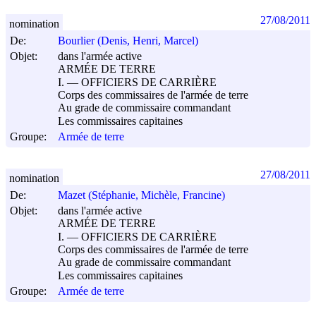
27/08/2011
nomination
De:
Bourlier (Denis, Henri, Marcel)
Objet:
dans l'armée active
ARMÉE DE TERRE
I. ― OFFICIERS DE CARRIÈRE
Corps des commissaires de l'armée de terre
Au grade de commissaire commandant
Les commissaires capitaines
Groupe:
Armée de terre
27/08/2011
nomination
De:
Mazet (Stéphanie, Michèle, Francine)
Objet:
dans l'armée active
ARMÉE DE TERRE
I. ― OFFICIERS DE CARRIÈRE
Corps des commissaires de l'armée de terre
Au grade de commissaire commandant
Les commissaires capitaines
Groupe:
Armée de terre