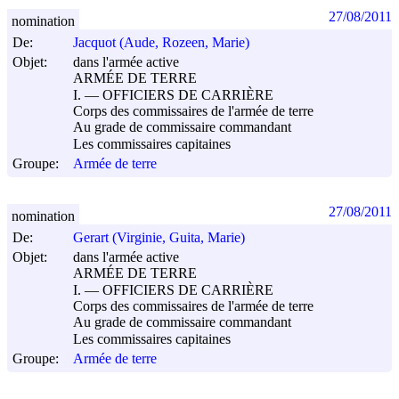
27/08/2011
nomination
De:
Jacquot (Aude, Rozeen, Marie)
Objet:
dans l'armée active
ARMÉE DE TERRE
I. ― OFFICIERS DE CARRIÈRE
Corps des commissaires de l'armée de terre
Au grade de commissaire commandant
Les commissaires capitaines
Groupe:
Armée de terre
27/08/2011
nomination
De:
Gerart (Virginie, Guita, Marie)
Objet:
dans l'armée active
ARMÉE DE TERRE
I. ― OFFICIERS DE CARRIÈRE
Corps des commissaires de l'armée de terre
Au grade de commissaire commandant
Les commissaires capitaines
Groupe:
Armée de terre