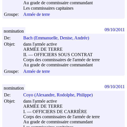
Au grade de commissaire commandant
Les commissaires capitaines
Groupe:
Armée de terre
09/10/2011
nomination
De:
Bach (Emmanuelle, Denise, Andrée)
Objet:
dans l'armée active
ARMÉE DE TERRE
II. ― OFFICIERS SOUS CONTRAT
Corps des commissaires de l'armée de terre
Au grade de commissaire commandant
Groupe:
Armée de terre
09/10/2011
nomination
De:
Coyo (Alexandre, Rodolphe, Philippe)
Objet:
dans l'armée active
ARMÉE DE TERRE
I. ― OFFICIERS DE CARRIÈRE
Corps des commissaires de l'armée de terre
Au grade de commissaire commandant