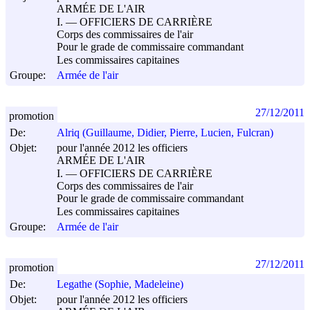
ARMÉE DE L'AIR
I. ― OFFICIERS DE CARRIÈRE
Corps des commissaires de l'air
Pour le grade de commissaire commandant
Les commissaires capitaines
Groupe:
Armée de l'air
27/12/2011
promotion
De:
Alriq (Guillaume, Didier, Pierre, Lucien, Fulcran)
Objet:
pour l'année 2012 les officiers
ARMÉE DE L'AIR
I. ― OFFICIERS DE CARRIÈRE
Corps des commissaires de l'air
Pour le grade de commissaire commandant
Les commissaires capitaines
Groupe:
Armée de l'air
27/12/2011
promotion
De:
Legathe (Sophie, Madeleine)
Objet:
pour l'année 2012 les officiers