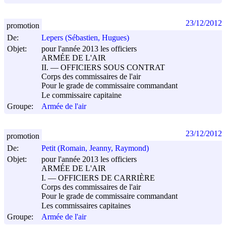
23/12/2012
promotion
De:
Lepers (Sébastien, Hugues)
Objet:
pour l'année 2013 les officiers
ARMÉE DE L'AIR
II. ― OFFICIERS SOUS CONTRAT
Corps des commissaires de l'air
Pour le grade de commissaire commandant
Le commissaire capitaine
Groupe:
Armée de l'air
23/12/2012
promotion
De:
Petit (Romain, Jeanny, Raymond)
Objet:
pour l'année 2013 les officiers
ARMÉE DE L'AIR
I. ― OFFICIERS DE CARRIÈRE
Corps des commissaires de l'air
Pour le grade de commissaire commandant
Les commissaires capitaines
Groupe:
Armée de l'air