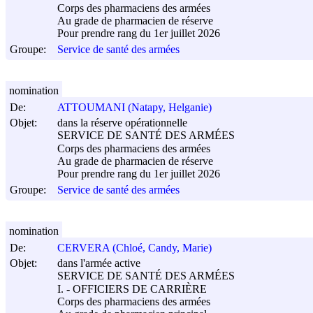
Corps des pharmaciens des armées
Au grade de pharmacien de réserve
Pour prendre rang du 1er juillet 2026
Groupe:
Service de santé des armées
nomination
De:
ATTOUMANI (Natapy, Helganie)
Objet:
dans la réserve opérationnelle
SERVICE DE SANTÉ DES ARMÉES
Corps des pharmaciens des armées
Au grade de pharmacien de réserve
Pour prendre rang du 1er juillet 2026
Groupe:
Service de santé des armées
nomination
De:
CERVERA (Chloé, Candy, Marie)
Objet:
dans l'armée active
SERVICE DE SANTÉ DES ARMÉES
I. - OFFICIERS DE CARRIÈRE
Corps des pharmaciens des armées