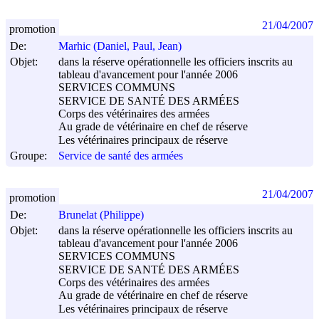
21/04/2007
promotion
De:
Marhic (Daniel, Paul, Jean)
Objet:
dans la réserve opérationnelle les officiers inscrits au
tableau d'avancement pour l'année 2006
SERVICES COMMUNS
SERVICE DE SANTÉ DES ARMÉES
Corps des vétérinaires des armées
Au grade de vétérinaire en chef de réserve
Les vétérinaires principaux de réserve
Groupe:
Service de santé des armées
21/04/2007
promotion
De:
Brunelat (Philippe)
Objet:
dans la réserve opérationnelle les officiers inscrits au
tableau d'avancement pour l'année 2006
SERVICES COMMUNS
SERVICE DE SANTÉ DES ARMÉES
Corps des vétérinaires des armées
Au grade de vétérinaire en chef de réserve
Les vétérinaires principaux de réserve