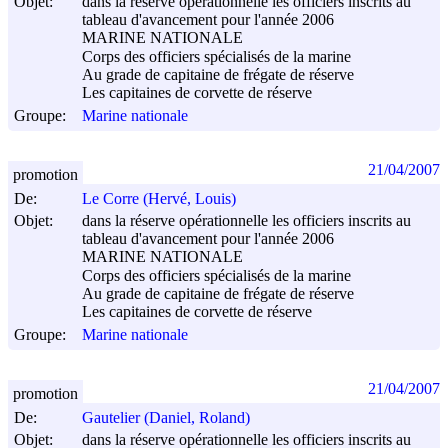
Objet:
dans la réserve opérationnelle les officiers inscrits au
tableau d'avancement pour l'année 2006
MARINE NATIONALE
Corps des officiers spécialisés de la marine
Au grade de capitaine de frégate de réserve
Les capitaines de corvette de réserve
Groupe:
Marine nationale
21/04/2007
promotion
De:
Le Corre (Hervé, Louis)
Objet:
dans la réserve opérationnelle les officiers inscrits au
tableau d'avancement pour l'année 2006
MARINE NATIONALE
Corps des officiers spécialisés de la marine
Au grade de capitaine de frégate de réserve
Les capitaines de corvette de réserve
Groupe:
Marine nationale
21/04/2007
promotion
De:
Gautelier (Daniel, Roland)
Objet:
dans la réserve opérationnelle les officiers inscrits au