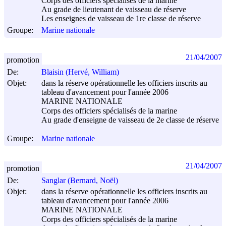
Corps des officiers spécialisés de la marine
Au grade de lieutenant de vaisseau de réserve
Les enseignes de vaisseau de 1re classe de réserve
Groupe:
Marine nationale
21/04/2007
promotion
De:
Blaisin (Hervé, William)
Objet:
dans la réserve opérationnelle les officiers inscrits au
tableau d'avancement pour l'année 2006
MARINE NATIONALE
Corps des officiers spécialisés de la marine
Au grade d'enseigne de vaisseau de 2e classe de réserve
Groupe:
Marine nationale
21/04/2007
promotion
De:
Sanglar (Bernard, Noël)
Objet:
dans la réserve opérationnelle les officiers inscrits au
tableau d'avancement pour l'année 2006
MARINE NATIONALE
Corps des officiers spécialisés de la marine