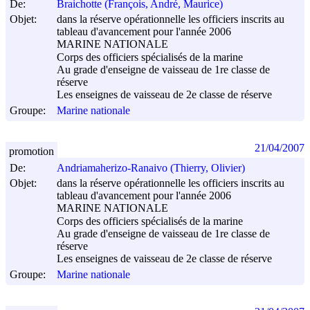
De:
Braichotte (François, André, Maurice)
Objet:
dans la réserve opérationnelle les officiers inscrits au
tableau d'avancement pour l'année 2006
MARINE NATIONALE
Corps des officiers spécialisés de la marine
Au grade d'enseigne de vaisseau de 1re classe de
réserve
Les enseignes de vaisseau de 2e classe de réserve
Groupe:
Marine nationale
21/04/2007
promotion
De:
Andriamaherizo-Ranaivo (Thierry, Olivier)
Objet:
dans la réserve opérationnelle les officiers inscrits au
tableau d'avancement pour l'année 2006
MARINE NATIONALE
Corps des officiers spécialisés de la marine
Au grade d'enseigne de vaisseau de 1re classe de
réserve
Les enseignes de vaisseau de 2e classe de réserve
Groupe:
Marine nationale