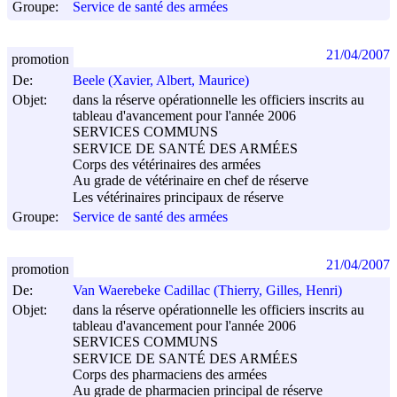
Groupe:
Service de santé des armées
21/04/2007
promotion
De:
Beele (Xavier, Albert, Maurice)
Objet:
dans la réserve opérationnelle les officiers inscrits au
tableau d'avancement pour l'année 2006
SERVICES COMMUNS
SERVICE DE SANTÉ DES ARMÉES
Corps des vétérinaires des armées
Au grade de vétérinaire en chef de réserve
Les vétérinaires principaux de réserve
Groupe:
Service de santé des armées
21/04/2007
promotion
De:
Van Waerebeke Cadillac (Thierry, Gilles, Henri)
Objet:
dans la réserve opérationnelle les officiers inscrits au
tableau d'avancement pour l'année 2006
SERVICES COMMUNS
SERVICE DE SANTÉ DES ARMÉES
Corps des pharmaciens des armées
Au grade de pharmacien principal de réserve