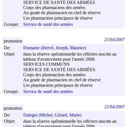
SERVICE DE SANTÉ DES ARMÉES
Corps des pharmaciens des armées
Au grade de pharmacien en chef de réserve
Les pharmaciens principaux de réserve
Groupe:
Service de santé des armées
21/04/2007
promotion
De:
Dumaine (Hervé, Joseph, Maurice)
Objet:
dans la réserve opérationnelle les officiers inscrits au
tableau d'avancement pour l'année 2006
SERVICES COMMUNS
SERVICE DE SANTÉ DES ARMÉES
Corps des pharmaciens des armées
Au grade de pharmacien en chef de réserve
Les pharmaciens principaux de réserve
Groupe:
Service de santé des armées
21/04/2007
promotion
De:
Dalegre (Michel, Gérard, Marie)
Objet:
dans la réserve opérationnelle les officiers inscrits au
tableau d'avancement pour l'année 2006