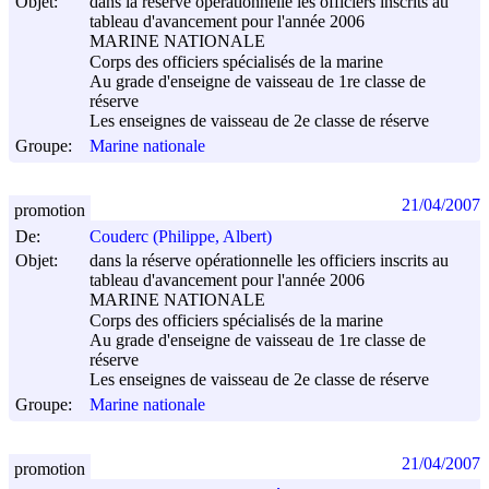
Objet:
dans la réserve opérationnelle les officiers inscrits au
tableau d'avancement pour l'année 2006
MARINE NATIONALE
Corps des officiers spécialisés de la marine
Au grade d'enseigne de vaisseau de 1re classe de
réserve
Les enseignes de vaisseau de 2e classe de réserve
Groupe:
Marine nationale
21/04/2007
promotion
De:
Couderc (Philippe, Albert)
Objet:
dans la réserve opérationnelle les officiers inscrits au
tableau d'avancement pour l'année 2006
MARINE NATIONALE
Corps des officiers spécialisés de la marine
Au grade d'enseigne de vaisseau de 1re classe de
réserve
Les enseignes de vaisseau de 2e classe de réserve
Groupe:
Marine nationale
21/04/2007
promotion