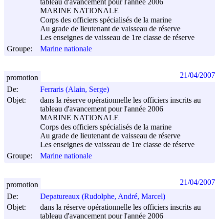
tableau d'avancement pour l'année 2006
MARINE NATIONALE
Corps des officiers spécialisés de la marine
Au grade de lieutenant de vaisseau de réserve
Les enseignes de vaisseau de 1re classe de réserve
Groupe:
Marine nationale
21/04/2007
promotion
De:
Ferraris (Alain, Serge)
Objet:
dans la réserve opérationnelle les officiers inscrits au
tableau d'avancement pour l'année 2006
MARINE NATIONALE
Corps des officiers spécialisés de la marine
Au grade de lieutenant de vaisseau de réserve
Les enseignes de vaisseau de 1re classe de réserve
Groupe:
Marine nationale
21/04/2007
promotion
De:
Depatureaux (Rudolphe, André, Marcel)
Objet:
dans la réserve opérationnelle les officiers inscrits au
tableau d'avancement pour l'année 2006