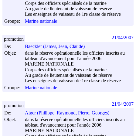
Corps des officiers spécialisés de la marine
Au grade de lieutenant de vaisseau de réserve
Les enseignes de vaisseau de 1re classe de réserve
Groupe:
Marine nationale
21/04/2007
promotion
De:
Baeckler (James, Jean, Claude)
Objet:
dans la réserve opérationnelle les officiers inscrits au
tableau d'avancement pour l'année 2006
MARINE NATIONALE
Corps des officiers spécialisés de la marine
Au grade de lieutenant de vaisseau de réserve
Les enseignes de vaisseau de 1re classe de réserve
Groupe:
Marine nationale
21/04/2007
promotion
De:
Atger (Philippe, Raymond, Pierre, Georges)
Objet:
dans la réserve opérationnelle les officiers inscrits au
tableau d'avancement pour l'année 2006
MARINE NATIONALE