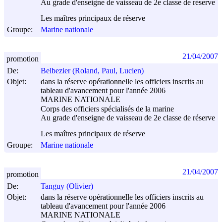
Au grade d'enseigne de vaisseau de 2e classe de réserve
Les maîtres principaux de réserve
Groupe:
Marine nationale
21/04/2007
promotion
De:
Belbezier (Roland, Paul, Lucien)
Objet:
dans la réserve opérationnelle les officiers inscrits au
tableau d'avancement pour l'année 2006
MARINE NATIONALE
Corps des officiers spécialisés de la marine
Au grade d'enseigne de vaisseau de 2e classe de réserve
Les maîtres principaux de réserve
Groupe:
Marine nationale
21/04/2007
promotion
De:
Tanguy (Olivier)
Objet:
dans la réserve opérationnelle les officiers inscrits au
tableau d'avancement pour l'année 2006
MARINE NATIONALE