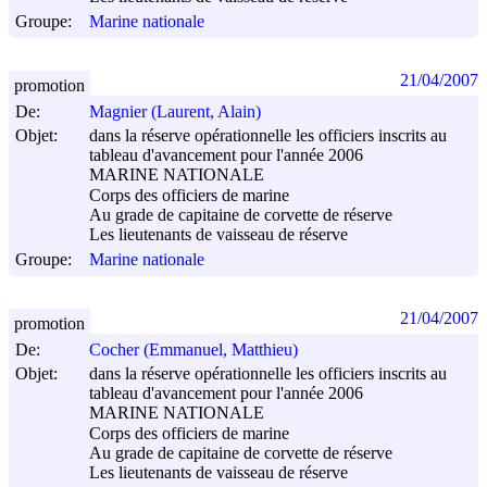
Groupe:
Marine nationale
21/04/2007
promotion
De:
Magnier (Laurent, Alain)
Objet:
dans la réserve opérationnelle les officiers inscrits au
tableau d'avancement pour l'année 2006
MARINE NATIONALE
Corps des officiers de marine
Au grade de capitaine de corvette de réserve
Les lieutenants de vaisseau de réserve
Groupe:
Marine nationale
21/04/2007
promotion
De:
Cocher (Emmanuel, Matthieu)
Objet:
dans la réserve opérationnelle les officiers inscrits au
tableau d'avancement pour l'année 2006
MARINE NATIONALE
Corps des officiers de marine
Au grade de capitaine de corvette de réserve
Les lieutenants de vaisseau de réserve