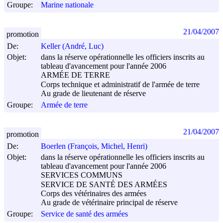
Groupe:
Marine nationale
21/04/2007
promotion
De:
Keller (André, Luc)
Objet:
dans la réserve opérationnelle les officiers inscrits au
tableau d'avancement pour l'année 2006
ARMÉE DE TERRE
Corps technique et administratif de l'armée de terre
Au grade de lieutenant de réserve
Groupe:
Armée de terre
21/04/2007
promotion
De:
Boerlen (François, Michel, Henri)
Objet:
dans la réserve opérationnelle les officiers inscrits au
tableau d'avancement pour l'année 2006
SERVICES COMMUNS
SERVICE DE SANTÉ DES ARMÉES
Corps des vétérinaires des armées
Au grade de vétérinaire principal de réserve
Groupe:
Service de santé des armées