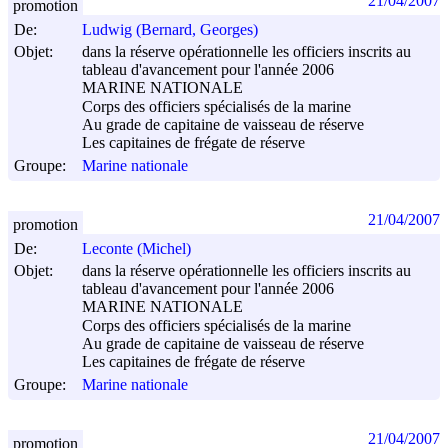
21/04/2007
promotion
De:
Ludwig (Bernard, Georges)
Objet:
dans la réserve opérationnelle les officiers inscrits au
tableau d'avancement pour l'année 2006
MARINE NATIONALE
Corps des officiers spécialisés de la marine
Au grade de capitaine de vaisseau de réserve
Les capitaines de frégate de réserve
Groupe:
Marine nationale
21/04/2007
promotion
De:
Leconte (Michel)
Objet:
dans la réserve opérationnelle les officiers inscrits au
tableau d'avancement pour l'année 2006
MARINE NATIONALE
Corps des officiers spécialisés de la marine
Au grade de capitaine de vaisseau de réserve
Les capitaines de frégate de réserve
Groupe:
Marine nationale
21/04/2007
promotion