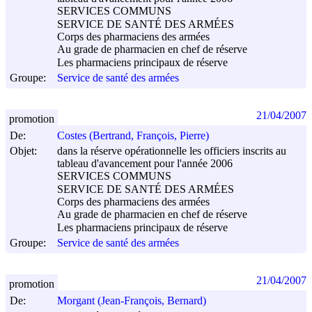
SERVICES COMMUNS
SERVICE DE SANTÉ DES ARMÉES
Corps des pharmaciens des armées
Au grade de pharmacien en chef de réserve
Les pharmaciens principaux de réserve
Groupe:
Service de santé des armées
21/04/2007
promotion
De:
Costes (Bertrand, François, Pierre)
Objet:
dans la réserve opérationnelle les officiers inscrits au
tableau d'avancement pour l'année 2006
SERVICES COMMUNS
SERVICE DE SANTÉ DES ARMÉES
Corps des pharmaciens des armées
Au grade de pharmacien en chef de réserve
Les pharmaciens principaux de réserve
Groupe:
Service de santé des armées
21/04/2007
promotion
De:
Morgant (Jean-François, Bernard)