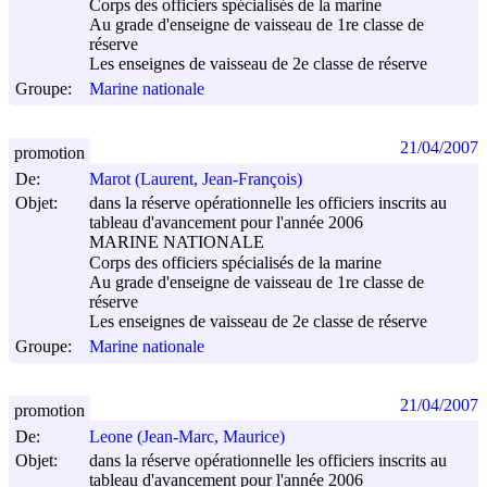
Corps des officiers spécialisés de la marine
Au grade d'enseigne de vaisseau de 1re classe de
réserve
Les enseignes de vaisseau de 2e classe de réserve
Groupe:
Marine nationale
21/04/2007
promotion
De:
Marot (Laurent, Jean-François)
Objet:
dans la réserve opérationnelle les officiers inscrits au
tableau d'avancement pour l'année 2006
MARINE NATIONALE
Corps des officiers spécialisés de la marine
Au grade d'enseigne de vaisseau de 1re classe de
réserve
Les enseignes de vaisseau de 2e classe de réserve
Groupe:
Marine nationale
21/04/2007
promotion
De:
Leone (Jean-Marc, Maurice)
Objet:
dans la réserve opérationnelle les officiers inscrits au
tableau d'avancement pour l'année 2006