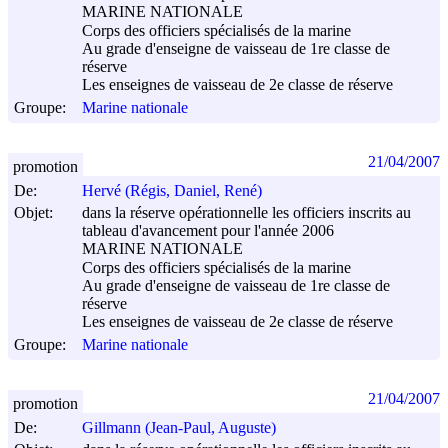
MARINE NATIONALE
Corps des officiers spécialisés de la marine
Au grade d'enseigne de vaisseau de 1re classe de
réserve
Les enseignes de vaisseau de 2e classe de réserve
Groupe:
Marine nationale
21/04/2007
promotion
De:
Hervé (Régis, Daniel, René)
Objet:
dans la réserve opérationnelle les officiers inscrits au
tableau d'avancement pour l'année 2006
MARINE NATIONALE
Corps des officiers spécialisés de la marine
Au grade d'enseigne de vaisseau de 1re classe de
réserve
Les enseignes de vaisseau de 2e classe de réserve
Groupe:
Marine nationale
21/04/2007
promotion
De:
Gillmann (Jean-Paul, Auguste)