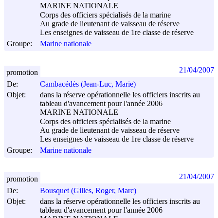
MARINE NATIONALE
Corps des officiers spécialisés de la marine
Au grade de lieutenant de vaisseau de réserve
Les enseignes de vaisseau de 1re classe de réserve
Groupe:
Marine nationale
21/04/2007
promotion
De:
Cambacédès (Jean-Luc, Marie)
Objet:
dans la réserve opérationnelle les officiers inscrits au
tableau d'avancement pour l'année 2006
MARINE NATIONALE
Corps des officiers spécialisés de la marine
Au grade de lieutenant de vaisseau de réserve
Les enseignes de vaisseau de 1re classe de réserve
Groupe:
Marine nationale
21/04/2007
promotion
De:
Bousquet (Gilles, Roger, Marc)
Objet:
dans la réserve opérationnelle les officiers inscrits au
tableau d'avancement pour l'année 2006