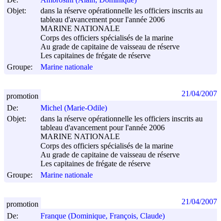
Objet:
dans la réserve opérationnelle les officiers inscrits au
tableau d'avancement pour l'année 2006
MARINE NATIONALE
Corps des officiers spécialisés de la marine
Au grade de capitaine de vaisseau de réserve
Les capitaines de frégate de réserve
Groupe:
Marine nationale
21/04/2007
promotion
De:
Michel (Marie-Odile)
Objet:
dans la réserve opérationnelle les officiers inscrits au
tableau d'avancement pour l'année 2006
MARINE NATIONALE
Corps des officiers spécialisés de la marine
Au grade de capitaine de vaisseau de réserve
Les capitaines de frégate de réserve
Groupe:
Marine nationale
21/04/2007
promotion
De:
Franque (Dominique, François, Claude)