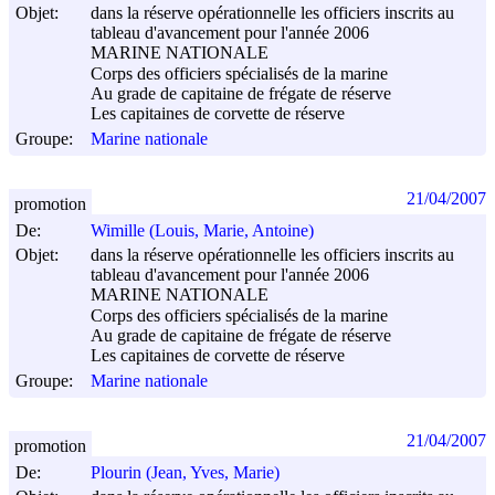
Objet:
dans la réserve opérationnelle les officiers inscrits au
tableau d'avancement pour l'année 2006
MARINE NATIONALE
Corps des officiers spécialisés de la marine
Au grade de capitaine de frégate de réserve
Les capitaines de corvette de réserve
Groupe:
Marine nationale
21/04/2007
promotion
De:
Wimille (Louis, Marie, Antoine)
Objet:
dans la réserve opérationnelle les officiers inscrits au
tableau d'avancement pour l'année 2006
MARINE NATIONALE
Corps des officiers spécialisés de la marine
Au grade de capitaine de frégate de réserve
Les capitaines de corvette de réserve
Groupe:
Marine nationale
21/04/2007
promotion
De:
Plourin (Jean, Yves, Marie)