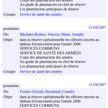
Corps des pharmaciens des armées
Au grade de pharmacien en chef de réserve
Les pharmaciens principaux de réserve
Groupe:
Service de santé des armées
21/04/2007
promotion
De:
Michalet (Robert, Vincent, Marie, Joseph)
Objet:
dans la réserve opérationnelle les officiers inscrits au
tableau d'avancement pour l'année 2006
SERVICES COMMUNS
SERVICE DE SANTÉ DES ARMÉES
Corps des pharmaciens des armées
Au grade de pharmacien en chef de réserve
Les pharmaciens principaux de réserve
Groupe:
Service de santé des armées
21/04/2007
promotion
De:
Fossier (Gérard, Raymond, Claude)
Objet:
dans la réserve opérationnelle les officiers inscrits au
tableau d'avancement pour l'année 2006
SERVICES COMMUNS