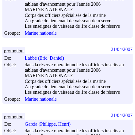
tableau d'avancement pour l'année 2006
MARINE NATIONALE
Corps des officiers spécialisés de la marine
Au grade de lieutenant de vaisseau de réserve
Les enseignes de vaisseau de 1re classe de réserve
Groupe:
Marine nationale
21/04/2007
promotion
De:
Labbé (Eric, Daniel)
Objet:
dans la réserve opérationnelle les officiers inscrits au
tableau d'avancement pour l'année 2006
MARINE NATIONALE
Corps des officiers spécialisés de la marine
Au grade de lieutenant de vaisseau de réserve
Les enseignes de vaisseau de 1re classe de réserve
Groupe:
Marine nationale
21/04/2007
promotion
De:
Garcia (Philippe, Henri)
Objet:
dans la réserve opérationnelle les officiers inscrits au