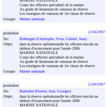
MARINE NATIONALE
Corps des officiers spécialisés de la marine
Au grade de lieutenant de vaisseau de réserve
Les enseignes de vaisseau de 1re classe de réserve
Groupe:
Marine nationale
21/04/2007
promotion
De:
Bollengier (Christophe, Yvon, Gabriel, Jean)
Objet:
dans la réserve opérationnelle les officiers inscrits au
tableau d'avancement pour l'année 2006
MARINE NATIONALE
Corps des officiers spécialisés de la marine
Au grade de lieutenant de vaisseau de réserve
Les enseignes de vaisseau de 1re classe de réserve
Groupe:
Marine nationale
21/04/2007
promotion
De:
Battestini (Florent, Jean, Georges)
Objet:
dans la réserve opérationnelle les officiers inscrits au
tableau d'avancement pour l'année 2006
MARINE NATIONALE