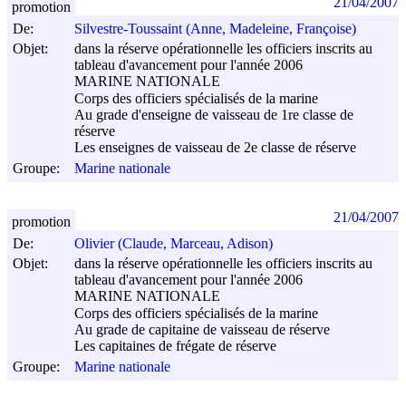
21/04/2007
promotion
De:
Silvestre-Toussaint (Anne, Madeleine, Françoise)
Objet:
dans la réserve opérationnelle les officiers inscrits au
tableau d'avancement pour l'année 2006
MARINE NATIONALE
Corps des officiers spécialisés de la marine
Au grade d'enseigne de vaisseau de 1re classe de
réserve
Les enseignes de vaisseau de 2e classe de réserve
Groupe:
Marine nationale
21/04/2007
promotion
De:
Olivier (Claude, Marceau, Adison)
Objet:
dans la réserve opérationnelle les officiers inscrits au
tableau d'avancement pour l'année 2006
MARINE NATIONALE
Corps des officiers spécialisés de la marine
Au grade de capitaine de vaisseau de réserve
Les capitaines de frégate de réserve
Groupe:
Marine nationale