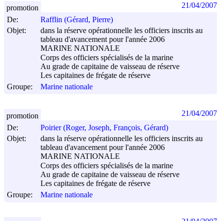
21/04/2007
promotion
De:
Rafflin (Gérard, Pierre)
Objet:
dans la réserve opérationnelle les officiers inscrits au
tableau d'avancement pour l'année 2006
MARINE NATIONALE
Corps des officiers spécialisés de la marine
Au grade de capitaine de vaisseau de réserve
Les capitaines de frégate de réserve
Groupe:
Marine nationale
21/04/2007
promotion
De:
Poirier (Roger, Joseph, François, Gérard)
Objet:
dans la réserve opérationnelle les officiers inscrits au
tableau d'avancement pour l'année 2006
MARINE NATIONALE
Corps des officiers spécialisés de la marine
Au grade de capitaine de vaisseau de réserve
Les capitaines de frégate de réserve
Groupe:
Marine nationale