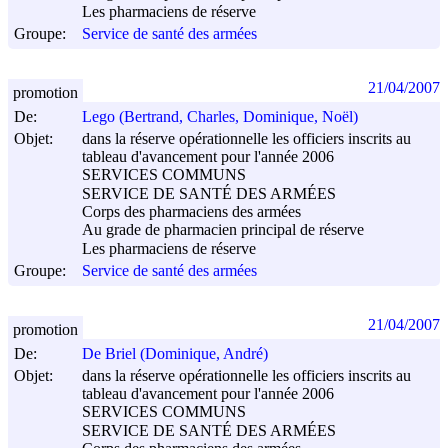
Les pharmaciens de réserve
Groupe:
Service de santé des armées
21/04/2007
promotion
De:
Lego (Bertrand, Charles, Dominique, Noël)
Objet:
dans la réserve opérationnelle les officiers inscrits au
tableau d'avancement pour l'année 2006
SERVICES COMMUNS
SERVICE DE SANTÉ DES ARMÉES
Corps des pharmaciens des armées
Au grade de pharmacien principal de réserve
Les pharmaciens de réserve
Groupe:
Service de santé des armées
21/04/2007
promotion
De:
De Briel (Dominique, André)
Objet:
dans la réserve opérationnelle les officiers inscrits au
tableau d'avancement pour l'année 2006
SERVICES COMMUNS
SERVICE DE SANTÉ DES ARMÉES