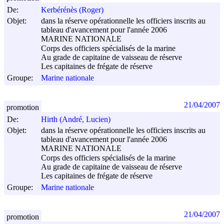
De:
Kerbérénès (Roger)
Objet:
dans la réserve opérationnelle les officiers inscrits au
tableau d'avancement pour l'année 2006
MARINE NATIONALE
Corps des officiers spécialisés de la marine
Au grade de capitaine de vaisseau de réserve
Les capitaines de frégate de réserve
Groupe:
Marine nationale
21/04/2007
promotion
De:
Hirth (André, Lucien)
Objet:
dans la réserve opérationnelle les officiers inscrits au
tableau d'avancement pour l'année 2006
MARINE NATIONALE
Corps des officiers spécialisés de la marine
Au grade de capitaine de vaisseau de réserve
Les capitaines de frégate de réserve
Groupe:
Marine nationale
21/04/2007
promotion