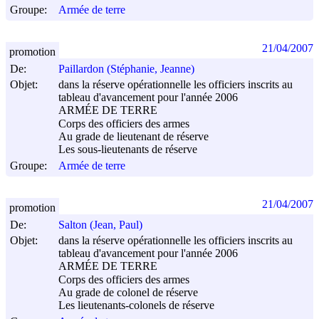
Groupe:
Armée de terre
21/04/2007
promotion
De:
Paillardon (Stéphanie, Jeanne)
Objet:
dans la réserve opérationnelle les officiers inscrits au
tableau d'avancement pour l'année 2006
ARMÉE DE TERRE
Corps des officiers des armes
Au grade de lieutenant de réserve
Les sous-lieutenants de réserve
Groupe:
Armée de terre
21/04/2007
promotion
De:
Salton (Jean, Paul)
Objet:
dans la réserve opérationnelle les officiers inscrits au
tableau d'avancement pour l'année 2006
ARMÉE DE TERRE
Corps des officiers des armes
Au grade de colonel de réserve
Les lieutenants-colonels de réserve