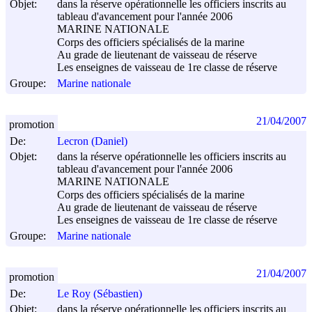
Objet:
dans la réserve opérationnelle les officiers inscrits au
tableau d'avancement pour l'année 2006
MARINE NATIONALE
Corps des officiers spécialisés de la marine
Au grade de lieutenant de vaisseau de réserve
Les enseignes de vaisseau de 1re classe de réserve
Groupe:
Marine nationale
21/04/2007
promotion
De:
Lecron (Daniel)
Objet:
dans la réserve opérationnelle les officiers inscrits au
tableau d'avancement pour l'année 2006
MARINE NATIONALE
Corps des officiers spécialisés de la marine
Au grade de lieutenant de vaisseau de réserve
Les enseignes de vaisseau de 1re classe de réserve
Groupe:
Marine nationale
21/04/2007
promotion
De:
Le Roy (Sébastien)
Objet:
dans la réserve opérationnelle les officiers inscrits au