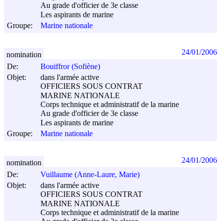
Au grade d'officier de 3e classe
Les aspirants de marine
Groupe:
Marine nationale
24/01/2006
nomination
De:
Bouiffror (Sofiène)
Objet:
dans l'armée active
OFFICIERS SOUS CONTRAT
MARINE NATIONALE
Corps technique et administratif de la marine
Au grade d'officier de 3e classe
Les aspirants de marine
Groupe:
Marine nationale
24/01/2006
nomination
De:
Vuillaume (Anne-Laure, Marie)
Objet:
dans l'armée active
OFFICIERS SOUS CONTRAT
MARINE NATIONALE
Corps technique et administratif de la marine