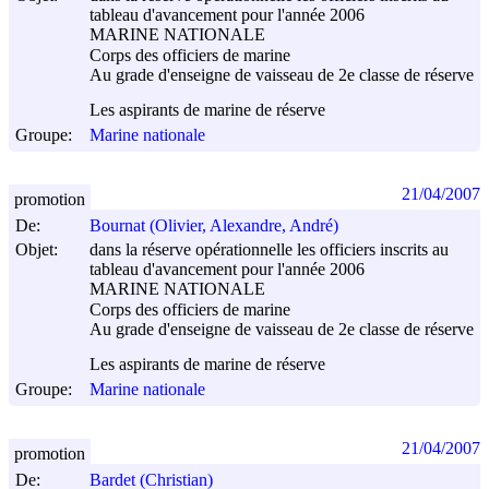
tableau d'avancement pour l'année 2006
MARINE NATIONALE
Corps des officiers de marine
Au grade d'enseigne de vaisseau de 2e classe de réserve
Les aspirants de marine de réserve
Groupe:
Marine nationale
21/04/2007
promotion
De:
Bournat (Olivier, Alexandre, André)
Objet:
dans la réserve opérationnelle les officiers inscrits au
tableau d'avancement pour l'année 2006
MARINE NATIONALE
Corps des officiers de marine
Au grade d'enseigne de vaisseau de 2e classe de réserve
Les aspirants de marine de réserve
Groupe:
Marine nationale
21/04/2007
promotion
De:
Bardet (Christian)