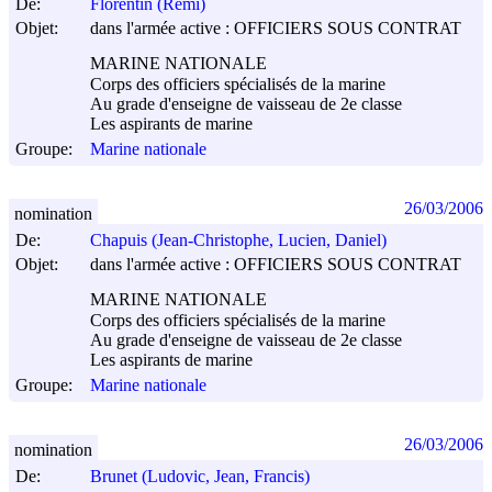
De:
Florentin (Rémi)
Objet:
dans l'armée active : OFFICIERS SOUS CONTRAT
MARINE NATIONALE
Corps des officiers spécialisés de la marine
Au grade d'enseigne de vaisseau de 2e classe
Les aspirants de marine
Groupe:
Marine nationale
26/03/2006
nomination
De:
Chapuis (Jean-Christophe, Lucien, Daniel)
Objet:
dans l'armée active : OFFICIERS SOUS CONTRAT
MARINE NATIONALE
Corps des officiers spécialisés de la marine
Au grade d'enseigne de vaisseau de 2e classe
Les aspirants de marine
Groupe:
Marine nationale
26/03/2006
nomination
De:
Brunet (Ludovic, Jean, Francis)