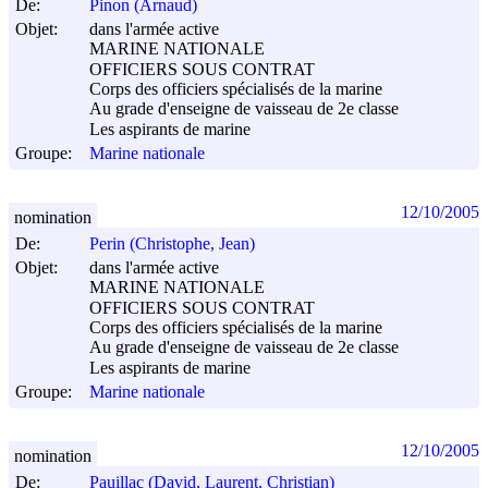
De:
Pinon (Arnaud)
Objet:
dans l'armée active
MARINE NATIONALE
OFFICIERS SOUS CONTRAT
Corps des officiers spécialisés de la marine
Au grade d'enseigne de vaisseau de 2e classe
Les aspirants de marine
Groupe:
Marine nationale
12/10/2005
nomination
De:
Perin (Christophe, Jean)
Objet:
dans l'armée active
MARINE NATIONALE
OFFICIERS SOUS CONTRAT
Corps des officiers spécialisés de la marine
Au grade d'enseigne de vaisseau de 2e classe
Les aspirants de marine
Groupe:
Marine nationale
12/10/2005
nomination
De:
Pauillac (David, Laurent, Christian)