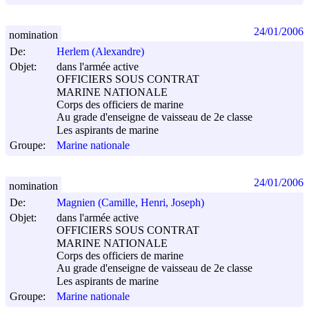
24/01/2006
nomination
De:
Herlem (Alexandre)
Objet:
dans l'armée active
OFFICIERS SOUS CONTRAT
MARINE NATIONALE
Corps des officiers de marine
Au grade d'enseigne de vaisseau de 2e classe
Les aspirants de marine
Groupe:
Marine nationale
24/01/2006
nomination
De:
Magnien (Camille, Henri, Joseph)
Objet:
dans l'armée active
OFFICIERS SOUS CONTRAT
MARINE NATIONALE
Corps des officiers de marine
Au grade d'enseigne de vaisseau de 2e classe
Les aspirants de marine
Groupe:
Marine nationale