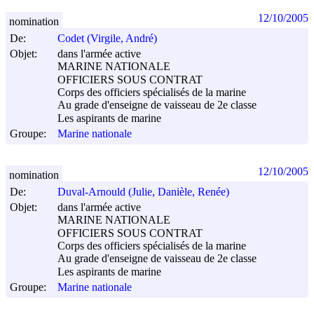
12/10/2005
nomination
De:
Codet (Virgile, André)
Objet:
dans l'armée active
MARINE NATIONALE
OFFICIERS SOUS CONTRAT
Corps des officiers spécialisés de la marine
Au grade d'enseigne de vaisseau de 2e classe
Les aspirants de marine
Groupe:
Marine nationale
12/10/2005
nomination
De:
Duval-Arnould (Julie, Danièle, Renée)
Objet:
dans l'armée active
MARINE NATIONALE
OFFICIERS SOUS CONTRAT
Corps des officiers spécialisés de la marine
Au grade d'enseigne de vaisseau de 2e classe
Les aspirants de marine
Groupe:
Marine nationale