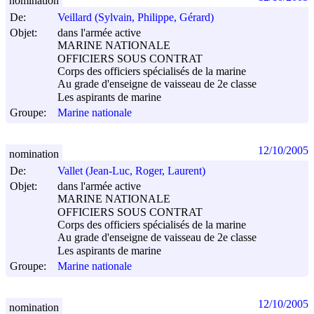
nomination
De:
Veillard (Sylvain, Philippe, Gérard)
Objet:
dans l'armée active
MARINE NATIONALE
OFFICIERS SOUS CONTRAT
Corps des officiers spécialisés de la marine
Au grade d'enseigne de vaisseau de 2e classe
Les aspirants de marine
Groupe:
Marine nationale
12/10/2005
nomination
De:
Vallet (Jean-Luc, Roger, Laurent)
Objet:
dans l'armée active
MARINE NATIONALE
OFFICIERS SOUS CONTRAT
Corps des officiers spécialisés de la marine
Au grade d'enseigne de vaisseau de 2e classe
Les aspirants de marine
Groupe:
Marine nationale
12/10/2005
nomination