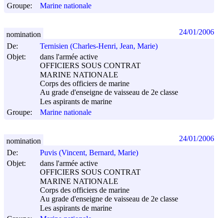
Groupe:
Marine nationale
24/01/2006
nomination
De:
Ternisien (Charles-Henri, Jean, Marie)
Objet:
dans l'armée active
OFFICIERS SOUS CONTRAT
MARINE NATIONALE
Corps des officiers de marine
Au grade d'enseigne de vaisseau de 2e classe
Les aspirants de marine
Groupe:
Marine nationale
24/01/2006
nomination
De:
Puvis (Vincent, Bernard, Marie)
Objet:
dans l'armée active
OFFICIERS SOUS CONTRAT
MARINE NATIONALE
Corps des officiers de marine
Au grade d'enseigne de vaisseau de 2e classe
Les aspirants de marine