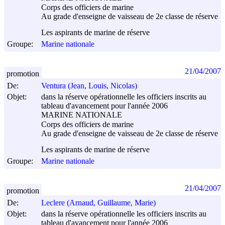
Corps des officiers de marine
Au grade d'enseigne de vaisseau de 2e classe de réserve
Les aspirants de marine de réserve
Groupe:
Marine nationale
21/04/2007
promotion
De:
Ventura (Jean, Louis, Nicolas)
Objet:
dans la réserve opérationnelle les officiers inscrits au
tableau d'avancement pour l'année 2006
MARINE NATIONALE
Corps des officiers de marine
Au grade d'enseigne de vaisseau de 2e classe de réserve
Les aspirants de marine de réserve
Groupe:
Marine nationale
21/04/2007
promotion
De:
Leclere (Arnaud, Guillaume, Marie)
Objet:
dans la réserve opérationnelle les officiers inscrits au
tableau d'avancement pour l'année 2006