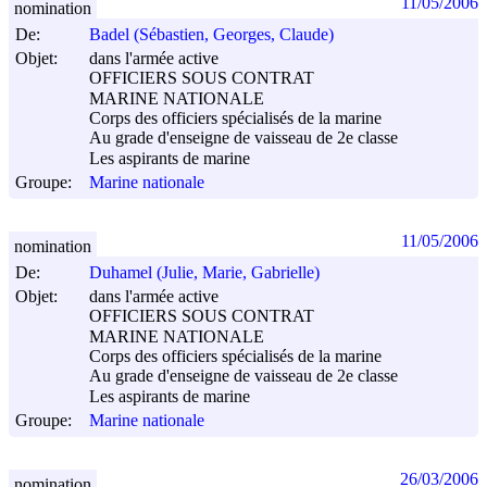
11/05/2006
nomination
De:
Badel (Sébastien, Georges, Claude)
Objet:
dans l'armée active
OFFICIERS SOUS CONTRAT
MARINE NATIONALE
Corps des officiers spécialisés de la marine
Au grade d'enseigne de vaisseau de 2e classe
Les aspirants de marine
Groupe:
Marine nationale
11/05/2006
nomination
De:
Duhamel (Julie, Marie, Gabrielle)
Objet:
dans l'armée active
OFFICIERS SOUS CONTRAT
MARINE NATIONALE
Corps des officiers spécialisés de la marine
Au grade d'enseigne de vaisseau de 2e classe
Les aspirants de marine
Groupe:
Marine nationale
26/03/2006
nomination