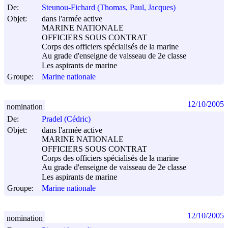
De:
Steunou-Fichard (Thomas, Paul, Jacques)
Objet:
dans l'armée active
MARINE NATIONALE
OFFICIERS SOUS CONTRAT
Corps des officiers spécialisés de la marine
Au grade d'enseigne de vaisseau de 2e classe
Les aspirants de marine
Groupe:
Marine nationale
12/10/2005
nomination
De:
Pradel (Cédric)
Objet:
dans l'armée active
MARINE NATIONALE
OFFICIERS SOUS CONTRAT
Corps des officiers spécialisés de la marine
Au grade d'enseigne de vaisseau de 2e classe
Les aspirants de marine
Groupe:
Marine nationale
12/10/2005
nomination