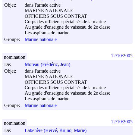
Objet:
dans l'armée active
MARINE NATIONALE
OFFICIERS SOUS CONTRAT
Corps des officiers spécialisés de la marine
Au grade d'enseigne de vaisseau de 2e classe
Les aspirants de marine
Groupe:
Marine nationale
12/10/2005
nomination
De:
Moreau (Frédéric, Jean)
Objet:
dans l'armée active
MARINE NATIONALE
OFFICIERS SOUS CONTRAT
Corps des officiers spécialisés de la marine
Au grade d'enseigne de vaisseau de 2e classe
Les aspirants de marine
Groupe:
Marine nationale
12/10/2005
nomination
De:
Labenère (Hervé, Bruno, Marie)