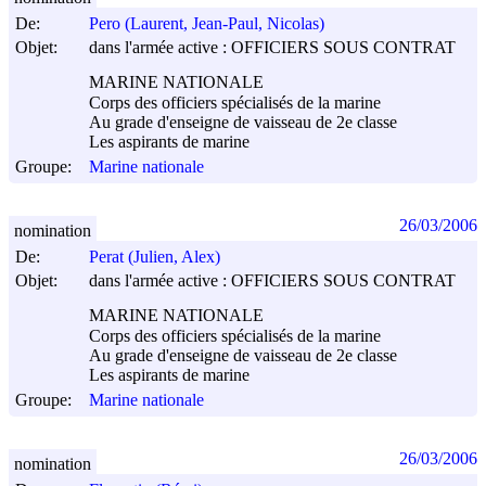
De:
Pero (Laurent, Jean-Paul, Nicolas)
Objet:
dans l'armée active : OFFICIERS SOUS CONTRAT
MARINE NATIONALE
Corps des officiers spécialisés de la marine
Au grade d'enseigne de vaisseau de 2e classe
Les aspirants de marine
Groupe:
Marine nationale
26/03/2006
nomination
De:
Perat (Julien, Alex)
Objet:
dans l'armée active : OFFICIERS SOUS CONTRAT
MARINE NATIONALE
Corps des officiers spécialisés de la marine
Au grade d'enseigne de vaisseau de 2e classe
Les aspirants de marine
Groupe:
Marine nationale
26/03/2006
nomination