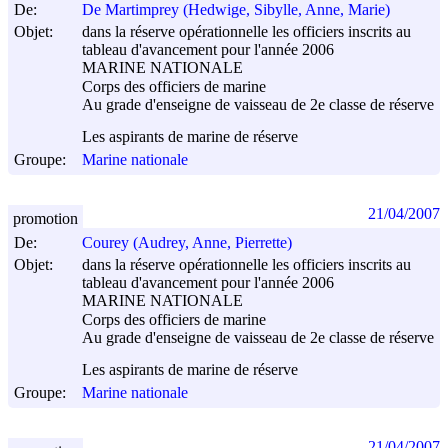
De:
De Martimprey (Hedwige, Sibylle, Anne, Marie)
Objet:
dans la réserve opérationnelle les officiers inscrits au
tableau d'avancement pour l'année 2006
MARINE NATIONALE
Corps des officiers de marine
Au grade d'enseigne de vaisseau de 2e classe de réserve
Les aspirants de marine de réserve
Groupe:
Marine nationale
21/04/2007
promotion
De:
Courey (Audrey, Anne, Pierrette)
Objet:
dans la réserve opérationnelle les officiers inscrits au
tableau d'avancement pour l'année 2006
MARINE NATIONALE
Corps des officiers de marine
Au grade d'enseigne de vaisseau de 2e classe de réserve
Les aspirants de marine de réserve
Groupe:
Marine nationale
21/04/2007