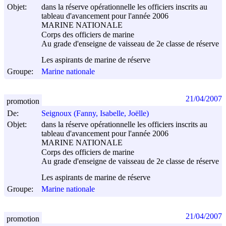
Objet:
dans la réserve opérationnelle les officiers inscrits au
tableau d'avancement pour l'année 2006
MARINE NATIONALE
Corps des officiers de marine
Au grade d'enseigne de vaisseau de 2e classe de réserve
Les aspirants de marine de réserve
Groupe:
Marine nationale
21/04/2007
promotion
De:
Seignoux (Fanny, Isabelle, Joëlle)
Objet:
dans la réserve opérationnelle les officiers inscrits au
tableau d'avancement pour l'année 2006
MARINE NATIONALE
Corps des officiers de marine
Au grade d'enseigne de vaisseau de 2e classe de réserve
Les aspirants de marine de réserve
Groupe:
Marine nationale
21/04/2007
promotion