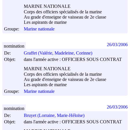
MARINE NATIONALE
Corps des officiers spécialisés de la marine
Au grade d'enseigne de vaisseau de 2e classe
Les aspirants de marine
Groupe:
Marine nationale
26/03/2006
nomination
De:
Graffet (Valérie, Madeleine, Corinne)
Objet:
dans l'armée active : OFFICIERS SOUS CONTRAT
MARINE NATIONALE
Corps des officiers spécialisés de la marine
Au grade d'enseigne de vaisseau de 2e classe
Les aspirants de marine
Groupe:
Marine nationale
26/03/2006
nomination
De:
Bruyet (Lorraine, Marie-Héloïse)
Objet:
dans l'armée active : OFFICIERS SOUS CONTRAT