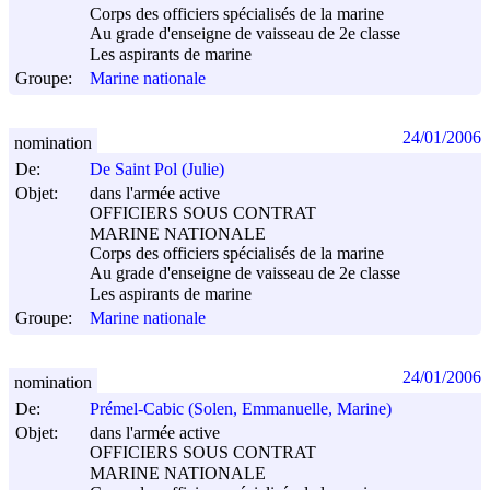
Corps des officiers spécialisés de la marine
Au grade d'enseigne de vaisseau de 2e classe
Les aspirants de marine
Groupe:
Marine nationale
24/01/2006
nomination
De:
De Saint Pol (Julie)
Objet:
dans l'armée active
OFFICIERS SOUS CONTRAT
MARINE NATIONALE
Corps des officiers spécialisés de la marine
Au grade d'enseigne de vaisseau de 2e classe
Les aspirants de marine
Groupe:
Marine nationale
24/01/2006
nomination
De:
Prémel-Cabic (Solen, Emmanuelle, Marine)
Objet:
dans l'armée active
OFFICIERS SOUS CONTRAT
MARINE NATIONALE