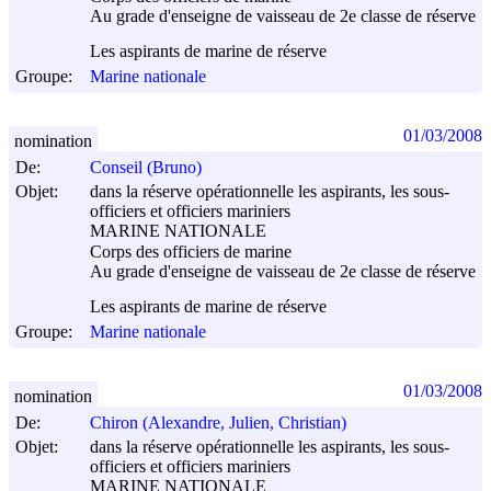
Au grade d'enseigne de vaisseau de 2e classe de réserve
Les aspirants de marine de réserve
Groupe:
Marine nationale
01/03/2008
nomination
De:
Conseil (Bruno)
Objet:
dans la réserve opérationnelle les aspirants, les sous-
officiers et officiers mariniers
MARINE NATIONALE
Corps des officiers de marine
Au grade d'enseigne de vaisseau de 2e classe de réserve
Les aspirants de marine de réserve
Groupe:
Marine nationale
01/03/2008
nomination
De:
Chiron (Alexandre, Julien, Christian)
Objet:
dans la réserve opérationnelle les aspirants, les sous-
officiers et officiers mariniers
MARINE NATIONALE