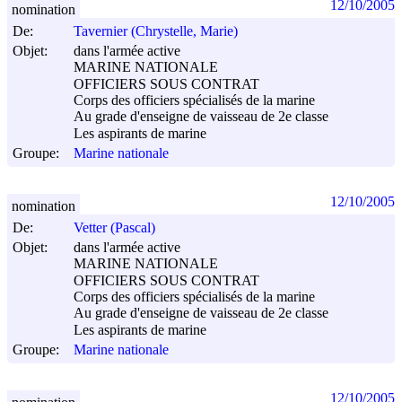
12/10/2005
nomination
De:
Tavernier (Chrystelle, Marie)
Objet:
dans l'armée active
MARINE NATIONALE
OFFICIERS SOUS CONTRAT
Corps des officiers spécialisés de la marine
Au grade d'enseigne de vaisseau de 2e classe
Les aspirants de marine
Groupe:
Marine nationale
12/10/2005
nomination
De:
Vetter (Pascal)
Objet:
dans l'armée active
MARINE NATIONALE
OFFICIERS SOUS CONTRAT
Corps des officiers spécialisés de la marine
Au grade d'enseigne de vaisseau de 2e classe
Les aspirants de marine
Groupe:
Marine nationale
12/10/2005