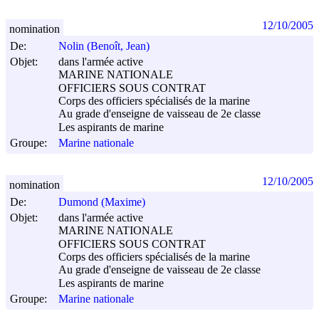
12/10/2005
nomination
De:
Nolin (Benoît, Jean)
Objet:
dans l'armée active
MARINE NATIONALE
OFFICIERS SOUS CONTRAT
Corps des officiers spécialisés de la marine
Au grade d'enseigne de vaisseau de 2e classe
Les aspirants de marine
Groupe:
Marine nationale
12/10/2005
nomination
De:
Dumond (Maxime)
Objet:
dans l'armée active
MARINE NATIONALE
OFFICIERS SOUS CONTRAT
Corps des officiers spécialisés de la marine
Au grade d'enseigne de vaisseau de 2e classe
Les aspirants de marine
Groupe:
Marine nationale