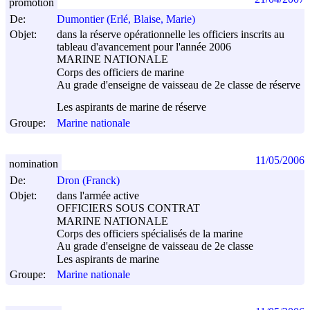
promotion
De:
Dumontier (Erlé, Blaise, Marie)
Objet:
dans la réserve opérationnelle les officiers inscrits au
tableau d'avancement pour l'année 2006
MARINE NATIONALE
Corps des officiers de marine
Au grade d'enseigne de vaisseau de 2e classe de réserve
Les aspirants de marine de réserve
Groupe:
Marine nationale
11/05/2006
nomination
De:
Dron (Franck)
Objet:
dans l'armée active
OFFICIERS SOUS CONTRAT
MARINE NATIONALE
Corps des officiers spécialisés de la marine
Au grade d'enseigne de vaisseau de 2e classe
Les aspirants de marine
Groupe:
Marine nationale