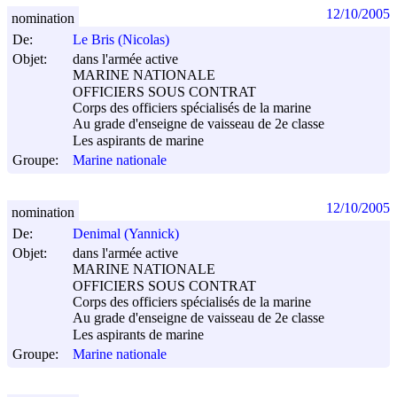
12/10/2005
nomination
De:
Le Bris (Nicolas)
Objet:
dans l'armée active
MARINE NATIONALE
OFFICIERS SOUS CONTRAT
Corps des officiers spécialisés de la marine
Au grade d'enseigne de vaisseau de 2e classe
Les aspirants de marine
Groupe:
Marine nationale
12/10/2005
nomination
De:
Denimal (Yannick)
Objet:
dans l'armée active
MARINE NATIONALE
OFFICIERS SOUS CONTRAT
Corps des officiers spécialisés de la marine
Au grade d'enseigne de vaisseau de 2e classe
Les aspirants de marine
Groupe:
Marine nationale