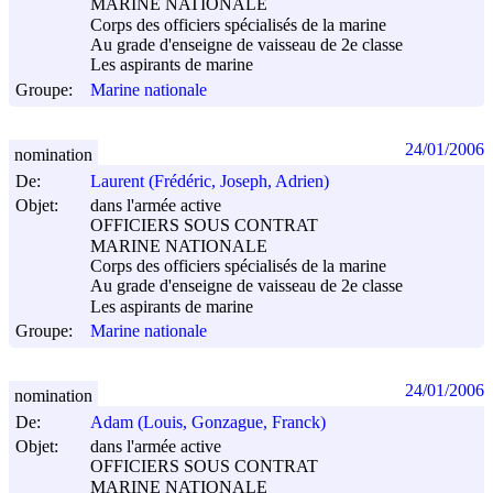
MARINE NATIONALE
Corps des officiers spécialisés de la marine
Au grade d'enseigne de vaisseau de 2e classe
Les aspirants de marine
Groupe:
Marine nationale
24/01/2006
nomination
De:
Laurent (Frédéric, Joseph, Adrien)
Objet:
dans l'armée active
OFFICIERS SOUS CONTRAT
MARINE NATIONALE
Corps des officiers spécialisés de la marine
Au grade d'enseigne de vaisseau de 2e classe
Les aspirants de marine
Groupe:
Marine nationale
24/01/2006
nomination
De:
Adam (Louis, Gonzague, Franck)
Objet:
dans l'armée active
OFFICIERS SOUS CONTRAT
MARINE NATIONALE