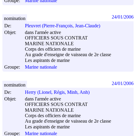
Groupe:
Marine nationale
24/01/2006
nomination
De:
Pleuvret (Pierre-François, Jean-Claude)
Objet:
dans l'armée active
OFFICIERS SOUS CONTRAT
MARINE NATIONALE
Corps des officiers de marine
Au grade d'enseigne de vaisseau de 2e classe
Les aspirants de marine
Groupe:
Marine nationale
24/01/2006
nomination
De:
Herry (Lionel, Régis, Minh, Anh)
Objet:
dans l'armée active
OFFICIERS SOUS CONTRAT
MARINE NATIONALE
Corps des officiers de marine
Au grade d'enseigne de vaisseau de 2e classe
Les aspirants de marine
Groupe:
Marine nationale