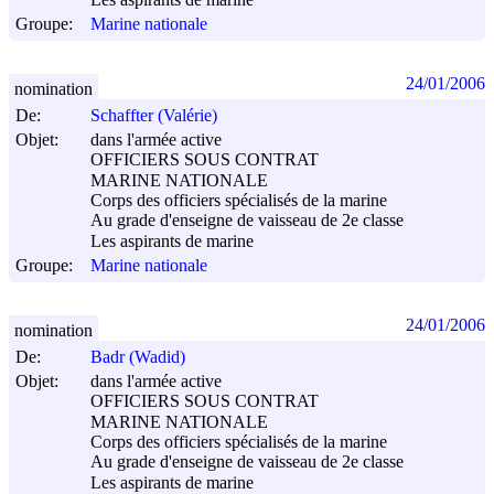
Groupe:
Marine nationale
24/01/2006
nomination
De:
Schaffter (Valérie)
Objet:
dans l'armée active
OFFICIERS SOUS CONTRAT
MARINE NATIONALE
Corps des officiers spécialisés de la marine
Au grade d'enseigne de vaisseau de 2e classe
Les aspirants de marine
Groupe:
Marine nationale
24/01/2006
nomination
De:
Badr (Wadid)
Objet:
dans l'armée active
OFFICIERS SOUS CONTRAT
MARINE NATIONALE
Corps des officiers spécialisés de la marine
Au grade d'enseigne de vaisseau de 2e classe
Les aspirants de marine