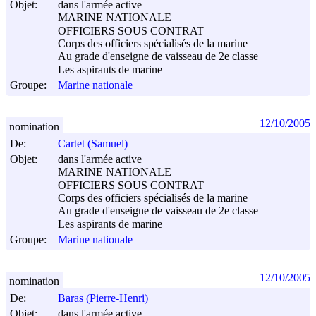
Objet:
dans l'armée active
MARINE NATIONALE
OFFICIERS SOUS CONTRAT
Corps des officiers spécialisés de la marine
Au grade d'enseigne de vaisseau de 2e classe
Les aspirants de marine
Groupe:
Marine nationale
12/10/2005
nomination
De:
Cartet (Samuel)
Objet:
dans l'armée active
MARINE NATIONALE
OFFICIERS SOUS CONTRAT
Corps des officiers spécialisés de la marine
Au grade d'enseigne de vaisseau de 2e classe
Les aspirants de marine
Groupe:
Marine nationale
12/10/2005
nomination
De:
Baras (Pierre-Henri)
Objet:
dans l'armée active