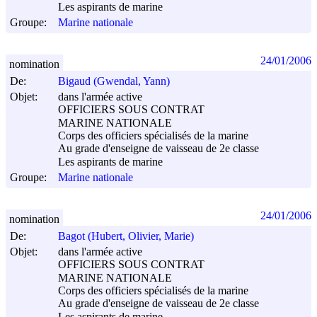
Les aspirants de marine
Groupe:
Marine nationale
24/01/2006
nomination
De:
Bigaud (Gwendal, Yann)
Objet:
dans l'armée active
OFFICIERS SOUS CONTRAT
MARINE NATIONALE
Corps des officiers spécialisés de la marine
Au grade d'enseigne de vaisseau de 2e classe
Les aspirants de marine
Groupe:
Marine nationale
24/01/2006
nomination
De:
Bagot (Hubert, Olivier, Marie)
Objet:
dans l'armée active
OFFICIERS SOUS CONTRAT
MARINE NATIONALE
Corps des officiers spécialisés de la marine
Au grade d'enseigne de vaisseau de 2e classe
Les aspirants de marine