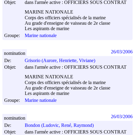
Objet:
dans l'armée active : OFFICIERS SOUS CONTRAT
MARINE NATIONALE
Corps des officiers spécialisés de la marine
Au grade d'enseigne de vaisseau de 2e classe
Les aspirants de marine
Groupe:
Marine nationale
26/03/2006
nomination
De:
Grisorio (Aurore, Henriette, Viviane)
Objet:
dans l'armée active : OFFICIERS SOUS CONTRAT
MARINE NATIONALE
Corps des officiers spécialisés de la marine
Au grade d'enseigne de vaisseau de 2e classe
Les aspirants de marine
Groupe:
Marine nationale
26/03/2006
nomination
De:
Bondon (Ludovic, René, Raymond)
Objet:
dans l'armée active : OFFICIERS SOUS CONTRAT