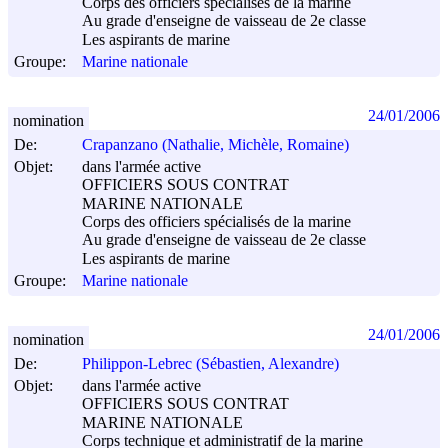
Corps des officiers spécialisés de la marine
Au grade d'enseigne de vaisseau de 2e classe
Les aspirants de marine
Groupe:
Marine nationale
24/01/2006
nomination
De:
Crapanzano (Nathalie, Michèle, Romaine)
Objet:
dans l'armée active
OFFICIERS SOUS CONTRAT
MARINE NATIONALE
Corps des officiers spécialisés de la marine
Au grade d'enseigne de vaisseau de 2e classe
Les aspirants de marine
Groupe:
Marine nationale
24/01/2006
nomination
De:
Philippon-Lebrec (Sébastien, Alexandre)
Objet:
dans l'armée active
OFFICIERS SOUS CONTRAT
MARINE NATIONALE
Corps technique et administratif de la marine