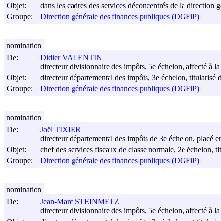
Objet:
dans les cadres des services déconcentrés de la direction 
Groupe:
Direction générale des finances publiques (DGFiP)
nomination
De:
Didier VALENTIN
directeur divisionnaire des impôts, 5e échelon, affecté à la
Objet:
directeur départemental des impôts, 3e échelon, titularisé d
Groupe:
Direction générale des finances publiques (DGFiP)
nomination
De:
Joël TIXIER
directeur départemental des impôts de 3e échelon, placé e
Objet:
chef des services fiscaux de classe normale, 2e échelon, ti
Groupe:
Direction générale des finances publiques (DGFiP)
nomination
De:
Jean-Marc STEINMETZ
directeur divisionnaire des impôts, 5e échelon, affecté à l