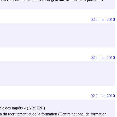
02 Juillet 2010
02 Juillet 2010
02 Juillet 2010
ionale des impôts » (ARSENI)
ion du recrutement et de la formation (Centre national de formation