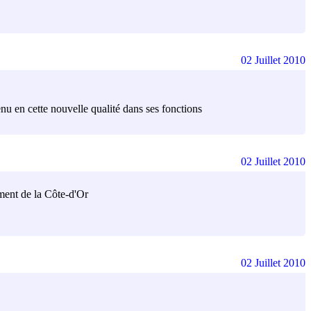
02 Juillet 2010
enu en cette nouvelle qualité dans ses fonctions
02 Juillet 2010
ement de la Côte-d'Or
02 Juillet 2010