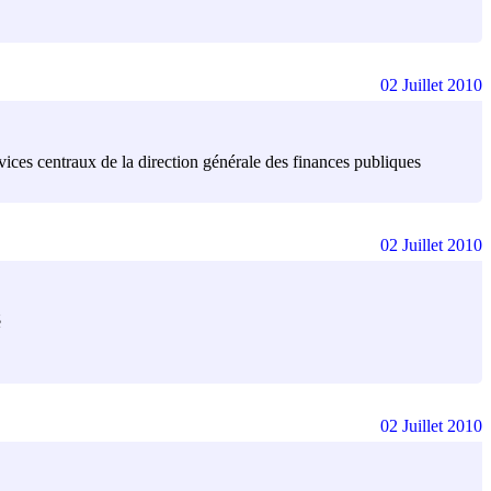
02 Juillet 2010
rvices centraux de la direction générale des finances publiques
02 Juillet 2010
é
02 Juillet 2010