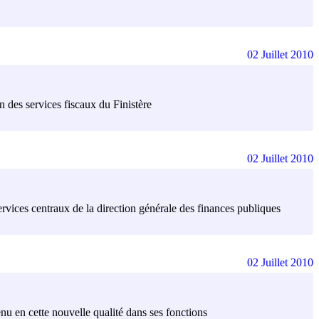
02 Juillet 2010
on des services fiscaux du Finistère
02 Juillet 2010
services centraux de la direction générale des finances publiques
02 Juillet 2010
enu en cette nouvelle qualité dans ses fonctions