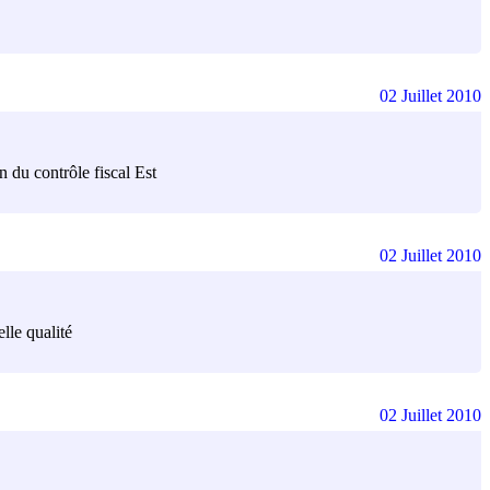
02 Juillet 2010
n du contrôle fiscal Est
02 Juillet 2010
lle qualité
02 Juillet 2010