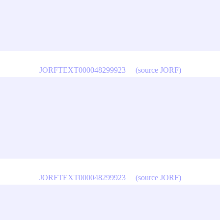
JORFTEXT000048299923
(source JORF)
JORFTEXT000048299923
(source JORF)