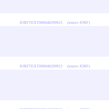
JORFTEXT000048299923
(source JORF)
JORFTEXT000048299923
(source JORF)