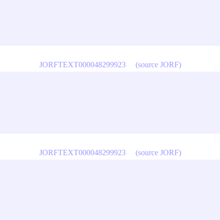
JORFTEXT000048299923
(source JORF)
JORFTEXT000048299923
(source JORF)