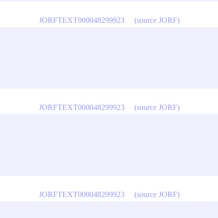
JORFTEXT000048299923
(source JORF)
JORFTEXT000048299923
(source JORF)
JORFTEXT000048299923
(source JORF)