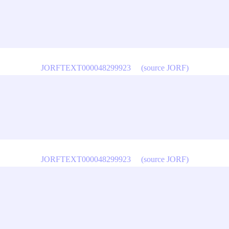
JORFTEXT000048299923
(source JORF)
JORFTEXT000048299923
(source JORF)