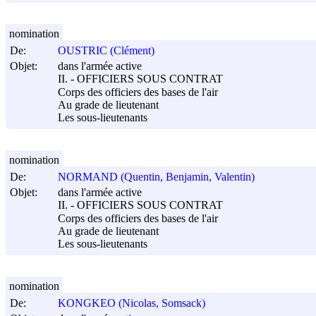
nomination
De:
OUSTRIC (Clément)
Objet:
dans l'armée active
II. - OFFICIERS SOUS CONTRAT
Corps des officiers des bases de l'air
Au grade de lieutenant
Les sous-lieutenants
nomination
De:
NORMAND (Quentin, Benjamin, Valentin)
Objet:
dans l'armée active
II. - OFFICIERS SOUS CONTRAT
Corps des officiers des bases de l'air
Au grade de lieutenant
Les sous-lieutenants
nomination
De:
KONGKEO (Nicolas, Somsack)