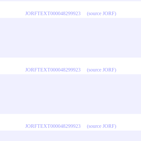
JORFTEXT000048299923
(source JORF)
JORFTEXT000048299923
(source JORF)
JORFTEXT000048299923
(source JORF)