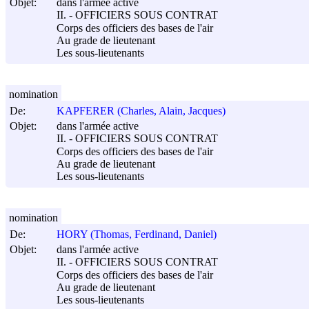
Objet:
dans l'armée active
II. - OFFICIERS SOUS CONTRAT
Corps des officiers des bases de l'air
Au grade de lieutenant
Les sous-lieutenants
nomination
De:
KAPFERER (Charles, Alain, Jacques)
Objet:
dans l'armée active
II. - OFFICIERS SOUS CONTRAT
Corps des officiers des bases de l'air
Au grade de lieutenant
Les sous-lieutenants
nomination
De:
HORY (Thomas, Ferdinand, Daniel)
Objet:
dans l'armée active
II. - OFFICIERS SOUS CONTRAT
Corps des officiers des bases de l'air
Au grade de lieutenant
Les sous-lieutenants