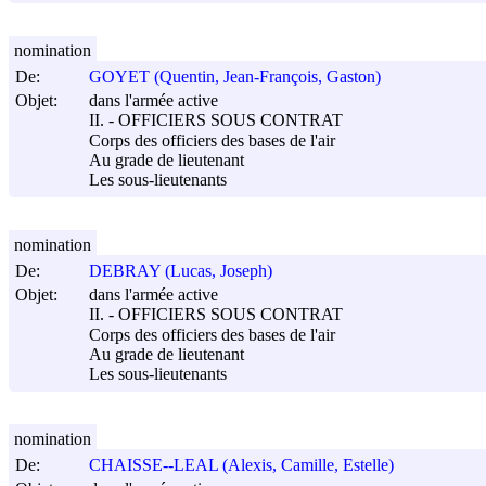
nomination
De:
GOYET (Quentin, Jean-François, Gaston)
Objet:
dans l'armée active
II. - OFFICIERS SOUS CONTRAT
Corps des officiers des bases de l'air
Au grade de lieutenant
Les sous-lieutenants
nomination
De:
DEBRAY (Lucas, Joseph)
Objet:
dans l'armée active
II. - OFFICIERS SOUS CONTRAT
Corps des officiers des bases de l'air
Au grade de lieutenant
Les sous-lieutenants
nomination
De:
CHAISSE--LEAL (Alexis, Camille, Estelle)