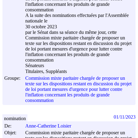
l'inflation concernant les produits de grande
consommation
A la suite des nominations effectuées par l'Assemblée
nationale le
30 octobre 2023
par le Sénat dans sa séance du même jour, cette
Commission mixte paritaire chargée de proposer un
texte sur les dispositions restant en discussion du projet
de loi portant mesures d'urgence pour lutter contre
l'inflation concernant les produits de grande
consommation
Sénateurs
Titulaires, Suppléants
Groupe:
Commission mixte paritaire chargée de proposer un
texte sur les dispositions restant en discussion du projet
de loi portant mesures d'urgence pour lutter contre
l'inflation concernant les produits de grande
consommation
01/11/2023
nomination
De:
Anne-Catherine Loisier
Objet:
Commission mixte paritaire chargée de proposer un