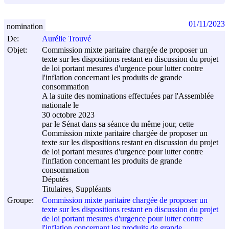
01/11/2023
nomination
De:
Aurélie Trouvé
Objet:
Commission mixte paritaire chargée de proposer un
texte sur les dispositions restant en discussion du projet
de loi portant mesures d'urgence pour lutter contre
l'inflation concernant les produits de grande
consommation
A la suite des nominations effectuées par l'Assemblée
nationale le
30 octobre 2023
par le Sénat dans sa séance du même jour, cette
Commission mixte paritaire chargée de proposer un
texte sur les dispositions restant en discussion du projet
de loi portant mesures d'urgence pour lutter contre
l'inflation concernant les produits de grande
consommation
Députés
Titulaires, Suppléants
Groupe:
Commission mixte paritaire chargée de proposer un
texte sur les dispositions restant en discussion du projet
de loi portant mesures d'urgence pour lutter contre
l'inflation concernant les produits de grande