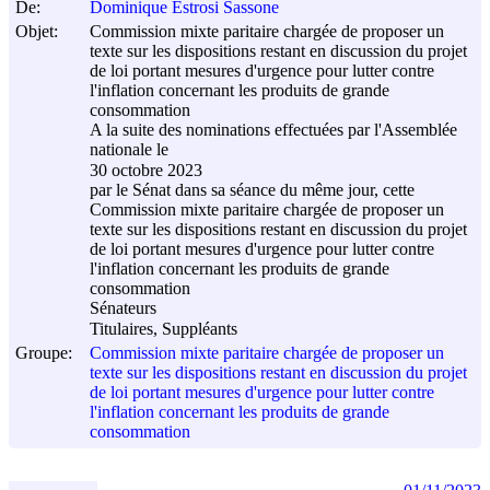
De:
Dominique Estrosi Sassone
Objet:
Commission mixte paritaire chargée de proposer un
texte sur les dispositions restant en discussion du projet
de loi portant mesures d'urgence pour lutter contre
l'inflation concernant les produits de grande
consommation
A la suite des nominations effectuées par l'Assemblée
nationale le
30 octobre 2023
par le Sénat dans sa séance du même jour, cette
Commission mixte paritaire chargée de proposer un
texte sur les dispositions restant en discussion du projet
de loi portant mesures d'urgence pour lutter contre
l'inflation concernant les produits de grande
consommation
Sénateurs
Titulaires, Suppléants
Groupe:
Commission mixte paritaire chargée de proposer un
texte sur les dispositions restant en discussion du projet
de loi portant mesures d'urgence pour lutter contre
l'inflation concernant les produits de grande
consommation