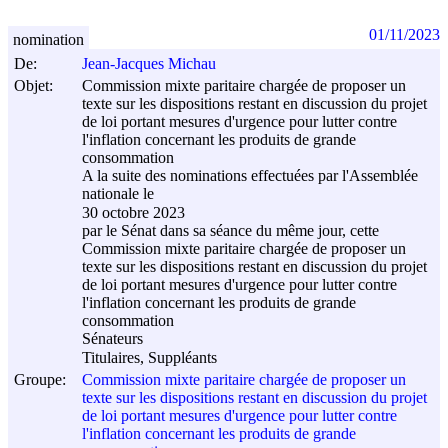
01/11/2023
nomination
De:
Jean-Jacques Michau
Objet:
Commission mixte paritaire chargée de proposer un
texte sur les dispositions restant en discussion du projet
de loi portant mesures d'urgence pour lutter contre
l'inflation concernant les produits de grande
consommation
A la suite des nominations effectuées par l'Assemblée
nationale le
30 octobre 2023
par le Sénat dans sa séance du même jour, cette
Commission mixte paritaire chargée de proposer un
texte sur les dispositions restant en discussion du projet
de loi portant mesures d'urgence pour lutter contre
l'inflation concernant les produits de grande
consommation
Sénateurs
Titulaires, Suppléants
Groupe:
Commission mixte paritaire chargée de proposer un
texte sur les dispositions restant en discussion du projet
de loi portant mesures d'urgence pour lutter contre
l'inflation concernant les produits de grande