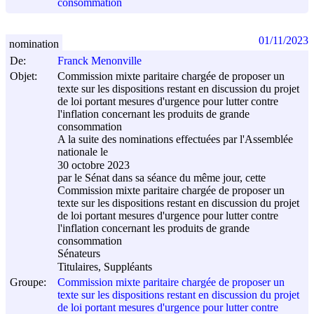
consommation
01/11/2023
nomination
De:
Franck Menonville
Objet:
Commission mixte paritaire chargée de proposer un
texte sur les dispositions restant en discussion du projet
de loi portant mesures d'urgence pour lutter contre
l'inflation concernant les produits de grande
consommation
A la suite des nominations effectuées par l'Assemblée
nationale le
30 octobre 2023
par le Sénat dans sa séance du même jour, cette
Commission mixte paritaire chargée de proposer un
texte sur les dispositions restant en discussion du projet
de loi portant mesures d'urgence pour lutter contre
l'inflation concernant les produits de grande
consommation
Sénateurs
Titulaires, Suppléants
Groupe:
Commission mixte paritaire chargée de proposer un
texte sur les dispositions restant en discussion du projet
de loi portant mesures d'urgence pour lutter contre