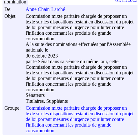
01/11/2023
nomination
De:
Anne Chain-Larché
Objet:
Commission mixte paritaire chargée de proposer un
texte sur les dispositions restant en discussion du projet
de loi portant mesures d'urgence pour lutter contre
l'inflation concernant les produits de grande
consommation
A la suite des nominations effectuées par l'Assemblée
nationale le
30 octobre 2023
par le Sénat dans sa séance du même jour, cette
Commission mixte paritaire chargée de proposer un
texte sur les dispositions restant en discussion du projet
de loi portant mesures d'urgence pour lutter contre
l'inflation concernant les produits de grande
consommation
Sénateurs
Titulaires, Suppléants
Groupe:
Commission mixte paritaire chargée de proposer un
texte sur les dispositions restant en discussion du projet
de loi portant mesures d'urgence pour lutter contre
l'inflation concernant les produits de grande
consommation