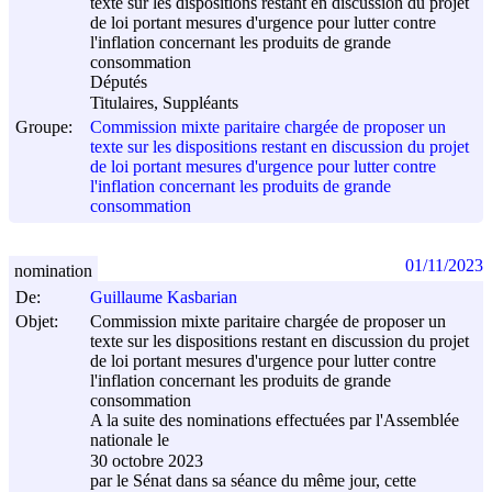
texte sur les dispositions restant en discussion du projet
de loi portant mesures d'urgence pour lutter contre
l'inflation concernant les produits de grande
consommation
Députés
Titulaires, Suppléants
Groupe:
Commission mixte paritaire chargée de proposer un
texte sur les dispositions restant en discussion du projet
de loi portant mesures d'urgence pour lutter contre
l'inflation concernant les produits de grande
consommation
01/11/2023
nomination
De:
Guillaume Kasbarian
Objet:
Commission mixte paritaire chargée de proposer un
texte sur les dispositions restant en discussion du projet
de loi portant mesures d'urgence pour lutter contre
l'inflation concernant les produits de grande
consommation
A la suite des nominations effectuées par l'Assemblée
nationale le
30 octobre 2023
par le Sénat dans sa séance du même jour, cette