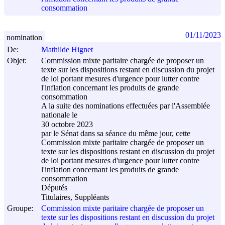
consommation
01/11/2023
nomination
De:
Mathilde Hignet
Objet:
Commission mixte paritaire chargée de proposer un
texte sur les dispositions restant en discussion du projet
de loi portant mesures d'urgence pour lutter contre
l'inflation concernant les produits de grande
consommation
A la suite des nominations effectuées par l'Assemblée
nationale le
30 octobre 2023
par le Sénat dans sa séance du même jour, cette
Commission mixte paritaire chargée de proposer un
texte sur les dispositions restant en discussion du projet
de loi portant mesures d'urgence pour lutter contre
l'inflation concernant les produits de grande
consommation
Députés
Titulaires, Suppléants
Groupe:
Commission mixte paritaire chargée de proposer un
texte sur les dispositions restant en discussion du projet