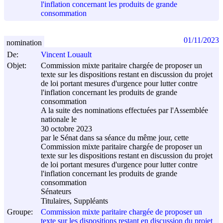
l'inflation concernant les produits de grande
consommation
01/11/2023
nomination
De:
Vincent Louault
Objet:
Commission mixte paritaire chargée de proposer un
texte sur les dispositions restant en discussion du projet
de loi portant mesures d'urgence pour lutter contre
l'inflation concernant les produits de grande
consommation
A la suite des nominations effectuées par l'Assemblée
nationale le
30 octobre 2023
par le Sénat dans sa séance du même jour, cette
Commission mixte paritaire chargée de proposer un
texte sur les dispositions restant en discussion du projet
de loi portant mesures d'urgence pour lutter contre
l'inflation concernant les produits de grande
consommation
Sénateurs
Titulaires, Suppléants
Groupe:
Commission mixte paritaire chargée de proposer un
texte sur les dispositions restant en discussion du projet