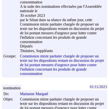
consommation
A la suite des nominations effectuées par l'Assemblée
nationale le
30 octobre 2023
par le Sénat dans sa séance du même jour, cette
Commission mixte paritaire chargée de proposer un
texte sur les dispositions restant en discussion du projet
de loi portant mesures d'urgence pour lutter contre
l'inflation concernant les produits de grande
consommation
Députés
Titulaires, Suppléants
Groupe:
Commission mixte paritaire chargée de proposer un
texte sur les dispositions restant en discussion du projet
de loi portant mesures d'urgence pour lutter contre
l'inflation concernant les produits de grande
consommation
01/11/2023
nomination
De:
Marianne Margaté
Objet:
Commission mixte paritaire chargée de proposer un
texte sur les dispositions restant en discussion du projet
de loi portant mesures d'urgence pour lutter contre