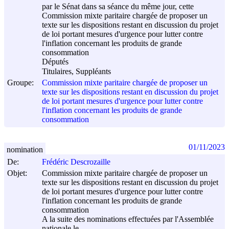
par le Sénat dans sa séance du même jour, cette
Commission mixte paritaire chargée de proposer un
texte sur les dispositions restant en discussion du projet
de loi portant mesures d'urgence pour lutter contre
l'inflation concernant les produits de grande
consommation
Députés
Titulaires, Suppléants
Groupe:
Commission mixte paritaire chargée de proposer un
texte sur les dispositions restant en discussion du projet
de loi portant mesures d'urgence pour lutter contre
l'inflation concernant les produits de grande
consommation
01/11/2023
nomination
De:
Frédéric Descrozaille
Objet:
Commission mixte paritaire chargée de proposer un
texte sur les dispositions restant en discussion du projet
de loi portant mesures d'urgence pour lutter contre
l'inflation concernant les produits de grande
consommation
A la suite des nominations effectuées par l'Assemblée
nationale le