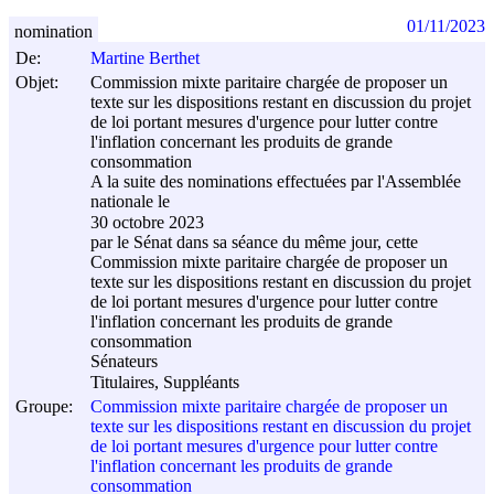
01/11/2023
nomination
De:
Martine Berthet
Objet:
Commission mixte paritaire chargée de proposer un
texte sur les dispositions restant en discussion du projet
de loi portant mesures d'urgence pour lutter contre
l'inflation concernant les produits de grande
consommation
A la suite des nominations effectuées par l'Assemblée
nationale le
30 octobre 2023
par le Sénat dans sa séance du même jour, cette
Commission mixte paritaire chargée de proposer un
texte sur les dispositions restant en discussion du projet
de loi portant mesures d'urgence pour lutter contre
l'inflation concernant les produits de grande
consommation
Sénateurs
Titulaires, Suppléants
Groupe:
Commission mixte paritaire chargée de proposer un
texte sur les dispositions restant en discussion du projet
de loi portant mesures d'urgence pour lutter contre
l'inflation concernant les produits de grande
consommation