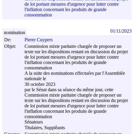
de loi portant mesures d'urgence pour lutter contre
l'inflation concernant les produits de grande
consommation
01/11/2023
nomination
De:
Pierre Cuypers
Objet:
Commission mixte paritaire chargée de proposer un
texte sur les dispositions restant en discussion du projet
de loi portant mesures d'urgence pour lutter contre
l'inflation concernant les produits de grande
consommation
A la suite des nominations effectuées par l'Assemblée
nationale le
30 octobre 2023
par le Sénat dans sa séance du même jour, cette
Commission mixte paritaire chargée de proposer un
texte sur les dispositions restant en discussion du projet
de loi portant mesures d'urgence pour lutter contre
l'inflation concernant les produits de grande
consommation
Sénateurs
Titulaires, Suppléants