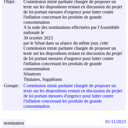
Objet:
Commission mixte paritaire chargée de proposer un
texte sur les dispositions restant en discussion du projet
de loi portant mesures d'urgence pour lutter contre
l'inflation concernant les produits de grande
consommation
A la suite des nominations effectuées par l'Assemblée
nationale le
30 octobre 2023
par le Sénat dans sa séance du même jour, cette
Commission mixte paritaire chargée de proposer un
texte sur les dispositions restant en discussion du projet
de loi portant mesures d'urgence pour lutter contre
l'inflation concernant les produits de grande
consommation
Sénateurs
Titulaires, Suppléants
Groupe:
Commission mixte paritaire chargée de proposer un
texte sur les dispositions restant en discussion du projet
de loi portant mesures d'urgence pour lutter contre
l'inflation concernant les produits de grande
consommation
01/11/2023
nomination