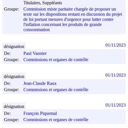
Titulaires, Suppléants
Groupe:
Commission mixte paritaire chargée de proposer un
texte sur les dispositions restant en discussion du projet
de loi portant mesures d'urgence pour lutter contre
l'inflation concernant les produits de grande
consommation
01/11/2023
désignation
De:
Paul Vannier
Groupe:
Commissions et organes de contrôle
01/11/2023
désignation
De:
Jean-Claude Raux
Groupe:
Commissions et organes de contrôle
01/11/2023
désignation
De:
François Piquemal
Groupe:
Commissions et organes de contrôle