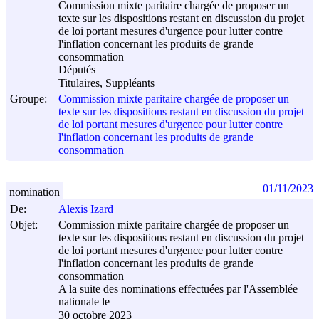
Commission mixte paritaire chargée de proposer un
texte sur les dispositions restant en discussion du projet
de loi portant mesures d'urgence pour lutter contre
l'inflation concernant les produits de grande
consommation
Députés
Titulaires, Suppléants
Groupe:
Commission mixte paritaire chargée de proposer un
texte sur les dispositions restant en discussion du projet
de loi portant mesures d'urgence pour lutter contre
l'inflation concernant les produits de grande
consommation
01/11/2023
nomination
De:
Alexis Izard
Objet:
Commission mixte paritaire chargée de proposer un
texte sur les dispositions restant en discussion du projet
de loi portant mesures d'urgence pour lutter contre
l'inflation concernant les produits de grande
consommation
A la suite des nominations effectuées par l'Assemblée
nationale le
30 octobre 2023