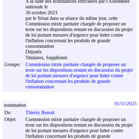
A la suite des nominations effectuées par l'Assemblée
nationale le
30 octobre 2023
par le Sénat dans sa séance du même jour, cette
Commission mixte paritaire chargée de proposer un
texte sur les dispositions restant en discussion du projet
de loi portant mesures d'urgence pour lutter contre
l'inflation concernant les produits de grande
consommation
Députés
Titulaires, Suppléants
Groupe:
Commission mixte paritaire chargée de proposer un
texte sur les dispositions restant en discussion du projet
de loi portant mesures d'urgence pour lutter contre
l'inflation concernant les produits de grande
consommation
01/11/2023
nomination
De:
Thierry Benoit
Objet:
Commission mixte paritaire chargée de proposer un
texte sur les dispositions restant en discussion du projet
de loi portant mesures d'urgence pour lutter contre
l'inflation concernant les produits de grande