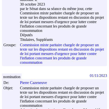
30 octobre 2023
par le Sénat dans sa séance du même jour, cette
Commission mixte paritaire chargée de proposer un
texte sur les dispositions restant en discussion du projet
de loi portant mesures d'urgence pour lutter contre
l'inflation concernant les produits de grande
consommation
Députés
Titulaires, Suppléants
Groupe:
Commission mixte paritaire chargée de proposer un
texte sur les dispositions restant en discussion du projet
de loi portant mesures d'urgence pour lutter contre
l'inflation concernant les produits de grande
consommation
01/11/2023
nomination
De:
Pierre Cazeneuve
Objet:
Commission mixte paritaire chargée de proposer un
texte sur les dispositions restant en discussion du projet
de loi portant mesures d'urgence pour lutter contre
l'inflation concernant les produits de grande
consommation