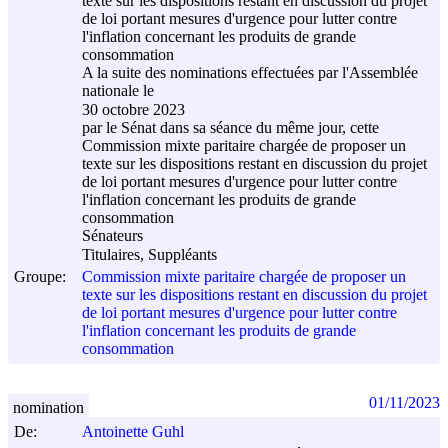
texte sur les dispositions restant en discussion du projet
de loi portant mesures d'urgence pour lutter contre
l'inflation concernant les produits de grande
consommation
A la suite des nominations effectuées par l'Assemblée
nationale le
30 octobre 2023
par le Sénat dans sa séance du même jour, cette
Commission mixte paritaire chargée de proposer un
texte sur les dispositions restant en discussion du projet
de loi portant mesures d'urgence pour lutter contre
l'inflation concernant les produits de grande
consommation
Sénateurs
Titulaires, Suppléants
Groupe:
Commission mixte paritaire chargée de proposer un
texte sur les dispositions restant en discussion du projet
de loi portant mesures d'urgence pour lutter contre
l'inflation concernant les produits de grande
consommation
01/11/2023
nomination
De:
Antoinette Guhl