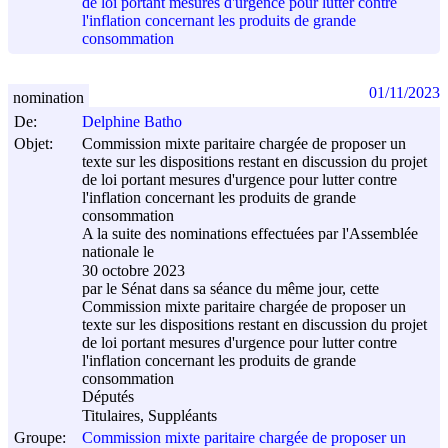
de loi portant mesures d'urgence pour lutter contre
l'inflation concernant les produits de grande
consommation
01/11/2023
nomination
De:
Delphine Batho
Objet:
Commission mixte paritaire chargée de proposer un
texte sur les dispositions restant en discussion du projet
de loi portant mesures d'urgence pour lutter contre
l'inflation concernant les produits de grande
consommation
A la suite des nominations effectuées par l'Assemblée
nationale le
30 octobre 2023
par le Sénat dans sa séance du même jour, cette
Commission mixte paritaire chargée de proposer un
texte sur les dispositions restant en discussion du projet
de loi portant mesures d'urgence pour lutter contre
l'inflation concernant les produits de grande
consommation
Députés
Titulaires, Suppléants
Groupe:
Commission mixte paritaire chargée de proposer un