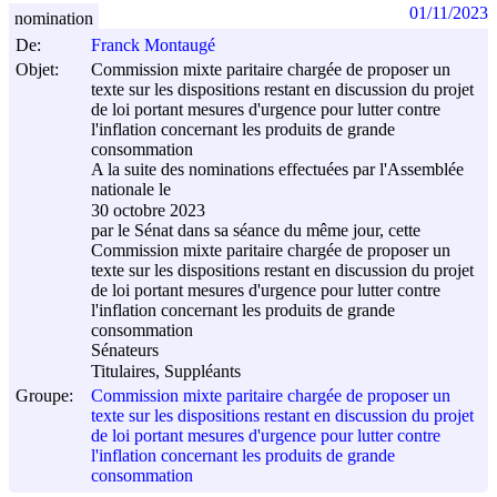
01/11/2023
nomination
De:
Franck Montaugé
Objet:
Commission mixte paritaire chargée de proposer un
texte sur les dispositions restant en discussion du projet
de loi portant mesures d'urgence pour lutter contre
l'inflation concernant les produits de grande
consommation
A la suite des nominations effectuées par l'Assemblée
nationale le
30 octobre 2023
par le Sénat dans sa séance du même jour, cette
Commission mixte paritaire chargée de proposer un
texte sur les dispositions restant en discussion du projet
de loi portant mesures d'urgence pour lutter contre
l'inflation concernant les produits de grande
consommation
Sénateurs
Titulaires, Suppléants
Groupe:
Commission mixte paritaire chargée de proposer un
texte sur les dispositions restant en discussion du projet
de loi portant mesures d'urgence pour lutter contre
l'inflation concernant les produits de grande
consommation