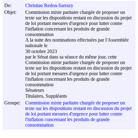
De:
Christian Redon-Sarrazy
Objet:
Commission mixte paritaire chargée de proposer un
texte sur les dispositions restant en discussion du projet
de loi portant mesures d'urgence pour lutter contre
l'inflation concernant les produits de grande
consommation
A la suite des nominations effectuées par l'Assemblée
nationale le
30 octobre 2023
par le Sénat dans sa séance du même jour, cette
Commission mixte paritaire chargée de proposer un
texte sur les dispositions restant en discussion du projet
de loi portant mesures d'urgence pour lutter contre
l'inflation concernant les produits de grande
consommation
Sénateurs
Titulaires, Suppléants
Groupe:
Commission mixte paritaire chargée de proposer un
texte sur les dispositions restant en discussion du projet
de loi portant mesures d'urgence pour lutter contre
l'inflation concernant les produits de grande
consommation