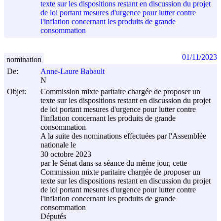
texte sur les dispositions restant en discussion du projet
de loi portant mesures d'urgence pour lutter contre
l'inflation concernant les produits de grande
consommation
01/11/2023
nomination
De:
Anne-Laure Babault
N
Objet:
Commission mixte paritaire chargée de proposer un
texte sur les dispositions restant en discussion du projet
de loi portant mesures d'urgence pour lutter contre
l'inflation concernant les produits de grande
consommation
A la suite des nominations effectuées par l'Assemblée
nationale le
30 octobre 2023
par le Sénat dans sa séance du même jour, cette
Commission mixte paritaire chargée de proposer un
texte sur les dispositions restant en discussion du projet
de loi portant mesures d'urgence pour lutter contre
l'inflation concernant les produits de grande
consommation
Députés