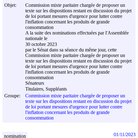
Objet:
Commission mixte paritaire chargée de proposer un
texte sur les dispositions restant en discussion du projet
de loi portant mesures d'urgence pour lutter contre
l'inflation concernant les produits de grande
consommation
A la suite des nominations effectuées par l'Assemblée
nationale le
30 octobre 2023
par le Sénat dans sa séance du même jour, cette
Commission mixte paritaire chargée de proposer un
texte sur les dispositions restant en discussion du projet
de loi portant mesures d'urgence pour lutter contre
l'inflation concernant les produits de grande
consommation
Sénateurs
Titulaires, Suppléants
Groupe:
Commission mixte paritaire chargée de proposer un
texte sur les dispositions restant en discussion du projet
de loi portant mesures d'urgence pour lutter contre
l'inflation concernant les produits de grande
consommation
01/11/2023
nomination