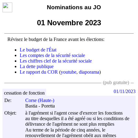
Nominations au JO
01 Novembre 2023
Révisez le budget de la France avant les élections:
Le budget de l'État
Les comptes de la sécurité sociale
Les chiffres clef de la sécurité sociale
La dette publique
Le rapport du COR
(
youtube
,
diaporama
)
(pub gratuite)
01/11/2023
cessation de fonction
De:
Corse (Haute-)
Bastia - Poretta
Objet:
à l'agrément si l'agent cesse d'exercer les fonctions
au titre desquelles il a été agréé ou si les conditions de
délivrance de l'agrément ne sont plus remplies
Au terme de la période de cinq années, le
renouvellement de l'agrément obéit aux mêmes