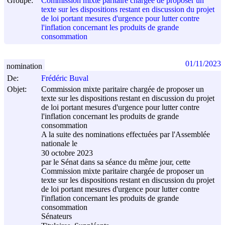
Groupe:
Commission mixte paritaire chargée de proposer un
texte sur les dispositions restant en discussion du projet
de loi portant mesures d'urgence pour lutter contre
l'inflation concernant les produits de grande
consommation
01/11/2023
nomination
De:
Frédéric Buval
Objet:
Commission mixte paritaire chargée de proposer un
texte sur les dispositions restant en discussion du projet
de loi portant mesures d'urgence pour lutter contre
l'inflation concernant les produits de grande
consommation
A la suite des nominations effectuées par l'Assemblée
nationale le
30 octobre 2023
par le Sénat dans sa séance du même jour, cette
Commission mixte paritaire chargée de proposer un
texte sur les dispositions restant en discussion du projet
de loi portant mesures d'urgence pour lutter contre
l'inflation concernant les produits de grande
consommation
Sénateurs