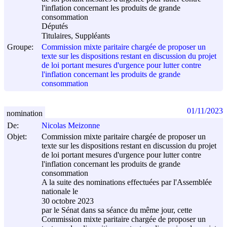
l'inflation concernant les produits de grande
consommation
Députés
Titulaires, Suppléants
Groupe:
Commission mixte paritaire chargée de proposer un
texte sur les dispositions restant en discussion du projet
de loi portant mesures d'urgence pour lutter contre
l'inflation concernant les produits de grande
consommation
01/11/2023
nomination
De:
Nicolas Meizonne
Objet:
Commission mixte paritaire chargée de proposer un
texte sur les dispositions restant en discussion du projet
de loi portant mesures d'urgence pour lutter contre
l'inflation concernant les produits de grande
consommation
A la suite des nominations effectuées par l'Assemblée
nationale le
30 octobre 2023
par le Sénat dans sa séance du même jour, cette
Commission mixte paritaire chargée de proposer un