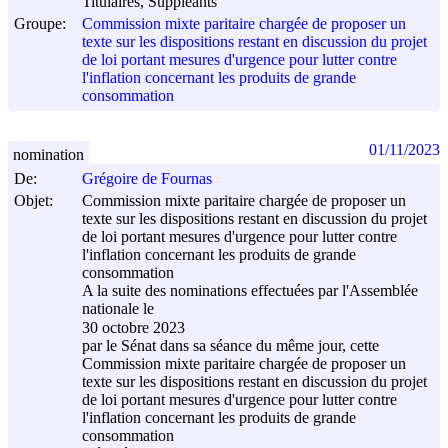
Titulaires, Suppléants
Groupe:
Commission mixte paritaire chargée de proposer un
texte sur les dispositions restant en discussion du projet
de loi portant mesures d'urgence pour lutter contre
l'inflation concernant les produits de grande
consommation
01/11/2023
nomination
De:
Grégoire de Fournas
Objet:
Commission mixte paritaire chargée de proposer un
texte sur les dispositions restant en discussion du projet
de loi portant mesures d'urgence pour lutter contre
l'inflation concernant les produits de grande
consommation
A la suite des nominations effectuées par l'Assemblée
nationale le
30 octobre 2023
par le Sénat dans sa séance du même jour, cette
Commission mixte paritaire chargée de proposer un
texte sur les dispositions restant en discussion du projet
de loi portant mesures d'urgence pour lutter contre
l'inflation concernant les produits de grande
consommation