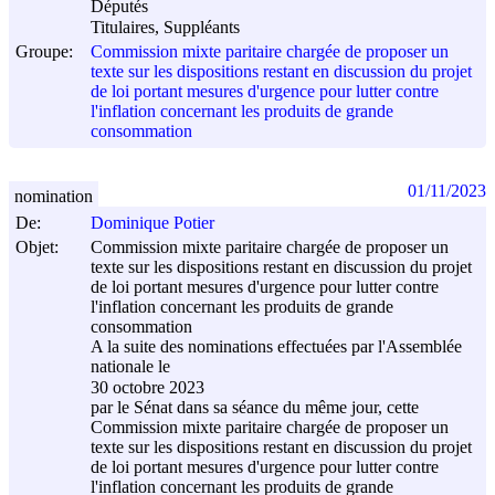
Députés
Titulaires, Suppléants
Groupe:
Commission mixte paritaire chargée de proposer un
texte sur les dispositions restant en discussion du projet
de loi portant mesures d'urgence pour lutter contre
l'inflation concernant les produits de grande
consommation
01/11/2023
nomination
De:
Dominique Potier
Objet:
Commission mixte paritaire chargée de proposer un
texte sur les dispositions restant en discussion du projet
de loi portant mesures d'urgence pour lutter contre
l'inflation concernant les produits de grande
consommation
A la suite des nominations effectuées par l'Assemblée
nationale le
30 octobre 2023
par le Sénat dans sa séance du même jour, cette
Commission mixte paritaire chargée de proposer un
texte sur les dispositions restant en discussion du projet
de loi portant mesures d'urgence pour lutter contre
l'inflation concernant les produits de grande