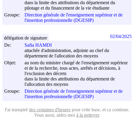
dans la limite des attributions du département du
pilotage et du financement de la vie étudiante
Groupe:
Direction générale de l'enseignement supérieur et de
l'insertion professionnelle (DGESIP)
02/04/2025
délégation de signature
De:
Safia HAMDI
attachée d'administration, adjointe au chef du
département de l'allocation des moyens
Objet:
au nom du ministre chargé de l'enseignement supérieur
et de la recherche, tous actes, arrêtés et décisions, à
l'exclusion des décrets
dans la limite des attributions du département de
l'allocation des moyens
Groupe:
Direction générale de l'enseignement supérieur et de
l'insertion professionnelle (DGESIP)
J'ai transpiré
des centaines d'heures
pour cette base, et ca continue.
Vous aussi, aidez-moi
à la nettoyer
.