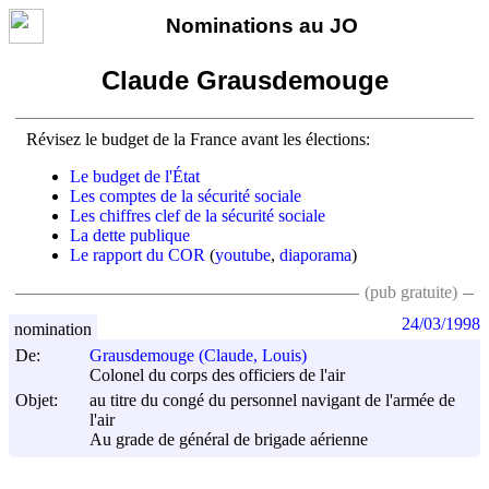
Nominations au JO
Claude Grausdemouge
Révisez le budget de la France avant les élections:
Le budget de l'État
Les comptes de la sécurité sociale
Les chiffres clef de la sécurité sociale
La dette publique
Le rapport du COR
(
youtube
,
diaporama
)
(pub gratuite)
24/03/1998
nomination
De:
Grausdemouge (Claude, Louis)
Colonel du corps des officiers de l'air
Objet:
au titre du congé du personnel navigant de l'armée de
l'air
Au grade de général de brigade aérienne