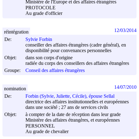
Ministère de l'Europe et des affaires étrangères
PROTOCOLE
Au grade d'officier
12/03/2014
réintégration
De:
Sylvie Forbin
conseiller des affaires étrangères (cadre général), en
disponibilité pour convenances personnelles
Objet:
dans son corps d'origine
radiée du corps des conseillers des affaires étrangères
Groupe:
Conseil des affaires étrangères
14/07/2010
nomination
De:
Forbin (Sylvie, Juliette, Cécile), épouse Sellal
directrice des affaires institutionnelles et européennes
dans une société ; 27 ans de services civils
Objet:
à compter de la date de réception dans leur grade
Ministère des affaires étrangères, et européennes
PERSONNEL
Au grade de chevalier