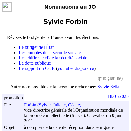
Nominations au JO
Sylvie Forbin
Révisez le budget de la France avant les élections:
Le budget de l'État
Les comptes de la sécurité sociale
Les chiffres clef de la sécurité sociale
La dette publique
Le rapport du COR
(
youtube
,
diaporama
)
(pub gratuite)
Autre nom possible de la personne recherchée:
Sylvie Sellal
18/01/2025
promotion
De:
Forbin (Sylvie, Juliette, Cécile)
vice-directrice générale de l'Organisation mondiale de
la propriété intellectuelle (Suisse). Chevalier du 9 juin
2011
Objet:
à compter de la date de réception dans leur grade