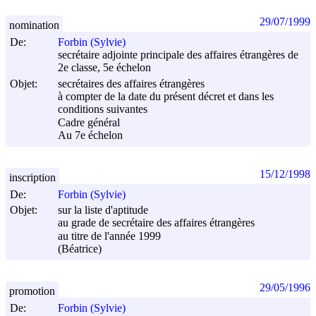
29/07/1999
nomination
De:
Forbin (Sylvie)
secrétaire adjointe principale des affaires étrangères de
2e classe, 5e échelon
Objet:
secrétaires des affaires étrangères
à compter de la date du présent décret et dans les
conditions suivantes
Cadre général
Au 7e échelon
15/12/1998
inscription
De:
Forbin (Sylvie)
Objet:
sur la liste d'aptitude
au grade de secrétaire des affaires étrangères
au titre de l'année 1999
(Béatrice)
29/05/1996
promotion
De:
Forbin (Sylvie)