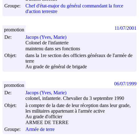
Groupe:
Chef d'état-major du général commandant la force
d'action terrestre
11/07/2001
promotion
De:
Jacops (Yves, Marie)
Colonel de l'infanterie
maintenu dans ses fonctions
Objet:
dans la 1re section des officiers généraux de l'armée de
terre
Au grade de général de brigade
06/07/1999
promotion
De:
Jacops (Yves, Marie)
colonel, infanterie. Chevalier du 3 septembre 1990
Objet:
à compter de la date de leur réception dans leur grade,
les militaires appartenant à l'armée active
Au grade d'officier
ARMEE DE TERRE
Groupe:
Armée de terre