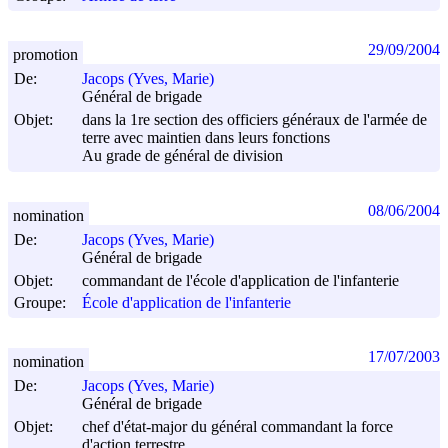
29/09/2004
promotion
De:
Jacops (Yves, Marie)
Général de brigade
Objet:
dans la 1re section des officiers généraux de l'armée de
terre avec maintien dans leurs fonctions
Au grade de général de division
08/06/2004
nomination
De:
Jacops (Yves, Marie)
Général de brigade
Objet:
commandant de l'école d'application de l'infanterie
Groupe:
École d'application de l'infanterie
17/07/2003
nomination
De:
Jacops (Yves, Marie)
Général de brigade
Objet:
chef d'état-major du général commandant la force
d'action terrestre