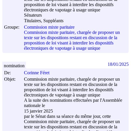
proposition de loi visant à interdire les dispositifs
électroniques de vapotage à usage unique
Sénateurs
Titulaires, Suppléants
Groupe:
Commission mixte paritaire
Commission mixte paritaire, chargée de proposer un
texte sur les dispositions restant en discussion de la
proposition de loi visant à interdire les dispositifs
électroniques de vapotage à usage unique
18/01/2025
nomination
De:
Corinne Féret
Objet:
Commission mixte paritaire, chargée de proposer un
texte sur les dispositions restant en discussion de la
proposition de loi visant à interdire les dispositifs
électroniques de vapotage à usage unique
A la suite des nominations effectuées par l'Assemblée
nationale le
15 janvier 2025
par le Sénat dans sa séance du même jour, cette
Commission mixte paritaire, chargée de proposer un
texte sur les dispositions restant en discussion de la