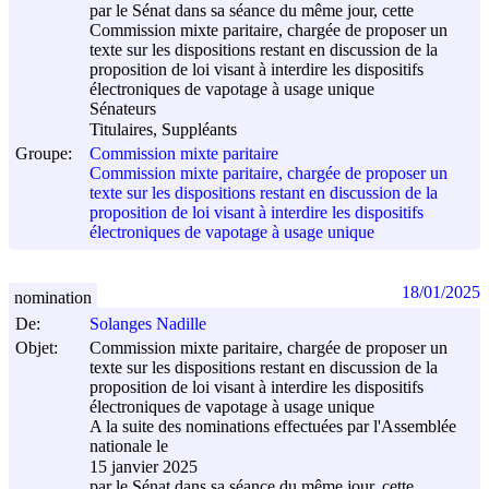
par le Sénat dans sa séance du même jour, cette
Commission mixte paritaire, chargée de proposer un
texte sur les dispositions restant en discussion de la
proposition de loi visant à interdire les dispositifs
électroniques de vapotage à usage unique
Sénateurs
Titulaires, Suppléants
Groupe:
Commission mixte paritaire
Commission mixte paritaire, chargée de proposer un
texte sur les dispositions restant en discussion de la
proposition de loi visant à interdire les dispositifs
électroniques de vapotage à usage unique
18/01/2025
nomination
De:
Solanges Nadille
Objet:
Commission mixte paritaire, chargée de proposer un
texte sur les dispositions restant en discussion de la
proposition de loi visant à interdire les dispositifs
électroniques de vapotage à usage unique
A la suite des nominations effectuées par l'Assemblée
nationale le
15 janvier 2025
par le Sénat dans sa séance du même jour, cette