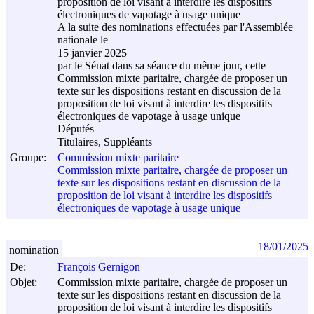
proposition de loi visant à interdire les dispositifs
électroniques de vapotage à usage unique
A la suite des nominations effectuées par l'Assemblée
nationale le
15 janvier 2025
par le Sénat dans sa séance du même jour, cette
Commission mixte paritaire, chargée de proposer un
texte sur les dispositions restant en discussion de la
proposition de loi visant à interdire les dispositifs
électroniques de vapotage à usage unique
Députés
Titulaires, Suppléants
Groupe:
Commission mixte paritaire
Commission mixte paritaire, chargée de proposer un
texte sur les dispositions restant en discussion de la
proposition de loi visant à interdire les dispositifs
électroniques de vapotage à usage unique
18/01/2025
nomination
De:
François Gernigon
Objet:
Commission mixte paritaire, chargée de proposer un
texte sur les dispositions restant en discussion de la
proposition de loi visant à interdire les dispositifs