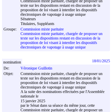
Commission mixte paritaire, chargée de proposer un
texte sur les dispositions restant en discussion de la
proposition de loi visant à interdire les dispositifs
électroniques de vapotage à usage unique
Sénateurs
Titulaires, Suppléants
Groupe:
Commission mixte paritaire
Commission mixte paritaire, chargée de proposer un
texte sur les dispositions restant en discussion de la
proposition de loi visant à interdire les dispositifs
électroniques de vapotage à usage unique
18/01/2025
nomination
De:
Véronique Guillotin
Objet:
Commission mixte paritaire, chargée de proposer un
texte sur les dispositions restant en discussion de la
proposition de loi visant à interdire les dispositifs
électroniques de vapotage à usage unique
A la suite des nominations effectuées par l'Assemblée
nationale le
15 janvier 2025
par le Sénat dans sa séance du même jour, cette
Commission mixte paritaire, chargée de proposer un