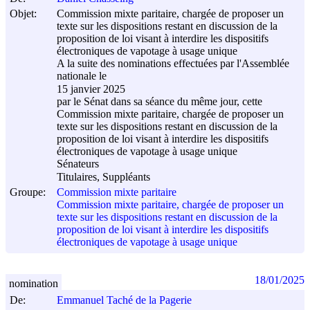
Objet:
Commission mixte paritaire, chargée de proposer un
texte sur les dispositions restant en discussion de la
proposition de loi visant à interdire les dispositifs
électroniques de vapotage à usage unique
A la suite des nominations effectuées par l'Assemblée
nationale le
15 janvier 2025
par le Sénat dans sa séance du même jour, cette
Commission mixte paritaire, chargée de proposer un
texte sur les dispositions restant en discussion de la
proposition de loi visant à interdire les dispositifs
électroniques de vapotage à usage unique
Sénateurs
Titulaires, Suppléants
Groupe:
Commission mixte paritaire
Commission mixte paritaire, chargée de proposer un
texte sur les dispositions restant en discussion de la
proposition de loi visant à interdire les dispositifs
électroniques de vapotage à usage unique
18/01/2025
nomination
De:
Emmanuel Taché de la Pagerie