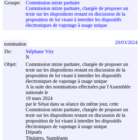
Groupe:
Commission mixte paritaire
Commission mixte paritaire, chargée de proposer un
texte sur les dispositions restant en discussion de la
proposition de loi visant à interdire les dispositifs
électroniques de vapotage à usage unique
20/03/2024
nomination
De:
Stéphane Viry
N
Objet:
Commission mixte paritaire, chargée de proposer un
texte sur les dispositions restant en discussion de la
proposition de loi visant à interdire les dispositifs
électroniques de vapotage à usage unique
A la suite des nominations effectuées par l'Assemblée
nationale le
19 mars 2024
par le Sénat dans sa séance du même jour, cette
Commission mixte paritaire, chargée de proposer un
texte sur les dispositions restant en discussion de la
proposition de loi visant à interdire les dispositifs
électroniques de vapotage à usage unique
Députés
Titulaires, Suppléants