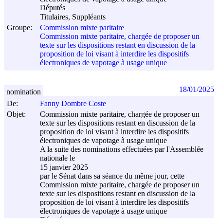
Députés
Titulaires, Suppléants
Groupe:
Commission mixte paritaire
Commission mixte paritaire, chargée de proposer un
texte sur les dispositions restant en discussion de la
proposition de loi visant à interdire les dispositifs
électroniques de vapotage à usage unique
18/01/2025
nomination
De:
Fanny Dombre Coste
Objet:
Commission mixte paritaire, chargée de proposer un
texte sur les dispositions restant en discussion de la
proposition de loi visant à interdire les dispositifs
électroniques de vapotage à usage unique
A la suite des nominations effectuées par l'Assemblée
nationale le
15 janvier 2025
par le Sénat dans sa séance du même jour, cette
Commission mixte paritaire, chargée de proposer un
texte sur les dispositions restant en discussion de la
proposition de loi visant à interdire les dispositifs
électroniques de vapotage à usage unique