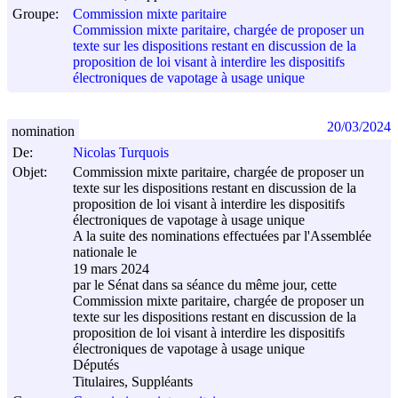
Groupe:
Commission mixte paritaire
Commission mixte paritaire, chargée de proposer un
texte sur les dispositions restant en discussion de la
proposition de loi visant à interdire les dispositifs
électroniques de vapotage à usage unique
20/03/2024
nomination
De:
Nicolas Turquois
Objet:
Commission mixte paritaire, chargée de proposer un
texte sur les dispositions restant en discussion de la
proposition de loi visant à interdire les dispositifs
électroniques de vapotage à usage unique
A la suite des nominations effectuées par l'Assemblée
nationale le
19 mars 2024
par le Sénat dans sa séance du même jour, cette
Commission mixte paritaire, chargée de proposer un
texte sur les dispositions restant en discussion de la
proposition de loi visant à interdire les dispositifs
électroniques de vapotage à usage unique
Députés
Titulaires, Suppléants