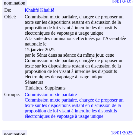
18/01/2025
nomination
De:
Khalifé Khalifé
Objet:
Commission mixte paritaire, chargée de proposer un
texte sur les dispositions restant en discussion de la
proposition de loi visant à interdire les dispositifs
électroniques de vapotage à usage unique
A la suite des nominations effectuées par l'Assemblée
nationale le
15 janvier 2025
par le Sénat dans sa séance du même jour, cette
Commission mixte paritaire, chargée de proposer un
texte sur les dispositions restant en discussion de la
proposition de loi visant à interdire les dispositifs
électroniques de vapotage à usage unique
Sénateurs
Titulaires, Suppléants
Groupe:
Commission mixte paritaire
Commission mixte paritaire, chargée de proposer un
texte sur les dispositions restant en discussion de la
proposition de loi visant à interdire les dispositifs
électroniques de vapotage à usage unique
18/01/2025
nomination