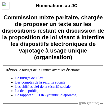
Nominations au JO
Commission mixte paritaire, chargée
de proposer un texte sur les
dispositions restant en discussion de
la proposition de loi visant à interdire
les dispositifs électroniques de
vapotage à usage unique
(organisation)
Révisez le budget de la France avant les élections:
Le budget de l'État
Les comptes de la sécurité sociale
Les chiffres clef de la sécurité sociale
La dette publique
Le rapport du COR
(
youtube
,
diaporama
)
(pub gratuite)