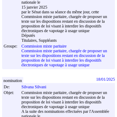
nationale le
15 janvier 2025
par le Sénat dans sa séance du même jour, cette
Commission mixte paritaire, chargée de proposer un
texte sur les dispositions restant en discussion de la
proposition de loi visant à interdire les dispositifs
électroniques de vapotage à usage unique
Députés
Titulaires, Suppléants
Groupe:
Commission mixte paritaire
Commission mixte paritaire, chargée de proposer un
texte sur les dispositions restant en discussion de la
proposition de loi visant à interdire les dispositifs
électroniques de vapotage à usage unique
18/01/2025
nomination
De:
Silvana Silvani
Objet:
Commission mixte paritaire, chargée de proposer un
texte sur les dispositions restant en discussion de la
proposition de loi visant à interdire les dispositifs
électroniques de vapotage à usage unique
A la suite des nominations effectuées par l'Assemblée
nationale le