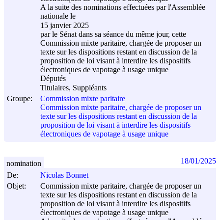
A la suite des nominations effectuées par l'Assemblée
nationale le
15 janvier 2025
par le Sénat dans sa séance du même jour, cette
Commission mixte paritaire, chargée de proposer un
texte sur les dispositions restant en discussion de la
proposition de loi visant à interdire les dispositifs
électroniques de vapotage à usage unique
Députés
Titulaires, Suppléants
Groupe:
Commission mixte paritaire
Commission mixte paritaire, chargée de proposer un
texte sur les dispositions restant en discussion de la
proposition de loi visant à interdire les dispositifs
électroniques de vapotage à usage unique
18/01/2025
nomination
De:
Nicolas Bonnet
Objet:
Commission mixte paritaire, chargée de proposer un
texte sur les dispositions restant en discussion de la
proposition de loi visant à interdire les dispositifs
électroniques de vapotage à usage unique