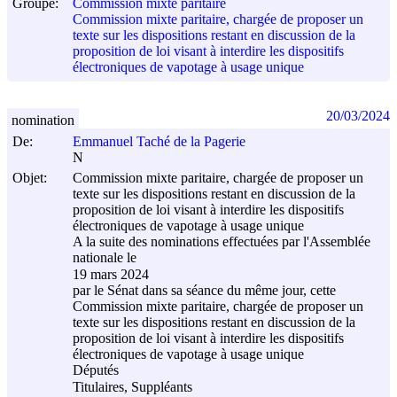
Groupe:
Commission mixte paritaire
Commission mixte paritaire, chargée de proposer un
texte sur les dispositions restant en discussion de la
proposition de loi visant à interdire les dispositifs
électroniques de vapotage à usage unique
20/03/2024
nomination
De:
Emmanuel Taché de la Pagerie
N
Objet:
Commission mixte paritaire, chargée de proposer un
texte sur les dispositions restant en discussion de la
proposition de loi visant à interdire les dispositifs
électroniques de vapotage à usage unique
A la suite des nominations effectuées par l'Assemblée
nationale le
19 mars 2024
par le Sénat dans sa séance du même jour, cette
Commission mixte paritaire, chargée de proposer un
texte sur les dispositions restant en discussion de la
proposition de loi visant à interdire les dispositifs
électroniques de vapotage à usage unique
Députés
Titulaires, Suppléants