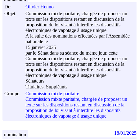
De:
Olivier Henno
Objet:
Commission mixte paritaire, chargée de proposer un
texte sur les dispositions restant en discussion de la
proposition de loi visant à interdire les dispositifs
électroniques de vapotage à usage unique
A la suite des nominations effectuées par l'Assemblée
nationale le
15 janvier 2025
par le Sénat dans sa séance du même jour, cette
Commission mixte paritaire, chargée de proposer un
texte sur les dispositions restant en discussion de la
proposition de loi visant à interdire les dispositifs
électroniques de vapotage à usage unique
Sénateurs
Titulaires, Suppléants
Groupe:
Commission mixte paritaire
Commission mixte paritaire, chargée de proposer un
texte sur les dispositions restant en discussion de la
proposition de loi visant à interdire les dispositifs
électroniques de vapotage à usage unique
18/01/2025
nomination