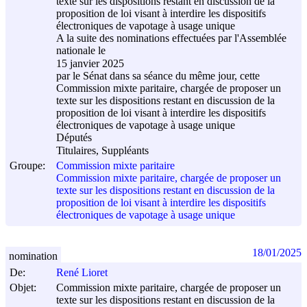
texte sur les dispositions restant en discussion de la
proposition de loi visant à interdire les dispositifs
électroniques de vapotage à usage unique
A la suite des nominations effectuées par l'Assemblée
nationale le
15 janvier 2025
par le Sénat dans sa séance du même jour, cette
Commission mixte paritaire, chargée de proposer un
texte sur les dispositions restant en discussion de la
proposition de loi visant à interdire les dispositifs
électroniques de vapotage à usage unique
Députés
Titulaires, Suppléants
Groupe:
Commission mixte paritaire
Commission mixte paritaire, chargée de proposer un
texte sur les dispositions restant en discussion de la
proposition de loi visant à interdire les dispositifs
électroniques de vapotage à usage unique
18/01/2025
nomination
De:
René Lioret
Objet:
Commission mixte paritaire, chargée de proposer un
texte sur les dispositions restant en discussion de la