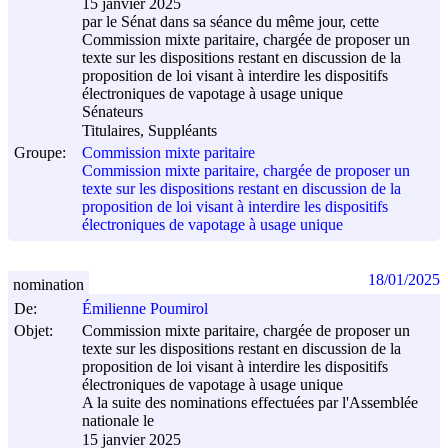
15 janvier 2025
par le Sénat dans sa séance du même jour, cette
Commission mixte paritaire, chargée de proposer un
texte sur les dispositions restant en discussion de la
proposition de loi visant à interdire les dispositifs
électroniques de vapotage à usage unique
Sénateurs
Titulaires, Suppléants
Groupe:
Commission mixte paritaire
Commission mixte paritaire, chargée de proposer un
texte sur les dispositions restant en discussion de la
proposition de loi visant à interdire les dispositifs
électroniques de vapotage à usage unique
18/01/2025
nomination
De:
Émilienne Poumirol
Objet:
Commission mixte paritaire, chargée de proposer un
texte sur les dispositions restant en discussion de la
proposition de loi visant à interdire les dispositifs
électroniques de vapotage à usage unique
A la suite des nominations effectuées par l'Assemblée
nationale le
15 janvier 2025