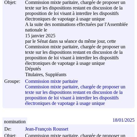
Objet:
Commission mixte paritaire, chargée de proposer un
texte sur les dispositions restant en discussion de la
proposition de loi visant à interdire les dispositifs
électroniques de vapotage à usage unique
A la suite des nominations effectuées par l'Assemblée
nationale le
15 janvier 2025
par le Sénat dans sa séance du même jour, cette
Commission mixte paritaire, chargée de proposer un
texte sur les dispositions restant en discussion de la
proposition de loi visant à interdire les dispositifs
électroniques de vapotage à usage unique
Députés
Titulaires, Suppléants
Groupe:
Commission mixte paritaire
Commission mixte paritaire, chargée de proposer un
texte sur les dispositions restant en discussion de la
proposition de loi visant à interdire les dispositifs
électroniques de vapotage à usage unique
18/01/2025
nomination
De:
Jean-François Rousset
Objet:
Commission mixte paritaire, chargée de proposer un