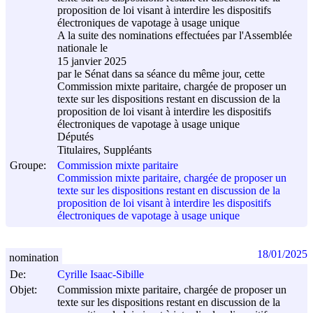
proposition de loi visant à interdire les dispositifs
électroniques de vapotage à usage unique
A la suite des nominations effectuées par l'Assemblée
nationale le
15 janvier 2025
par le Sénat dans sa séance du même jour, cette
Commission mixte paritaire, chargée de proposer un
texte sur les dispositions restant en discussion de la
proposition de loi visant à interdire les dispositifs
électroniques de vapotage à usage unique
Députés
Titulaires, Suppléants
Groupe:
Commission mixte paritaire
Commission mixte paritaire, chargée de proposer un
texte sur les dispositions restant en discussion de la
proposition de loi visant à interdire les dispositifs
électroniques de vapotage à usage unique
18/01/2025
nomination
De:
Cyrille Isaac-Sibille
Objet:
Commission mixte paritaire, chargée de proposer un
texte sur les dispositions restant en discussion de la