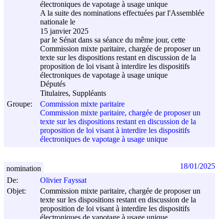
électroniques de vapotage à usage unique
A la suite des nominations effectuées par l'Assemblée
nationale le
15 janvier 2025
par le Sénat dans sa séance du même jour, cette
Commission mixte paritaire, chargée de proposer un
texte sur les dispositions restant en discussion de la
proposition de loi visant à interdire les dispositifs
électroniques de vapotage à usage unique
Députés
Titulaires, Suppléants
Groupe:
Commission mixte paritaire
Commission mixte paritaire, chargée de proposer un
texte sur les dispositions restant en discussion de la
proposition de loi visant à interdire les dispositifs
électroniques de vapotage à usage unique
18/01/2025
nomination
De:
Olivier Fayssat
Objet:
Commission mixte paritaire, chargée de proposer un
texte sur les dispositions restant en discussion de la
proposition de loi visant à interdire les dispositifs
électroniques de vapotage à usage unique