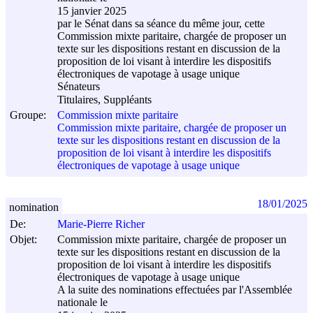
15 janvier 2025
par le Sénat dans sa séance du même jour, cette
Commission mixte paritaire, chargée de proposer un
texte sur les dispositions restant en discussion de la
proposition de loi visant à interdire les dispositifs
électroniques de vapotage à usage unique
Sénateurs
Titulaires, Suppléants
Groupe:
Commission mixte paritaire
Commission mixte paritaire, chargée de proposer un
texte sur les dispositions restant en discussion de la
proposition de loi visant à interdire les dispositifs
électroniques de vapotage à usage unique
18/01/2025
nomination
De:
Marie-Pierre Richer
Objet:
Commission mixte paritaire, chargée de proposer un
texte sur les dispositions restant en discussion de la
proposition de loi visant à interdire les dispositifs
électroniques de vapotage à usage unique
A la suite des nominations effectuées par l'Assemblée
nationale le