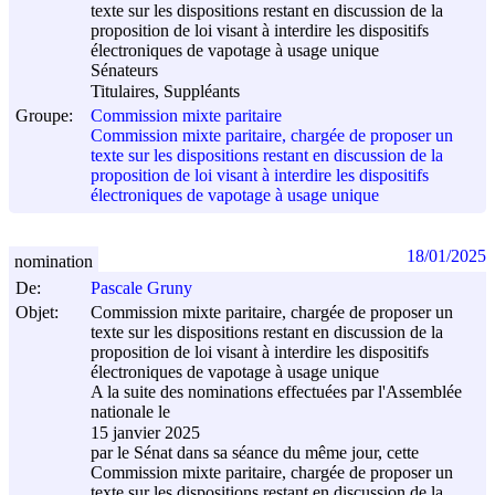
texte sur les dispositions restant en discussion de la
proposition de loi visant à interdire les dispositifs
électroniques de vapotage à usage unique
Sénateurs
Titulaires, Suppléants
Groupe:
Commission mixte paritaire
Commission mixte paritaire, chargée de proposer un
texte sur les dispositions restant en discussion de la
proposition de loi visant à interdire les dispositifs
électroniques de vapotage à usage unique
18/01/2025
nomination
De:
Pascale Gruny
Objet:
Commission mixte paritaire, chargée de proposer un
texte sur les dispositions restant en discussion de la
proposition de loi visant à interdire les dispositifs
électroniques de vapotage à usage unique
A la suite des nominations effectuées par l'Assemblée
nationale le
15 janvier 2025
par le Sénat dans sa séance du même jour, cette
Commission mixte paritaire, chargée de proposer un
texte sur les dispositions restant en discussion de la