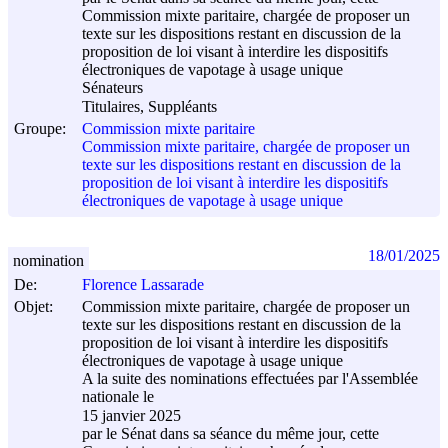
Commission mixte paritaire, chargée de proposer un
texte sur les dispositions restant en discussion de la
proposition de loi visant à interdire les dispositifs
électroniques de vapotage à usage unique
Sénateurs
Titulaires, Suppléants
Groupe:
Commission mixte paritaire
Commission mixte paritaire, chargée de proposer un
texte sur les dispositions restant en discussion de la
proposition de loi visant à interdire les dispositifs
électroniques de vapotage à usage unique
18/01/2025
nomination
De:
Florence Lassarade
Objet:
Commission mixte paritaire, chargée de proposer un
texte sur les dispositions restant en discussion de la
proposition de loi visant à interdire les dispositifs
électroniques de vapotage à usage unique
A la suite des nominations effectuées par l'Assemblée
nationale le
15 janvier 2025
par le Sénat dans sa séance du même jour, cette