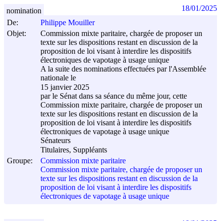
18/01/2025
nomination
De:
Philippe Mouiller
Objet:
Commission mixte paritaire, chargée de proposer un
texte sur les dispositions restant en discussion de la
proposition de loi visant à interdire les dispositifs
électroniques de vapotage à usage unique
A la suite des nominations effectuées par l'Assemblée
nationale le
15 janvier 2025
par le Sénat dans sa séance du même jour, cette
Commission mixte paritaire, chargée de proposer un
texte sur les dispositions restant en discussion de la
proposition de loi visant à interdire les dispositifs
électroniques de vapotage à usage unique
Sénateurs
Titulaires, Suppléants
Groupe:
Commission mixte paritaire
Commission mixte paritaire, chargée de proposer un
texte sur les dispositions restant en discussion de la
proposition de loi visant à interdire les dispositifs
électroniques de vapotage à usage unique