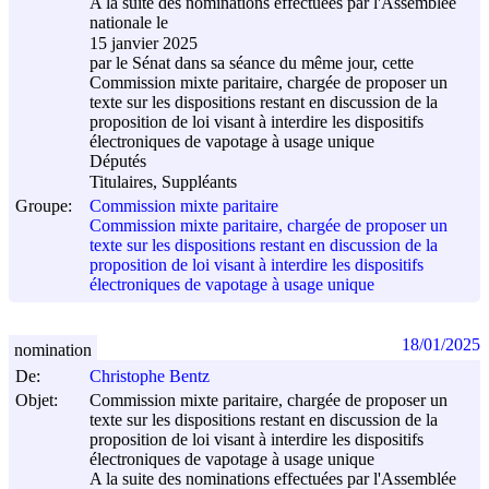
A la suite des nominations effectuées par l'Assemblée
nationale le
15 janvier 2025
par le Sénat dans sa séance du même jour, cette
Commission mixte paritaire, chargée de proposer un
texte sur les dispositions restant en discussion de la
proposition de loi visant à interdire les dispositifs
électroniques de vapotage à usage unique
Députés
Titulaires, Suppléants
Groupe:
Commission mixte paritaire
Commission mixte paritaire, chargée de proposer un
texte sur les dispositions restant en discussion de la
proposition de loi visant à interdire les dispositifs
électroniques de vapotage à usage unique
18/01/2025
nomination
De:
Christophe Bentz
Objet:
Commission mixte paritaire, chargée de proposer un
texte sur les dispositions restant en discussion de la
proposition de loi visant à interdire les dispositifs
électroniques de vapotage à usage unique
A la suite des nominations effectuées par l'Assemblée