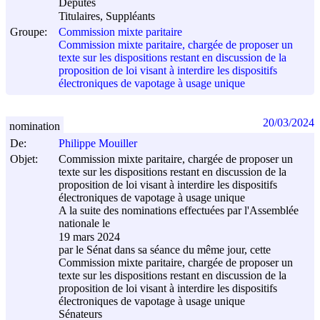
Députés
Titulaires, Suppléants
Groupe:
Commission mixte paritaire
Commission mixte paritaire, chargée de proposer un
texte sur les dispositions restant en discussion de la
proposition de loi visant à interdire les dispositifs
électroniques de vapotage à usage unique
20/03/2024
nomination
De:
Philippe Mouiller
Objet:
Commission mixte paritaire, chargée de proposer un
texte sur les dispositions restant en discussion de la
proposition de loi visant à interdire les dispositifs
électroniques de vapotage à usage unique
A la suite des nominations effectuées par l'Assemblée
nationale le
19 mars 2024
par le Sénat dans sa séance du même jour, cette
Commission mixte paritaire, chargée de proposer un
texte sur les dispositions restant en discussion de la
proposition de loi visant à interdire les dispositifs
électroniques de vapotage à usage unique
Sénateurs