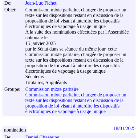
De:
Jean-Luc Fichet
Objet:
Commission mixte paritaire, chargée de proposer un
texte sur les dispositions restant en discussion de la
proposition de loi visant à interdire les dispositifs
électroniques de vapotage à usage unique
A la suite des nominations effectuées par l'Assemblée
nationale le
15 janvier 2025
par le Sénat dans sa séance du même jour, cette
Commission mixte paritaire, chargée de proposer un
texte sur les dispositions restant en discussion de la
proposition de loi visant à interdire les dispositifs
électroniques de vapotage à usage unique
Sénateurs
Titulaires, Suppléants
Groupe:
Commission mixte paritaire
Commission mixte paritaire, chargée de proposer un
texte sur les dispositions restant en discussion de la
proposition de loi visant à interdire les dispositifs
électroniques de vapotage à usage unique
18/01/2025
nomination
De:
Daniel Chasseing