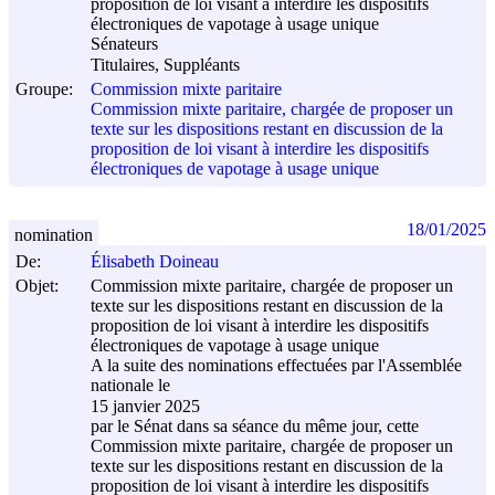
proposition de loi visant à interdire les dispositifs
électroniques de vapotage à usage unique
Sénateurs
Titulaires, Suppléants
Groupe:
Commission mixte paritaire
Commission mixte paritaire, chargée de proposer un
texte sur les dispositions restant en discussion de la
proposition de loi visant à interdire les dispositifs
électroniques de vapotage à usage unique
18/01/2025
nomination
De:
Élisabeth Doineau
Objet:
Commission mixte paritaire, chargée de proposer un
texte sur les dispositions restant en discussion de la
proposition de loi visant à interdire les dispositifs
électroniques de vapotage à usage unique
A la suite des nominations effectuées par l'Assemblée
nationale le
15 janvier 2025
par le Sénat dans sa séance du même jour, cette
Commission mixte paritaire, chargée de proposer un
texte sur les dispositions restant en discussion de la
proposition de loi visant à interdire les dispositifs