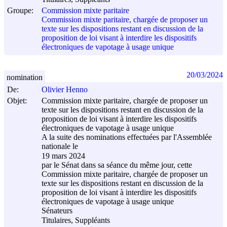
Groupe:
Commission mixte paritaire
Commission mixte paritaire, chargée de proposer un
texte sur les dispositions restant en discussion de la
proposition de loi visant à interdire les dispositifs
électroniques de vapotage à usage unique
20/03/2024
nomination
De:
Olivier Henno
Objet:
Commission mixte paritaire, chargée de proposer un
texte sur les dispositions restant en discussion de la
proposition de loi visant à interdire les dispositifs
électroniques de vapotage à usage unique
A la suite des nominations effectuées par l'Assemblée
nationale le
19 mars 2024
par le Sénat dans sa séance du même jour, cette
Commission mixte paritaire, chargée de proposer un
texte sur les dispositions restant en discussion de la
proposition de loi visant à interdire les dispositifs
électroniques de vapotage à usage unique
Sénateurs
Titulaires, Suppléants