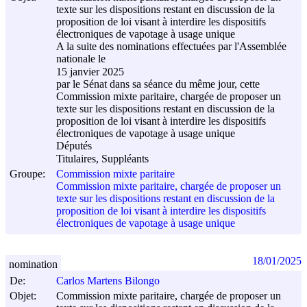
texte sur les dispositions restant en discussion de la
proposition de loi visant à interdire les dispositifs
électroniques de vapotage à usage unique
A la suite des nominations effectuées par l'Assemblée
nationale le
15 janvier 2025
par le Sénat dans sa séance du même jour, cette
Commission mixte paritaire, chargée de proposer un
texte sur les dispositions restant en discussion de la
proposition de loi visant à interdire les dispositifs
électroniques de vapotage à usage unique
Députés
Titulaires, Suppléants
Groupe:
Commission mixte paritaire
Commission mixte paritaire, chargée de proposer un
texte sur les dispositions restant en discussion de la
proposition de loi visant à interdire les dispositifs
électroniques de vapotage à usage unique
18/01/2025
nomination
De:
Carlos Martens Bilongo
Objet:
Commission mixte paritaire, chargée de proposer un