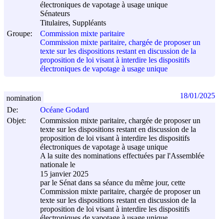
électroniques de vapotage à usage unique
Sénateurs
Titulaires, Suppléants
Groupe:
Commission mixte paritaire
Commission mixte paritaire, chargée de proposer un
texte sur les dispositions restant en discussion de la
proposition de loi visant à interdire les dispositifs
électroniques de vapotage à usage unique
18/01/2025
nomination
De:
Océane Godard
Objet:
Commission mixte paritaire, chargée de proposer un
texte sur les dispositions restant en discussion de la
proposition de loi visant à interdire les dispositifs
électroniques de vapotage à usage unique
A la suite des nominations effectuées par l'Assemblée
nationale le
15 janvier 2025
par le Sénat dans sa séance du même jour, cette
Commission mixte paritaire, chargée de proposer un
texte sur les dispositions restant en discussion de la
proposition de loi visant à interdire les dispositifs
électroniques de vapotage à usage unique