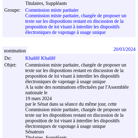
Titulaires, Suppléants
Groupe:
Commission mixte paritaire
Commission mixte paritaire, chargée de proposer un
texte sur les dispositions restant en discussion de la
proposition de loi visant à interdire les dispositifs
électroniques de vapotage à usage unique
20/03/2024
nomination
De:
Khalifé Khalifé
Objet:
Commission mixte paritaire, chargée de proposer un
texte sur les dispositions restant en discussion de la
proposition de loi visant à interdire les dispositifs
électroniques de vapotage à usage unique
A la suite des nominations effectuées par l'Assemblée
nationale le
19 mars 2024
par le Sénat dans sa séance du même jour, cette
Commission mixte paritaire, chargée de proposer un
texte sur les dispositions restant en discussion de la
proposition de loi visant à interdire les dispositifs
électroniques de vapotage à usage unique
Sénateurs
Titulaires, Suppléants