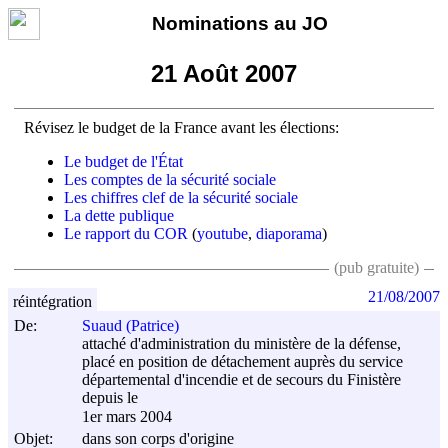
Nominations au JO
21 Août 2007
Révisez le budget de la France avant les élections:
Le budget de l'État
Les comptes de la sécurité sociale
Les chiffres clef de la sécurité sociale
La dette publique
Le rapport du COR
(
youtube
,
diaporama
)
(pub gratuite)
21/08/2007
réintégration
De:
Suaud (Patrice)
attaché d'administration du ministère de la défense,
placé en position de détachement auprès du service
départemental d'incendie et de secours du Finistère
depuis le
1er mars 2004
Objet:
dans son corps d'origine