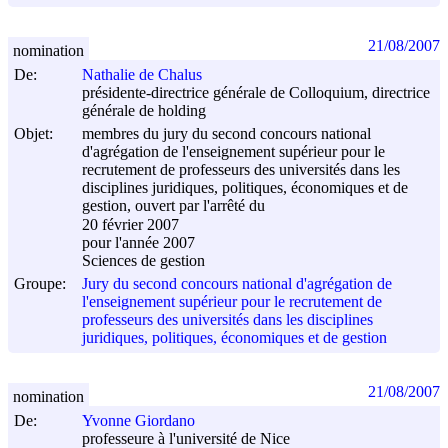
21/08/2007
nomination
De:
Nathalie de Chalus
présidente-directrice générale de Colloquium, directrice
générale de holding
Objet:
membres du jury du second concours national
d'agrégation de l'enseignement supérieur pour le
recrutement de professeurs des universités dans les
disciplines juridiques, politiques, économiques et de
gestion, ouvert par l'arrêté du
20 février 2007
pour l'année 2007
Sciences de gestion
Groupe:
Jury du second concours national d'agrégation de
l'enseignement supérieur pour le recrutement de
professeurs des universités dans les disciplines
juridiques, politiques, économiques et de gestion
21/08/2007
nomination
De:
Yvonne Giordano
professeure à l'université de Nice