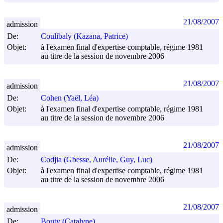
21/08/2007
admission
De:
Coulibaly (Kazana, Patrice)
Objet:
à l'examen final d'expertise comptable, régime 1981
au titre de la session de novembre 2006
21/08/2007
admission
De:
Cohen (Yaël, Léa)
Objet:
à l'examen final d'expertise comptable, régime 1981
au titre de la session de novembre 2006
21/08/2007
admission
De:
Codjia (Gbesse, Aurélie, Guy, Luc)
Objet:
à l'examen final d'expertise comptable, régime 1981
au titre de la session de novembre 2006
21/08/2007
admission
De:
Bouty (Catalyne)