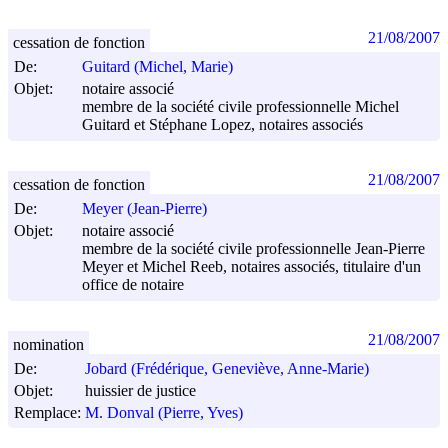
21/08/2007
cessation de fonction
De:
Guitard (Michel, Marie)
Objet:
notaire associé
membre de la société civile professionnelle Michel
Guitard et Stéphane Lopez, notaires associés
21/08/2007
cessation de fonction
De:
Meyer (Jean-Pierre)
Objet:
notaire associé
membre de la société civile professionnelle Jean-Pierre
Meyer et Michel Reeb, notaires associés, titulaire d'un
office de notaire
21/08/2007
nomination
De:
Jobard (Frédérique, Geneviève, Anne-Marie)
Objet:
huissier de justice
Remplace:
M. Donval (Pierre, Yves)