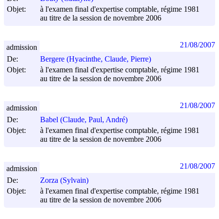
Objet:
à l'examen final d'expertise comptable, régime 1981
au titre de la session de novembre 2006
21/08/2007
admission
De:
Bergere (Hyacinthe, Claude, Pierre)
Objet:
à l'examen final d'expertise comptable, régime 1981
au titre de la session de novembre 2006
21/08/2007
admission
De:
Babel (Claude, Paul, André)
Objet:
à l'examen final d'expertise comptable, régime 1981
au titre de la session de novembre 2006
21/08/2007
admission
De:
Zorza (Sylvain)
Objet:
à l'examen final d'expertise comptable, régime 1981
au titre de la session de novembre 2006