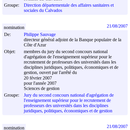
Groupe:
Direction départementale des affaires sanitaires et
sociales du Calvados
21/08/2007
nomination
De:
Philippe Sauvage
directeur général adjoint de la Banque populaire de la
Côte d'Azur
Objet:
membres du jury du second concours national
d'agrégation de l'enseignement supérieur pour le
recrutement de professeurs des universités dans les
disciplines juridiques, politiques, économiques et de
gestion, ouvert par l'arrêté du
20 février 2007
pour l'année 2007
Sciences de gestion
Groupe:
Jury du second concours national d'agrégation de
l'enseignement supérieur pour le recrutement de
professeurs des universités dans les disciplines
juridiques, politiques, économiques et de gestion
21/08/2007
nomination