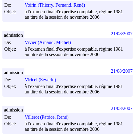
De:
Voirin (Thierry, Fernand, René)
Objet:
à l'examen final d'expertise comptable, régime 1981
au titre de la session de novembre 2006
21/08/2007
admission
De:
Vivier (Arnaud, Michel)
Objet:
à l'examen final d'expertise comptable, régime 1981
au titre de la session de novembre 2006
21/08/2007
admission
De:
Viricel (Severin)
Objet:
à l'examen final d'expertise comptable, régime 1981
au titre de la session de novembre 2006
21/08/2007
admission
De:
Villerot (Patrice, René)
Objet:
à l'examen final d'expertise comptable, régime 1981
au titre de la session de novembre 2006