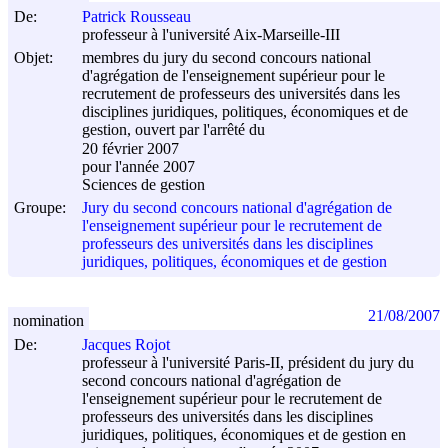
De:
Patrick Rousseau
professeur à l'université Aix-Marseille-III
Objet:
membres du jury du second concours national
d'agrégation de l'enseignement supérieur pour le
recrutement de professeurs des universités dans les
disciplines juridiques, politiques, économiques et de
gestion, ouvert par l'arrêté du
20 février 2007
pour l'année 2007
Sciences de gestion
Groupe:
Jury du second concours national d'agrégation de
l'enseignement supérieur pour le recrutement de
professeurs des universités dans les disciplines
juridiques, politiques, économiques et de gestion
21/08/2007
nomination
De:
Jacques Rojot
professeur à l'université Paris-II, président du jury du
second concours national d'agrégation de
l'enseignement supérieur pour le recrutement de
professeurs des universités dans les disciplines
juridiques, politiques, économiques et de gestion en