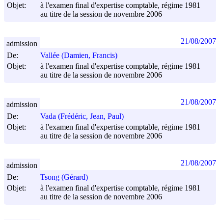
Objet:
à l'examen final d'expertise comptable, régime 1981
au titre de la session de novembre 2006
21/08/2007
admission
De:
Vallée (Damien, Francis)
Objet:
à l'examen final d'expertise comptable, régime 1981
au titre de la session de novembre 2006
21/08/2007
admission
De:
Vada (Frédéric, Jean, Paul)
Objet:
à l'examen final d'expertise comptable, régime 1981
au titre de la session de novembre 2006
21/08/2007
admission
De:
Tsong (Gérard)
Objet:
à l'examen final d'expertise comptable, régime 1981
au titre de la session de novembre 2006