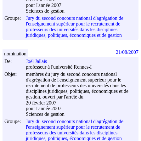
pour l'année 2007
Sciences de gestion
Groupe:
Jury du second concours national d'agrégation de
l'enseignement supérieur pour le recrutement de
professeurs des universités dans les disciplines
juridiques, politiques, économiques et de gestion
21/08/2007
nomination
De:
Joël Jallais
professeur à l'université Rennes-I
Objet:
membres du jury du second concours national
d'agrégation de l'enseignement supérieur pour le
recrutement de professeurs des universités dans les
disciplines juridiques, politiques, économiques et de
gestion, ouvert par l'arrêté du
20 février 2007
pour l'année 2007
Sciences de gestion
Groupe:
Jury du second concours national d'agrégation de
l'enseignement supérieur pour le recrutement de
professeurs des universités dans les disciplines
juridiques, politiques, économiques et de gestion