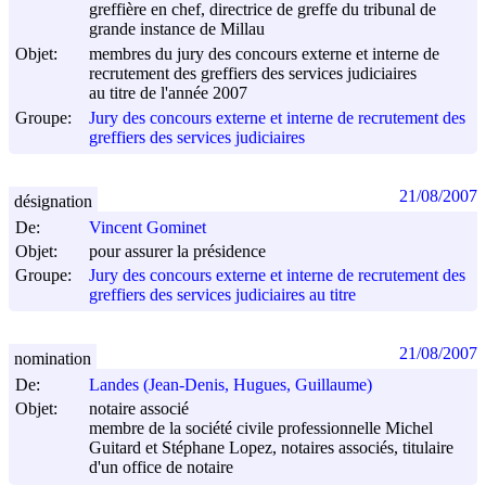
greffière en chef, directrice de greffe du tribunal de
grande instance de Millau
Objet:
membres du jury des concours externe et interne de
recrutement des greffiers des services judiciaires
au titre de l'année 2007
Groupe:
Jury des concours externe et interne de recrutement des
greffiers des services judiciaires
21/08/2007
désignation
De:
Vincent Gominet
Objet:
pour assurer la présidence
Groupe:
Jury des concours externe et interne de recrutement des
greffiers des services judiciaires au titre
21/08/2007
nomination
De:
Landes (Jean-Denis, Hugues, Guillaume)
Objet:
notaire associé
membre de la société civile professionnelle Michel
Guitard et Stéphane Lopez, notaires associés, titulaire
d'un office de notaire