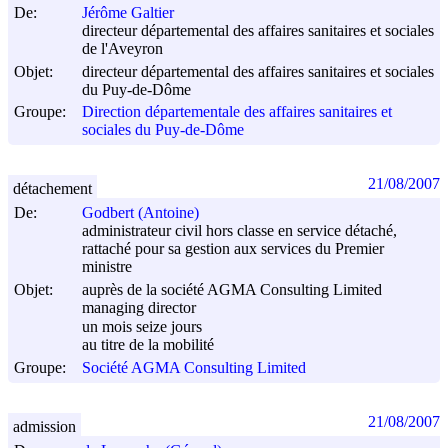
De:
Jérôme Galtier
directeur départemental des affaires sanitaires et sociales
de l'Aveyron
Objet:
directeur départemental des affaires sanitaires et sociales
du Puy-de-Dôme
Groupe:
Direction départementale des affaires sanitaires et
sociales du Puy-de-Dôme
21/08/2007
détachement
De:
Godbert (Antoine)
administrateur civil hors classe en service détaché,
rattaché pour sa gestion aux services du Premier
ministre
Objet:
auprès de la société AGMA Consulting Limited
managing director
un mois seize jours
au titre de la mobilité
Groupe:
Société AGMA Consulting Limited
21/08/2007
admission