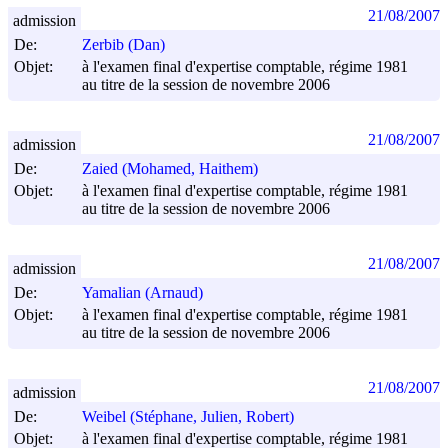
21/08/2007
admission
De:
Zerbib (Dan)
Objet:
à l'examen final d'expertise comptable, régime 1981
au titre de la session de novembre 2006
21/08/2007
admission
De:
Zaied (Mohamed, Haithem)
Objet:
à l'examen final d'expertise comptable, régime 1981
au titre de la session de novembre 2006
21/08/2007
admission
De:
Yamalian (Arnaud)
Objet:
à l'examen final d'expertise comptable, régime 1981
au titre de la session de novembre 2006
21/08/2007
admission
De:
Weibel (Stéphane, Julien, Robert)
Objet:
à l'examen final d'expertise comptable, régime 1981