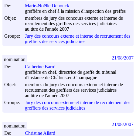
De:
Marie-Noëlle Dehouck
greffière en chef à la mission d'inspection des greffes
Objet:
membres du jury des concours externe et interne de
recrutement des greffiers des services judiciaires
au titre de l'année 2007
Groupe:
Jury des concours externe et interne de recrutement des
greffiers des services judiciaires
21/08/2007
nomination
De:
Catherine Barré
greffière en chef, directrice de greffe du tribunal
d'instance de Châlons-en-Champagne
Objet:
membres du jury des concours externe et interne de
recrutement des greffiers des services judiciaires
au titre de l'année 2007
Groupe:
Jury des concours externe et interne de recrutement des
greffiers des services judiciaires
21/08/2007
nomination
De:
Christine Allard