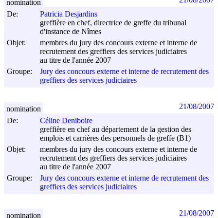
nomination
De:
Patricia Desjardins
greffière en chef, directrice de greffe du tribunal
d'instance de Nîmes
Objet:
membres du jury des concours externe et interne de
recrutement des greffiers des services judiciaires
au titre de l'année 2007
Groupe:
Jury des concours externe et interne de recrutement des
greffiers des services judiciaires
21/08/2007
nomination
De:
Céline Deniboire
greffière en chef au département de la gestion des
emplois et carrières des personnels de greffe (B1)
Objet:
membres du jury des concours externe et interne de
recrutement des greffiers des services judiciaires
au titre de l'année 2007
Groupe:
Jury des concours externe et interne de recrutement des
greffiers des services judiciaires
21/08/2007
nomination