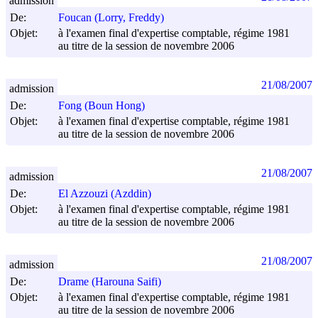
admission
De:
Foucan (Lorry, Freddy)
Objet:
à l'examen final d'expertise comptable, régime 1981
au titre de la session de novembre 2006
21/08/2007
admission
De:
Fong (Boun Hong)
Objet:
à l'examen final d'expertise comptable, régime 1981
au titre de la session de novembre 2006
21/08/2007
admission
De:
El Azzouzi (Azddin)
Objet:
à l'examen final d'expertise comptable, régime 1981
au titre de la session de novembre 2006
21/08/2007
admission
De:
Drame (Harouna Saifi)
Objet:
à l'examen final d'expertise comptable, régime 1981
au titre de la session de novembre 2006