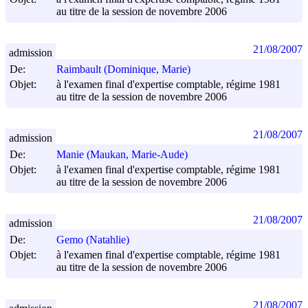
au titre de la session de novembre 2006
21/08/2007
admission
De:
Raimbault (Dominique, Marie)
Objet:
à l'examen final d'expertise comptable, régime 1981
au titre de la session de novembre 2006
21/08/2007
admission
De:
Manie (Maukan, Marie-Aude)
Objet:
à l'examen final d'expertise comptable, régime 1981
au titre de la session de novembre 2006
21/08/2007
admission
De:
Gemo (Natahlie)
Objet:
à l'examen final d'expertise comptable, régime 1981
au titre de la session de novembre 2006
21/08/2007