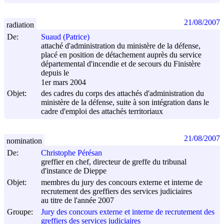
21/08/2007
radiation
De:
Suaud (Patrice)
attaché d'administration du ministère de la défense,
placé en position de détachement auprès du service
départemental d'incendie et de secours du Finistère
depuis le
1er mars 2004
Objet:
des cadres du corps des attachés d'administration du
ministère de la défense, suite à son intégration dans le
cadre d'emploi des attachés territoriaux
21/08/2007
nomination
De:
Christophe Pérésan
greffier en chef, directeur de greffe du tribunal
d'instance de Dieppe
Objet:
membres du jury des concours externe et interne de
recrutement des greffiers des services judiciaires
au titre de l'année 2007
Groupe:
Jury des concours externe et interne de recrutement des
greffiers des services judiciaires