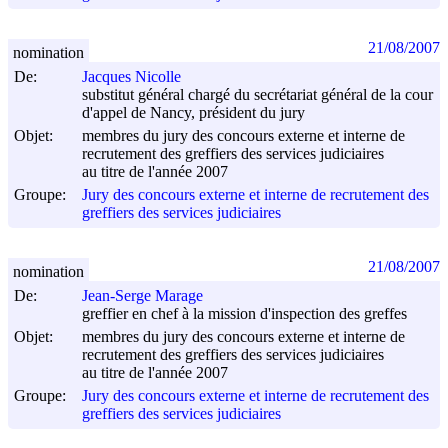
21/08/2007
nomination
De:
Jacques Nicolle
substitut général chargé du secrétariat général de la cour
d'appel de Nancy, président du jury
Objet:
membres du jury des concours externe et interne de
recrutement des greffiers des services judiciaires
au titre de l'année 2007
Groupe:
Jury des concours externe et interne de recrutement des
greffiers des services judiciaires
21/08/2007
nomination
De:
Jean-Serge Marage
greffier en chef à la mission d'inspection des greffes
Objet:
membres du jury des concours externe et interne de
recrutement des greffiers des services judiciaires
au titre de l'année 2007
Groupe:
Jury des concours externe et interne de recrutement des
greffiers des services judiciaires