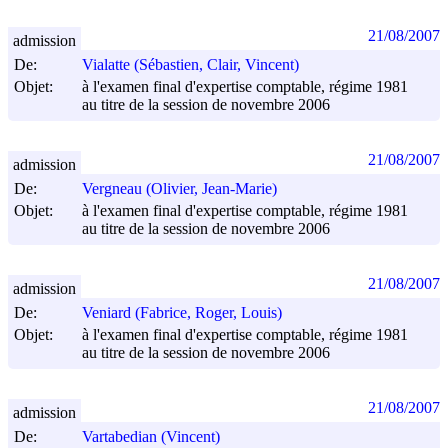
21/08/2007
admission
De:
Vialatte (Sébastien, Clair, Vincent)
Objet:
à l'examen final d'expertise comptable, régime 1981
au titre de la session de novembre 2006
21/08/2007
admission
De:
Vergneau (Olivier, Jean-Marie)
Objet:
à l'examen final d'expertise comptable, régime 1981
au titre de la session de novembre 2006
21/08/2007
admission
De:
Veniard (Fabrice, Roger, Louis)
Objet:
à l'examen final d'expertise comptable, régime 1981
au titre de la session de novembre 2006
21/08/2007
admission
De:
Vartabedian (Vincent)