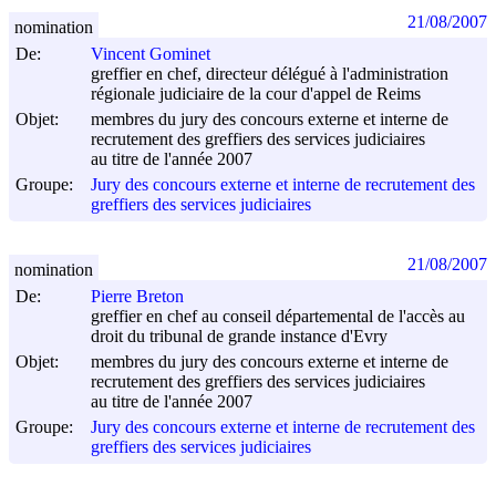
21/08/2007
nomination
De:
Vincent Gominet
greffier en chef, directeur délégué à l'administration
régionale judiciaire de la cour d'appel de Reims
Objet:
membres du jury des concours externe et interne de
recrutement des greffiers des services judiciaires
au titre de l'année 2007
Groupe:
Jury des concours externe et interne de recrutement des
greffiers des services judiciaires
21/08/2007
nomination
De:
Pierre Breton
greffier en chef au conseil départemental de l'accès au
droit du tribunal de grande instance d'Evry
Objet:
membres du jury des concours externe et interne de
recrutement des greffiers des services judiciaires
au titre de l'année 2007
Groupe:
Jury des concours externe et interne de recrutement des
greffiers des services judiciaires