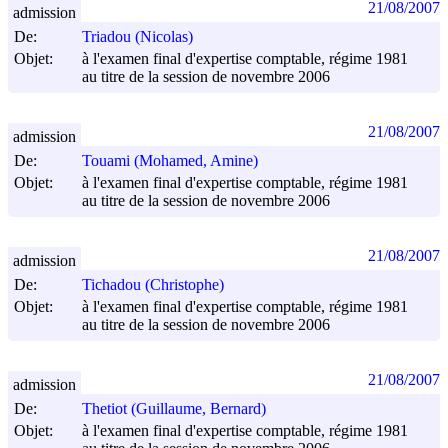
21/08/2007
admission
De:
Triadou (Nicolas)
Objet:
à l'examen final d'expertise comptable, régime 1981
au titre de la session de novembre 2006
21/08/2007
admission
De:
Touami (Mohamed, Amine)
Objet:
à l'examen final d'expertise comptable, régime 1981
au titre de la session de novembre 2006
21/08/2007
admission
De:
Tichadou (Christophe)
Objet:
à l'examen final d'expertise comptable, régime 1981
au titre de la session de novembre 2006
21/08/2007
admission
De:
Thetiot (Guillaume, Bernard)
Objet:
à l'examen final d'expertise comptable, régime 1981