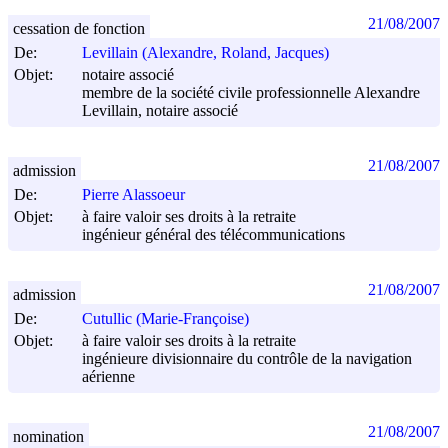
21/08/2007
cessation de fonction
De:
Levillain (Alexandre, Roland, Jacques)
Objet:
notaire associé
membre de la société civile professionnelle Alexandre
Levillain, notaire associé
21/08/2007
admission
De:
Pierre Alassoeur
Objet:
à faire valoir ses droits à la retraite
ingénieur général des télécommunications
21/08/2007
admission
De:
Cutullic (Marie-Françoise)
Objet:
à faire valoir ses droits à la retraite
ingénieure divisionnaire du contrôle de la navigation
aérienne
21/08/2007
nomination