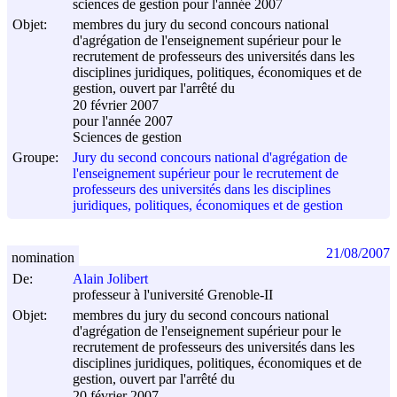
sciences de gestion pour l'année 2007
Objet:
membres du jury du second concours national
d'agrégation de l'enseignement supérieur pour le
recrutement de professeurs des universités dans les
disciplines juridiques, politiques, économiques et de
gestion, ouvert par l'arrêté du
20 février 2007
pour l'année 2007
Sciences de gestion
Groupe:
Jury du second concours national d'agrégation de
l'enseignement supérieur pour le recrutement de
professeurs des universités dans les disciplines
juridiques, politiques, économiques et de gestion
21/08/2007
nomination
De:
Alain Jolibert
professeur à l'université Grenoble-II
Objet:
membres du jury du second concours national
d'agrégation de l'enseignement supérieur pour le
recrutement de professeurs des universités dans les
disciplines juridiques, politiques, économiques et de
gestion, ouvert par l'arrêté du
20 février 2007