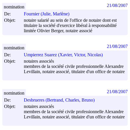
21/08/2007
nomination
De:
Fournier (Julie, Marlène)
Objet:
notaire salarié au sein de l'office de notaire dont est
titulaire la société d'exercice libéral à responsabilité
limitée Olivier Berger, notaire associé
21/08/2007
nomination
De:
Umpierrez Suarez (Xavier, Victor, Nicolas)
Objet:
notaires associés
membres de la société civile professionnelle Alexandre
Levillain, notaire associé, titulaire d'un office de notaire
21/08/2007
nomination
De:
Desbrueres (Bertrand, Charles, Bruno)
Objet:
notaires associés
membres de la société civile professionnelle Alexandre
Levillain, notaire associé, titulaire d'un office de notaire