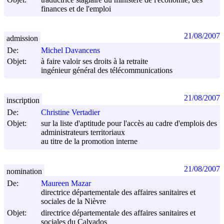
finances et de l'emploi
21/08/2007
admission
De:
Michel Davancens
Objet:
à faire valoir ses droits à la retraite
ingénieur général des télécommunications
21/08/2007
inscription
De:
Christine Vertadier
Objet:
sur la liste d'aptitude pour l'accès au cadre d'emplois des
administrateurs territoriaux
au titre de la promotion interne
21/08/2007
nomination
De:
Maureen Mazar
directrice départementale des affaires sanitaires et
sociales de la Nièvre
Objet:
directrice départementale des affaires sanitaires et
sociales du Calvados