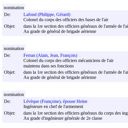
nomination
De:
Lafond (Philippe, Gérard)
Colonel du corps des officiers des bases de l'air
Objet:
dans la 1re section des officiers généraux de l'armée de l'ai
Au grade de général de brigade aérienne
nomination
De:
Ferran (Alain, Jean, François)
Colonel du corps des officiers mécaniciens de l'air
maintenu dans ses fonctions
Objet:
dans la 1re section des officiers généraux de l'armée de l'ai
Au grade de général de brigade aérienne
nomination
De:
Lévèque (Françoise), épouse Heine
Ingénieure en chef de l'armement
Objet:
dans la 1re section des officiers généraux du corps des in
Au grade d'ingénieure générale de 2e classe