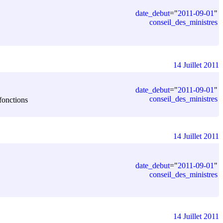
date_debut
=
"
2011-09-01
"
conseil_des_ministres
14 Juillet 2011
date_debut
=
"
2011-09-01
"
conseil_des_ministres
fonctions
14 Juillet 2011
date_debut
=
"
2011-09-01
"
conseil_des_ministres
14 Juillet 2011