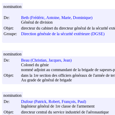
nomination
De:
Beth (Frédéric, Antoine, Marie, Dominique)
Général de division
Objet:
directeur du cabinet du directeur général de la sécurité ex
Groupe:
Direction générale de la sécurité extérieure (DGSE)
nomination
De:
Beau (Christian, Jacques, Jean)
Colonel du génie
nommé adjoint au commandant de la brigade de sapeurs-p
Objet:
dans la 1re section des officiers généraux de l'armée de ter
Au grade de général de brigade
nomination
De:
Dufour (Patrick, Robert, François, Paul)
Ingénieur général de 1re classe de l'armement
Objet:
directeur central du service industriel de l'aéronautique