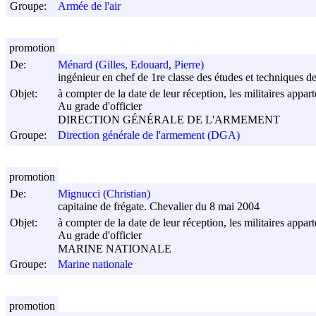
Groupe:
Armée de l'air
promotion
De:
Ménard (Gilles, Edouard, Pierre)
ingénieur en chef de 1re classe des études et techniques 
Objet:
à compter de la date de leur réception, les militaires appar
Au grade d'officier
DIRECTION GÉNÉRALE DE L'ARMEMENT
Groupe:
Direction générale de l'armement (DGA)
promotion
De:
Mignucci (Christian)
capitaine de frégate. Chevalier du 8 mai 2004
Objet:
à compter de la date de leur réception, les militaires appar
Au grade d'officier
MARINE NATIONALE
Groupe:
Marine nationale
promotion