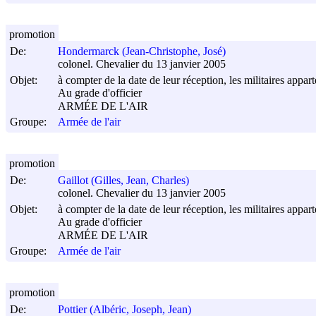
promotion
De:
Hondermarck (Jean-Christophe, José)
colonel. Chevalier du 13 janvier 2005
Objet:
à compter de la date de leur réception, les militaires appar
Au grade d'officier
ARMÉE DE L'AIR
Groupe:
Armée de l'air
promotion
De:
Gaillot (Gilles, Jean, Charles)
colonel. Chevalier du 13 janvier 2005
Objet:
à compter de la date de leur réception, les militaires appar
Au grade d'officier
ARMÉE DE L'AIR
Groupe:
Armée de l'air
promotion
De:
Pottier (Albéric, Joseph, Jean)