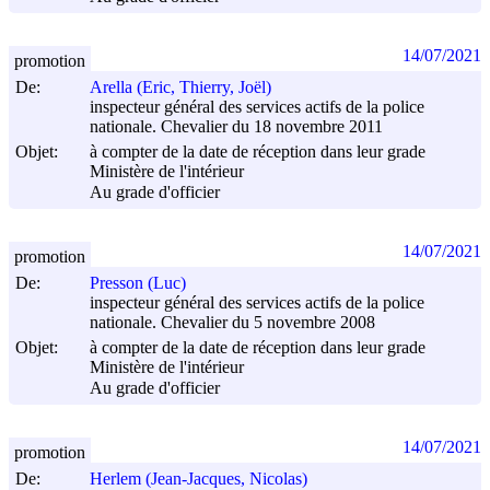
14/07/2021
promotion
De:
Arella (Eric, Thierry, Joël)
inspecteur général des services actifs de la police
nationale. Chevalier du 18 novembre 2011
Objet:
à compter de la date de réception dans leur grade
Ministère de l'intérieur
Au grade d'officier
14/07/2021
promotion
De:
Presson (Luc)
inspecteur général des services actifs de la police
nationale. Chevalier du 5 novembre 2008
Objet:
à compter de la date de réception dans leur grade
Ministère de l'intérieur
Au grade d'officier
14/07/2021
promotion
De:
Herlem (Jean-Jacques, Nicolas)