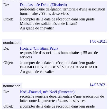
De:
Daoulas, née Delin (Elisabeth)
présidente d'une délégation territoriale d'une association
humanitaire ; 55 ans de services
Objet:
à compter de la date de réception dans leur grade
Ministère des solidarités et de la santé
Au grade de chevalier
14/07/2021
nomination
De:
Hogard (Christian, Paul)
responsable d'associations humanitaires ; 55 ans de
services
Objet:
à compter de la date de réception dans leur grade
PROMOTION DU BÉNÉVOLAT ASSOCIATIF
Au grade de chevalier
14/07/2021
nomination
De:
Noël-Frauciel, née Noël (Francette)
secrétaire générale départementale d'une association de
lutte contre la pauvreté ; 54 ans de services
Objet:
à compter de la date de réception dans leur grade