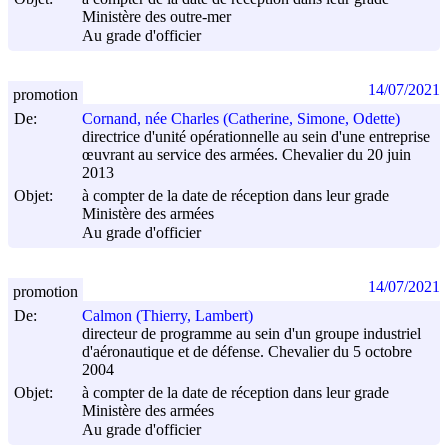
Ministère des outre-mer
Au grade d'officier
14/07/2021
promotion
De:
Cornand, née Charles (Catherine, Simone, Odette)
directrice d'unité opérationnelle au sein d'une entreprise
œuvrant au service des armées. Chevalier du 20 juin
2013
Objet:
à compter de la date de réception dans leur grade
Ministère des armées
Au grade d'officier
14/07/2021
promotion
De:
Calmon (Thierry, Lambert)
directeur de programme au sein d'un groupe industriel
d'aéronautique et de défense. Chevalier du 5 octobre
2004
Objet:
à compter de la date de réception dans leur grade
Ministère des armées
Au grade d'officier