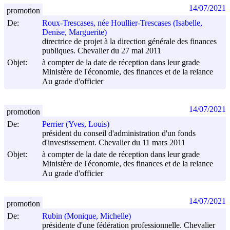
14/07/2021
promotion
De:
Roux-Trescases, née Houllier-Trescases (Isabelle,
Denise, Marguerite)
directrice de projet à la direction générale des finances
publiques. Chevalier du 27 mai 2011
Objet:
à compter de la date de réception dans leur grade
Ministère de l'économie, des finances et de la relance
Au grade d'officier
14/07/2021
promotion
De:
Perrier (Yves, Louis)
président du conseil d'administration d'un fonds
d'investissement. Chevalier du 11 mars 2011
Objet:
à compter de la date de réception dans leur grade
Ministère de l'économie, des finances et de la relance
Au grade d'officier
14/07/2021
promotion
De:
Rubin (Monique, Michelle)
présidente d'une fédération professionnelle. Chevalier