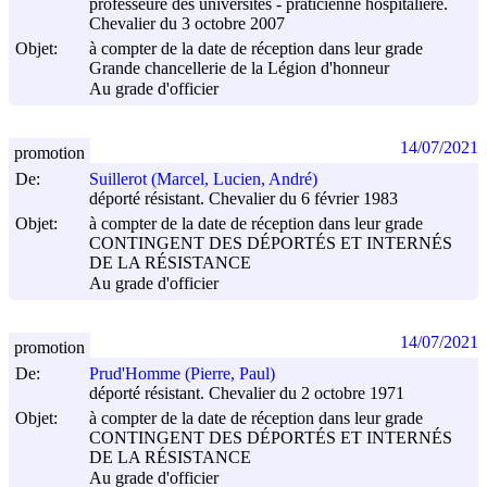
professeure des universités - praticienne hospitalière.
Chevalier du 3 octobre 2007
Objet:
à compter de la date de réception dans leur grade
Grande chancellerie de la Légion d'honneur
Au grade d'officier
14/07/2021
promotion
De:
Suillerot (Marcel, Lucien, André)
déporté résistant. Chevalier du 6 février 1983
Objet:
à compter de la date de réception dans leur grade
CONTINGENT DES DÉPORTÉS ET INTERNÉS
DE LA RÉSISTANCE
Au grade d'officier
14/07/2021
promotion
De:
Prud'Homme (Pierre, Paul)
déporté résistant. Chevalier du 2 octobre 1971
Objet:
à compter de la date de réception dans leur grade
CONTINGENT DES DÉPORTÉS ET INTERNÉS
DE LA RÉSISTANCE
Au grade d'officier