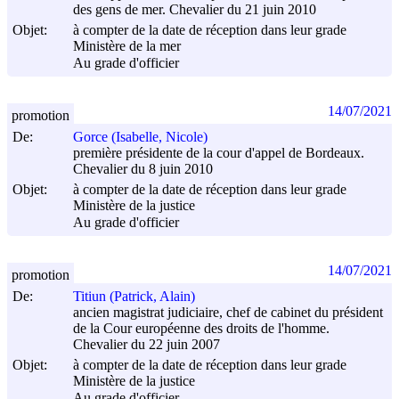
des gens de mer. Chevalier du 21 juin 2010
Objet:
à compter de la date de réception dans leur grade
Ministère de la mer
Au grade d'officier
14/07/2021
promotion
De:
Gorce (Isabelle, Nicole)
première présidente de la cour d'appel de Bordeaux.
Chevalier du 8 juin 2010
Objet:
à compter de la date de réception dans leur grade
Ministère de la justice
Au grade d'officier
14/07/2021
promotion
De:
Titiun (Patrick, Alain)
ancien magistrat judiciaire, chef de cabinet du président
de la Cour européenne des droits de l'homme.
Chevalier du 22 juin 2007
Objet:
à compter de la date de réception dans leur grade
Ministère de la justice
Au grade d'officier