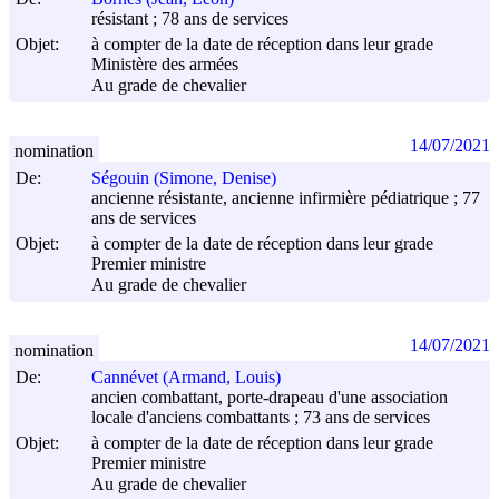
résistant ; 78 ans de services
Objet:
à compter de la date de réception dans leur grade
Ministère des armées
Au grade de chevalier
14/07/2021
nomination
De:
Ségouin (Simone, Denise)
ancienne résistante, ancienne infirmière pédiatrique ; 77
ans de services
Objet:
à compter de la date de réception dans leur grade
Premier ministre
Au grade de chevalier
14/07/2021
nomination
De:
Cannévet (Armand, Louis)
ancien combattant, porte-drapeau d'une association
locale d'anciens combattants ; 73 ans de services
Objet:
à compter de la date de réception dans leur grade
Premier ministre
Au grade de chevalier