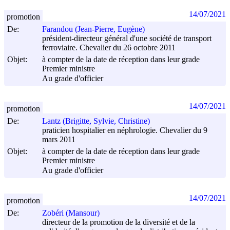
14/07/2021
promotion
De:
Farandou (Jean-Pierre, Eugène)
président-directeur général d'une société de transport
ferroviaire. Chevalier du 26 octobre 2011
Objet:
à compter de la date de réception dans leur grade
Premier ministre
Au grade d'officier
14/07/2021
promotion
De:
Lantz (Brigitte, Sylvie, Christine)
praticien hospitalier en néphrologie. Chevalier du 9
mars 2011
Objet:
à compter de la date de réception dans leur grade
Premier ministre
Au grade d'officier
14/07/2021
promotion
De:
Zobéri (Mansour)
directeur de la promotion de la diversité et de la