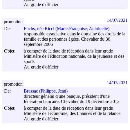
Au grade d'officier
14/07/2021
promotion
De:
Fuchs, née Ricci (Marie-Françoise, Antoinette)
responsable associative dans le domaine des droits de la
famille et des personnes âgées. Chevalier du 30
septembre 2006
Objet:
à compter de la date de réception dans leur grade
Ministère de l'éducation nationale, de la jeunesse et des
sports
Au grade d'officier
14/07/2021
promotion
De:
Brassac (Philippe, Jean)
directeur général d'une banque, président d'une
fédération bancaire. Chevalier du 19 décembre 2012
Objet:
à compter de la date de réception dans leur grade
Ministère de l'économie, des finances et de la relance
Au grade d'officier