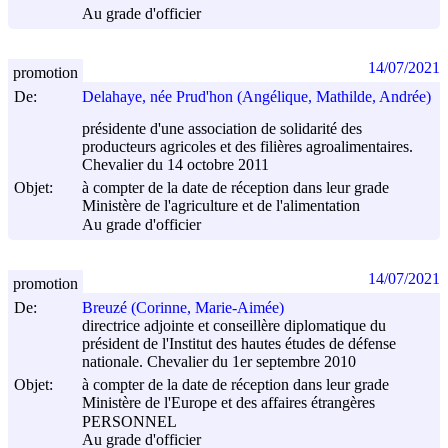
Au grade d'officier
14/07/2021
promotion
De:
Delahaye, née Prud'hon (Angélique, Mathilde, Andrée)
présidente d'une association de solidarité des
producteurs agricoles et des filières agroalimentaires.
Chevalier du 14 octobre 2011
Objet:
à compter de la date de réception dans leur grade
Ministère de l'agriculture et de l'alimentation
Au grade d'officier
14/07/2021
promotion
De:
Breuzé (Corinne, Marie-Aimée)
directrice adjointe et conseillère diplomatique du
président de l'Institut des hautes études de défense
nationale. Chevalier du 1er septembre 2010
Objet:
à compter de la date de réception dans leur grade
Ministère de l'Europe et des affaires étrangères
PERSONNEL
Au grade d'officier