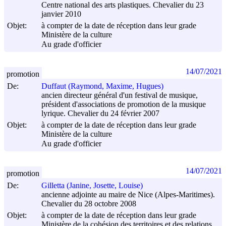
Centre national des arts plastiques. Chevalier du 23
janvier 2010
Objet:
à compter de la date de réception dans leur grade
Ministère de la culture
Au grade d'officier
14/07/2021
promotion
De:
Duffaut (Raymond, Maxime, Hugues)
ancien directeur général d'un festival de musique,
président d'associations de promotion de la musique
lyrique. Chevalier du 24 février 2007
Objet:
à compter de la date de réception dans leur grade
Ministère de la culture
Au grade d'officier
14/07/2021
promotion
De:
Gilletta (Janine, Josette, Louise)
ancienne adjointe au maire de Nice (Alpes-Maritimes).
Chevalier du 28 octobre 2008
Objet:
à compter de la date de réception dans leur grade
Ministère de la cohésion des territoires et des relations