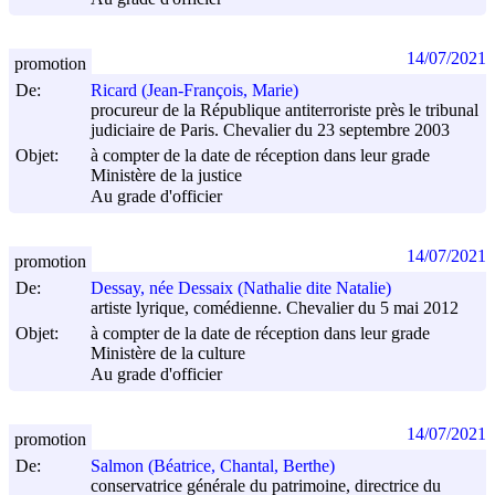
14/07/2021
promotion
De:
Ricard (Jean-François, Marie)
procureur de la République antiterroriste près le tribunal
judiciaire de Paris. Chevalier du 23 septembre 2003
Objet:
à compter de la date de réception dans leur grade
Ministère de la justice
Au grade d'officier
14/07/2021
promotion
De:
Dessay, née Dessaix (Nathalie dite Natalie)
artiste lyrique, comédienne. Chevalier du 5 mai 2012
Objet:
à compter de la date de réception dans leur grade
Ministère de la culture
Au grade d'officier
14/07/2021
promotion
De:
Salmon (Béatrice, Chantal, Berthe)
conservatrice générale du patrimoine, directrice du