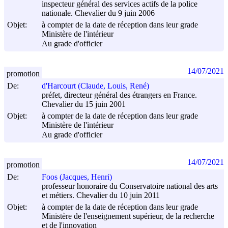
inspecteur général des services actifs de la police
nationale. Chevalier du 9 juin 2006
Objet:
à compter de la date de réception dans leur grade
Ministère de l'intérieur
Au grade d'officier
14/07/2021
promotion
De:
d'Harcourt (Claude, Louis, René)
préfet, directeur général des étrangers en France.
Chevalier du 15 juin 2001
Objet:
à compter de la date de réception dans leur grade
Ministère de l'intérieur
Au grade d'officier
14/07/2021
promotion
De:
Foos (Jacques, Henri)
professeur honoraire du Conservatoire national des arts
et métiers. Chevalier du 10 juin 2011
Objet:
à compter de la date de réception dans leur grade
Ministère de l'enseignement supérieur, de la recherche
et de l'innovation