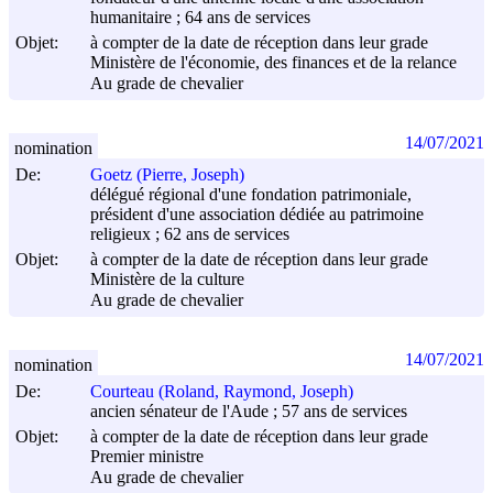
humanitaire ; 64 ans de services
Objet:
à compter de la date de réception dans leur grade
Ministère de l'économie, des finances et de la relance
Au grade de chevalier
14/07/2021
nomination
De:
Goetz (Pierre, Joseph)
délégué régional d'une fondation patrimoniale,
président d'une association dédiée au patrimoine
religieux ; 62 ans de services
Objet:
à compter de la date de réception dans leur grade
Ministère de la culture
Au grade de chevalier
14/07/2021
nomination
De:
Courteau (Roland, Raymond, Joseph)
ancien sénateur de l'Aude ; 57 ans de services
Objet:
à compter de la date de réception dans leur grade
Premier ministre
Au grade de chevalier