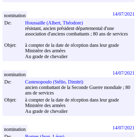
14/07/2021
nomination
De:
Houssaille (Albert, Théodore)
résistant, ancien président départemental d'une
association d'anciens combattants ; 80 ans de services
Objet:
à compter de la date de réception dans leur grade
Ministère des armées
Au grade de chevalier
14/07/2021
nomination
De:
Castenopoulo (Stélio, Dimitri)
ancien combattant de la Seconde Guerre mondiale ; 80
ans de services
Objet:
à compter de la date de réception dans leur grade
Ministère des armées
Au grade de chevalier
14/07/2021
nomination
De:
Bornes (Jean, Léon)