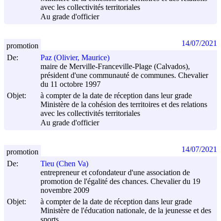
avec les collectivités territoriales
Au grade d'officier
14/07/2021
promotion
De:
Paz (Olivier, Maurice)
maire de Merville-Franceville-Plage (Calvados),
président d'une communauté de communes. Chevalier
du 11 octobre 1997
Objet:
à compter de la date de réception dans leur grade
Ministère de la cohésion des territoires et des relations
avec les collectivités territoriales
Au grade d'officier
14/07/2021
promotion
De:
Tieu (Chen Va)
entrepreneur et cofondateur d'une association de
promotion de l'égalité des chances. Chevalier du 19
novembre 2009
Objet:
à compter de la date de réception dans leur grade
Ministère de l'éducation nationale, de la jeunesse et des
sports