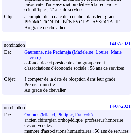
présidente d'une association dédiée à la recherche
scientifique ; 57 ans de services
Objet:
à compter de la date de réception dans leur grade
PROMOTION DU BÉNÉVOLAT ASSOCIATIF
Au grade de chevalier
14/07/2021
nomination
De:
Gaurenne, née Pechméja (Madeleine, Louise, Marie-
Thérèse)
cofondatrice et présidente d'un groupement
d'associations d'économie sociale ; 56 ans de services
Objet:
à compter de la date de réception dans leur grade
Premier ministre
Au grade de chevalier
14/07/2021
nomination
De:
Onimus (Michel, Philippe, François)
ancien chirurgien orthopédique, professeur honoraire
des universités
membre d'associations humanitaires ; 56 ans de services