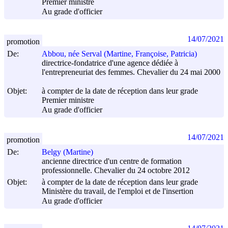
Premier ministre
Au grade d'officier
14/07/2021
promotion
De:
Abbou, née Serval (Martine, Françoise, Patricia)
directrice-fondatrice d'une agence dédiée à
l'entrepreneuriat des femmes. Chevalier du 24 mai 2000
Objet:
à compter de la date de réception dans leur grade
Premier ministre
Au grade d'officier
14/07/2021
promotion
De:
Belgy (Martine)
ancienne directrice d'un centre de formation
professionnelle. Chevalier du 24 octobre 2012
Objet:
à compter de la date de réception dans leur grade
Ministère du travail, de l'emploi et de l'insertion
Au grade d'officier