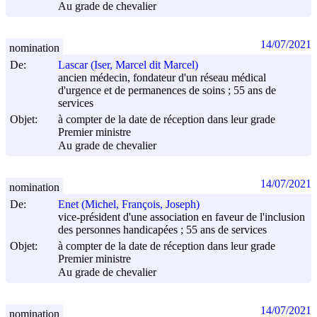
Au grade de chevalier
14/07/2021
nomination
De:
Lascar (Iser, Marcel dit Marcel)
ancien médecin, fondateur d'un réseau médical
d'urgence et de permanences de soins ; 55 ans de
services
Objet:
à compter de la date de réception dans leur grade
Premier ministre
Au grade de chevalier
14/07/2021
nomination
De:
Enet (Michel, François, Joseph)
vice-président d'une association en faveur de l'inclusion
des personnes handicapées ; 55 ans de services
Objet:
à compter de la date de réception dans leur grade
Premier ministre
Au grade de chevalier
14/07/2021
nomination