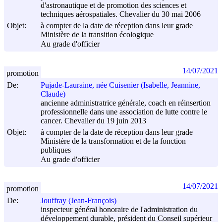
d'astronautique et de promotion des sciences et
techniques aérospatiales. Chevalier du 30 mai 2006
Objet:
à compter de la date de réception dans leur grade
Ministère de la transition écologique
Au grade d'officier
14/07/2021
promotion
De:
Pujade-Lauraine, née Cuisenier (Isabelle, Jeannine,
Claude)
ancienne administratrice générale, coach en réinsertion
professionnelle dans une association de lutte contre le
cancer. Chevalier du 19 juin 2013
Objet:
à compter de la date de réception dans leur grade
Ministère de la transformation et de la fonction
publiques
Au grade d'officier
14/07/2021
promotion
De:
Jouffray (Jean-François)
inspecteur général honoraire de l'administration du
développement durable, président du Conseil supérieur