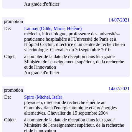
Au grade d'officier
14/07/2021
promotion
De:
Launay (Odile, Marie, Hélène)
médecin, infectiologue, professeure des universités-
praticienne hospitalière à l'Université de Paris et à
l'hôpital Cochin, directrice d'un centre de recherche en
vaccinologie. Chevalier du 30 septembre 2010
Objet:
à compter de la date de réception dans leur grade
Ministère de l'enseignement supérieur, de la recherche
et de l'innovation
Au grade d'officier
14/07/2021
promotion
De:
Spiro (Michel, Isaïe)
physicien, directeur de recherche émérite au
Commissariat à l'énergie atomique et aux énergies
alternatives. Chevalier du 15 septembre 2004
Objet:
à compter de la date de réception dans leur grade
Ministère de l'enseignement supérieur, de la recherche
et de l'innovation