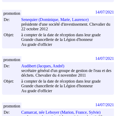
14/07/2021
promotion
De:
Senequier (Dominique, Marie, Laurence)
présidente d'une société d'investissement. Chevalier du
22 octobre 2012
Objet:
à compter de la date de réception dans leur grade
Grande chancellerie de la Légion d'honneur
Au grade d'officier
14/07/2021
promotion
De:
Audibert (Jacques, André)
secrétaire général d'un groupe de gestion de l'eau et des
déchets. Chevalier du 4 novembre 2011
Objet:
à compter de la date de réception dans leur grade
Grande chancellerie de la Légion d'honneur
Au grade d'officier
14/07/2021
promotion
De:
Camarcat, née Leboyer (Marion, France, Sylvie)