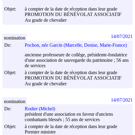
Objet:
à compter de la date de réception dans leur grade
PROMOTION DU BÉNÉVOLAT ASSOCIATIF
Au grade de chevalier
14/07/2021
nomination
De:
Pochon, née Garcin (Marcelle, Denise, Marie-France)
ancienne professeure de collège, présidente-fondatrice
d'une association de sauvegarde du patrimoine ; 56 ans
de services
Objet:
à compter de la date de réception dans leur grade
PROMOTION DU BÉNÉVOLAT ASSOCIATIF
Au grade de chevalier
14/07/2021
nomination
De:
Rodier (Michel)
président d'une association en faveur d'anciens
combattants blessés ; 55 ans de services
Objet:
à compter de la date de réception dans leur grade
Premier ministre