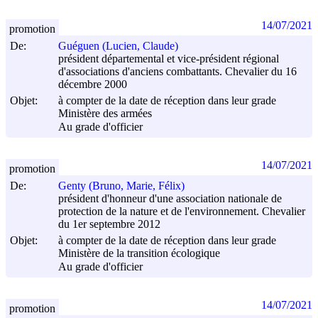
14/07/2021
promotion
De:
Guéguen (Lucien, Claude)
président départemental et vice-président régional
d'associations d'anciens combattants. Chevalier du 16
décembre 2000
Objet:
à compter de la date de réception dans leur grade
Ministère des armées
Au grade d'officier
14/07/2021
promotion
De:
Genty (Bruno, Marie, Félix)
président d'honneur d'une association nationale de
protection de la nature et de l'environnement. Chevalier
du 1er septembre 2012
Objet:
à compter de la date de réception dans leur grade
Ministère de la transition écologique
Au grade d'officier
14/07/2021
promotion