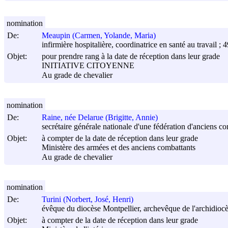
nomination
De:
Meaupin (Carmen, Yolande, Maria)
infirmière hospitalière, coordinatrice en santé au travail ; 
Objet:
pour prendre rang à la date de réception dans leur grade
INITIATIVE CITOYENNE
Au grade de chevalier
nomination
De:
Raine, née Delarue (Brigitte, Annie)
secrétaire générale nationale d'une fédération d'anciens co
Objet:
à compter de la date de réception dans leur grade
Ministère des armées et des anciens combattants
Au grade de chevalier
nomination
De:
Turini (Norbert, José, Henri)
évêque du diocèse Montpellier, archevêque de l'archidiocè
Objet:
à compter de la date de réception dans leur grade