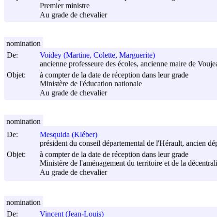
Premier ministre
Au grade de chevalier
nomination
De:
Voidey (Martine, Colette, Marguerite)
ancienne professeure des écoles, ancienne maire de Vouje
Objet:
à compter de la date de réception dans leur grade
Ministère de l'éducation nationale
Au grade de chevalier
nomination
De:
Mesquida (Kléber)
président du conseil départemental de l'Hérault, ancien d
Objet:
à compter de la date de réception dans leur grade
Ministère de l'aménagement du territoire et de la décentral
Au grade de chevalier
nomination
De:
Vincent (Jean-Louis)