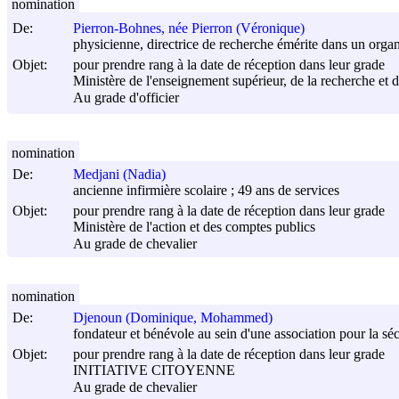
nomination
De:
Pierron-Bohnes, née Pierron (Véronique)
physicienne, directrice de recherche émérite dans un organ
Objet:
pour prendre rang à la date de réception dans leur grade
Ministère de l'enseignement supérieur, de la recherche et d
Au grade d'officier
nomination
De:
Medjani (Nadia)
ancienne infirmière scolaire ; 49 ans de services
Objet:
pour prendre rang à la date de réception dans leur grade
Ministère de l'action et des comptes publics
Au grade de chevalier
nomination
De:
Djenoun (Dominique, Mohammed)
fondateur et bénévole au sein d'une association pour la sécu
Objet:
pour prendre rang à la date de réception dans leur grade
INITIATIVE CITOYENNE
Au grade de chevalier