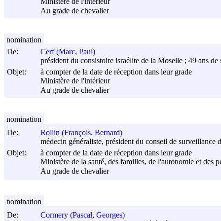
Ministère de l'intérieur
Au grade de chevalier
nomination
De:
Cerf (Marc, Paul)
président du consistoire israélite de la Moselle ; 49 ans de 
Objet:
à compter de la date de réception dans leur grade
Ministère de l'intérieur
Au grade de chevalier
nomination
De:
Rollin (François, Bernard)
médecin généraliste, président du conseil de surveillance 
Objet:
à compter de la date de réception dans leur grade
Ministère de la santé, des familles, de l'autonomie et des
Au grade de chevalier
nomination
De:
Cormery (Pascal, Georges)