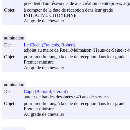
président d'un réseau d'aide à la création d'entreprises, ad
Objet:
à compter de la date de réception dans leur grade
INITIATIVE CITOYENNE
Au grade de chevalier
nomination
De:
Le Clech (François, Robert)
adjoint au maire de Rueil-Malmaison (Hauts-de-Seine) ; 4
Objet:
pour prendre rang à la date de réception dans leur grade
Premier ministre
Au grade de chevalier
nomination
De:
Capo (Bernard, Gérard)
auteur de bandes dessinées ; 49 ans de services
Objet:
pour prendre rang à la date de réception dans leur grade
Premier ministre
Au grade de chevalier