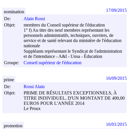
17/09/2015
nomination
De:
Alain Rossi
Objet:
membres du Conseil supérieur de l'éducation
1° f) Au titre des neuf membres représentant les
personnels administratifs, techniques, ouvriers, de
service et de santé relevant du ministère de l'éducation
nationale
Suppléants représentant le Syndicat de l'administration
et de l'intendance - A&I - Unsa - Éducation
Groupe:
Conseil supérieur de l'éducation
16/09/2015
prime
De:
Rossi Alain
Objet:
PRIME DE RÉSULTATS EXCEPTIONNELS, À
TITRE INDIVIDUEL, D'UN MONTANT DE 400,00
EUROS POUR L'ANNÉE 2014
Le Proux
16/01/2015
promotion